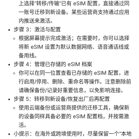
上选择“转移/传输”已有 eSIM 配置，直接通过同
一账号迁移到新设备。某些运营商支持通过应用
内推送来激活。
步骤 3：激活与配置
根据屏幕提示完成激活；在需要时，你可以选择
将新 eSIM 设置为默认数据网络、语音通话线或
备用线。
步骤 4：管理已存储的 eSIM 档案
你可以在同一位置查看已存储的 eSIM 配置，进
行启用/停用、删除、重命名等操作。注意删除前
请确保备份/记录好重要信息，以免影响连接。
步骤 5：转移到新设备/恢复出厂后再配置
使用云端备份或运营商提供的迁移工具，确保新
的设备同样具备必要的 eSIM 配置档，并按需激
活。
小提示：在海外或跨境使用时，尽量保留一个“本地