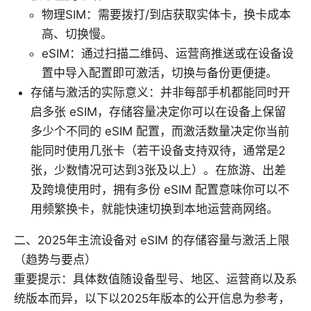
物理SIM：需要拨打/到店获取实体卡，换卡成本
高、切换慢。
eSIM：通过扫描二维码、运营商推送或在设备设
置中导入配置即可激活，切换与备份更便捷。
存储与激活的实际意义：并非每部手机都能同时开
启多张 eSIM，存储容量决定你可以在设备上保留
多少个不同的 eSIM 配置，而激活数量决定你当前
能同时使用几张卡（若干设备支持双待，通常是2
张，少数情况可达到3张及以上）。在旅游、出差
及跨境使用时，拥有多份 eSIM 配置意味你可以不
用频繁换卡，就能快速切换到本地运营商网络。
二、2025年主流设备对 eSIM 的存储容量与激活上限
（趋势与要点）
重要提示：具体数值随设备型号、地区、运营商以及系
统版本而异，以下以2025年版本的公开信息为参考，