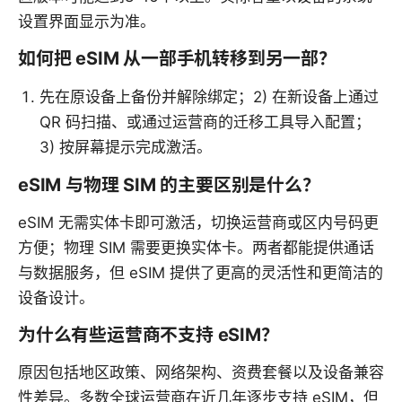
设置界面显示为准。
如何把 eSIM 从一部手机转移到另一部？
先在原设备上备份并解除绑定；2) 在新设备上通过
QR 码扫描、或通过运营商的迁移工具导入配置；
3) 按屏幕提示完成激活。
eSIM 与物理 SIM 的主要区别是什么？
eSIM 无需实体卡即可激活，切换运营商或区内号码更
方便；物理 SIM 需要更换实体卡。两者都能提供通话
与数据服务，但 eSIM 提供了更高的灵活性和更简洁的
设备设计。
为什么有些运营商不支持 eSIM？
原因包括地区政策、网络架构、资费套餐以及设备兼容
性差异。多数全球运营商在近几年逐步支持 eSIM，但