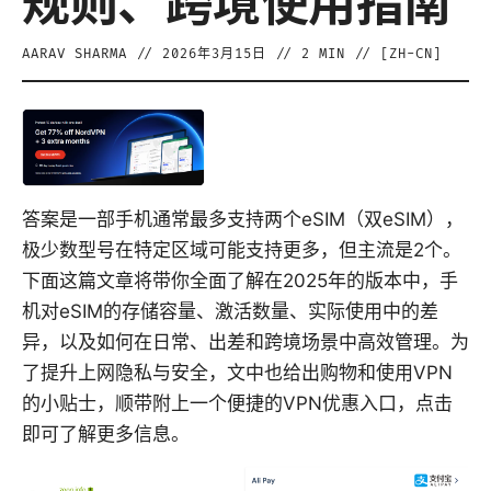
规则、跨境使用指南
AARAV SHARMA
//
2026年3月15日
//
2
MIN // [
ZH-CN
]
答案是一部手机通常最多支持两个eSIM（双eSIM），
极少数型号在特定区域可能支持更多，但主流是2个。
下面这篇文章将带你全面了解在2025年的版本中，手
机对eSIM的存储容量、激活数量、实际使用中的差
异，以及如何在日常、出差和跨境场景中高效管理。为
了提升上网隐私与安全，文中也给出购物和使用VPN
的小贴士，顺带附上一个便捷的VPN优惠入口，点击
即可了解更多信息。