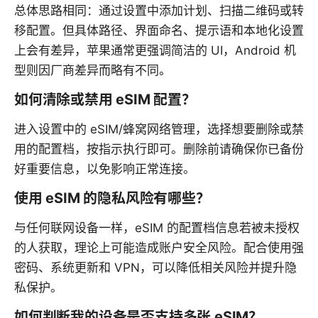
总体思路相同：通过设置中添加计划、扫描二维码或转
移配置。但具体路径、界面命名、提示语和本地化设置
上会有差异，苹果通常更强调简洁的 UI，Android 机
型则因厂商差异而略有不同。
如何清除或禁用 eSIM 配置？
进入设置中的 eSIM/蜂窝网络管理，选择想要删除或禁
用的配置档，按指示执行即可。删除前请确保你已备份
好重要信息，以免影响正常连接。
使用 eSIM 的隐私风险有哪些？
与任何联网设备一样，eSIM 的配置档信息若被未授权
的人获取，理论上可能造成账户安全风险。配合使用强
密码、系统更新和 VPN，可以降低相关风险并提升隐
私保护。
如何判断我的设备是否支持多张 eSIM？