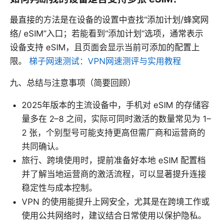
最直接的方法是在设备的设置中查找“添加计划/蜂窝网
络/ eSIM”入口；若能看到“添加计划”选项，通常表示
设备支持 eSIM，且页面会显示当前可添加的配置上
限。
梯子网速测试：VPN网速测评与实用教程
九、总结与注意事项（简要回顾）
2025年版本的主流设备中，手机对 eSIM 的存储容
量多在 2–8 之间，实际可同时激活的数量常见为 1–
2 张，个别型号可能支持更高但需厂商和运营商的
共同确认。
旅行、跨境使用时，提前准备好本地 eSIM 配置档
并了解当地运营商的激活流程，可以显著提升连接
稳定性与成本控制。
VPN 的使用能提升上网安全，尤其是在跨境工作或
使用公共网络时，建议结合日常使用以保护隐私。