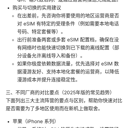
购买与切换的实用建议
在出差前，先咨询你将要使用的地区运营商是否
对 eSIM 有特定的受理条件（例如需要本地电话
号码、特定套餐等）。
出行前准备两套或多套 eSIM 配置档，确保在没
有网络时也能快速切换到已下载的离线配置（部
分设备允许离线导入和备份）。
如果你极度依赖数据流量，优先选择对 eSIM 数
据漫游友好、支持本地化套餐的运营商，以降低
漫游成本并提升连接稳定性。
三、不同厂商的对比要点（2025年版的常见趋势）
下面列出三大主流阵营的要点与区别，帮助你快速对比
是否需要为了多地区使用而在新机上做取舍。
苹果（iPhone 系列）