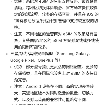
优势：系统对 eSIM 的原生支持成熟，设置路径
清晰，跨地区切换体验顺滑。官方通常提供较稳
定的激活流程、较多的存档容量，并且在 iOS 的
“蜂窝移动数据/行程计划”管理中支持较直观的切
换。
注意：不同地区的运营商对 eSIM 的政策略有差
异，某些国家/地区的 eSIM 方案对双线或多线使
用的限制可能较多。
三星/华为/其他安卓旗舰（Samsung Galaxy、
Google Pixel、OnePlus 等）
优势：部分型号提供更灵活的网络配置、更多的
存储档案，且在国际化设备上对 eSIM 的支持日
渐完善。
注意：Android 设备在不同厂商的实现差异较
大，某些地区版本对同时激活的数量、切换方
式、以及对运营商的兼容性可能略有不同。