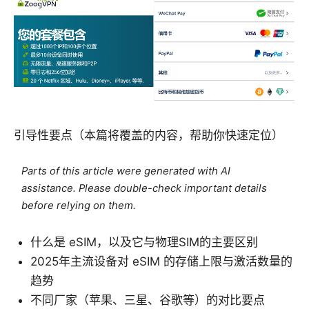
引导性要点（本篇将覆盖的内容，帮助你快速定位）
Parts of this article were generated with AI
assistance. Please double-check important details
before relying on them.
什么是 eSIM，以及它与物理SIM的主要区别
2025年主流设备对 eSIM 的存储上限与激活数量的
趋势
不同厂家（苹果、三星、谷歌等）的对比要点