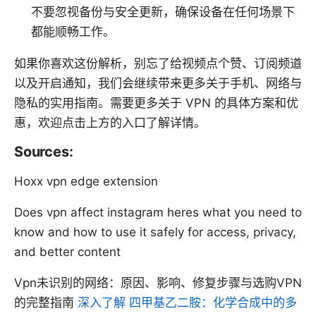
不要忽视备份与安全更新，确保设备在任何场景下
都能顺畅工作。
如果你喜欢这份解析，别忘了给视频点个赞、订阅频道
以及开启通知，我们会继续带来更多关于手机、网络与
隐私的实用指南。需要更多关于 VPN 的具体方案和优
惠，欢迎点击上方的入口了解详情。
Sources:
Hoxx vpn edge extension
Does vpn affect instagram heres what you need to
know and how to use it safely for access, privacy,
and better content
Vpn未识别的网络：原因、影响、修复步骤与选购VPN
的完整指南
深入了解 四甲基乙二胺：化学合成中的多