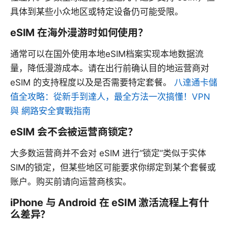
具体到某些小众地区或特定设备仍可能受限。
eSIM 在海外漫游时如何使用？
通常可以在国外使用本地eSIM档案实现本地数据流
量，降低漫游成本。请在出行前确认目的地运营商对
eSIM 的支持程度以及是否需要特定套餐。
八達通卡儲
值全攻略：從新手到達人，最全方法一次搞懂！VPN
與 網路安全實戰指南
eSIM 会不会被运营商锁定？
大多数运营商并不会对 eSIM 进行“锁定”类似于实体
SIM的锁定，但某些地区可能要求你绑定到某个套餐或
账户。购买前请向运营商核实。
iPhone 与 Android 在 eSIM 激活流程上有什
么差异？