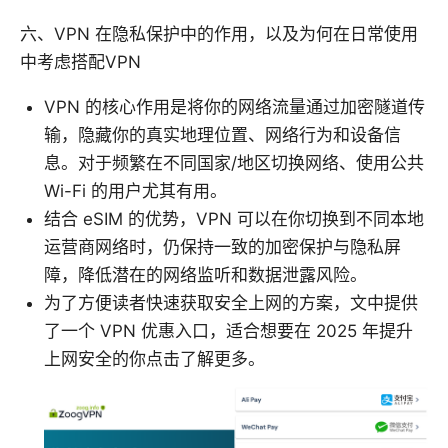
六、VPN 在隐私保护中的作用，以及为何在日常使用
中考虑搭配VPN
VPN 的核心作用是将你的网络流量通过加密隧道传
输，隐藏你的真实地理位置、网络行为和设备信
息。对于频繁在不同国家/地区切换网络、使用公共
Wi-Fi 的用户尤其有用。
结合 eSIM 的优势，VPN 可以在你切换到不同本地
运营商网络时，仍保持一致的加密保护与隐私屏
障，降低潜在的网络监听和数据泄露风险。
为了方便读者快速获取安全上网的方案，文中提供
了一个 VPN 优惠入口，适合想要在 2025 年提升
上网安全的你点击了解更多。