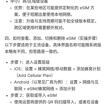
中小厂商/区域版设备
优势：在某些地区可能提供定制化的 eSIM 方
案，便于短期出差使用本地网络。
注意：升级与支持周期可能不如全球版本稳定，
跨区域使用时需要额外核对。
四、如何查看、添加、切换和删除 eSIM（实操步骤）
以下步骤适用于主流设备，具体界面名称可能随系统版
本略有不同，但思路是一致的。
步骤 1：进入设置层级
iOS：设置 > 蜂窝网络/移动数据 > 添加蜂窝计划
（Add Cellular Plan）
Android（以常见厂商为例）：设置 > 网络与互
联网 > eSIM/蜂窝网络 > 添加计划
步骤 2：获取或导入 eSIM
使用运营商提供的 QR 码扫描导入，或者在设备