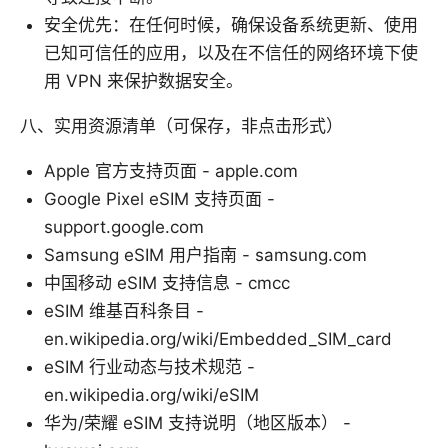
安全优先：在任何时候，确保设备系统更新、使用
已知可信任的应用，以及在不信任的网络环境下使
用 VPN 来保护数据安全。
八、实用资源清单（可保存，非点击形式）
Apple 官方支持页面 - apple.com
Google Pixel eSIM 支持页面 -
support.google.com
Samsung eSIM 用户指南 - samsung.com
中国移动 eSIM 支持信息 - cmcc
eSIM 维基百科条目 -
en.wikipedia.org/wiki/Embedded_SIM_card
eSIM 行业动态与技术规范 -
en.wikipedia.org/wiki/eSIM
华为/荣耀 eSIM 支持说明（地区版本） -