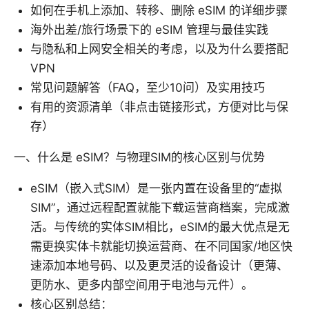
如何在手机上添加、转移、删除 eSIM 的详细步骤
海外出差/旅行场景下的 eSIM 管理与最佳实践
与隐私和上网安全相关的考虑，以及为什么要搭配
VPN
常见问题解答（FAQ，至少10问）及实用技巧
有用的资源清单（非点击链接形式，方便对比与保
存）
一、什么是 eSIM？与物理SIM的核心区别与优势
eSIM（嵌入式SIM）是一张内置在设备里的“虚拟
SIM”，通过远程配置就能下载运营商档案，完成激
活。与传统的实体SIM相比，eSIM的最大优点是无
需更换实体卡就能切换运营商、在不同国家/地区快
速添加本地号码、以及更灵活的设备设计（更薄、
更防水、更多内部空间用于电池与元件）。
核心区别总结：