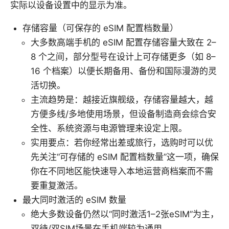
实际以设备设置中的显示为准。
存储容量（可保存的 eSIM 配置档数量）
大多数高端手机的 eSIM 配置存储容量大致在 2–
8 个之间，部分型号在设计上可存储更多（如 8–
16 个档案）以便长期备用、备份和国际漫游的灵
活切换。
主流趋势是：越接近旗舰级，存储容量越大，越
方便多线/多地使用场景，但设备制造商会综合安
全性、系统资源与电源管理来设定上限。
实用要点：若你经常出差或旅行，选购时可以优
先关注“可存储的 eSIM 配置档数量”这一项，确保
你在不同地区能快速导入本地运营商档案而不需
要重复激活。
最大同时激活的 eSIM 数量
绝大多数设备仍然以“同时激活1–2张eSIM”为主，
双待/双SIM场景在手机端较为通用。