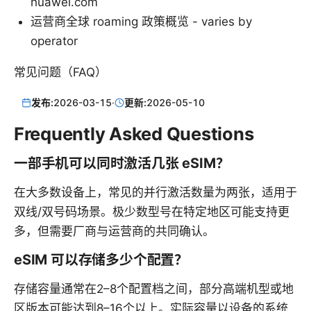
huawei.com
运营商全球 roaming 政策概览 - varies by
operator
常见问题（FAQ）
发布:
2026-03-15
·
更新:
2026-05-10
Frequently Asked Questions
一部手机可以同时激活几张 eSIM？
在大多数设备上，常见的并行激活数量为两张，适用于
双线/双号码场景。极少数型号在特定地区可能支持更
多，但需要厂商与运营商的共同确认。
eSIM 可以存储多少个配置？
存储容量通常在2–8个配置档之间，部分高端机型或地
区版本可能达到8–16个以上。实际容量以设备的系统