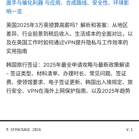
面手与催化利器 与应用、合成路线、安全性、环境影
响一览
英国2025年3万英镑算高薪吗？解析和答案：从地区
差异、行业前景到税后收入、生活成本的全面对比，以
及在英国工作时如何通过VPN提升隐私与工作效率的
实用指南
韩国旅行签证：2025年最全申请攻略与最新政策解读
- 签证类型、材料清单、办理时长、常见问题、签证
费、使领馆要求、电子签证更新、韩国出入境规定、旅
行安全、VPN在海外上网保护指南、以及2025年趋势
© SFPACKAGE 2026
V.1