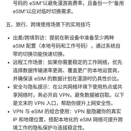
号码的 eSIM”以避免漫游高费率，且备份一个“备用
eSIM”以应对临时切换需求。
五、旅行、跨境使用场景下的实用技巧
出差/跨境到访：提前在新设备中准备至少两种
eSIM 配置（本地号码和工作号码），通过系统自
带的切换功能快速切换。
远程工作场景：如果你需要稳定的工作网络，优先
选择数据传输速率更高、覆盖更广的本地运营商，
并确保该 eSIM 的数据计划在漫游时仍具性价比。
安全与隐私提示：在公共网络环境下使用热点或共
享网络时，务必开启 VPN，避免数据被窃取。以下
是文末的 VPN 入口，帮助你提升上网安全性。
VPN 与 eSIM 的组合使用：VPN 能隐藏你的真实
IP 和地理位置，搭配本地化的 eSIM 网络可提升跨
境工作的隐私保护与连接稳定性。