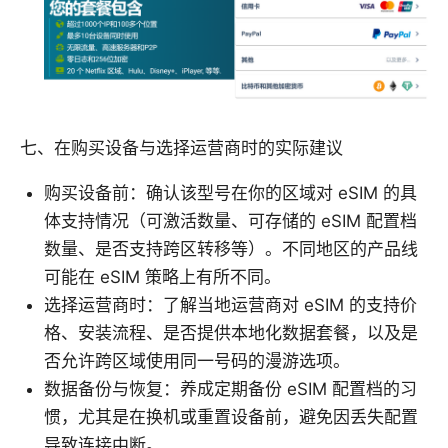
七、在购买设备与选择运营商时的实际建议
购买设备前：确认该型号在你的区域对 eSIM 的具
体支持情况（可激活数量、可存储的 eSIM 配置档
数量、是否支持跨区转移等）。不同地区的产品线
可能在 eSIM 策略上有所不同。
选择运营商时：了解当地运营商对 eSIM 的支持价
格、安装流程、是否提供本地化数据套餐，以及是
否允许跨区域使用同一号码的漫游选项。
数据备份与恢复：养成定期备份 eSIM 配置档的习
惯，尤其是在换机或重置设备前，避免因丢失配置
导致连接中断。