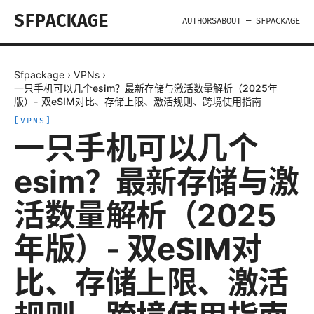
SFPACKAGE
AUTHORS
ABOUT — SFPACKAGE
Sfpackage
›
VPNs
›
一只手机可以几个esim？最新存储与激活数量解析（2025年
版）- 双eSIM对比、存储上限、激活规则、跨境使用指南
[
VPNS
]
一只手机可以几个
esim？最新存储与激
活数量解析（2025
年版）- 双eSIM对
比、存储上限、激活