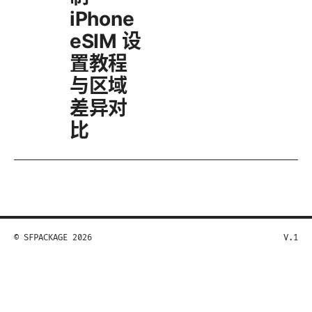
iPhone
eSIM 设
置教程
与区域
差异对
比
© SFPACKAGE 2026
V.1