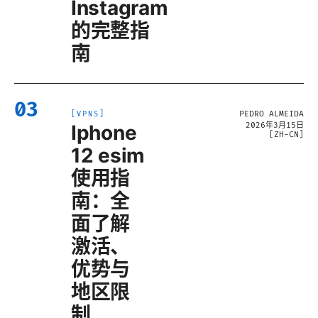
Instagram
的完整指
南
03
PEDRO ALMEIDA
[
VPNS
]
Iphone
2026年3月15日
[
ZH-CN
]
12 esim
使用指
南：全
面了解
激活、
优势与
地区限
制