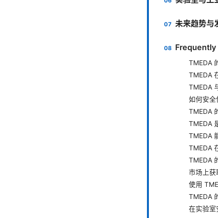
未来趋势与
Frequently
TMEDA
TMED
TMED
如何安全使
TMED
TMED
TMEDA
TMED
TMED
市场上获取
使用 T
TMED
在实验室