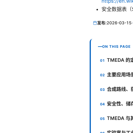
https://en.wi
安全数据表（
发布:
2026-03-15
·
ON THIS PAGE
TMEDA 
主要应用场
合成路线、
安全性、储
TMEDA 
实验室与工