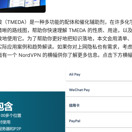
胺（TMEDA）是一种多功能的配体和催化辅助剂，在许多化
晰的路线图，帮助你快速理解 TMEDA 的性质、用途，以
效地使用它。为了帮助你更好地把知识落地，本文会用清单
际应用案例和趋势解读。如果你对上网隐私也有需求，考虑使
有一个 NordVPN 的横幅供你了解更多信息。点击下方横