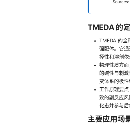
Sources:
TMEDA 
TMEDA 的
强配体。它通
择性和溶剂依
物理性质方面
的碱性与刺激
变体系的极性
工作原理要点
致的副反应风
化态并参与后
主要应用场