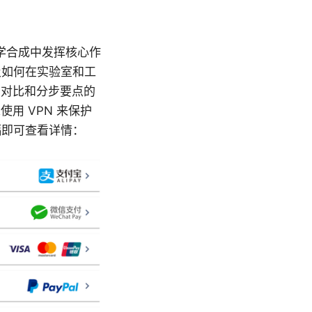
学合成中发挥核心作
及如何在实验室和工
、对比和分步要点的
用 VPN 来保护
幅即可查看详情：