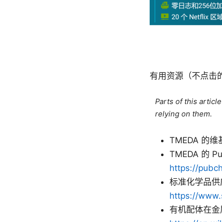
有用资源（不点击
Parts of this artic
relying on them.
TMEDA 的
TMEDA 的 P
https://pubc
标准化学品供应
https://www.
有机配体在金