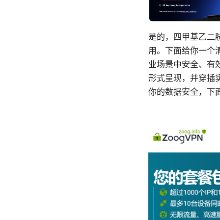
是的，四甲基乙二
用。下面给你一个清
业场景中安全、有
形式呈现，并穿插实
你的数据安全，下面