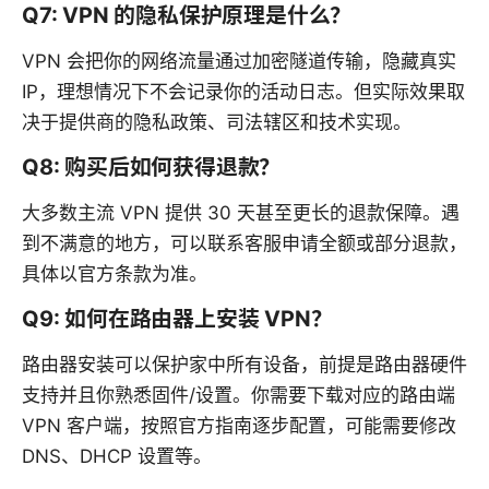
Q7: VPN 的隐私保护原理是什么？
VPN 会把你的网络流量通过加密隧道传输，隐藏真实
IP，理想情况下不会记录你的活动日志。但实际效果取
决于提供商的隐私政策、司法辖区和技术实现。
Q8: 购买后如何获得退款？
大多数主流 VPN 提供 30 天甚至更长的退款保障。遇
到不满意的地方，可以联系客服申请全额或部分退款，
具体以官方条款为准。
Q9: 如何在路由器上安装 VPN？
路由器安装可以保护家中所有设备，前提是路由器硬件
支持并且你熟悉固件/设置。你需要下载对应的路由端
VPN 客户端，按照官方指南逐步配置，可能需要修改
DNS、DHCP 设置等。