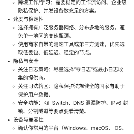
跨境工作/学习：需要稳定的工作流访问、企业级
隐私保护、并发设备数充足的方案。
速度与稳定性
选择拥有广泛服务器网络、分布多地的服务，避
免单一地区的高速瓶颈。
使用商家自带的测速工具或第三方测速，优先选
取低丢包、低延迟、稳定的节点。
隐私与安全
关注日志策略：尽量选择“零日志”或最小日志收
集的提供商。
关注司法辖区：隐私保护法规健全的国家有助于
保护用户数据。
安全功能：Kill Switch、DNS 泄漏防护、IPv6 封
锁、分割隧道等要点要看清楚。
设备与兼容性
确认你常用的平台（Windows、macOS、iOS、