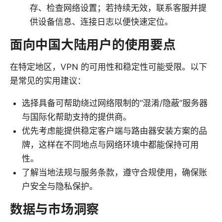
存、检查网络设置；若持续无效，联系客服并提
供设备信息、连接日志以便快速定位。
面向中国大陆用户的使用要点
在特定地区，VPN 的可用性和稳定性可能受限。以下
是常见的实用建议：
选择具备可帮助绕过网络限制的“混淆/隐蔽”服务器
与国际化帮助支持的提供商。
优先考虑能提供稳定客户端与路由器安装方案的品
牌，这样在不同地点与网络环境中都能保持可用
性。
了解当地法规与服务条款，遵守合规使用，确保账
户安全与隐私保护。
数据与市场洞察