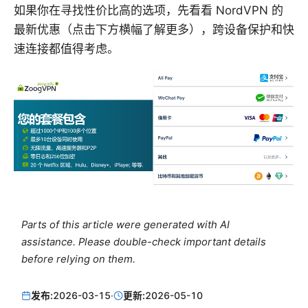
如果你在寻找性价比高的选项，先看看 NordVPN 的
最新优惠（点击下方横幅了解更多），跨设备保护和快
速连接都值得考虑。
Parts of this article were generated with AI
assistance. Please double-check important details
before relying on them.
发布:
2026-03-15
·
更新:
2026-05-10