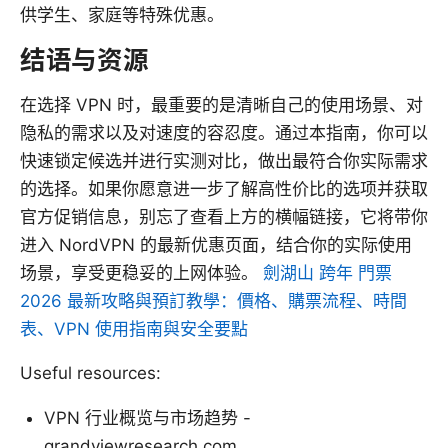
供学生、家庭等特殊优惠。
结语与资源
在选择 VPN 时，最重要的是清晰自己的使用场景、对
隐私的需求以及对速度的容忍度。通过本指南，你可以
快速锁定候选并进行实测对比，做出最符合你实际需求
的选择。如果你愿意进一步了解高性价比的选项并获取
官方促销信息，别忘了查看上方的横幅链接，它将带你
进入 NordVPN 的最新优惠页面，结合你的实际使用
场景，享受更稳妥的上网体验。
劍湖山 跨年 門票
2026 最新攻略與預訂教學：價格、購票流程、時間
表、VPN 使用指南與安全要點
Useful resources:
VPN 行业概览与市场趋势 -
grandviewresearch.com