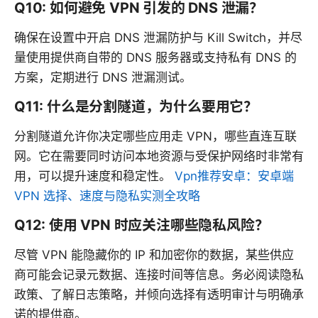
Q10: 如何避免 VPN 引发的 DNS 泄漏？
确保在设置中开启 DNS 泄漏防护与 Kill Switch，并尽
量使用提供商自带的 DNS 服务器或支持私有 DNS 的
方案，定期进行 DNS 泄漏测试。
Q11: 什么是分割隧道，为什么要用它？
分割隧道允许你决定哪些应用走 VPN，哪些直连互联
网。它在需要同时访问本地资源与受保护网络时非常有
用，可以提升速度和稳定性。
Vpn推荐安卓：安卓端
VPN 选择、速度与隐私实测全攻略
Q12: 使用 VPN 时应关注哪些隐私风险？
尽管 VPN 能隐藏你的 IP 和加密你的数据，某些供应
商可能会记录元数据、连接时间等信息。务必阅读隐私
政策、了解日志策略，并倾向选择有透明审计与明确承
诺的提供商。