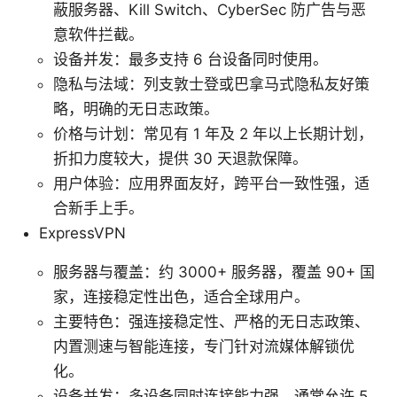
蔽服务器、Kill Switch、CyberSec 防广告与恶
意软件拦截。
设备并发：最多支持 6 台设备同时使用。
隐私与法域：列支敦士登或巴拿马式隐私友好策
略，明确的无日志政策。
价格与计划：常见有 1 年及 2 年以上长期计划，
折扣力度较大，提供 30 天退款保障。
用户体验：应用界面友好，跨平台一致性强，适
合新手上手。
ExpressVPN
服务器与覆盖：约 3000+ 服务器，覆盖 90+ 国
家，连接稳定性出色，适合全球用户。
主要特色：强连接稳定性、严格的无日志政策、
内置测速与智能连接，专门针对流媒体解锁优
化。
设备并发：多设备同时连接能力强，通常允许 5