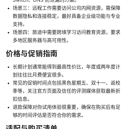
Switch、DNS 防泄漏的方案。
场景三：远程工作需要访问公司内网资源，需保障
数据隐私和连接稳定，最好具备企业级功能与专业
支持。
场景四：旅途中需要跨境学习访问教育资源，要求
多地区服务器与高可用性。
价格与促销指南
长期计划通常能得到最高性价比，年度或两年度计
划往往比月费便宜很多。
常见的促销时间点包括黑色星期五、双十一、返校
季等，关注官方页面及信任的评测媒体获取最新折
扣信息。
退款保障对你试用体验很重要，确保在购买后有足
够的时间评估是否符合你的需求。
适配与购买清单