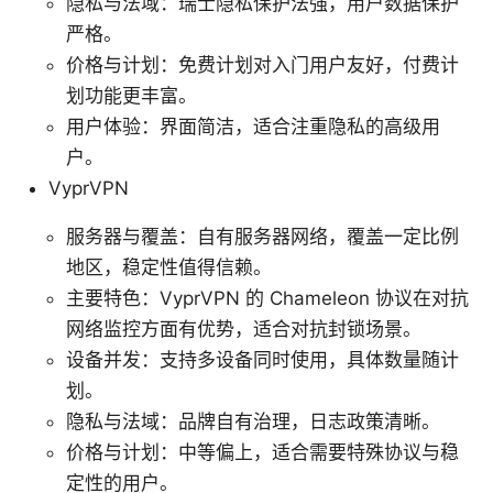
隐私与法域：瑞士隐私保护法强，用户数据保护
严格。
价格与计划：免费计划对入门用户友好，付费计
划功能更丰富。
用户体验：界面简洁，适合注重隐私的高级用
户。
VyprVPN
服务器与覆盖：自有服务器网络，覆盖一定比例
地区，稳定性值得信赖。
主要特色：VyprVPN 的 Chameleon 协议在对抗
网络监控方面有优势，适合对抗封锁场景。
设备并发：支持多设备同时使用，具体数量随计
划。
隐私与法域：品牌自有治理，日志政策清晰。
价格与计划：中等偏上，适合需要特殊协议与稳
定性的用户。