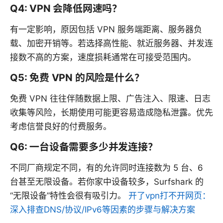
Q4: VPN 会降低网速吗？
有一定影响，原因包括 VPN 服务端距离、服务器负
载、加密开销等。若选择高性能、就近服务器、并发连
接数不高的方案，速度损耗通常在可接受范围内。
Q5: 免费 VPN 的风险是什么？
免费 VPN 往往伴随数据上限、广告注入、限速、日志
收集等风险，长期使用可能更容易造成隐私泄露。优先
考虑信誉良好的付费服务。
Q6: 一台设备需要多少并发连接？
不同厂商规定不同，有的允许同时连接数为 5 台、6
台甚至无限设备。若你家中设备较多，Surfshark 的
“无限设备”特性会很有吸引力。
开了vpn打不开网页：
深入排查DNS/协议/IPv6等因素的步骤与解决方案