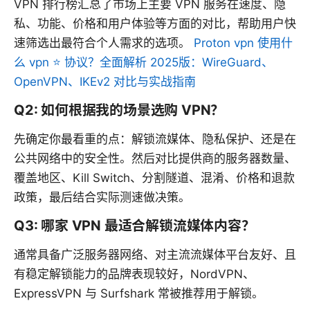
VPN 排行榜汇总了市场上主要 VPN 服务在速度、隐
私、功能、价格和用户体验等方面的对比，帮助用户快
速筛选出最符合个人需求的选项。
Proton vpn 使用什
么 vpn ⭐ 协议？全面解析 2025版：WireGuard、
OpenVPN、IKEv2 对比与实战指南
Q2: 如何根据我的场景选购 VPN？
先确定你最看重的点：解锁流媒体、隐私保护、还是在
公共网络中的安全性。然后对比提供商的服务器数量、
覆盖地区、Kill Switch、分割隧道、混淆、价格和退款
政策，最后结合实际测速做决策。
Q3: 哪家 VPN 最适合解锁流媒体内容？
通常具备广泛服务器网络、对主流流媒体平台友好、且
有稳定解锁能力的品牌表现较好，NordVPN、
ExpressVPN 与 Surfshark 常被推荐用于解锁。