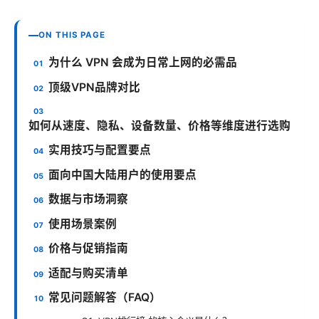
ON THIS PAGE
为什么 VPN 会成为日常上网的必需品
顶级VPN品牌对比
如何从速度、隐私、设备数量、价格等维度进行选购
实用技巧与配置要点
面向中国大陆用户的使用要点
数据与市场洞察
使用场景案例
价格与促销指南
适配与购买清单
常见问题解答（FAQ）