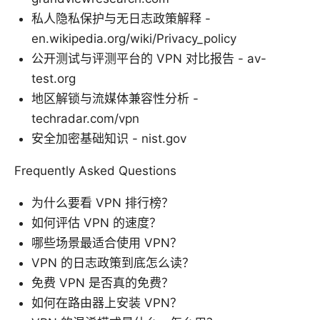
私人隐私保护与无日志政策解释 -
en.wikipedia.org/wiki/Privacy_policy
公开测试与评测平台的 VPN 对比报告 - av-
test.org
地区解锁与流媒体兼容性分析 -
techradar.com/vpn
安全加密基础知识 - nist.gov
Frequently Asked Questions
为什么要看 VPN 排行榜？
如何评估 VPN 的速度？
哪些场景最适合使用 VPN？
VPN 的日志政策到底怎么读？
免费 VPN 是否真的免费？
如何在路由器上安装 VPN？