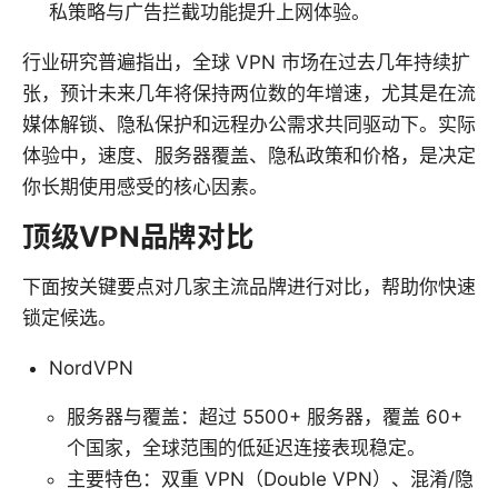
私策略与广告拦截功能提升上网体验。
行业研究普遍指出，全球 VPN 市场在过去几年持续扩
张，预计未来几年将保持两位数的年增速，尤其是在流
媒体解锁、隐私保护和远程办公需求共同驱动下。实际
体验中，速度、服务器覆盖、隐私政策和价格，是决定
你长期使用感受的核心因素。
顶级VPN品牌对比
下面按关键要点对几家主流品牌进行对比，帮助你快速
锁定候选。
NordVPN
服务器与覆盖：超过 5500+ 服务器，覆盖 60+
个国家，全球范围的低延迟连接表现稳定。
主要特色：双重 VPN（Double VPN）、混淆/隐