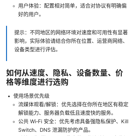
用户体验：配置相对简单，适合对协议有明确偏
好的用户。
提示：不同地区的网络环境对速度和可用性有显著
影响，实际体验请结合你所在位置、运营商网络、
设备类型进行评估。
如何从速度、隐私、设备数量、价
格等维度进行选购
使用场景优先级
流媒体观看/解锁：优先选择在你所在地区有稳定
解锁能力、服务器负载低且速度快的服务。
公共 Wi‑Fi 安全：优先考虑具备强隐私保护、Kill
Switch、DNS 泄漏防护的产品。