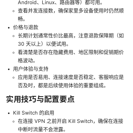
Android、Linux、路由器等）都可用。
查看并发连接数，确保家里多设备使用时仍然顺
畅。
价格与退款
长期计划通常性价比最高，注意退款保障期（如
30 天以上）以便试用。
看清楚是否存在隐藏费用、地区限制和促销期价
格波动。
用户体验与支持
应用是否易用、连接速度是否稳定、客服响应是
否及时，都是后续使用体验的重要组成。
实用技巧与配置要点
Kill Switch 的启用
在连接 VPN 之前开启 Kill Switch，确保在连接
中断时流量不会泄露。