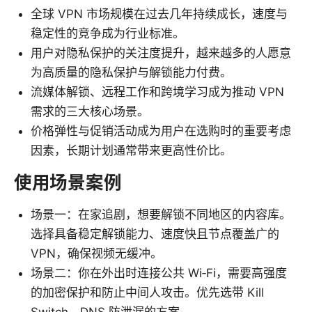
全球 VPN 市场规模在过去几年持续成长，速度与
稳定性的竞争成为行业标准。
用户对隐私保护的关注度提升，越来越多的人愿意
为高质量的隐私保护与解锁能力付费。
流媒体解锁、远程工作和跨境学习成为推动 VPN
需求的三大核心场景。
价格弹性与促销活动成为用户在选购时的重要考虑
因素，长期计划通常带来更高性价比。
使用场景案例
场景一：在家追剧，想要解锁不同地区的内容库。
选择具备稳定解锁能力、速度快且节点覆盖广的
VPN，确保视频无缓冲。
场景二：你在外出时连接公共 Wi‑Fi，需要高强度
的加密保护和防止中间人攻击。优先选带 Kill