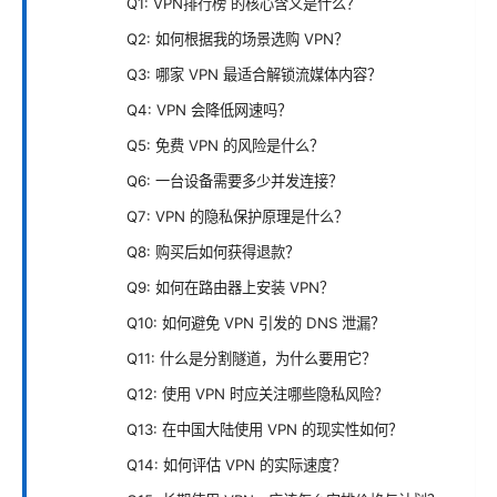
Q1: VPN排行榜 的核心含义是什么？
Q2: 如何根据我的场景选购 VPN？
Q3: 哪家 VPN 最适合解锁流媒体内容？
Q4: VPN 会降低网速吗？
Q5: 免费 VPN 的风险是什么？
Q6: 一台设备需要多少并发连接？
Q7: VPN 的隐私保护原理是什么？
Q8: 购买后如何获得退款？
Q9: 如何在路由器上安装 VPN？
Q10: 如何避免 VPN 引发的 DNS 泄漏？
Q11: 什么是分割隧道，为什么要用它？
Q12: 使用 VPN 时应关注哪些隐私风险？
Q13: 在中国大陆使用 VPN 的现实性如何？
Q14: 如何评估 VPN 的实际速度？