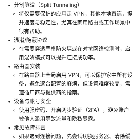
分割隧道（Split Tunneling）
将仅需要保护的应用走 VPN，其他本地直连，提
升速度与稳定性，尤其在家用路由或工作场景中
很有帮助。
混淆/隐蔽协议
在需要穿透严格防火墙或在对抗网络检测时，启
用混淆模式可以提升连接成功率。
路由器安装
在路由器上全局启用 VPN，可以保护家中所有设
备，避免逐台配置的麻烦，但设置难度较高，需
遵循厂商与提供商的指南。
设备与账号安全
使用强密码、开启两步验证（2FA），避免账户
被他人滥用导致流量和隐私暴露。
常见故障排查
如果遇到连接问题，先尝试切换服务器、清除缓