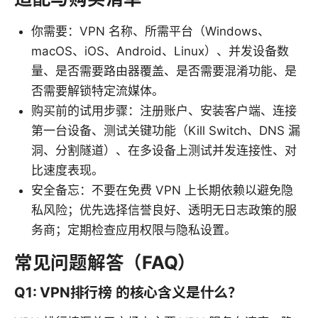
你需要：VPN 名称、所需平台（Windows、
macOS、iOS、Android、Linux）、并发设备数
量、是否需要路由器覆盖、是否需要混淆功能、是
否需要解锁特定流媒体。
购买前的试用步骤：注册账户、安装客户端、连接
第一台设备、测试关键功能（Kill Switch、DNS 漏
洞、分割隧道）、在多设备上测试并发连接性、对
比速度表现。
安全备忘：不要在免费 VPN 上长期依赖以避免隐
私风险；优先选择信誉良好、透明无日志政策的服
务商；定期检查应用权限与隐私设置。
常见问题解答（FAQ）
Q1: VPN排行榜 的核心含义是什么？