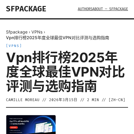
SFPACKAGE
AUTHORS
ABOUT — SFPACKAGE
Sfpackage
›
VPNs
›
Vpn排行榜2025年度全球最佳VPN对比评测与选购指南
[
VPNS
]
Vpn排行榜2025年
度全球最佳VPN对比
评测与选购指南
CAMILLE MOREAU
//
2026年3月15日
//
2
MIN // [
ZH-CN
]