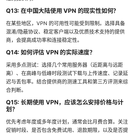
Q13: 在中国大陆使用 VPN 的现实性如何？
在某些地区，VPN 的可用性可能受到限制。选择具备
混淆/隐蔽协议、稳定客户端以及优质技术支持的提供
商，会提高成功率和连接稳定性。
Q14: 如何评估 VPN 的实际速度？
采用多点测试：选择几个常用服务器（近距离与远距
离）、在高峰与低峰时段测试下载与上传速度、记录延
迟与丢包率。结合提供商的测速工具和第三方评测来综
合判断。
Q15: 长期使用 VPN，应该怎么安排价格与计
划？
优先考虑年度或多年度计划，通常会比月费合算。关注
促销时段、是否包含免费试用、退款期限，以及是否提