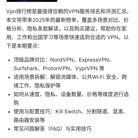
Vpn排行榜是最值得信赖的VPN服务排名和评测汇总。
本文将带来2025年的最新榜单，覆盖多场景对比、价
格分析、隐私条款解读，以及购买建议，帮助你在家
用、工作和出国学习等场景快速选到合适的 VPN。以
下是本期要点：
顶级品牌对比：NordVPN、ExpressVPN、
Surfshark、ProtonVPN、VyprVPN 等
适用场景拆解：解锁流媒体、公共Wi‑Fi 安全、跨
境工作、隐私保护等
如何从速度、隐私、设备数量、价格等维度进行选
购
使用与配置技巧：Kill Switch、分割隧道、混淆、
路由器安装等
常见问题解答（FAQ）与实用技巧