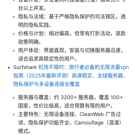
台以上并发。
隐私与法域：基于严格隐私保护的司法辖区，透
明的隐私实践。
价格与计划：相对偏高，但常有打折活动，退款
政策明确。
用户体验：界面直观，安装与切换服务器迅速，
适合追求高稳定性的用户。
Surfshark
机场不限时：旅行者必备的无限流量vpn
指南（2025年最新评测）高速稳定、全球服务器、
隐私保护与多设备连接全覆盖
服务器与覆盖：约 3200+ 服务器，覆盖 100+
国家，性价比极高，适合预算有限的用户。
主要特色：无限设备连接、CleanWeb 广告过
滤、隐私保护功能齐全、Camouflage（混淆）
模式。