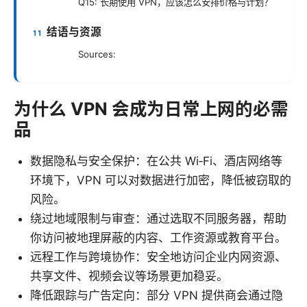
Q15: 长期使用 VPN，应该怎么安排价格与计划？
结语与资源
Sources:
为什么 VPN 会成为日常上网的必需
品
数据隐私与安全保护：在公共 Wi‑Fi、酒店网络等
环境下，VPN 可以对数据进行加密，降低被窃取的
风险。
绕过地域限制与审查：通过选取不同服务器，帮助
你访问被地理屏蔽的内容、工作资源或教育平台。
远程工作与跨境协作：安全地访问企业内网资源、
共享文件、视频会议等场景更加稳妥。
降低跟踪与广告定向：部分 VPN 提供商会通过隐