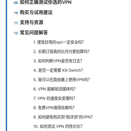
如何正确测试你选的VPN
购买与试用建议
支持与资源
常见问题解答
1. 便宜好用的vpn一定安全吗？
2. 长期订阅真的比月付更划算吗？
3. 如何判断VPN是否有日志？
4. 是否一定需要 Kill Switch？
5. 我可以在路由器上使用VPN吗？
6. VPN 能解锁流媒体吗？
7. VPN 的速度会变慢吗？
8. 免费VPN值得信赖吗？
9. 如何避免购买到“假评测”的VPN？
10. 如何测试 VPN 的性价比？