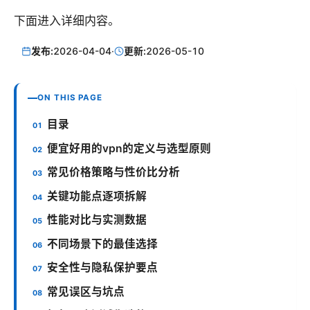
下面进入详细内容。
发布:
2026-04-04
·
更新:
2026-05-10
ON THIS PAGE
目录
便宜好用的vpn的定义与选型原则
常见价格策略与性价比分析
关键功能点逐项拆解
性能对比与实测数据
不同场景下的最佳选择
安全性与隐私保护要点
常见误区与坑点