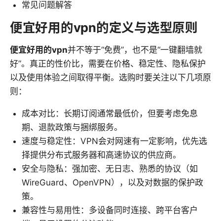
常见问题解答
便宜好用的vpn的定义与选型原则
便宜好用的vpn
并不等于“免费”，也不是“一键翻墙就
好”。真正的性价比，需要在价格、稳定性、隐私保护
以及使用体验之间取得平衡。选购时要关注以下几项原
则：
成本对比：长期订阅通常最低价，但要考虑免息
期、退款政策与捆绑服务。
速度与稳定性：VPN会对网速有一定影响，优先选
择提供分布式服务器和高速协议的供应商。
安全与隐私：强加密、无日志、熟悉的协议（如
WireGuard、OpenVPN），以及对数据的保护政
策。
兼容性与易用性：多设备同时连接、跨平台客户