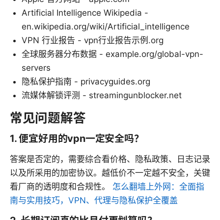
Artificial Intelligence Wikipedia -
en.wikipedia.org/wiki/Artificial_intelligence
VPN 行业报告 - vpn行业报告示例.org
全球服务器分布数据 - example.org/global-vpn-
servers
隐私保护指南 - privacyguides.org
流媒体解锁评测 - streamingunblocker.net
常见问题解答
1. 便宜好用的vpn一定安全吗？
答案是否定的，需要综合看价格、隐私政策、日志记录
以及所采用的加密协议。越低价不一定越不安全，关键
看厂商的透明度和合规性。
怎么翻墙上外网：全面指
南与实用技巧，VPN、代理与隐私保护全覆盖