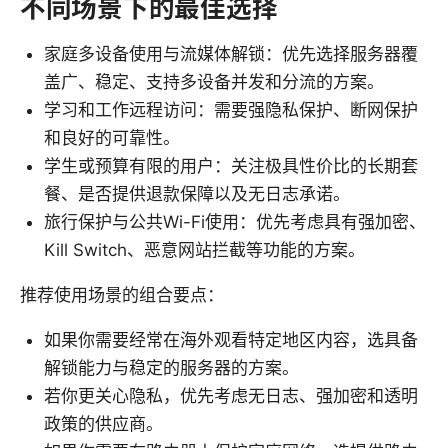
不同场景下的最佳选择
家庭多设备使用与流媒体解锁：优先选择服务器覆
盖广、稳定、支持多设备并发和分流的方案。
学习和工作远程访问：需要强隐私保护、断网保护
和良好的可靠性。
学生或预算有限的用户：关注极具性价比的长期套
餐、是否提供退款保障以及无日志承诺。
旅行保护与公共Wi-Fi使用：优先考虑具有强加密、
Kill Switch、恶意网站拦截等功能的方案。
推荐使用场景的组合要点：
如果你需要经常在海外观看特定地区内容，选具备
解锁能力与稳定的服务器的方案。
若你更关心隐私，优先考虑无日志、强加密和透明
政策的供应商。