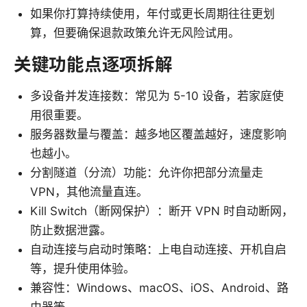
如果你打算持续使用，年付或更长周期往往更划
算，但要确保退款政策允许无风险试用。
关键功能点逐项拆解
多设备并发连接数：常见为 5-10 设备，若家庭使
用很重要。
服务器数量与覆盖：越多地区覆盖越好，速度影响
也越小。
分割隧道（分流）功能：允许你把部分流量走
VPN，其他流量直连。
Kill Switch（断网保护）：断开 VPN 时自动断网，
防止数据泄露。
自动连接与启动时策略：上电自动连接、开机自启
等，提升使用体验。
兼容性：Windows、macOS、iOS、Android、路