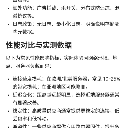
由器等。
额外功能：广告拦截、杀开关、分布式防追踪、混
淆协议等。
日志政策：无日志、最小化日志，明确说明存储哪
些元数据。
性能对比与实测数据
以下为常见性能影响指标，实际体验因网络环境、地
点、服务器负载而异：
连接速度损耗：在欧洲/北美服务器，常见 10-25%
的带宽损耗；在亚洲地区可能略高。
延迟变化：距离越远越明显，选择近端服务器通常
有显著改善。
稳定性：高质量供应商通常提供更稳定的连接，低
丢包率和低抖动。
兼容性：一些供应商提供专用路由器固件，提升多