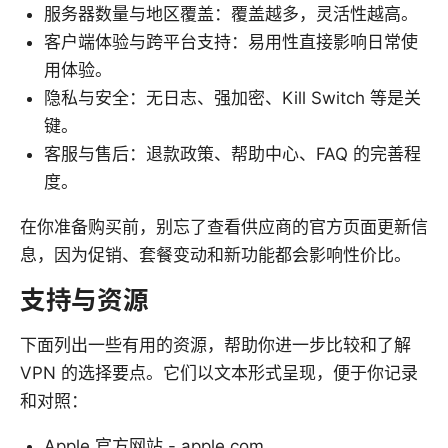
服务器数量与地区覆盖：覆盖越多，灵活性越高。
客户端体验与跨平台支持：易用性直接影响日常使
用体验。
隐私与安全：无日志、强加密、Kill Switch 等是关
键。
客服与售后：退款政策、帮助中心、FAQ 的完善程
度。
在你准备购买前，别忘了查看供应商的官方页面更新信
息，因为促销、套餐变动和新功能都会影响性价比。
支持与资源
下面列出一些有用的资源，帮助你进一步比较和了解
VPN 的选择要点。它们以文本形式呈现，便于你记录
和对照：
Apple 官方网站 - apple.com