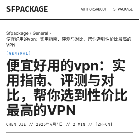
SFPACKAGE
AUTHORS
ABOUT — SFPACKAGE
Sfpackage
›
General
›
便宜好用的vpn：实用指南、评测与对比，帮你选到性价比最高的
VPN
[
GENERAL
]
便宜好用的vpn：实
用指南、评测与对
比，帮你选到性价比
最高的VPN
CHEN JIE
//
2026年4月4日
//
2
MIN // [
ZH-CN
]