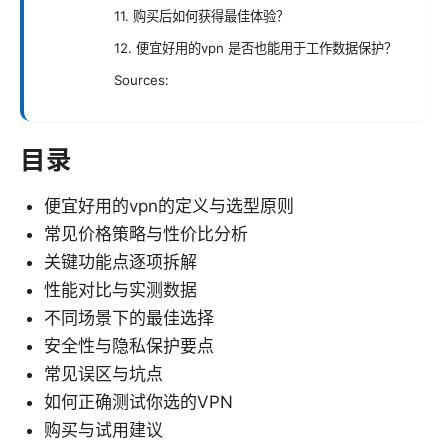
11. 购买后如何获得最佳体验？
12. 便宜好用的vpn 是否也能用于工作数据保护？
Sources:
目录
便宜好用的vpn的定义与选型原则
常见价格策略与性价比分析
关键功能点逐项拆解
性能对比与实测数据
不同场景下的最佳选择
安全性与隐私保护要点
常见误区与坑点
如何正确测试你选的VPN
购买与试用建议