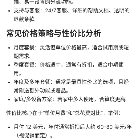
端、易于设置的分流功能。
支持与客服：24/7客服、详细的帮助文档、透明的
退款条款。
常见价格策略与性价比分析
月度套餐：灵活但单位价格最高，适合试用期或短
期需求。
季度套餐：价格适中，通常有折扣，适合中期使
用。
年度及多年套餐：通常是最具性价比的选项，且经
常附送额外功能或赠品。
家庭/多设备方案：若家中多人使用，合算度更高。
性价比核心在于“单位月费”和“总花费对比”。举例：
月付 12 美元，年付通常折扣后大约 60-80 美元/年
（视促销而定）。