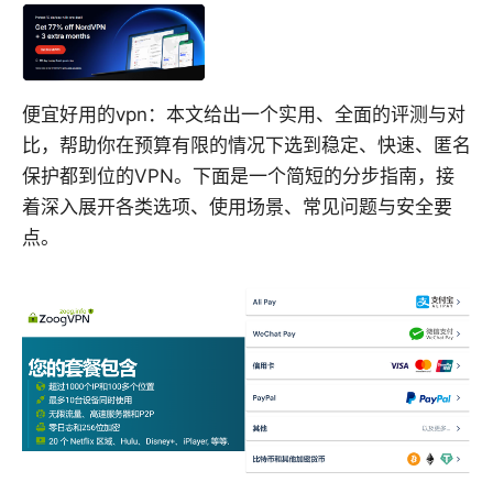
便宜好用的vpn：本文给出一个实用、全面的评测与对
比，帮助你在预算有限的情况下选到稳定、快速、匿名
保护都到位的VPN。下面是一个简短的分步指南，接
着深入展开各类选项、使用场景、常见问题与安全要
点。