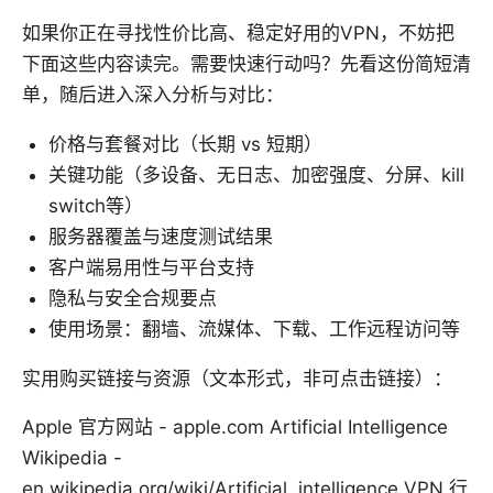
如果你正在寻找性价比高、稳定好用的VPN，不妨把
下面这些内容读完。需要快速行动吗？先看这份简短清
单，随后进入深入分析与对比：
价格与套餐对比（长期 vs 短期）
关键功能（多设备、无日志、加密强度、分屏、kill
switch等）
服务器覆盖与速度测试结果
客户端易用性与平台支持
隐私与安全合规要点
使用场景：翻墙、流媒体、下载、工作远程访问等
实用购买链接与资源（文本形式，非可点击链接）：
Apple 官方网站 - apple.com Artificial Intelligence
Wikipedia -
en.wikipedia.org/wiki/Artificial_intelligence VPN 行