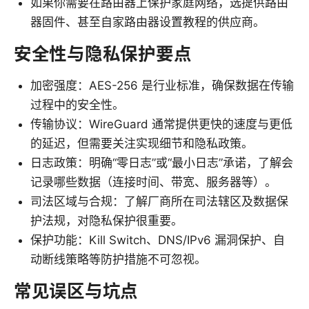
如果你需要在路由器上保护家庭网络，选提供路由
器固件、甚至自家路由器设置教程的供应商。
安全性与隐私保护要点
加密强度：AES-256 是行业标准，确保数据在传输
过程中的安全性。
传输协议：WireGuard 通常提供更快的速度与更低
的延迟，但需要关注实现细节和隐私政策。
日志政策：明确“零日志”或“最小日志”承诺，了解会
记录哪些数据（连接时间、带宽、服务器等）。
司法区域与合规：了解厂商所在司法辖区及数据保
护法规，对隐私保护很重要。
保护功能：Kill Switch、DNS/IPv6 漏洞保护、自
动断线策略等防护措施不可忽视。
常见误区与坑点