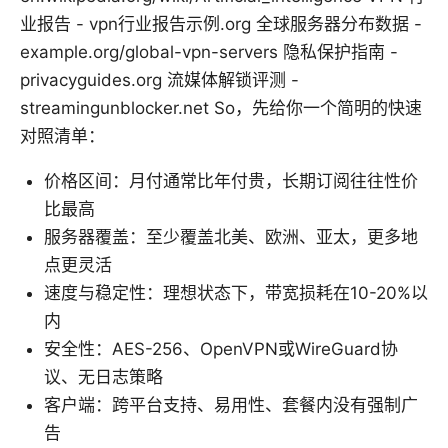
业报告 - vpn行业报告示例.org 全球服务器分布数据 -
example.org/global-vpn-servers 隐私保护指南 -
privacyguides.org 流媒体解锁评测 -
streamingunblocker.net So，先给你一个简明的快速
对照清单：
价格区间：月付通常比年付贵，长期订阅往往性价
比最高
服务器覆盖：至少覆盖北美、欧洲、亚太，更多地
点更灵活
速度与稳定性：理想状态下，带宽损耗在10-20%以
内
安全性：AES-256、OpenVPN或WireGuard协
议、无日志策略
客户端：跨平台支持、易用性、套餐内没有强制广
告