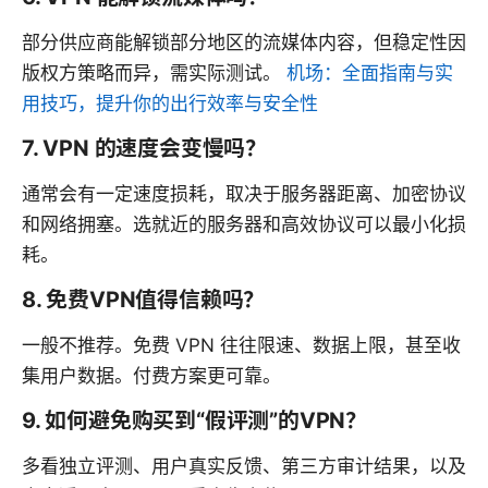
部分供应商能解锁部分地区的流媒体内容，但稳定性因
版权方策略而异，需实际测试。
机场：全面指南与实
用技巧，提升你的出行效率与安全性
7. VPN 的速度会变慢吗？
通常会有一定速度损耗，取决于服务器距离、加密协议
和网络拥塞。选就近的服务器和高效协议可以最小化损
耗。
8. 免费VPN值得信赖吗？
一般不推荐。免费 VPN 往往限速、数据上限，甚至收
集用户数据。付费方案更可靠。
9. 如何避免购买到“假评测”的VPN？
多看独立评测、用户真实反馈、第三方审计结果，以及