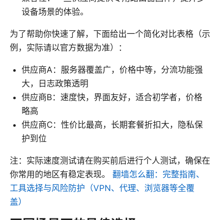
设备场景的体验。
为了帮助你快速了解，下面给出一个简化对比表格（示
例，实际请以官方数据为准）：
供应商A：服务器覆盖广，价格中等，分流功能强
大，日志政策透明
供应商B：速度快，界面友好，适合初学者，价格
略高
供应商C：性价比最高，长期套餐折扣大，隐私保
护到位
注：实际速度测试请在购买前后进行个人测试，确保在
你常用的地区有稳定表现。
翻墙怎么翻：完整指南、
工具选择与风险防护（VPN、代理、浏览器等全覆
盖）