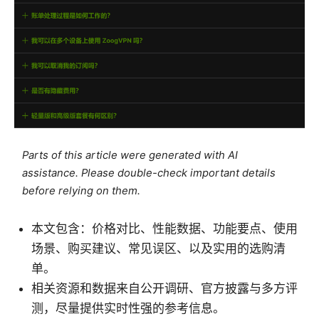
Parts of this article were generated with AI
assistance. Please double-check important details
before relying on them.
本文包含：价格对比、性能数据、功能要点、使用
场景、购买建议、常见误区、以及实用的选购清
单。
相关资源和数据来自公开调研、官方披露与多方评
测，尽量提供实时性强的参考信息。