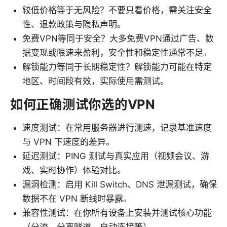
较低价格等于无风险？不要只看价格，需关注安全
性、退款政策与隐私声明。
免费VPN等同于安全？大多免费VPN通过广告、数
据变现或限速来盈利，安全性和稳定性通常不足。
解锁能力等同于长期稳定性？解锁能力可能在特定
地区、时间段有效，实际使用需测试。
如何正确测试你选的VPN
速度测试：在常用服务器进行测速，记录基准速度
与 VPN 下速度的差异。
延迟测试：PING 测试与真实应用（视频会议、游
戏、实时协作）体验对比。
漏洞检测：启用 Kill Switch、DNS 泄漏测试，确保
数据不在 VPN 断线时暴露。
兼容性测试：在你所有设备上安装并测试核心功能