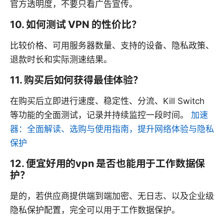
官方透明度，不要只看广告宣传。
10. 如何测试 VPN 的性价比？
比较价格、可用服务器数量、支持的设备、隐私政策、
退款时长和实际测速结果。
11. 购买后如何获得最佳体验？
在购买后立即进行速度、稳定性、分流、Kill Switch
等功能的全面测试，记录并持续监控一段时间。
加速
器：全面解读、选购与使用指南，提升网络体验与隐私
保护
12. 便宜好用的vpn 是否也能用于工作数据保
护？
是的，若供应商提供端到端加密、无日志、以及企业级
隐私保护配置，完全可以用于工作数据保护。