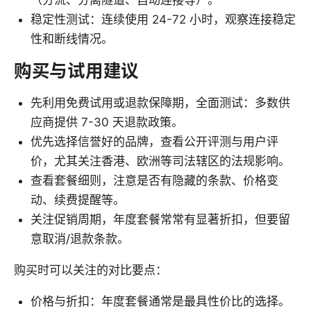
（分流、分离隧道、自动连接等）。
稳定性测试：连续使用 24-72 小时，观察连接稳定
性和断线情况。
购买与试用建议
先利用免费试用或退款保障期，全面测试：多数供
应商提供 7-30 天退款政策。
优先选择信誉好的品牌，查看公开评测与用户评
价，尤其关注香港、欧洲等司法辖区的法规影响。
查看套餐细则，注意是否有隐藏的条款、价格变
动、续费提醒等。
关注促销周期，年度套餐常常有显著折扣，但要留
意取消/退款条款。
购买时可以关注的对比要点：
价格与折扣：年度套餐通常是最具性价比的选择。