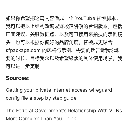
如果你希望把这篇内容做成一个 YouTube 视频脚本，
我可以把以上结构改编成逐段落讲解的台词版本，包括
画面建议、关键数据点、以及可直接用来拍摄的示例镜
头。也可以根据你偏好的品牌角度，替换成更贴合
sfpackage.com 的风格与示例。需要的话告诉我你想
要的时长、目标受众以及希望聚焦的具体使用场景，我
可以进一步定制。
Sources:
Getting your private internet access wireguard
config file a step by step guide
The Federal Government's Relationship With VPNs
More Complex Than You Think