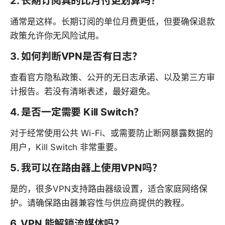
2. 长期订阅真的比月付更划算吗？
通常是这样。长期订阅的单位月费更低，但要确保退款
政策允许你无风险试用。
3. 如何判断VPN是否有日志？
查看官方隐私政策、公开的无日志承诺、以及第三方审
计报告。若没有清晰表述，最好避免。
4. 是否一定需要 Kill Switch？
对于经常使用公共 Wi-Fi、或需要防止断网暴露数据的
用户，Kill Switch 非常重要。
5. 我可以在路由器上使用VPN吗？
是的，很多VPN支持路由器级设置，适合家庭网络保
护。请确保路由器兼容性与供应商提供的教程。
6. VPN 能解锁流媒体吗？