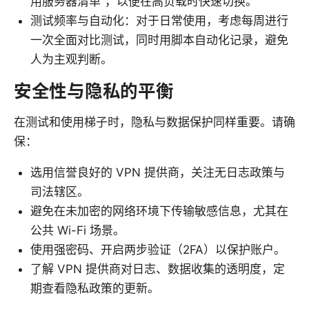
用服务器清单”，以便在高负载时快速切换。
测试频率与自动化：对于日常使用，考虑每周进行
一次全面对比测试，同时用脚本自动化记录，避免
人为主观判断。
安全性与隐私的平衡
在测试和使用梯子时，隐私与数据保护同样重要。请确
保：
选用信誉良好的 VPN 提供商，关注无日志政策与
司法辖区。
避免在未加密的网络环境下传输敏感信息，尤其在
公共 Wi-Fi 场景。
使用强密码、开启两步验证（2FA）以保护账户。
了解 VPN 提供商对日志、数据收集的透明度，定
期查看隐私政策的更新。