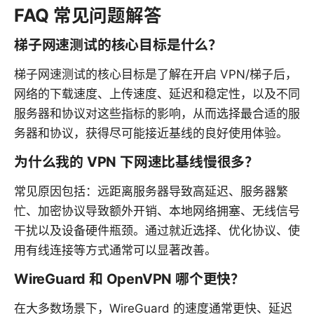
FAQ 常见问题解答
梯子网速测试的核心目标是什么？
梯子网速测试的核心目标是了解在开启 VPN/梯子后，
网络的下载速度、上传速度、延迟和稳定性，以及不同
服务器和协议对这些指标的影响，从而选择最合适的服
务器和协议，获得尽可能接近基线的良好使用体验。
为什么我的 VPN 下网速比基线慢很多？
常见原因包括：远距离服务器导致高延迟、服务器繁
忙、加密协议导致额外开销、本地网络拥塞、无线信号
干扰以及设备硬件瓶颈。通过就近选择、优化协议、使
用有线连接等方式通常可以显著改善。
WireGuard 和 OpenVPN 哪个更快？
在大多数场景下，WireGuard 的速度通常更快、延迟