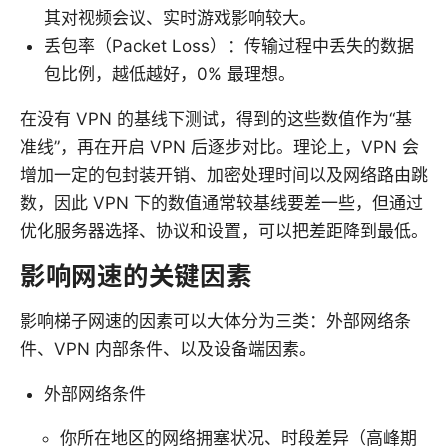
其对视频会议、实时游戏影响较大。
丢包率（Packet Loss）：传输过程中丢失的数据
包比例，越低越好，0% 最理想。
在没有 VPN 的基线下测试，得到的这些数值作为“基
准线”，再在开启 VPN 后逐步对比。理论上，VPN 会
增加一定的包封装开销、加密处理时间以及网络路由跳
数，因此 VPN 下的数值通常较基线要差一些，但通过
优化服务器选择、协议和设置，可以把差距降到最低。
影响网速的关键因素
影响梯子网速的因素可以大体分为三类：外部网络条
件、VPN 内部条件、以及设备端因素。
外部网络条件
你所在地区的网络拥塞状况、时段差异（高峰期