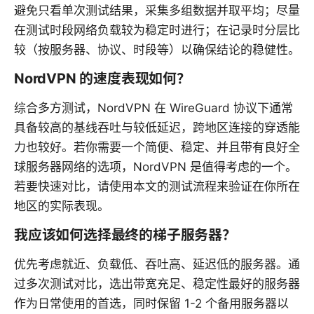
避免只看单次测试结果，采集多组数据并取平均；尽量
在测试时段网络负载较为稳定时进行；在记录时分层比
较（按服务器、协议、时段等）以确保结论的稳健性。
NordVPN 的速度表现如何？
综合多方测试，NordVPN 在 WireGuard 协议下通常
具备较高的基线吞吐与较低延迟，跨地区连接的穿透能
力也较好。若你需要一个简便、稳定、并且带有良好全
球服务器网络的选项，NordVPN 是值得考虑的一个。
若要快速对比，请使用本文的测试流程来验证在你所在
地区的实际表现。
我应该如何选择最终的梯子服务器？
优先考虑就近、负载低、吞吐高、延迟低的服务器。通
过多次测试对比，选出带宽充足、稳定性最好的服务器
作为日常使用的首选，同时保留 1-2 个备用服务器以