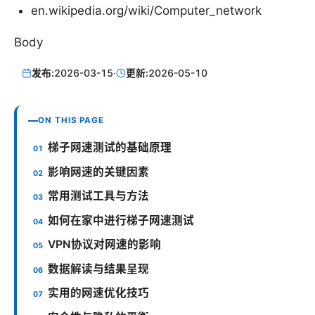
en.wikipedia.org/wiki/Computer_network
Body
发布:
2026-03-15
·
更新:
2026-05-10
ON THIS PAGE
梯子网速测试的基础原理
影响网速的关键因素
常用测试工具与方法
如何在家中进行梯子网速测试
VPN协议对网速的影响
数据解读与结果呈现
实用的网速优化技巧