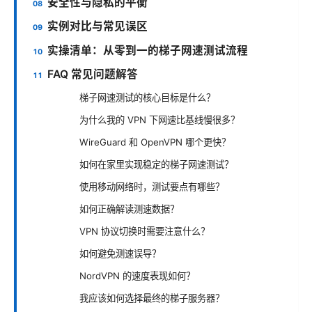
安全性与隐私的平衡
实例对比与常见误区
实操清单：从零到一的梯子网速测试流程
FAQ 常见问题解答
梯子网速测试的核心目标是什么？
为什么我的 VPN 下网速比基线慢很多？
WireGuard 和 OpenVPN 哪个更快？
如何在家里实现稳定的梯子网速测试？
使用移动网络时，测试要点有哪些？
如何正确解读测速数据？
VPN 协议切换时需要注意什么？
如何避免测速误导？
NordVPN 的速度表现如何？
我应该如何选择最终的梯子服务器？