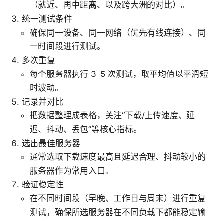
（就近、再中距离、以及跨大洲的对比）。
统一测试条件
确保同一设备、同一网络（优先有线连接）、同
一时间段进行测试。
多次重复
每个服务器执行 3-5 次测试，取平均值以平滑短
时波动。
记录并对比
把数据整理成表格，关注“下载/上传速度、延
迟、抖动、丢包”等核心指标。
选出最佳服务器
通常选取下载速度最高且延迟合理、抖动较小的
服务器作为常用入口。
验证稳定性
在不同时间段（早晚、工作日与周末）进行重复
测试，确保所选服务器在不同负载下都能稳定输