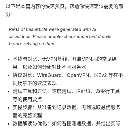
以下是本篇内容的快速预览，帮助你快速定位需要的部
分：
Parts of this article were generated with AI
assistance. Please double-check important details
before relying on them.
基线与对比：无VPN基线、开启VPN后的常见结
果，以及如何分组对比不同服务器
协议对比：WireGuard、OpenVPN、IKEv2 等在不
同场景下的速度表现
测试工具和方法：速度测试、iPerf3、命令行工具
等的使用要点
实操步骤：从准备到记录数据、再到选取最优服务
器的完整流程
数据解读与优化：如何看懂测速数据，并给出实际