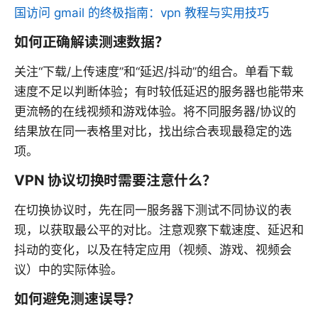
国访问 gmail 的终极指南：vpn 教程与实用技巧
如何正确解读测速数据？
关注“下载/上传速度”和“延迟/抖动”的组合。单看下载
速度不足以判断体验；有时较低延迟的服务器也能带来
更流畅的在线视频和游戏体验。将不同服务器/协议的
结果放在同一表格里对比，找出综合表现最稳定的选
项。
VPN 协议切换时需要注意什么？
在切换协议时，先在同一服务器下测试不同协议的表
现，以获取最公平的对比。注意观察下载速度、延迟和
抖动的变化，以及在特定应用（视频、游戏、视频会
议）中的实际体验。
如何避免测速误导？