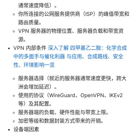
通常速度降低）。
你所连接的公网服务提供商（ISP）的峰值带宽和
路由质量。
VPN 服务器的物理位置、服务器负载和带宽资
源。
VPN 内部条件
深入了解 四甲基乙二胺：化学合成
中的多面手与催化利器 与应用、合成路线、安全
性、环境影响一览
服务器选择（就近的服务器通常速度更快，跨大
洲会增加延迟）。
使用的协议（WireGuard、OpenVPN、IKEv2
等）及其配置。
服务器端的负载、硬件性能与带宽上限。
加密等级和数据封装方式带来的开销。
设备端因素