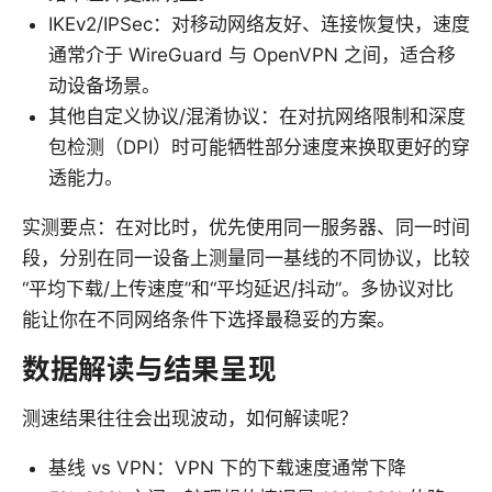
IKEv2/IPSec：对移动网络友好、连接恢复快，速度
通常介于 WireGuard 与 OpenVPN 之间，适合移
动设备场景。
其他自定义协议/混淆协议：在对抗网络限制和深度
包检测（DPI）时可能牺牲部分速度来换取更好的穿
透能力。
实测要点：在对比时，优先使用同一服务器、同一时间
段，分别在同一设备上测量同一基线的不同协议，比较
“平均下载/上传速度”和“平均延迟/抖动”。多协议对比
能让你在不同网络条件下选择最稳妥的方案。
数据解读与结果呈现
测速结果往往会出现波动，如何解读呢？
基线 vs VPN：VPN 下的下载速度通常下降