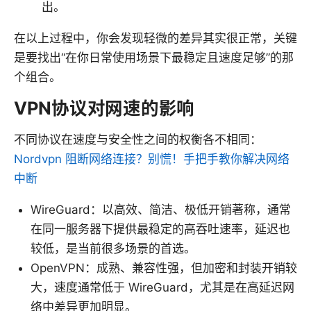
出。
在以上过程中，你会发现轻微的差异其实很正常，关键
是要找出“在你日常使用场景下最稳定且速度足够”的那
个组合。
VPN协议对网速的影响
不同协议在速度与安全性之间的权衡各不相同：
Nordvpn 阻断网络连接？别慌！手把手教你解决网络
中断
WireGuard：以高效、简洁、极低开销著称，通常
在同一服务器下提供最稳定的高吞吐速率，延迟也
较低，是当前很多场景的首选。
OpenVPN：成熟、兼容性强，但加密和封装开销较
大，速度通常低于 WireGuard，尤其是在高延迟网
络中差异更加明显。