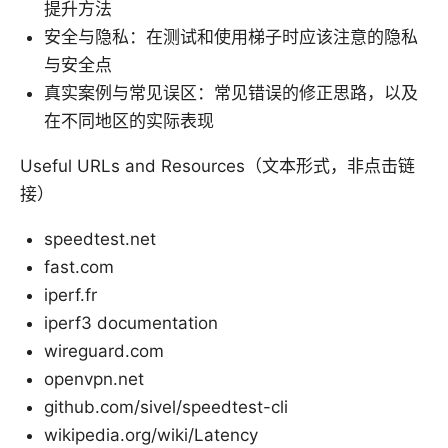
提升方法
安全与隐私：在测试和使用梯子时应该注意的隐私
与安全点
真实案例与常见误区：常见错误的修正思路，以及
在不同地区的实际表现
Useful URLs and Resources（文本形式，非点击链
接）
speedtest.net
fast.com
iperf.fr
iperf3 documentation
wireguard.com
openvpn.net
github.com/sivel/speedtest-cli
wikipedia.org/wiki/Latency