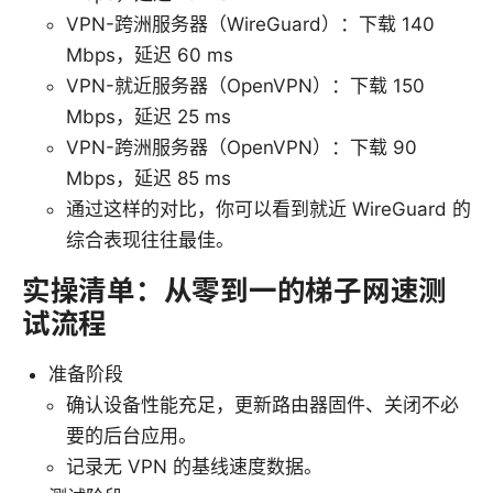
VPN-跨洲服务器（WireGuard）：下载 140
Mbps，延迟 60 ms
VPN-就近服务器（OpenVPN）：下载 150
Mbps，延迟 25 ms
VPN-跨洲服务器（OpenVPN）：下载 90
Mbps，延迟 85 ms
通过这样的对比，你可以看到就近 WireGuard 的
综合表现往往最佳。
实操清单：从零到一的梯子网速测
试流程
准备阶段
确认设备性能充足，更新路由器固件、关闭不必
要的后台应用。
记录无 VPN 的基线速度数据。