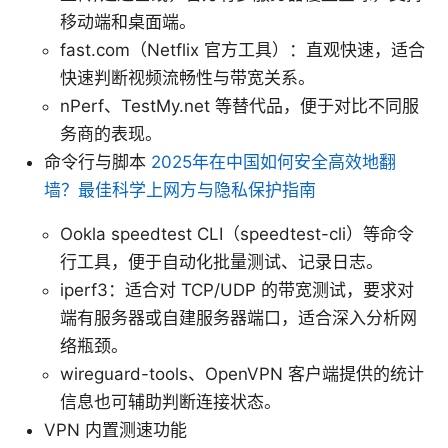
移动端和桌面端。
fast.com（Netflix 官方工具）：直观快速，适合
快速判断视频流畅性与带宽关系。
nPerf、TestMy.net 等替代品，便于对比不同服
务商的表现。
命令行与脚本
2025年在中国如何安全高效地翻
墙？最佳科学上网方与隐私保护指南
Ookla speedtest CLI（speedtest-cli）等命令
行工具，便于自动化批量测试、记录日志。
iperf3：适合对 TCP/UDP 的带宽测试，要求对
端有服务器或自建服务器端口，适合深入分析网
络瓶颈。
wireguard-tools、OpenVPN 客户端提供的统计
信息也可辅助判断连接状态。
VPN 内置测速功能