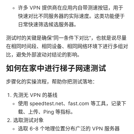
许多 VPN 提供商在应用内自带测速按钮，用于
快速对比不同服务器的实际速度。这类功能便于
日常快速筛选候选服务器。
测试时的关键是确保“同一条件下对比”，也就是说尽量
在相同时间段、相同设备、相同网络环境下进行多组对
比，避免外部波动对结论的影响。
如何在家中进行梯子网速测试
步骤化的实操流程，帮助你把测试落地：
先测无 VPN 的基线
使用 speedtest.net、fast.com 等工具，记录下
载、上传、Ping 等指标。
选取测试对象
选取 6-8 个地理位置分布广泛的 VPN 服务器