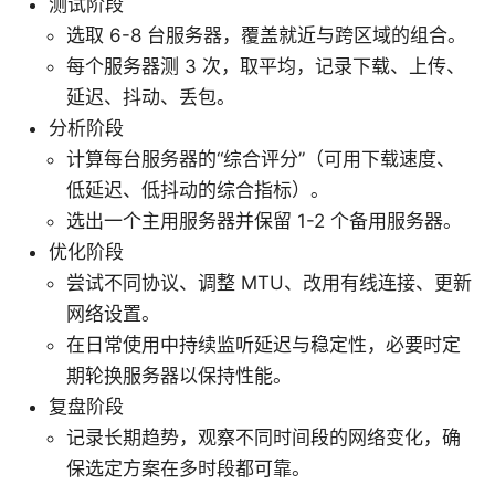
测试阶段
选取 6-8 台服务器，覆盖就近与跨区域的组合。
每个服务器测 3 次，取平均，记录下载、上传、
延迟、抖动、丢包。
分析阶段
计算每台服务器的“综合评分”（可用下载速度、
低延迟、低抖动的综合指标）。
选出一个主用服务器并保留 1-2 个备用服务器。
优化阶段
尝试不同协议、调整 MTU、改用有线连接、更新
网络设置。
在日常使用中持续监听延迟与稳定性，必要时定
期轮换服务器以保持性能。
复盘阶段
记录长期趋势，观察不同时间段的网络变化，确
保选定方案在多时段都可靠。