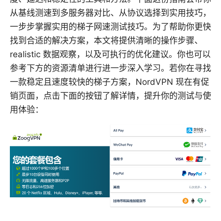
从基线测速到多服务器对比、从协议选择到实用技巧，
一步步掌握实用的梯子网速测试技巧。为了帮助你更快
找到合适的解决方案，本文将提供清晰的操作步骤、
realistic 数据观察，以及可执行的优化建议。你也可以
参考下方的资源清单进行进一步深入学习。若你在寻找
一款稳定且速度较快的梯子方案，NordVPN 现在有促
销页面，点击下面的按钮了解详情，提升你的测试与使
用体验：