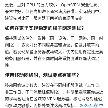
更低，且对 CPU 的压力较小；OpenVPN 安全性高、
兼容性好，但在高加密下通常速度较慢。实际使用中，
建议先对比同一服务器下两者的表现再决定。
如何在家里实现稳定的梯子网速测试？
保持测试条件的一致性（同一设备、同一网络、同一时
间段），多次对比不同服务器和协议，记录并取平均
值。若发现某些服务器波动较大，优先使用稳定性更高
的备用服务器，并在不同时间段重复测试以确认稳定
性。
使用移动网络时，测试要点有哪些？
移动网络波动较大，建议在不同时间段测试（工作日、
非工作日、不同流量峰值时段），并尽量选取离你最近
的移动基站所在区域的 VPN 服务器。移动网络对延迟
和抖动更敏感，需格外关注这两项指标。
2025年在 中