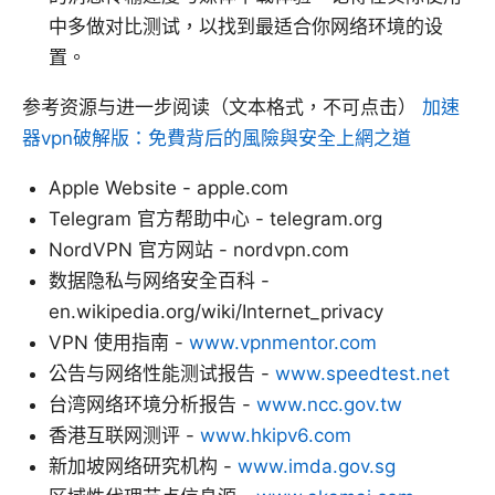
中多做对比测试，以找到最适合你网络环境的设
置。
参考资源与进一步阅读（文本格式，不可点击）
加速
器vpn破解版：免費背后的風險與安全上網之道
Apple Website - apple.com
Telegram 官方帮助中心 - telegram.org
NordVPN 官方网站 - nordvpn.com
数据隐私与网络安全百科 -
en.wikipedia.org/wiki/Internet_privacy
VPN 使用指南 -
www.vpnmentor.com
公告与网络性能测试报告 -
www.speedtest.net
台湾网络环境分析报告 -
www.ncc.gov.tw
香港互联网测评 -
www.hkipv6.com
新加坡网络研究机构 -
www.imda.gov.sg