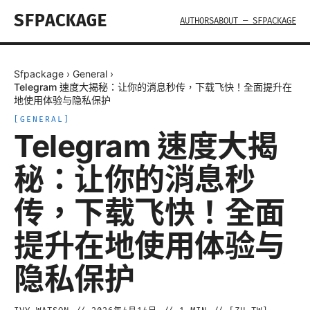
SFPACKAGE
AUTHORS
ABOUT — SFPACKAGE
Sfpackage
›
General
›
Telegram 速度大揭秘：让你的消息秒传，下载飞快！全面提升在
地使用体验与隐私保护
[
GENERAL
]
Telegram 速度大揭
秘：让你的消息秒
传，下载飞快！全面
提升在地使用体验与
隐私保护