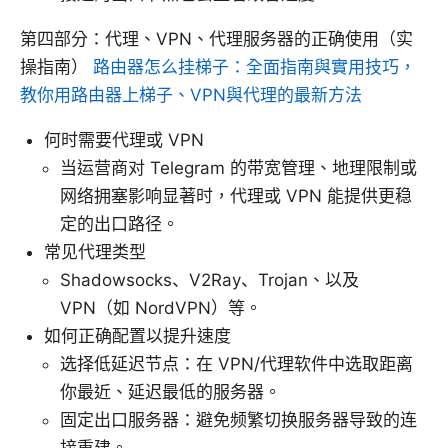
第四部分：代理、VPN、代理服务器的正确使用（实
操指南）
路由器怎么挂梯子：全面指南與實用技巧，
教你用路由器上梯子、VPN與代理的最新方法
何时需要代理或 VPN
当运营商对 Telegram 的带宽管理、地理限制或
网络拥塞影响显著时，代理或 VPN 能提供更稳
定的出口路径。
常见代理类型
Shadowsocks、V2Ray、Trojan、以及
VPN（如 NordVPN）等。
如何正确配置以提升速度
选择低延迟节点：在 VPN/代理软件中选取距离
你最近、延迟最低的服务器。
固定出口服务器：避免频繁切换服务器导致的连