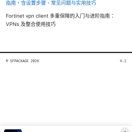
指南，含设置步骤、常见问题与实用技巧
Fortinet vpn client 多重保障的入门与进阶指南：
VPNs 及整合使用技巧
© SFPACKAGE 2026
V.1
×