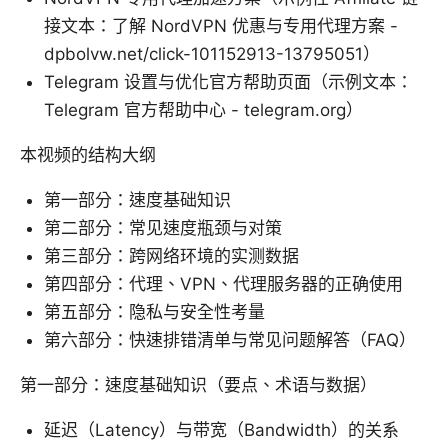
接文本：了解 NordVPN 优惠与专用代理方案 -
dpbolvw.net/click-101152913-13795051）
Telegram 设置与优化官方帮助页面（示例文本：
Telegram 官方帮助中心 - telegram.org）
本视频的结构大纲
第一部分：速度基础知识
第二部分：常见速度瓶颈与对策
第三部分：跨网络环境的实测数据
第四部分：代理、VPN、代理服务器的正确使用
第五部分：隐私与安全性考量
第六部分：快速排错清单与常见问题解答（FAQ）
第一部分：速度基础知识（要点、术语与数据）
延迟（Latency）与带宽（Bandwidth）的关系