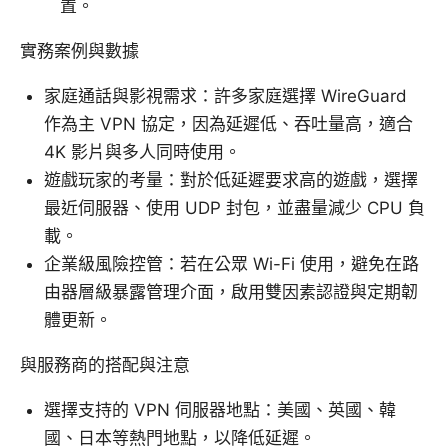
置。
實務案例與數據
家庭通話與影視需求：許多家庭選擇 WireGuard
作為主 VPN 協定，因為延遲低、吞吐量高，適合
4K 影片與多人同時使用。
遊戲玩家的考量：對於低延遲要求高的遊戲，選擇
最近伺服器、使用 UDP 封包，並盡量減少 CPU 負
載。
企業級風險控管：若在公眾 Wi-Fi 使用，避免在路
由器層級暴露管理介面，啟用雙因素認證與定期韌
體更新。
與服務商的搭配與注意
選擇支持的 VPN 伺服器地點：美國、英國、韓
國、日本等熱門地點，以降低延遲。