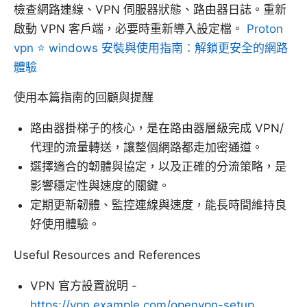
檢查網路連線、VPN 伺服器狀態、路由器日誌。重新
啟動 VPN 客戶端，必要時重新導入設定檔。
Proton
vpn ⭐ windows 安裝與使用指南：解鎖更安全的網路
體驗
使用本篇指南的回顧與提醒
路由器掛梯子的核心，是在路由器層級完成 VPN/
代理的流量轉送，讓整個網路都走加密通道。
選擇適合的韌體與協定，以及正確的分流策略，是
影響穩定性與速度的關鍵。
定期更新韌體、監控連線與速度，能長時間維持良
好使用體驗。
Useful Resources and References
VPN 官方設置說明 -
https://vpn.example.com/openvpn-setup