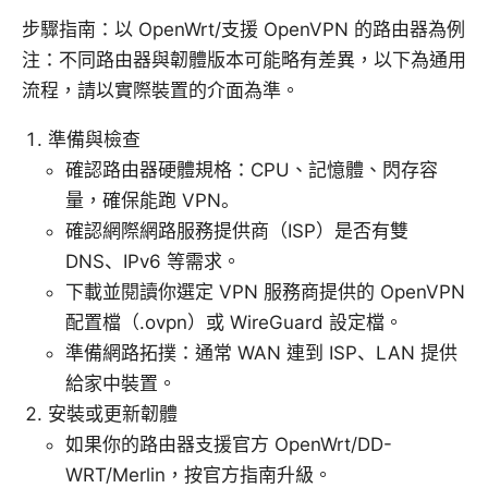
步驟指南：以 OpenWrt/支援 OpenVPN 的路由器為例
注：不同路由器與韌體版本可能略有差異，以下為通用
流程，請以實際裝置的介面為準。
準備與檢查
確認路由器硬體規格：CPU、記憶體、閃存容
量，確保能跑 VPN。
確認網際網路服務提供商（ISP）是否有雙
DNS、IPv6 等需求。
下載並閱讀你選定 VPN 服務商提供的 OpenVPN
配置檔（.ovpn）或 WireGuard 設定檔。
準備網路拓撲：通常 WAN 連到 ISP、LAN 提供
給家中裝置。
安裝或更新韌體
如果你的路由器支援官方 OpenWrt/DD-
WRT/Merlin，按官方指南升級。