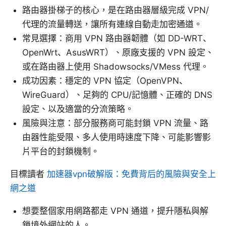
路由器掛梯子的核心，是在路由器層級完成 VPN/
代理的流量轉送，讓所有連線自動走加密通道。
常見選擇：商用 VPN 路由器韌體（如 DD-WRT、
OpenWrt、AsusWRT）、原廠支援的 VPN 設定、
或在路由器上使用 Shadowsocks/VMess 代理。
成功因素：穩定的 VPN 協定（OpenVPN、
WireGuard）、足夠的 CPU/記憶體、正確的 DNS
設定、以及適當的分流策略。
風險與注意：部分服務商可能封鎖 VPN 流量、路
由器性能受限、多人使用時速度下降、可能影響影
片平台的封鎖機制。
目標讀者
加速器vpn破解版：免費背后的風險與安全上
網之道
想要整個家用網路都走 VPN 通道，提升隱私與解
鎖境外網站的人。