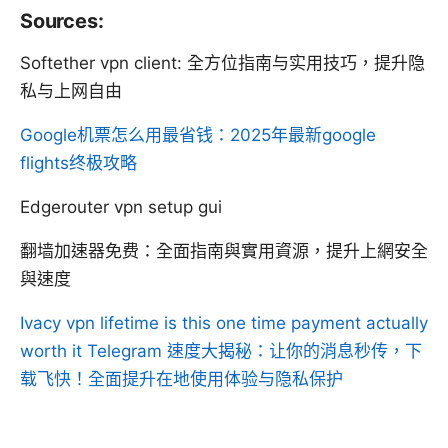
Sources:
Softether vpn client: 全方位指南与实用技巧，提升隐
私与上网自由
Google机票怎么用最省钱：2025年最新google
flights终极攻略
Edgerouter vpn setup gui
翻墙加速器免费：全面指南與實用資源，提升上網安全
與速度
Ivacy vpn lifetime is this one time payment actually
worth it
Telegram 速度大揭秘：让你的消息秒传，下
载飞快！全面提升在地使用体验与隐私保护