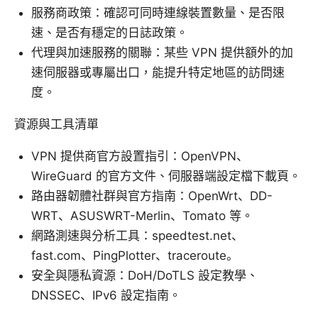
服務商政策：確認可同時連線裝置數量、是否限
速、是否有穩定的日誌政策。
代理與加速服務的關聯：某些 VPN 提供額外的加
速伺服器或專屬出口，能提升特定地區的訪問速
度。
資源與工具清單
VPN 提供商官方設置指引：OpenVPN、
WireGuard 的官方文件、伺服器端設定檔下載頁。
路由器韌體社群與官方指南：OpenWrt、DD-
WRT、ASUSWRT-Merlin、Tomato 等。
網路測速與分析工具：speedtest.net、
fast.com、PingPlotter、traceroute。
安全與隱私資源：DoH/DoTLS 設定教學、
DNSSEC、IPv6 設定指南。