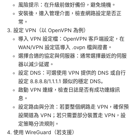
風險提示：在升級前做好備份，避免燒機。
安裝後，連入管理介面，檢查網路設定是否正
常。
設定 VPN（以 OpenVPN 為例）
導入 VPN 設定檔：OpenVPN 客戶端設定，在
WAN/VPN 設定區導入 .ovpn 檔與證書。
選擇合適的協定與伺服器：通常選擇最近的伺服
器以減少延遲。
設定 DNS：可選使用 VPN 提供的 DNS 或自行
設定 8.8.8.8/1.1.1.1 類似的穩定 DNS。
啟動 VPN 連線，檢查日誌是否有成功連線訊
息。
設定路由與分流：若要整個網路走 VPN，確保預
設閘道為 VPN；若只需要部分裝置走 VPN，設
定策略分流規則。
使用 WireGuard（若支援）