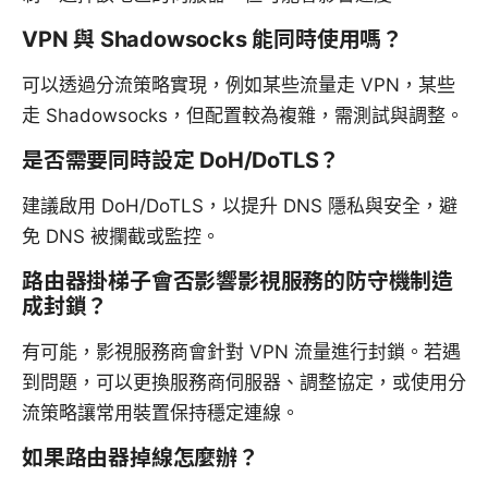
VPN 與 Shadowsocks 能同時使用嗎？
可以透過分流策略實現，例如某些流量走 VPN，某些
走 Shadowsocks，但配置較為複雜，需測試與調整。
是否需要同時設定 DoH/DoTLS？
建議啟用 DoH/DoTLS，以提升 DNS 隱私與安全，避
免 DNS 被攔截或監控。
路由器掛梯子會否影響影視服務的防守機制造
成封鎖？
有可能，影視服務商會針對 VPN 流量進行封鎖。若遇
到問題，可以更換服務商伺服器、調整協定，或使用分
流策略讓常用裝置保持穩定連線。
如果路由器掉線怎麼辦？