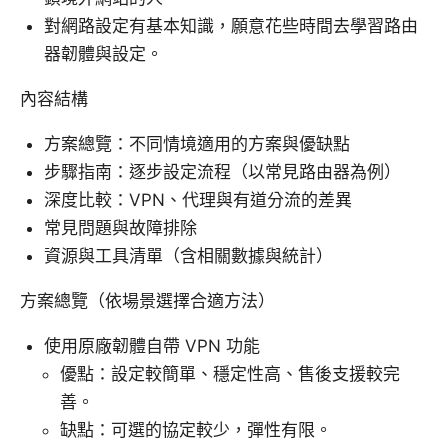
對網路設定有基本知識，願意花些時間去學習路由
器韌體與設定。
內容結構
方案總覽：不同情境適用的方案與優缺點
步驟指南：逐步設定流程（以常見路由器為例）
深度比較：VPN、代理與有道分流的差異
常見問題與故障排除
資源與工具清單（含相關數據與統計）
方案總覽（依場景選擇合適方法）
使用原廠韌體自帶 VPN 功能
優點：設定較簡單、穩定性高、售後支援較完
善。
缺點：可選的協定較少，彈性有限。