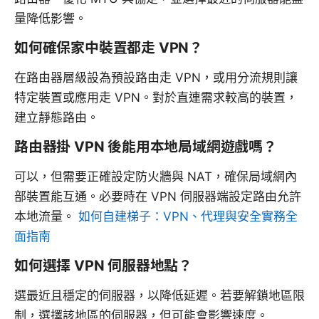
量降低影響。
如何確保家中裝置都走 VPN？
在路由器層級設為預設路由走 VPN，或用分流規則讓
特定裝置或應用走 VPN。對於直連需求較高的裝置，
建立靜態路由。
路由器掛 VPN 後能用本地局域網遊戲嗎？
可以，但需要正確設定防火牆與 NAT，確保局域網內
部裝置能互通。必要時在 VPN 伺服器端設定路由允許
本地流量。
如何自建梯子：VPN、代理與安全實務全
面指南
如何選擇 VPN 伺服器地點？
選最近且穩定的伺服器，以降低延遲。若要解鎖地區限
制，選擇該地區的伺服器，但可能會影響速度。