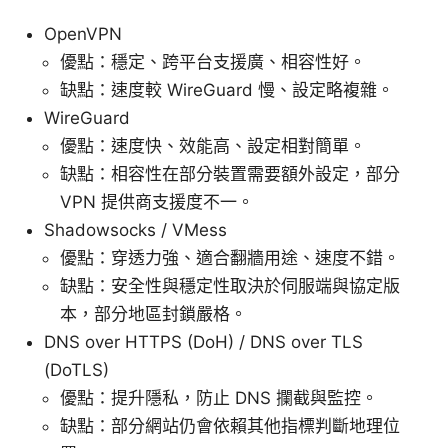
OpenVPN
優點：穩定、跨平台支援廣、相容性好。
缺點：速度較 WireGuard 慢、設定略複雜。
WireGuard
優點：速度快、效能高、設定相對簡單。
缺點：相容性在部分裝置需要額外設定，部分
VPN 提供商支援度不一。
Shadowsocks / VMess
優點：穿透力強、適合翻牆用途、速度不錯。
缺點：安全性與穩定性取決於伺服端與協定版
本，部分地區封鎖嚴格。
DNS over HTTPS (DoH) / DNS over TLS
(DoTLS)
優點：提升隱私，防止 DNS 攔截與監控。
缺點：部分網站仍會依賴其他指標判斷地理位