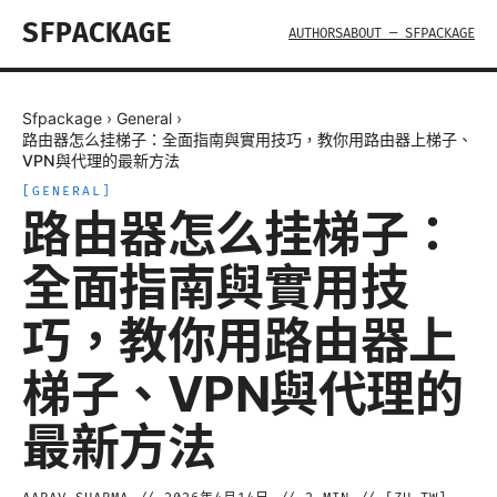
SFPACKAGE
AUTHORS
ABOUT — SFPACKAGE
Sfpackage
›
General
›
路由器怎么挂梯子：全面指南與實用技巧，教你用路由器上梯子、
VPN與代理的最新方法
[
GENERAL
]
路由器怎么挂梯子：
全面指南與實用技
巧，教你用路由器上
梯子、VPN與代理的
最新方法