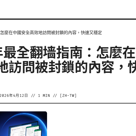
：怎麼在中國安全高效地訪問被封鎖的內容，快速又穩定
6年最全翻墙指南：怎麼
地訪問被封鎖的內容，
2026年4月12日
//
1
MIN // [
ZH-TW
]