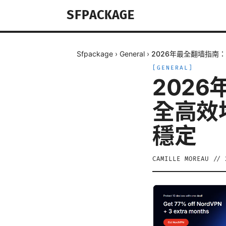
SFPACKAGE
Sfpackage
›
General
›
2026年最全翻墙指南
[
GENERAL
]
202
全高效
穩定
CAMILLE MOREAU
//