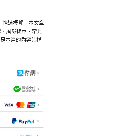
。快速概覽：本文章
驟、風險提示、常見
下是本篇的內容結構