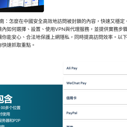
墙指南：怎麼在中國安全高效地訪問被封鎖的內容，快速又穩定
境內如何選擇、設置、使用VPN與代理服務，並提供實務步
讓你能安心、合法地保護上網隱私，同時提高訪問效率。以
你快速抓取重點。