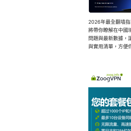
2026年最全翻
將帶你瞭解在中國
問題與最新數據，
與實用清單，方便