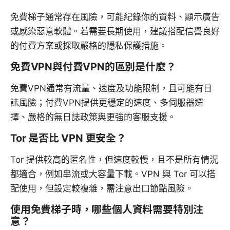
免費梯子通常存在風險，可能紀錄你的資料、顯示廣告
或感染惡意軟體。若需要長期使用，建議搭配信譽良好
的付費方案或採取嚴格的隱私保護措施。
免費VPN與付費VPN的區別是什麼？
免費VPN通常有流量、速度及功能限制，且可能有日
誌風險；付費VPN提供更穩定的速度、多伺服器選
擇、嚴格的無日誌政策與更強的客服支援。
Tor 是否比 VPN 更安全？
Tor 提供較高的匿名性，但速度較慢，且不是所有情況
都適合，例如串流或大容量下載。VPN 與 Tor 可以搭
配使用，但設定較複雜，需注意出口節點風險。
使用免費梯子時，哪些個人資料需要特別注
意？