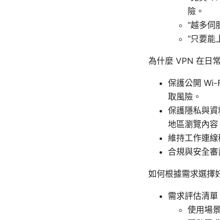
險。
“越多伺
“只要能
為什麼 VPN 在
保護公開 Wi
取風險。
保護隱私與資
地區瀏覽內容
維持工作連線
合規與安全審
如何根據需求選擇
需求評估清單
使用場