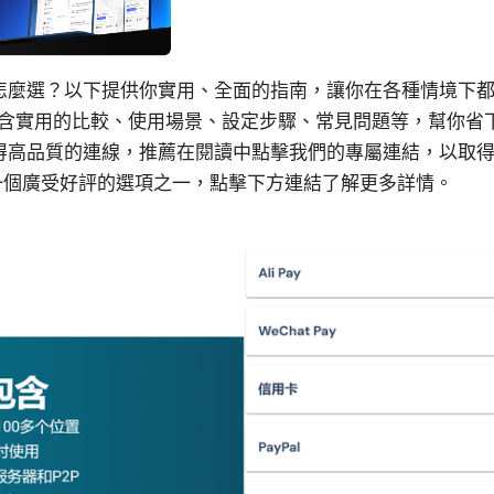
怎麼選？以下提供你實用、全面的指南，讓你在各種情境下
文包含實用的比較、使用場景、設定步驟、常見問題等，幫你省
得高品質的連線，推薦在閱讀中點擊我們的專屬連結，以取
其中一個廣受好評的選項之一，點擊下方連結了解更多詳情。