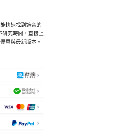
都能快速找到適合的
下研究時間，直接上
得優惠與最新版本。