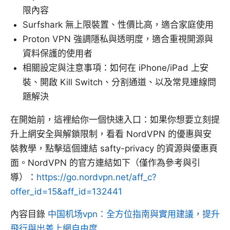
限內容
Surfshark 無上限裝置、性價比高，適合家庭使用
Proton VPN 強調隱私與透明度，適合重視開源與
資料保護的使用者
相關設定與注意事項：如何在 iPhone/iPad 上安
裝、開啟 Kill Switch、分割通道、以及常見連線問
題解決
在開始前，這裡給你一個快速入口：如果你想要立刻提
升上網安全與解鎖限制，看看 NordVPN 的優惠與安
裝教學，點擊這個連結 safty-privacy 的資源與優惠頁
面。NordVPN 的官方連結如下（僅作為參考與引
導）：
https://go.nordvpn.net/aff_c?
offer_id=15&aff_id=132441
內容目錄
中国机场vpn：全方位指南與實用建議，提升
飛行與出差上網自由度