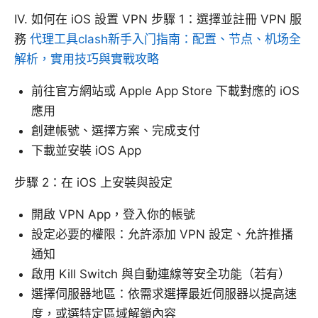
IV. 如何在 iOS 設置 VPN 步驟 1：選擇並註冊 VPN 服
務
代理工具clash新手入门指南：配置、节点、机场全
解析，實用技巧與實戰攻略
前往官方網站或 Apple App Store 下載對應的 iOS
應用
創建帳號、選擇方案、完成支付
下載並安裝 iOS App
步驟 2：在 iOS 上安裝與設定
開啟 VPN App，登入你的帳號
設定必要的權限：允許添加 VPN 設定、允許推播
通知
啟用 Kill Switch 與自動連線等安全功能（若有）
選擇伺服器地區：依需求選擇最近伺服器以提高速
度，或選特定區域解鎖內容