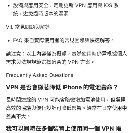
設備與應用安全：定期更新 VPN 應用與 iOS 系
統，避免過時版本的漏洞
VII. 常見問題與解答
FAQ 來自實際使用者的常見困惑與快速解答。
請注意：以上內容僅為概覽，實際使用時仍需根據個人
需求與法規規範選擇適合的 VPN 方案。
Frequently Asked Questions
VPN 是否會顯著降低 iPhone 的電池壽命？
長時間連線的 VPN 可能會略微增加電池使用，但選擇
高效的協議與優化設計可降低影響。通常在日常使用中
差異不大。
我可以同時在多個裝置上使用同一個 VPN 帳