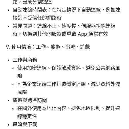
路，設成分割通道
自動連線時間表：在特定情況下自動連線，例如連
接到不受信任的網路時
常見問題：連線不上、速度慢、伺服器拒絕連線
時，切換到其他伺服器或重啟 App 通常有效
V. 使用情境：工作、旅遊、串流、遊戲
工作與商務
使用加密連線、保護敏感資料、避免公共網路風
險
可為企業遠端工作打造穩定連線，減少資料外洩
風險
旅遊與跨區訪問
在國外使用本地化內容、避免地區限制、提升連
線穩定性
串流與下載