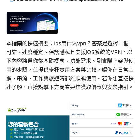
本指南的快速摘要：Ios用什么vpn？答案是選擇一個
可靠、速度穩定、保護隱私且支援iOS系統的VPN。以
下內容將帶你從基礎概念、功能需求、到實際上架與使
用的步驟，並提供多種實用方案與比較，讓你在日常上
網、串流、工作與旅遊時都能順暢使用。若你想直接快
速了解，直接點擊下方商業連結獲取優惠與安裝指引。