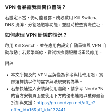
VPN 會暴露我真實位置嗎？
若設定不當，仍可能暴露。務必啟用 Kill Switch、
DNS 洗牌、分割通道等功能，並隨時檢查實際位址。
如何處理 VPN 斷線的情況？
啟用 Kill Switch，並在應用內設定自動重連與 VPN 自
動啟動；若頻繁斷線，嘗試切換伺服器或重裝應用。
附註
本文所提及的 VPN 品牌僅為參考與比較用途，實
際選擇請以你的需求與法規規範為準。
若想快速進入安裝與使用階段，請參考 NordVPN
的官方安裝頁面並使用下方的優惠連結以獲得最新
折扣與支援：
https://go.nordvpn.net/aff_c?
offer_id=15&aff_id=132441