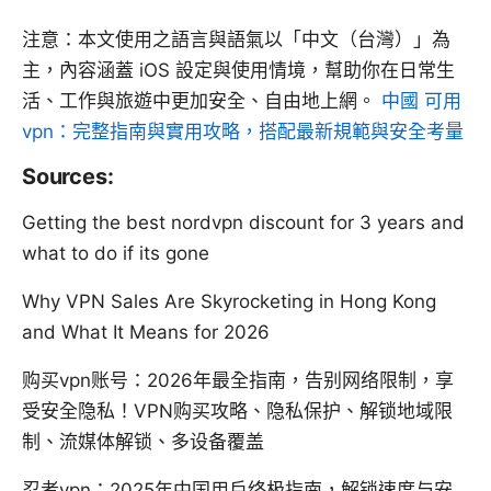
注意：本文使用之語言與語氣以「中文（台灣）」為
主，內容涵蓋 iOS 設定與使用情境，幫助你在日常生
活、工作與旅遊中更加安全、自由地上網。
中國 可用
vpn：完整指南與實用攻略，搭配最新規範與安全考量
Sources:
Getting the best nordvpn discount for 3 years and
what to do if its gone
Why VPN Sales Are Skyrocketing in Hong Kong
and What It Means for 2026
购买vpn账号：2026年最全指南，告别网络限制，享
受安全隐私！VPN购买攻略、隐私保护、解锁地域限
制、流媒体解锁、多设备覆盖
忍者vpn：2025年中国用户终极指南，解锁速度与安