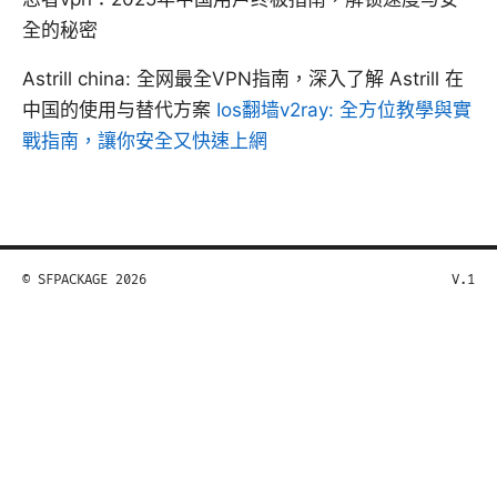
全的秘密
Astrill china: 全网最全VPN指南，深入了解 Astrill 在
中国的使用与替代方案
Ios翻墙v2ray: 全方位教學與實
戰指南，讓你安全又快速上網
© SFPACKAGE 2026
V.1