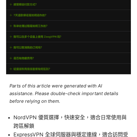
Parts of this article were generated with AI
assistance. Please double-check important details
before relying on them.
NordVPN 優質選擇，快速安全，適合日常使用與
跨區解鎖
ExpressVPN 全球伺服器與穩定連線，適合訪問受