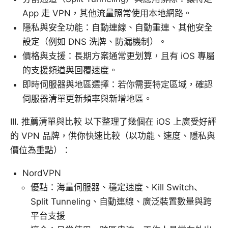
App 走 VPN，其他流量照常使用本地網路。
隱私與安全功能：自動連線、自動重連、其他安全
設定（例如 DNS 洗牌、防漏機制）。
價格與支援：長期方案通常更划算，且有 iOS 專屬
的支援頻道與回覆速度。
即時伺服器與地區選擇：若你需要特定區域，確認
伺服器清單更新頻率與新增地區。
III. 推薦清單與比較 以下整理了幾個在 iOS 上廣受好評
的 VPN 品牌，供你快速比較（以功能、速度、隱私與
價位為重點）：
NordVPN
優點：海量伺服器、穩定速度、Kill Switch、
Split Tunneling、自動連線、廣泛裝置數量與跨
平台支援