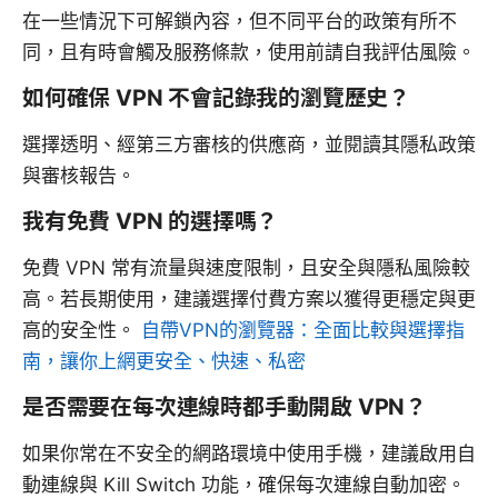
在一些情況下可解鎖內容，但不同平台的政策有所不
同，且有時會觸及服務條款，使用前請自我評估風險。
如何確保 VPN 不會記錄我的瀏覽歷史？
選擇透明、經第三方審核的供應商，並閱讀其隱私政策
與審核報告。
我有免費 VPN 的選擇嗎？
免費 VPN 常有流量與速度限制，且安全與隱私風險較
高。若長期使用，建議選擇付費方案以獲得更穩定與更
高的安全性。
自帶VPN的瀏覽器：全面比較與選擇指
南，讓你上網更安全、快速、私密
是否需要在每次連線時都手動開啟 VPN？
如果你常在不安全的網路環境中使用手機，建議啟用自
動連線與 Kill Switch 功能，確保每次連線自動加密。