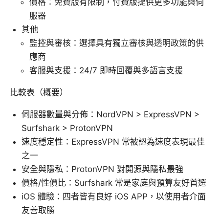
價格：免費版有限制，付費版提供更多功能與伺
服器
其他
監控與審核：選擇具有獨立審核與透明政策的供
應商
客服與支援：24/7 即時回覆與多語言支援
比較表（概要）
伺服器數量與分佈：NordVPN > ExpressVPN >
Surfshark > ProtonVPN
速度穩定性：ExpressVPN 常被認為速度表現最佳
之一
安全與隱私：ProtonVPN 對開源與隱私最強
價格/性價比：Surfshark 常是家庭與預算友好首選
iOS 體驗：四者皆有良好 iOS APP，以使用者介面
友善取勝