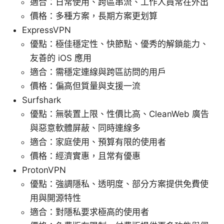
適合：日常使用、跨區串流、工作人員常在外出
價格：多種方案，長期方案更划算
ExpressVPN
優點：極佳穩定性、快節點、優秀的解鎖能力、
友善的 iOS 應用
適合：需穩定連線與跨區訪問的用戶
價格：偏高但質量與支援一流
Surfshark
優點：無裝置上限、性價比高、CleanWeb 廣告
與惡意軟體屏蔽、同時連線多
適合：家庭使用、預算有限的使用者
價格：經濟實惠，且常有優惠
ProtonVPN
優點：強調隱私、透明度、部分方案提供免費使
用與開源特性
適合：對隱私要求極高的使用者