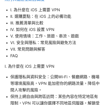
I. 為什麼在 iOS 上需要 VPN
II. 選購要點：在 iOS 上的必備功能
III. 推薦清單與比較
IV. 如何在 iOS 設置 VPN
V. 使用情境：工作、旅遊、串流、遊戲
VI. 安全與隱私：常見風險與避免方法
VII. 常見問題與解答
FAQ
I. 為什麼在 iOS 上需要 VPN
保護隱私與資料安全：公開Wi‑Fi、餐廳網路、機場
等環境風險高，VPN 能加密你的網路流量，降低中
間人攻擊的風險。
保持上網自由與跨區訪問：某些內容在特定地區有
限制，VPN 可以讓你選擇不同地區伺服器，解鎖受