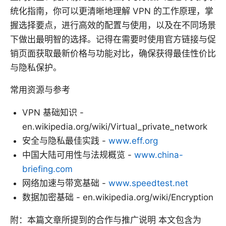
统化指南，你可以更清晰地理解 VPN 的工作原理，掌
握选择要点，进行高效的配置与使用，以及在不同场景
下做出最明智的选择。记得在需要时使用官方链接与促
销页面获取最新价格与功能对比，确保获得最佳性价比
与隐私保护。
常用资源与参考
VPN 基础知识 -
en.wikipedia.org/wiki/Virtual_private_network
安全与隐私最佳实践 -
www.eff.org
中国大陆可用性与法规概览 -
www.china-
briefing.com
网络加速与带宽基础 -
www.speedtest.net
数据加密基础 - en.wikipedia.org/wiki/Encryption
附：本篇文章所提到的合作与推广说明 本文包含为