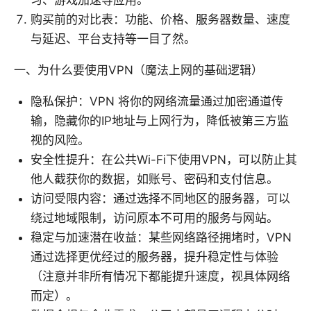
习、游戏加速等应用。
购买前的对比表：功能、价格、服务器数量、速度
与延迟、平台支持等一目了然。
一、为什么要使用VPN（魔法上网的基础逻辑）
隐私保护：VPN 将你的网络流量通过加密通道传
输，隐藏你的IP地址与上网行为，降低被第三方监
视的风险。
安全性提升：在公共Wi-Fi下使用VPN，可以防止其
他人截获你的数据，如账号、密码和支付信息。
访问受限内容：通过选择不同地区的服务器，可以
绕过地域限制，访问原本不可用的服务与网站。
稳定与加速潜在收益：某些网络路径拥堵时，VPN
通过选择更优经过的服务器，提升稳定性与体验
（注意并非所有情况下都能提升速度，视具体网络
而定）。