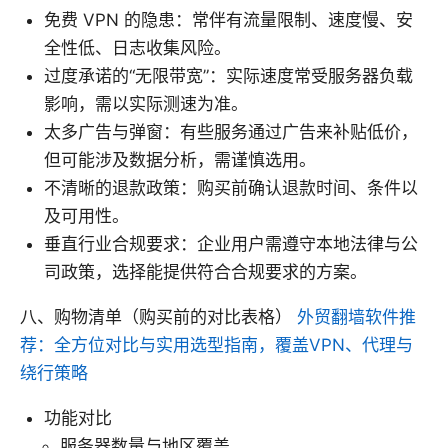
免费 VPN 的隐患：常伴有流量限制、速度慢、安
全性低、日志收集风险。
过度承诺的“无限带宽”：实际速度常受服务器负载
影响，需以实际测速为准。
太多广告与弹窗：有些服务通过广告来补贴低价，
但可能涉及数据分析，需谨慎选用。
不清晰的退款政策：购买前确认退款时间、条件以
及可用性。
垂直行业合规要求：企业用户需遵守本地法律与公
司政策，选择能提供符合合规要求的方案。
八、购物清单（购买前的对比表格）
外贸翻墙软件推
荐：全方位对比与实用选型指南，覆盖VPN、代理与
绕行策略
功能对比
服务器数量与地区覆盖