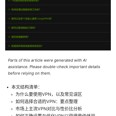
Parts of this article were generated with AI
assistance. Please double-check important details
before relying on them.
本文结构清单：
为什么要使用VPN，以及常见误区
如何选择合适的VPN：要点整理
市场上主流VPN对比与性价比分析