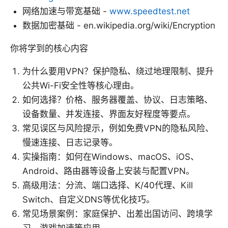
网络加速与带宽基础 -
www.speedtest.net
数据加密基础 - en.wikipedia.org/wiki/Encryption
你将学到的核心内容
为什么要用VPN？保护隐私、绕过地理限制、提升
公共Wi-Fi安全性等核心理由。
如何选择？价格、服务器覆盖、协议、日志策略、
设备数量、并发连接、界面友好程度等要点。
常见误区与风险提示，例如免费VPN的隐私风险、
慢速连接、日志记录等。
实操指南：如何在Windows、macOS、iOS、
Android、路由器等设备上安装与配置VPN。
高级用法：分流、端口选择、K/40代理、Kill
Switch、自定义DNS等优化技巧。
常见场景案例：家庭保护、出差出国访问、跨境学