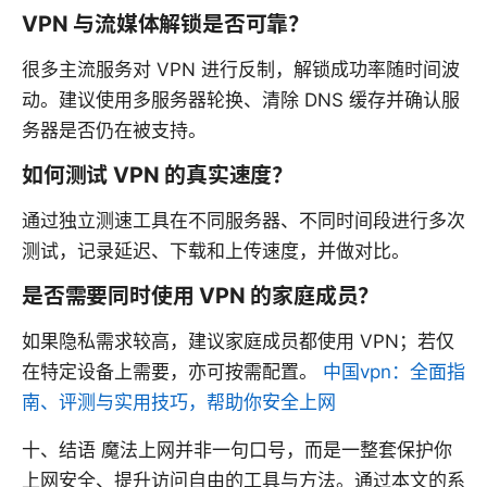
VPN 与流媒体解锁是否可靠？
很多主流服务对 VPN 进行反制，解锁成功率随时间波
动。建议使用多服务器轮换、清除 DNS 缓存并确认服
务器是否仍在被支持。
如何测试 VPN 的真实速度？
通过独立测速工具在不同服务器、不同时间段进行多次
测试，记录延迟、下载和上传速度，并做对比。
是否需要同时使用 VPN 的家庭成员？
如果隐私需求较高，建议家庭成员都使用 VPN；若仅
在特定设备上需要，亦可按需配置。
中国vpn：全面指
南、评测与实用技巧，帮助你安全上网
十、结语 魔法上网并非一句口号，而是一整套保护你
上网安全、提升访问自由的工具与方法。通过本文的系