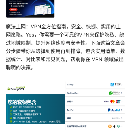
魔法上网：VPN全方位指南，安全、快捷、实用的上
网策略。Yes，你需要一个可靠的VPN来保护隐私、绕
过地域限制、提升网络速度与安全性。下面这篇文章会
分步骤带你从选择到使用再到排障，包含实用清单、数
据统计、对比表和常见问题，帮助你在 VPN 领域做出
聪明的决策。