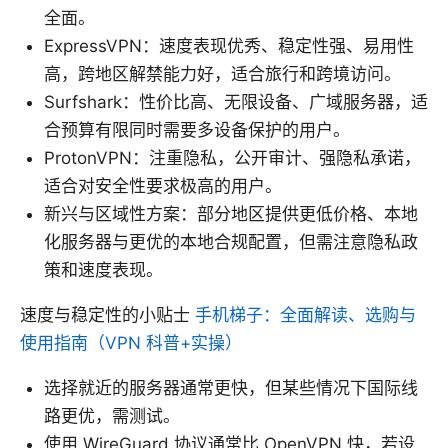
全面。
ExpressVPN：速度表现优秀、稳定性强、易用性
高，跨地区解禁能力好，适合旅行和跨境访问。
Surfshark：性价比高、无限设备、广域服务器，适
合预算有限同时需要多设备保护的用户。
ProtonVPN：注重隐私，公开审计、强隐私承诺，
适合对安全性要求极高的用户。
新兴与区域性方案：部分地区提供更低价格、本地
化服务器与更优的本地合规配置，但需注意隐私政
策和速度表现。
速度与稳定性的小贴士
手机梯子：全面解读、选购与
使用指南（VPN 科普+实操）
选择就近的服务器通常更快，但某些情况下国际线
路更优，需测试。
使用 WireGuard 协议通常比 OpenVPN 快，若设