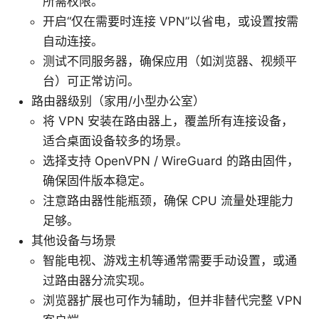
所需权限。
开启“仅在需要时连接 VPN”以省电，或设置按需
自动连接。
测试不同服务器，确保应用（如浏览器、视频平
台）可正常访问。
路由器级别（家用/小型办公室）
将 VPN 安装在路由器上，覆盖所有连接设备，
适合桌面设备较多的场景。
选择支持 OpenVPN / WireGuard 的路由固件，
确保固件版本稳定。
注意路由器性能瓶颈，确保 CPU 流量处理能力
足够。
其他设备与场景
智能电视、游戏主机等通常需要手动设置，或通
过路由器分流实现。
浏览器扩展也可作为辅助，但并非替代完整 VPN