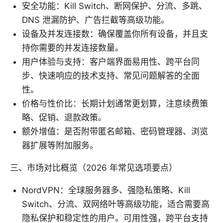
安全功能：Kill Switch、断网保护、分流、多跳、
DNS 泄漏防护、广告拦截等高级功能。
设备及并发连接数：确保覆盖你所有设备，并且支
持你需要的并发连接数量。
用户体验与支持：客户端界面易用性、跨平台同
步、快速响应的技术支持、常见问题解答的全面
性。
价格与性价比：长期计划通常更划算，注意续费策
略、促销、退款政策。
额外增值：是否附带匿名邮箱、密码管理器、浏览
器扩展等附加服务。
三、市场对比概览（2026 年常见选项要点）
NordVPN：全球服务器多、强隐私策略、Kill
Switch、分流、双网络叶等高级功能，适合需要高
隐私保护和稳定性的用户。可用性强，跨平台支持