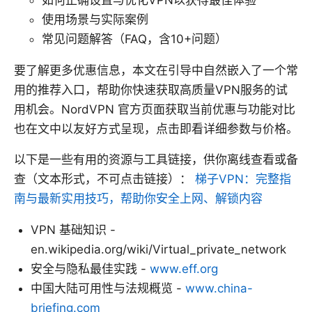
如何正确设置与优化VPN以获得最佳体验
使用场景与实际案例
常见问题解答（FAQ，含10+问题）
要了解更多优惠信息，本文在引导中自然嵌入了一个常
用的推荐入口，帮助你快速获取高质量VPN服务的试
用机会。NordVPN 官方页面获取当前优惠与功能对比
也在文中以友好方式呈现，点击即看详细参数与价格。
以下是一些有用的资源与工具链接，供你离线查看或备
查（文本形式，不可点击链接）：
梯子VPN：完整指
南与最新实用技巧，帮助你安全上网、解锁内容
VPN 基础知识 -
en.wikipedia.org/wiki/Virtual_private_network
安全与隐私最佳实践 -
www.eff.org
中国大陆可用性与法规概览 -
www.china-
briefing.com