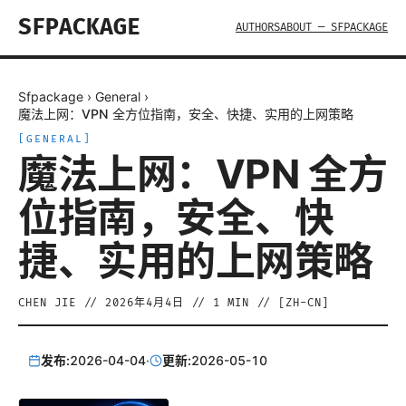
SFPACKAGE
AUTHORS
ABOUT — SFPACKAGE
Sfpackage
›
General
›
魔法上网：VPN 全方位指南，安全、快捷、实用的上网策略
[
GENERAL
]
魔法上网：VPN 全方
位指南，安全、快
捷、实用的上网策略
CHEN JIE
//
2026年4月4日
//
1
MIN // [
ZH-CN
]
发布:
2026-04-04
·
更新:
2026-05-10