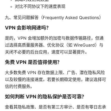
对比不同协议下的速度表现
九、常见问题解答（Frequently Asked Questions）
VPN 会影响网速吗？
是的，VPN 会增加额外的加密与数据传输路径，但通
过选择高质量服务器、优化协议（如 WireGuard）与
关闭不必要的后台应用，速度可以显著提升。
免费 VPN 是否值得使用？
大多数免费 VPN 存在数据上限、广告、潜在隐私风险
以及较慢的连接速度。若要长期稳定使用，建议选择可
信的付费服务。
如何判断 VPN 的隐私保护是否可靠？
查看其隐私政策、是否有第三方审计、是否有零日志承