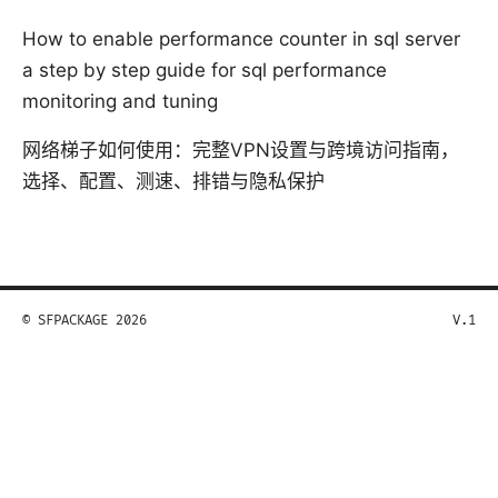
How to enable performance counter in sql server
a step by step guide for sql performance
monitoring and tuning
网络梯子如何使用：完整VPN设置与跨境访问指南，
选择、配置、测速、排错与隐私保护
© SFPACKAGE 2026
V.1