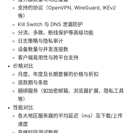
支持的协议（OpenVPN, WireGuard, IKEv2
等）
Kill Switch 与 DNS 泄漏防护
分流、多跳、断线保护等高级功能
日志策略与隐私审计
设备数量与并发连接数
客户端易用性与跨平台支持
价格对比
月度、年度及长期套餐的价格与折扣
退款期与条款
捆绑服务（如加密邮箱、浏览器扩展、隐私工具
等）
性能对比
各大地区服务器的平均延迟（ms）及下载/上传
速度
高峰时段测试数据