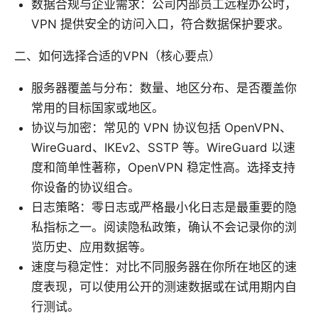
数据合规与企业需求：公司内部员工远程办公时，
VPN 提供安全的访问入口，符合数据保护要求。
二、如何选择合适的VPN（核心要点）
服务器覆盖与分布：数量、地区分布、是否覆盖你
常用的目标国家或地区。
协议与加密：常见的 VPN 协议包括 OpenVPN、
WireGuard、IKEv2、SSTP 等。WireGuard 以速
度和简单性著称，OpenVPN 稳定性高。选择支持
你设备的协议组合。
日志策略：零日志或严格最小化日志是最重要的隐
私指标之一。阅读隐私政策，确认不会记录你的浏
览历史、应用数据等。
速度与稳定性：对比不同服务器在你所在地区的速
度表现，可以使用公开的测速数据或在试用期内自
行测试。