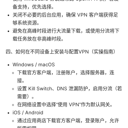
备支持，优先选择。
关闭不必要的后台应用，确保 VPN 客户端获得足
够系统资源。
避免在高峰时段进行大流量下载，或使用分流将下
载任务放在非高峰时段。
四、如何在不同设备上安装与配置VPN（实操指南）
Windows / macOS
下载官方客户端，注册账户，选择服务器，连
接。
设置 Kill Switch、DNS 泄漏防护，启用分流（若
需要）。
在网络设置中选择“使用 VPN”作为默认网关。
iOS / Android
通过应用商店下载官方客户端，登录账户，允许