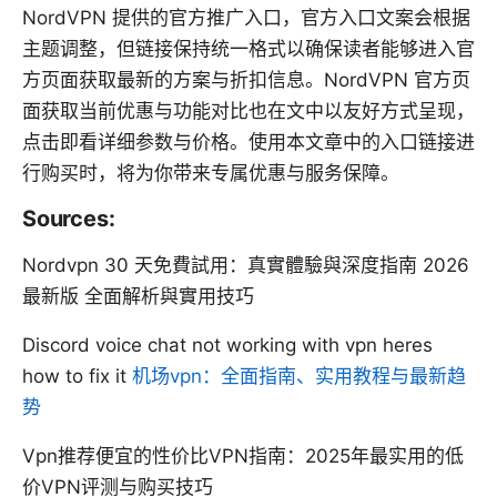
NordVPN 提供的官方推广入口，官方入口文案会根据
主题调整，但链接保持统一格式以确保读者能够进入官
方页面获取最新的方案与折扣信息。NordVPN 官方页
面获取当前优惠与功能对比也在文中以友好方式呈现，
点击即看详细参数与价格。使用本文章中的入口链接进
行购买时，将为你带来专属优惠与服务保障。
Sources:
Nordvpn 30 天免費試用：真實體驗與深度指南 2026
最新版 全面解析與實用技巧
Discord voice chat not working with vpn heres
how to fix it
机场vpn：全面指南、实用教程与最新趋
势
Vpn推荐便宜的性价比VPN指南：2025年最实用的低
价VPN评测与购买技巧