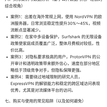
综合视角）
案例1：出差在海外常规上网，使用 NordVPN 的欧
洲服务器，日常浏览稳定性提升30%～45%，视频
流断点显著减少。
案例2：在家中多设备保护，Surfshark 的无限设备
政策使家庭成员覆盖广泛，整体月费相对较低，性
价比高。
案例3：对隐私要求极高的用户，ProtonVPN 的公
开审计和透明政策带来额外信心，速度在部分地区
略低于顶级竞争对手，但隐私保障更强。
案例4：需要绕过地域限制的研究人员，
ExpressVPN 的解锁能力和稳定的跨区域访问表现
优秀，尤其是对流媒体平台的访问。
七、购买与使用的常见陷阱（以及如何避免）