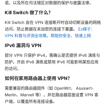
诺，以及所在司法辖区对数据的保护与披露法律。
Kill Switch 做了什么？
Kill Switch 会在 VPN 连接断开时自动切断设备的网络
访问，防止数据在未加密的连接下暴露。
Ez梯子：
VPN 科普与评测全攻略，帮助你安全、快速上网
IPv6 漏洞与 VPN
部分 VPN 只保护 IPv4，需确认是否提供 IPv6 演练与
防护。开启 IPv6 演练或禁用 IPv6 可能影响某些应用
的访问。
如何在家用路由器上使用 VPN？
需要兼容的路由器固件（如 OpenWrt、 Asuswrt-
Merlin、Marvell 等），并在路由器层面设置 VPN 客
户端，以覆盖所有连接设备。