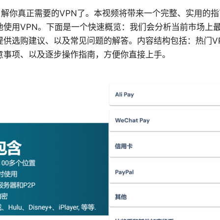
了解你真正需要的VPN了。本视频将带来一个完整、实用的
地使用VPN。下面是一个快速概览：我们会分析当前市场上最
提供选购建议、以及常见问题的解答。内容结构包括：热门V
意事项、以及逐步操作指南，方便你直接上手。