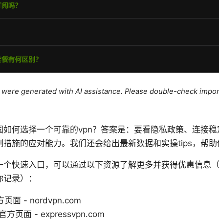
le were generated with AI assistance. Please double-check impor
国如何选择一个可靠的vpn？答案是：要看隐私政策、连接稳
措施的应对能力。我们还会给出最新数据和实操tips，帮
一个快速入口，可以通过以下资源了解更多并获得优惠信息
你记录）：
页面 - nordvpn.com
 官方页面 - expressvpn.com