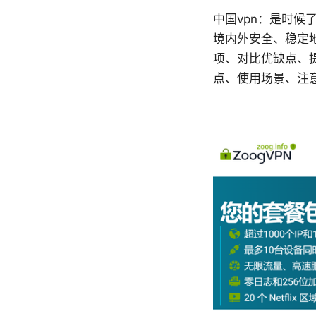
中国vpn：是时候
境内外安全、稳定
项、对比优缺点、
点、使用场景、注