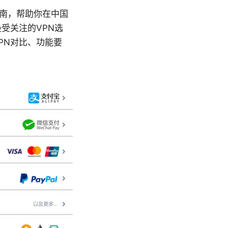
指南，帮助你在中国
受关注的VPN选
PN对比、功能要