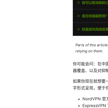
Parts of this artic
relying on them.
你可能会问：在中
器覆盖、以及对抑制
如果你现在就想要
字形式呈现，便于
NordVPN 官方
ExpressVPN