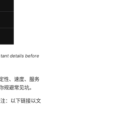
tant details before
定性、速度、服务
助你规避常见坑。
（注：以下链接以文