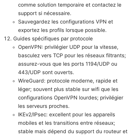
comme solution temporaire et contactez le
support si nécessaire.
Sauvegardez les configurations VPN et
exportez les profils lorsque possible.
Guides spécifiques par protocole
OpenVPN: privilégier UDP pour la vitesse,
basculez vers TCP pour les réseaux filtrants;
assurez-vous que les ports 1194/UDP ou
443/UDP sont ouverts.
WireGuard: protocole moderne, rapide et
léger; souvent plus stable sur wifi que les
configurations OpenVPN lourdes; privilégier
les serveurs proches.
IKEv2/IPsec: excellent pour les appareils
mobiles et les transitions entre réseaux;
stable mais dépend du support du routeur et