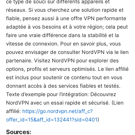
ce type de souci sur différents appareils et
réseaux. Si vous cherchez une solution rapide et
fiable, pensez aussi à une offre VPN performante
adaptée à vos besoins et à votre région; cela peut
faire une vraie différence dans la stabilité et la
vitesse de connexion. Pour en savoir plus, vous
pouvez envisager de consulter NordVPN via le lien
partenaire. Visitez NordVPN pour explorer des
options, profils et serveurs optimisés. Le lien affilié
est inclus pour soutenir ce contenu tout en vous
donnant accès à des services fiables et testés.
Texte d’exemple pour l’intégration: Découvrez
NordVPN avec un essai rapide et sécurisé. (Lien
affilié:
https://go.nordvpn.net/aff_c?
offer_id=15&aff_id=132441?sid=0401
)
Sources: