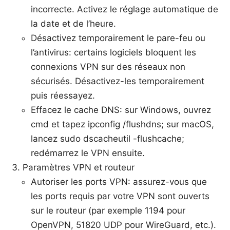
incorrecte. Activez le réglage automatique de
la date et de l’heure.
Désactivez temporairement le pare-feu ou
l’antivirus: certains logiciels bloquent les
connexions VPN sur des réseaux non
sécurisés. Désactivez-les temporairement
puis réessayez.
Effacez le cache DNS: sur Windows, ouvrez
cmd et tapez ipconfig /flushdns; sur macOS,
lancez sudo dscacheutil -flushcache;
redémarrez le VPN ensuite.
Paramètres VPN et routeur
Autoriser les ports VPN: assurez-vous que
les ports requis par votre VPN sont ouverts
sur le routeur (par exemple 1194 pour
OpenVPN, 51820 UDP pour WireGuard, etc.).