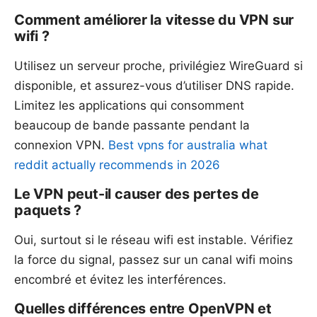
Comment améliorer la vitesse du VPN sur
wifi ?
Utilisez un serveur proche, privilégiez WireGuard si
disponible, et assurez-vous d’utiliser DNS rapide.
Limitez les applications qui consomment
beaucoup de bande passante pendant la
connexion VPN.
Best vpns for australia what
reddit actually recommends in 2026
Le VPN peut-il causer des pertes de
paquets ?
Oui, surtout si le réseau wifi est instable. Vérifiez
la force du signal, passez sur un canal wifi moins
encombré et évitez les interférences.
Quelles différences entre OpenVPN et