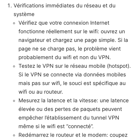
Vérifications immédiates du réseau et du
système
Vérifiez que votre connexion Internet
fonctionne réellement sur le wifi: ouvrez un
navigateur et chargez une page simple. Si la
page ne se charge pas, le problème vient
probablement du wifi et non du VPN.
Testez le VPN sur le réseau mobile (hotspot).
Si le VPN se connecte via données mobiles
mais pas sur wifi, le souci est spécifique au
wifi ou au routeur.
Mesurez la latence et la vitesse: une latence
élevée ou des pertes de paquets peuvent
empêcher l’établissement du tunnel VPN
même si le wifi est “connecté”.
Redémarrez le routeur et le modem: coupez