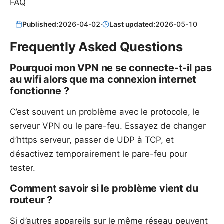
FAQ
Published:
2026-04-02
·
Last updated:
2026-05-10
Frequently Asked Questions
Pourquoi mon VPN ne se connecte-t-il pas
au wifi alors que ma connexion internet
fonctionne ?
C’est souvent un problème avec le protocole, le
serveur VPN ou le pare-feu. Essayez de changer
d’https serveur, passer de UDP à TCP, et
désactivez temporairement le pare-feu pour
tester.
Comment savoir si le problème vient du
routeur ?
Si d’autres appareils sur le même réseau peuvent