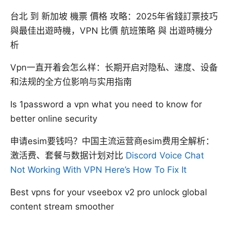
台北 到 新加坡 機票 價格 攻略：2025年省錢訂票技巧
與最佳出遊時機，VPN 比價 航班策略 與 出遊時機分
析
Vpn一直开着会怎么样：长期开启对隐私、速度、设备
和法规的全方位影响与实用指南
Is 1password a vpn what you need to know for
better online security
申请esim要钱吗？中国主流运营商esim费用全解析：
激活费、套餐与数据计划对比
Discord Voice Chat
Not Working With VPN Here’s How To Fix It
Best vpns for your vseebox v2 pro unlock global
content stream smoother