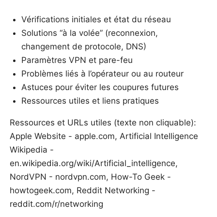
Vérifications initiales et état du réseau
Solutions “à la volée” (reconnexion,
changement de protocole, DNS)
Paramètres VPN et pare-feu
Problèmes liés à l’opérateur ou au routeur
Astuces pour éviter les coupures futures
Ressources utiles et liens pratiques
Ressources et URLs utiles (texte non cliquable):
Apple Website - apple.com, Artificial Intelligence
Wikipedia -
en.wikipedia.org/wiki/Artificial_intelligence,
NordVPN - nordvpn.com, How-To Geek -
howtogeek.com, Reddit Networking -
reddit.com/r/networking