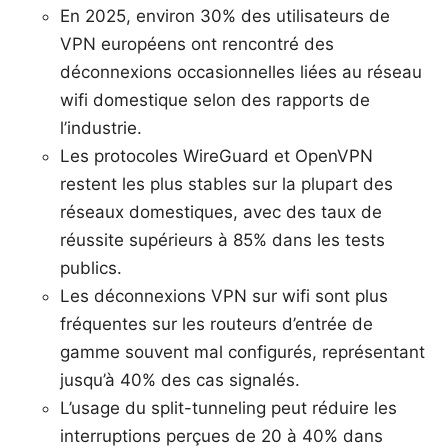
En 2025, environ 30% des utilisateurs de
VPN européens ont rencontré des
déconnexions occasionnelles liées au réseau
wifi domestique selon des rapports de
l’industrie.
Les protocoles WireGuard et OpenVPN
restent les plus stables sur la plupart des
réseaux domestiques, avec des taux de
réussite supérieurs à 85% dans les tests
publics.
Les déconnexions VPN sur wifi sont plus
fréquentes sur les routeurs d’entrée de
gamme souvent mal configurés, représentant
jusqu’à 40% des cas signalés.
L’usage du split-tunneling peut réduire les
interruptions perçues de 20 à 40% dans