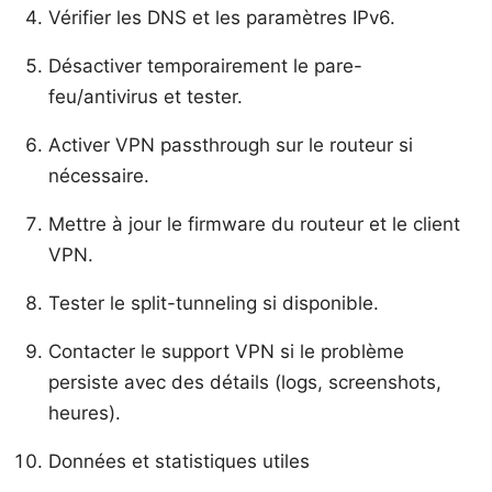
Vérifier les DNS et les paramètres IPv6.
Désactiver temporairement le pare-
feu/antivirus et tester.
Activer VPN passthrough sur le routeur si
nécessaire.
Mettre à jour le firmware du routeur et le client
VPN.
Tester le split-tunneling si disponible.
Contacter le support VPN si le problème
persiste avec des détails (logs, screenshots,
heures).
Données et statistiques utiles