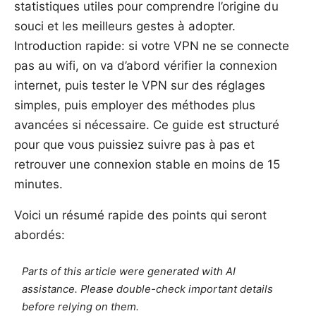
statistiques utiles pour comprendre l’origine du
souci et les meilleurs gestes à adopter.
Introduction rapide: si votre VPN ne se connecte
pas au wifi, on va d’abord vérifier la connexion
internet, puis tester le VPN sur des réglages
simples, puis employer des méthodes plus
avancées si nécessaire. Ce guide est structuré
pour que vous puissiez suivre pas à pas et
retrouver une connexion stable en moins de 15
minutes.
Voici un résumé rapide des points qui seront
abordés:
Parts of this article were generated with AI
assistance. Please double-check important details
before relying on them.