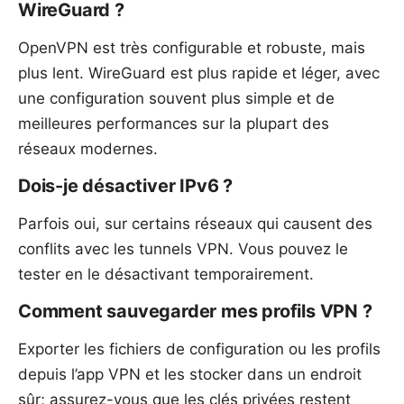
WireGuard ?
OpenVPN est très configurable et robuste, mais
plus lent. WireGuard est plus rapide et léger, avec
une configuration souvent plus simple et de
meilleures performances sur la plupart des
réseaux modernes.
Dois-je désactiver IPv6 ?
Parfois oui, sur certains réseaux qui causent des
conflits avec les tunnels VPN. Vous pouvez le
tester en le désactivant temporairement.
Comment sauvegarder mes profils VPN ?
Exporter les fichiers de configuration ou les profils
depuis l’app VPN et les stocker dans un endroit
sûr; assurez-vous que les clés privées restent