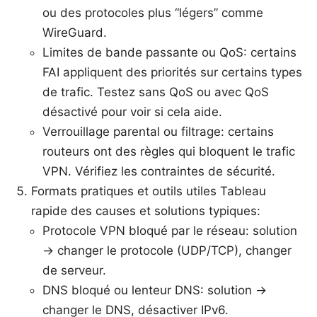
ou des protocoles plus “légers” comme
WireGuard.
Limites de bande passante ou QoS: certains
FAI appliquent des priorités sur certains types
de trafic. Testez sans QoS ou avec QoS
désactivé pour voir si cela aide.
Verrouillage parental ou filtrage: certains
routeurs ont des règles qui bloquent le trafic
VPN. Vérifiez les contraintes de sécurité.
Formats pratiques et outils utiles Tableau
rapide des causes et solutions typiques:
Protocole VPN bloqué par le réseau: solution
-> changer le protocole (UDP/TCP), changer
de serveur.
DNS bloqué ou lenteur DNS: solution ->
changer le DNS, désactiver IPv6.