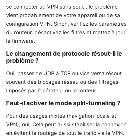
se connecter au VPN sans souci, le problème
vient probablement de votre appareil ou de sa
configuration VPN. Sinon, vérifiez les paramètres
du routeur, désactivez les filtres et mettez à jour
le firmware.
Le changement de protocole résout-il le
problème ?
Oui, passer de UDP à TCP ou vice versa résout
souvent des blocages réseau ou des filtrages
imposés par l’opérateur ou le routeur.
Faut-il activer le mode split-tunneling ?
Pour des usages mixtes (navigation locale et
VPN), oui. Cela peut aussi stabiliser la connexion
en évitant le routage de tout le trafic via le VPN.