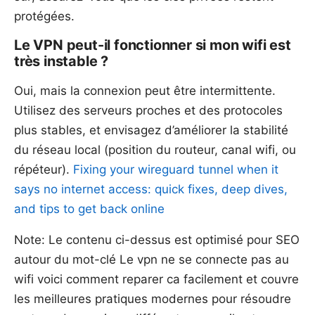
protégées.
Le VPN peut-il fonctionner si mon wifi est
très instable ?
Oui, mais la connexion peut être intermittente.
Utilisez des serveurs proches et des protocoles
plus stables, et envisagez d’améliorer la stabilité
du réseau local (position du routeur, canal wifi, ou
répéteur).
Fixing your wireguard tunnel when it
says no internet access: quick fixes, deep dives,
and tips to get back online
Note: Le contenu ci-dessus est optimisé pour SEO
autour du mot-clé Le vpn ne se connecte pas au
wifi voici comment reparer ca facilement et couvre
les meilleures pratiques modernes pour résoudre