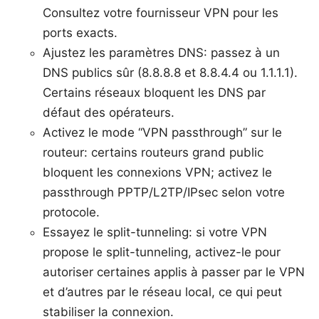
Consultez votre fournisseur VPN pour les
ports exacts.
Ajustez les paramètres DNS: passez à un
DNS publics sûr (8.8.8.8 et 8.8.4.4 ou 1.1.1.1).
Certains réseaux bloquent les DNS par
défaut des opérateurs.
Activez le mode “VPN passthrough” sur le
routeur: certains routeurs grand public
bloquent les connexions VPN; activez le
passthrough PPTP/L2TP/IPsec selon votre
protocole.
Essayez le split-tunneling: si votre VPN
propose le split-tunneling, activez-le pour
autoriser certaines applis à passer par le VPN
et d’autres par le réseau local, ce qui peut
stabiliser la connexion.