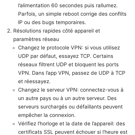
l’alimentation 60 secondes puis rallumez.
Parfois, un simple reboot corrige des conflits
IP ou des bugs temporaires.
Résolutions rapides côté appareil et
paramètres réseau
Changez le protocole VPN: si vous utilisez
UDP par défaut, essayez TCP. Certains
réseaux filtrent UDP et bloquent les ports
VPN. Dans l’app VPN, passez de UDP à TCP
et réessayez.
Changez le serveur VPN: connectez-vous à
un autre pays ou à un autre serveur. Des
serveurs surchargés ou défaillants peuvent
empêcher la connexion.
Vérifiez l’horloge et la date de l’appareil: des
certificats SSL peuvent échouer si l’heure est