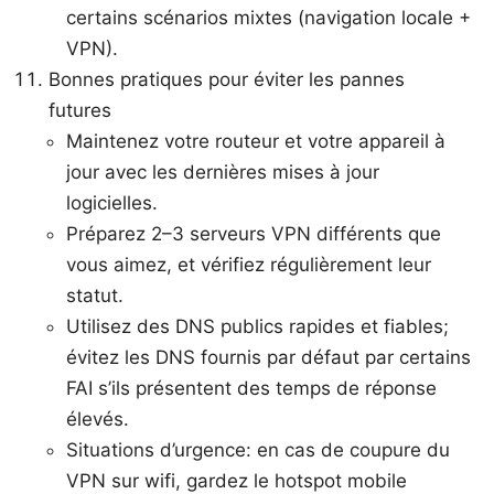
certains scénarios mixtes (navigation locale +
VPN).
Bonnes pratiques pour éviter les pannes
futures
Maintenez votre routeur et votre appareil à
jour avec les dernières mises à jour
logicielles.
Préparez 2–3 serveurs VPN différents que
vous aimez, et vérifiez régulièrement leur
statut.
Utilisez des DNS publics rapides et fiables;
évitez les DNS fournis par défaut par certains
FAI s’ils présentent des temps de réponse
élevés.
Situations d’urgence: en cas de coupure du
VPN sur wifi, gardez le hotspot mobile