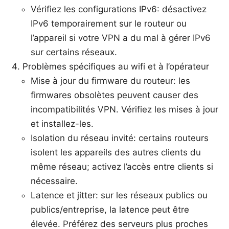
Vérifiez les configurations IPv6: désactivez
IPv6 temporairement sur le routeur ou
l’appareil si votre VPN a du mal à gérer IPv6
sur certains réseaux.
Problèmes spécifiques au wifi et à l’opérateur
Mise à jour du firmware du routeur: les
firmwares obsolètes peuvent causer des
incompatibilités VPN. Vérifiez les mises à jour
et installez-les.
Isolation du réseau invité: certains routeurs
isolent les appareils des autres clients du
même réseau; activez l’accès entre clients si
nécessaire.
Latence et jitter: sur les réseaux publics ou
publics/entreprise, la latence peut être
élevée. Préférez des serveurs plus proches