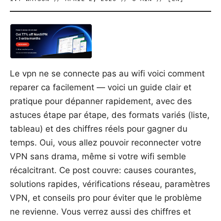
Le vpn ne se connecte pas au wifi voici comment
reparer ca facilement — voici un guide clair et
pratique pour dépanner rapidement, avec des
astuces étape par étape, des formats variés (liste,
tableau) et des chiffres réels pour gagner du
temps. Oui, vous allez pouvoir reconnecter votre
VPN sans drama, même si votre wifi semble
récalcitrant. Ce post couvre: causes courantes,
solutions rapides, vérifications réseau, paramètres
VPN, et conseils pro pour éviter que le problème
ne revienne. Vous verrez aussi des chiffres et