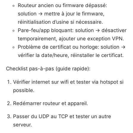
Routeur ancien ou firmware dépassé:
solution -> mettre à jour le firmware,
réinitialisation d’usine si nécessaire.
Pare-feu/app bloquant: solution -> désactiver
temporairement, ajouter une exception VPN.
Problème de certificat ou horloge: solution ->
vérifier la date/heure, réinstaller le certificat.
Checklist pas-à-pas (guide rapide):
Vérifier internet sur wifi et tester via hotspot si
possible.
Redémarrer routeur et appareil.
Passer du UDP au TCP et tester un autre
serveur.