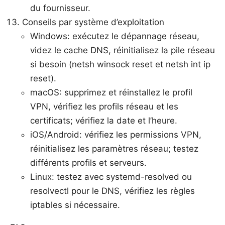
du fournisseur.
Conseils par système d’exploitation
Windows: exécutez le dépannage réseau,
videz le cache DNS, réinitialisez la pile réseau
si besoin (netsh winsock reset et netsh int ip
reset).
macOS: supprimez et réinstallez le profil
VPN, vérifiez les profils réseau et les
certificats; vérifiez la date et l’heure.
iOS/Android: vérifiez les permissions VPN,
réinitialisez les paramètres réseau; testez
différents profils et serveurs.
Linux: testez avec systemd-resolved ou
resolvectl pour le DNS, vérifiez les règles
iptables si nécessaire.