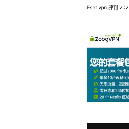
Eset vpn 評判