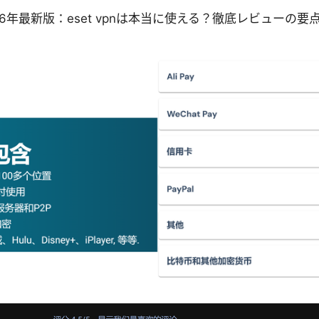
 2026年最新版：eset vpnは本当に使える？徹底レビューの要