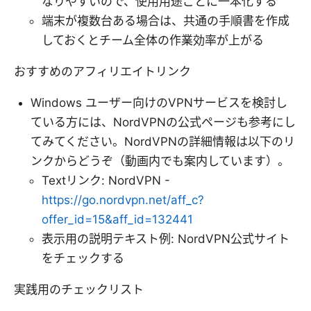
なりやすいので、使用用途ごとに一本化する
端末が複数台ある場合は、共通の手順書を作成
しておくとチーム全体の作業効率が上がる
おすすめのアフィリエイトリンク
Windows ユーザー向けのVPNサービスを検討し
ている方には、NordVPNの公式ページも参考にし
てみてください。NordVPNの詳細情報は以下のリ
ンクからどうぞ（動画内でも案内しています）。
Textリンク: NordVPN -
https://go.nordvpn.net/aff_c?
offer_id=15&aff_id=132441
表示用の説明テキスト例: NordVPN公式サイト
をチェックする
実践用のチェックリスト