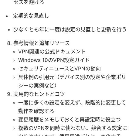
セスを避ける
定期的な見直し
少なくとも年に一度は設定の見直しと更新を行う
参考情報と追加リソース
VPN関連の公式ドキュメント
Windows 10のVPN設定ガイド
セキュリティニュースとVPNの動向
具体例の引用元（デバイス別の設定や企業ポリ
シーの実例など）
実用的なヒントとコツ
一度に多くの設定を変えず、段階的に変更して
動作を確認する
変更履歴をメモしておくと再設定時に役立つ
複数のVPNを同時に使わない。競合する設定に