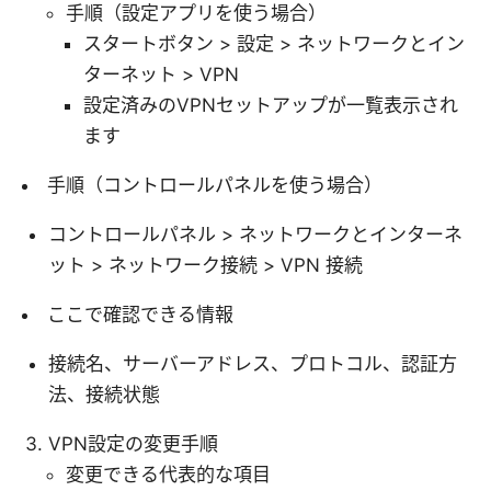
手順（設定アプリを使う場合）
スタートボタン > 設定 > ネットワークとイン
ターネット > VPN
設定済みのVPNセットアップが一覧表示され
ます
手順（コントロールパネルを使う場合）
コントロールパネル > ネットワークとインターネ
ット > ネットワーク接続 > VPN 接続
ここで確認できる情報
接続名、サーバーアドレス、プロトコル、認証方
法、接続状態
VPN設定の変更手順
変更できる代表的な項目