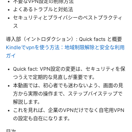
不要なVPN設定の削除方法
よくあるトラブルと対処法
セキュリティとプライバシーのベストプラクティ
ス
導入部（イントロダクション）: Quick facts と概要
Kindleでvpnを使う方法：地域制限解除と安全な利用
ガイ
Quick fact: VPN設定の変更は、セキュリティを保
つうえで定期的な見直しが重要です。
本動画では、初心者でも迷わないよう、画面の見
方から実際の操作まで、ステップバイステップで
解説します。
これを見れば、企業のVPNだけでなく自宅用VPN
の設定も自在になります。
目次