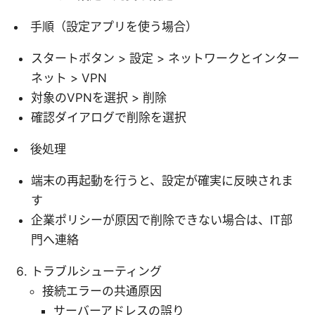
手順（設定アプリを使う場合）
スタートボタン > 設定 > ネットワークとインター
ネット > VPN
対象のVPNを選択 > 削除
確認ダイアログで削除を選択
後処理
端末の再起動を行うと、設定が確実に反映されま
す
企業ポリシーが原因で削除できない場合は、IT部
門へ連絡
トラブルシューティング
接続エラーの共通原因
サーバーアドレスの誤り