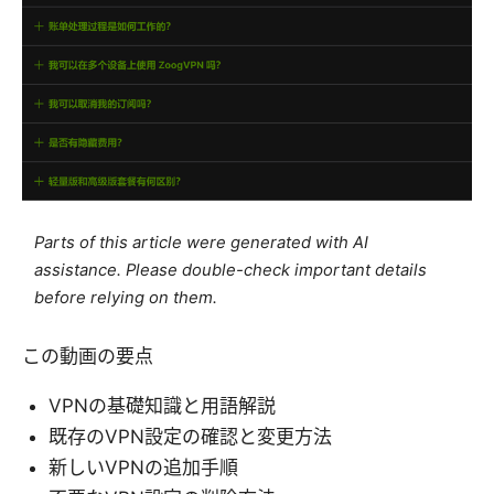
Parts of this article were generated with AI
assistance. Please double-check important details
before relying on them.
この動画の要点
VPNの基礎知識と用語解説
既存のVPN設定の確認と変更方法
新しいVPNの追加手順