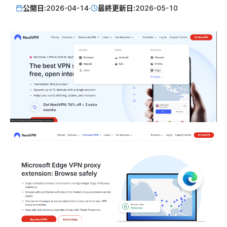
公開日:
2026-04-14
·
最終更新日:
2026-05-10