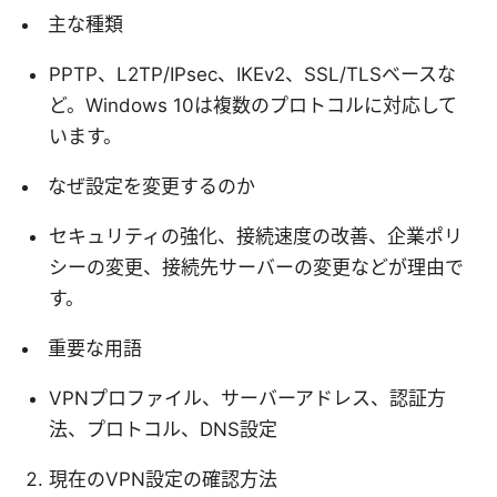
主な種類
PPTP、L2TP/IPsec、IKEv2、SSL/TLSベースな
ど。Windows 10は複数のプロトコルに対応して
います。
なぜ設定を変更するのか
セキュリティの強化、接続速度の改善、企業ポリ
シーの変更、接続先サーバーの変更などが理由で
す。
重要な用語
VPNプロファイル、サーバーアドレス、認証方
法、プロトコル、DNS設定
現在のVPN設定の確認方法