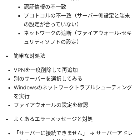
認証情報の不一致
プロトコルの不一致（サーバー側設定と端末
の設定が合っていない）
ネットワークの遮断（ファイアウォール・セキ
ュリティソフトの設定）
簡単な対処法
VPNを一度削除して再追加
別のサーバーを選択してみる
Windowsのネットワークトラブルシューティング
を実行
ファイアウォールの設定を確認
よくあるエラーメッセージと対処
「サーバーに接続できません」 → サーバーアドレ