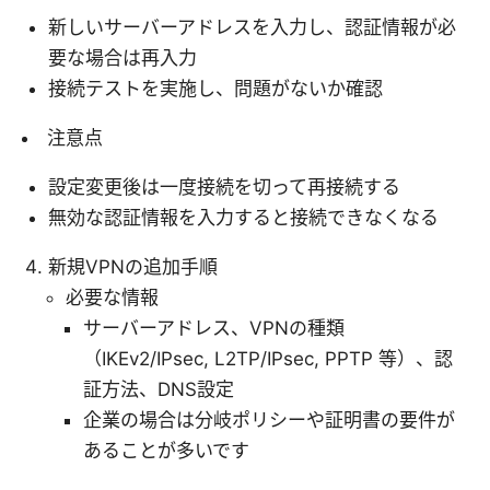
新しいサーバーアドレスを入力し、認証情報が必
要な場合は再入力
接続テストを実施し、問題がないか確認
注意点
設定変更後は一度接続を切って再接続する
無効な認証情報を入力すると接続できなくなる
新規VPNの追加手順
必要な情報
サーバーアドレス、VPNの種類
（IKEv2/IPsec, L2TP/IPsec, PPTP 等）、認
証方法、DNS設定
企業の場合は分岐ポリシーや証明書の要件が
あることが多いです