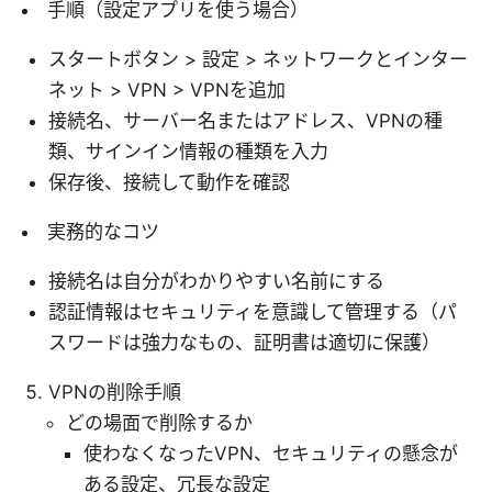
手順（設定アプリを使う場合）
スタートボタン > 設定 > ネットワークとインター
ネット > VPN > VPNを追加
接続名、サーバー名またはアドレス、VPNの種
類、サインイン情報の種類を入力
保存後、接続して動作を確認
実務的なコツ
接続名は自分がわかりやすい名前にする
認証情報はセキュリティを意識して管理する（パ
スワードは強力なもの、証明書は適切に保護）
VPNの削除手順
どの場面で削除するか
使わなくなったVPN、セキュリティの懸念が
ある設定、冗長な設定