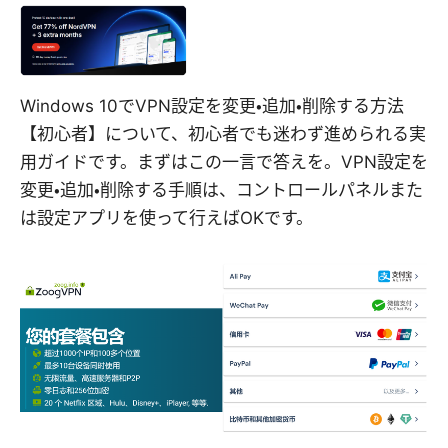
Windows 10でVPN設定を変更・追加・削除する方法
【初心者】について、初心者でも迷わず進められる実
用ガイドです。まずはこの一言で答えを。VPN設定を
変更・追加・削除する手順は、コントロールパネルまた
は設定アプリを使って行えばOKです。