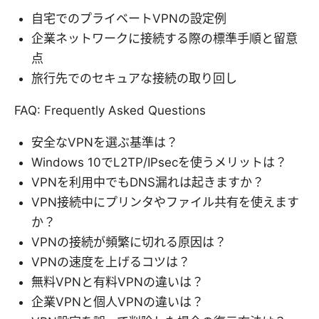
自宅でのプライベートVPNの設定例
企業ネットワークに接続する際の標準手順と留意
点
旅行先でのセキュアな接続の取り回し
FAQ: Frequently Asked Questions
安全なVPNを選ぶ基準は？
Windows 10でL2TP/IPsecを使うメリットは？
VPNを利用中でもDNS漏れは起きますか？
VPN接続中にプリンタやファイル共有を使えます
か？
VPNの接続が頻繁に切れる原因は？
VPNの速度を上げるコツは？
無料VPNと有料VPNの違いは？
企業VPNと個人VPNの違いは？