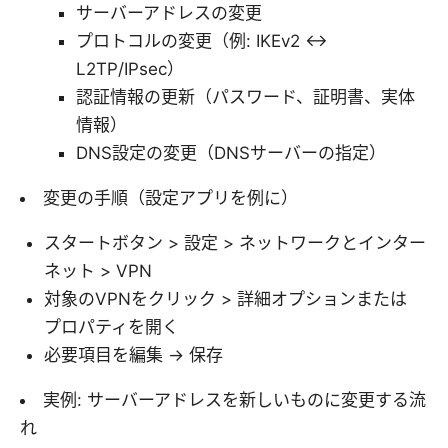
サーバーアドレスの変更
プロトコルの変更（例: IKEv2 ↔
L2TP/IPsec）
認証情報の更新（パスワード、証明書、実体
情報）
DNS設定の変更（DNSサーバーの指定）
変更の手順（設定アプリを例に）
スタートボタン > 設定 > ネットワークとインター
ネット > VPN
対象のVPNをクリック > 詳細オプションまたは
プロパティを開く
必要項目を編集 -> 保存
実例: サーバーアドレスを新しいものに変更する流
れ