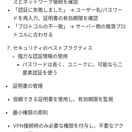
スとネットワーク接続を確認
「認証に失敗しました」 → ユーザー名/パスワー
ドを再入力、証明書の有効期限を確認
「プロトコルの不一致」 → サーバー側の推奨プロ
トコルに合わせる
セキュリティのベストプラクティス
強力な認証情報の使用
パスワードは長く、ユニークに。可能なら二
要素認証を使う
証明書の管理
信頼できる証明書を使用し、有効期限を監視
最小権限の原則
VPN接続時のみ必要な権限を付与し、不要なアク