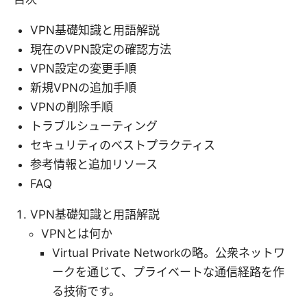
VPN基礎知識と用語解説
現在のVPN設定の確認方法
VPN設定の変更手順
新規VPNの追加手順
VPNの削除手順
トラブルシューティング
セキュリティのベストプラクティス
参考情報と追加リソース
FAQ
VPN基礎知識と用語解説
VPNとは何か
Virtual Private Networkの略。公衆ネットワ
ークを通じて、プライベートな通信経路を作
る技術です。