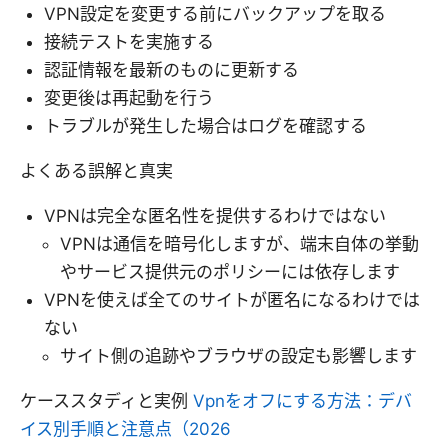
VPN設定を変更する前にバックアップを取る
接続テストを実施する
認証情報を最新のものに更新する
変更後は再起動を行う
トラブルが発生した場合はログを確認する
よくある誤解と真実
VPNは完全な匿名性を提供するわけではない
VPNは通信を暗号化しますが、端末自体の挙動
やサービス提供元のポリシーには依存します
VPNを使えば全てのサイトが匿名になるわけでは
ない
サイト側の追跡やブラウザの設定も影響します
ケーススタディと実例
Vpnをオフにする方法：デバ
イス別手順と注意点（2026