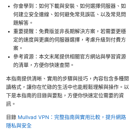
你會學到：如何下載與安裝、如何選擇伺服器、如
何建立安全連線、如何避免常見誤區、以及常見問
題解答。
重要提醒：免費版並非長期解決方案，若需要更穩
定的速度與更廣的伺服器選擇，考慮升級到付費方
案。
參考資源：本文末尾提供相關官方網站與學習資源
的清單，方便你快速查閱。
本指南提供清晰、實用的步驟與技巧，內容包含多種閱
讀格式，讓你在忙碌的生活中也能輕鬆理解與操作。以
下是本指南的目錄與要點，方便你快速定位需要的資
訊。
目錄
Mullvad VPN：完整指南與實用比較，提升網路
隱私與安全