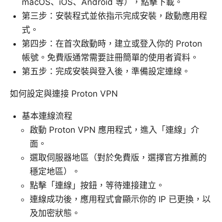
macOS、iOS、Android 等），點擊下載。
第三步：安裝程式並依指示完成安裝，啟動應用程
式。
第四步：在首次啟動時，建立或登入你的 Proton
帳號。免費版通常需要註冊簡單的使用者資料。
第五步：完成安裝與登入後，準備設定連線。
如何設定與連接 Proton VPN
基本連線流程
啟動 Proton VPN 應用程式，進入「連線」介
面。
選取伺服器地區（對於免費版，選擇官方推薦的
穩定地區）。
點擊「連線」按鈕，等待連接建立。
連線成功後，應用程式會顯示你的 IP 已更換，以
及加密狀態。