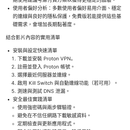
期使用建議考慮付費方案以獲得更穩定的體驗。
使用者偏好分析：多數使用者偏好易用介面、穩定
的連線與良好的隱私保護，免費版若能提供這些基
礎需求，會增加長期黏著度。
結合影片內容的實用清單
安裝與設定快速清單
下載並安裝 Proton VPN。
註冊並登入 Proton 帳號。
選擇最近伺服器並連線。
啟用 Kill Switch 與自動連線功能（若可用）。
測速與測試 DNS 泄漏。
安全最佳實踐清單
使用強密碼與兩步驟驗證。
避免在不信任網路下載敏感資料。
定期檢查與更新應用程式。