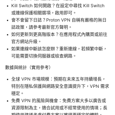
Kill Switch 如何開啟？在設定中尋找 Kill Switch
或連線保護相關選項，啟用即可。
會不會留下日誌？Proton VPN 自稱有嚴格的無日
誌政策，請參考最新官方聲明。
如何更新到更高階版本？在應用程式內購買或前往
官方網站升級。
如果連線中斷該怎麼辦？重新連線，若頻繁中斷，
可能需要切換伺服器或檢查網路。
數據與統計（實用參考）
全球 VPN 市場規模：預期在未來五年持續增長，
特別在隱私保護與網路安全意識提升下，VPN 需求
穩定。
免費 VPN 的風險與機會：免費方案大多以廣告或
資源限制為主，適合試用或不經常使用的情境；長