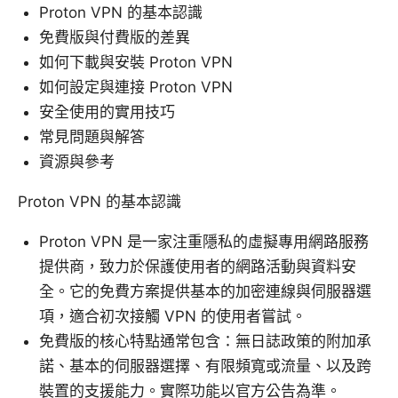
Proton VPN 的基本認識
免費版與付費版的差異
如何下載與安裝 Proton VPN
如何設定與連接 Proton VPN
安全使用的實用技巧
常見問題與解答
資源與參考
Proton VPN 的基本認識
Proton VPN 是一家注重隱私的虛擬專用網路服務
提供商，致力於保護使用者的網路活動與資料安
全。它的免費方案提供基本的加密連線與伺服器選
項，適合初次接觸 VPN 的使用者嘗試。
免費版的核心特點通常包含：無日誌政策的附加承
諾、基本的伺服器選擇、有限頻寬或流量、以及跨
裝置的支援能力。實際功能以官方公告為準。