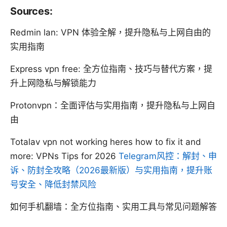
Sources:
Redmin lan: VPN 体验全解，提升隐私与上网自由的
实用指南
Express vpn free: 全方位指南、技巧与替代方案，提
升上网隐私与解锁能力
Protonvpn：全面评估与实用指南，提升隐私与上网自
由
Totalav vpn not working heres how to fix it and
more: VPNs Tips for 2026
Telegram风控：解封、申
诉、防封全攻略（2026最新版）与实用指南，提升账
号安全、降低封禁风险
如何手机翻墙：全方位指南、实用工具与常见问题解答