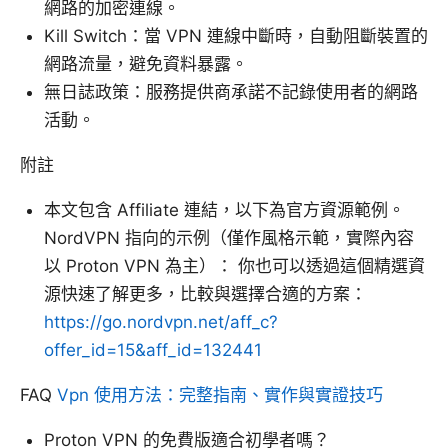
網路的加密連線。
Kill Switch：當 VPN 連線中斷時，自動阻斷裝置的
網路流量，避免資料暴露。
無日誌政策：服務提供商承諾不記錄使用者的網路
活動。
附註
本文包含 Affiliate 連結，以下為官方資源範例。
NordVPN 指向的示例（僅作風格示範，實際內容
以 Proton VPN 為主）： 你也可以透過這個精選資
源快速了解更多，比較與選擇合適的方案：
https://go.nordvpn.net/aff_c?
offer_id=15&aff_id=132441
FAQ
Vpn 使用方法：完整指南、實作與實證技巧
Proton VPN 的免費版適合初學者嗎？