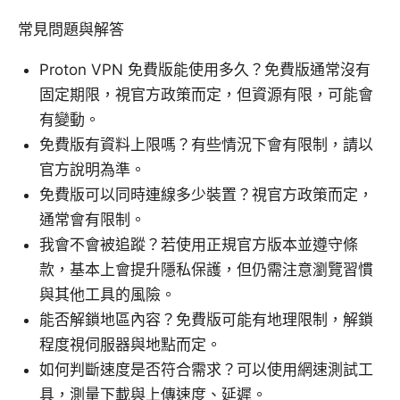
常見問題與解答
Proton VPN 免費版能使用多久？免費版通常沒有
固定期限，視官方政策而定，但資源有限，可能會
有變動。
免費版有資料上限嗎？有些情況下會有限制，請以
官方說明為準。
免費版可以同時連線多少裝置？視官方政策而定，
通常會有限制。
我會不會被追蹤？若使用正規官方版本並遵守條
款，基本上會提升隱私保護，但仍需注意瀏覽習慣
與其他工具的風險。
能否解鎖地區內容？免費版可能有地理限制，解鎖
程度視伺服器與地點而定。
如何判斷速度是否符合需求？可以使用網速測試工
具，測量下載與上傳速度、延遲。