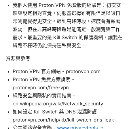
我個人使用 Proton VPN 免費版的經驗是：初次安
裝與設定相對直覺，伺服器選擇雖有限但足以讓日
常瀏覽變得更安全。遇到高峰時段，速度會有顯著
波動，但在非高峰時段還是能滿足一般瀏覽與工作
需求。最重要的是 Kill Switch 的保護機制，讓我在
網路不穩時仍能保持隱私與安全。
資源與參考
Proton VPN 官方網站 - protonvpn.com
Proton VPN 免費方案說明 -
protonvpn.com/free-vpn
網路安全與隱私的實用指南 -
en.wikipedia.org/wiki/Network_security
如何設定 Kill Switch 與 DNS 泄漏防護 -
protonvpn.com/help/kb/kill-switch-dns-leak
公共網路安全實務 -
www.privacytools.io