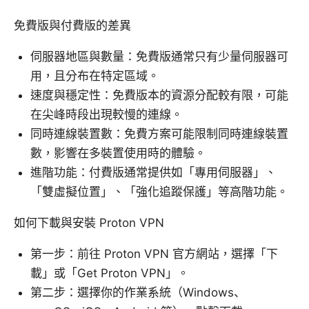
免費版與付費版的差異
伺服器地區與數量：免費版通常只有少量伺服器可
用，且分布在特定區域。
速度與穩定性：免費版本的資源分配較有限，可能
在尖峰時段出現較慢的連線。
同時連線裝置數：免費方案可能限制同時連線裝置
數，影響在多裝置使用時的體驗。
進階功能：付費版通常提供如「專用伺服器」、
「雙虛擬位置」、「強化追蹤保護」等高階功能。
如何下載與安裝 Proton VPN
第一步：前往 Proton VPN 官方網站，選擇「下
載」或「Get Proton VPN」。
第二步：選擇你的作業系統（Windows、