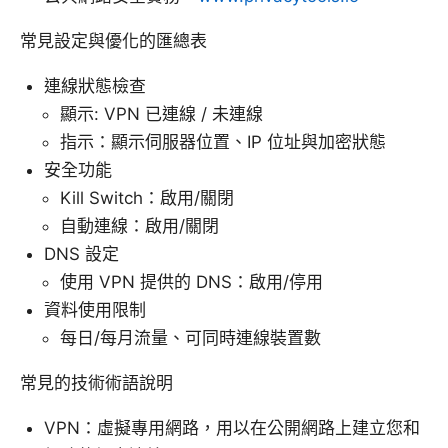
常見設定與優化的匯總表
連線狀態檢查
顯示: VPN 已連線 / 未連線
指示：顯示伺服器位置、IP 位址與加密狀態
安全功能
Kill Switch：啟用/關閉
自動連線：啟用/關閉
DNS 設定
使用 VPN 提供的 DNS：啟用/停用
資料使用限制
每日/每月流量、可同時連線裝置數
常見的技術術語說明
VPN：虛擬專用網路，用以在公開網路上建立您和