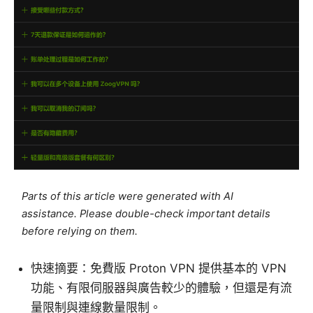
Parts of this article were generated with AI
assistance. Please double-check important details
before relying on them.
快速摘要：免費版 Proton VPN 提供基本的 VPN
功能、有限伺服器與廣告較少的體驗，但還是有流
量限制與連線數量限制。