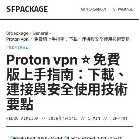
SFPACKAGE
AUTHORS
ABOUT — SFPACKAGE
Sfpackage
›
General
›
Proton vpn ⭐ 免費版上手指南：下載、連接與安全使用技術要點
[
GENERAL
]
Proton vpn ⭐ 免費
版上手指南：下載、
連接與安全使用技術
要點
PEDRO ALMEIDA
//
2026年4月14日
//
1
MIN // [
ZH-TW
]
Published:
2026-04-14
·
Last updated:
2026-05-10