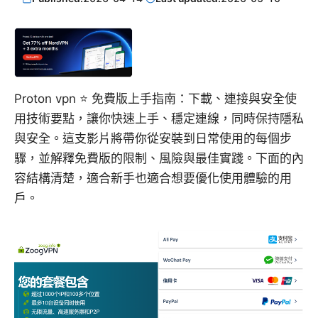
Proton vpn ⭐ 免費版上手指南：下載、連接與安全使
用技術要點，讓你快速上手、穩定連線，同時保持隱私
與安全。這支影片將帶你從安裝到日常使用的每個步
驟，並解釋免費版的限制、風險與最佳實踐。下面的內
容結構清楚，適合新手也適合想要優化使用體驗的用
戶。