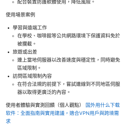
配合裝置防護軟體使用，降低風險。
使用場景案例
學習與遠端工作
在學校、咖啡館等公共網路環境下保護資料免於
被攔截。
旅遊或出差
連上當地伺服器以改善速度與穩定性，同時避免
區域限制。
訪問區域限制內容
在符合法規的前提下，嘗試連線到不同地區伺服
器以取得更廣泛的內容。
使用者體驗與實測回饋（個人觀點）
国外用什么下载
软件：全面指南與實用建議，適合VPN用戶與跨境需
求