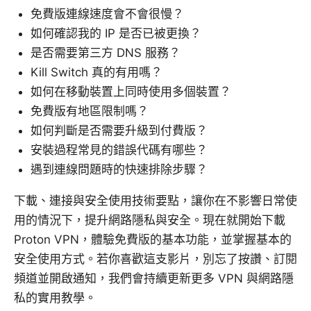
免費版連線速度會不會很慢？
如何確認我的 IP 是否已被更換？
是否需要第三方 DNS 服務？
Kill Switch 真的有用嗎？
如何在移動裝置上同時使用多個裝置？
免費版有地區限制嗎？
如何判斷是否需要升級到付費版？
安裝過程常見的錯誤代碼有哪些？
遇到連線問題時的快速排除步驟？
下載、連接與安全使用技術要點，讓你在不影響日常使
用的情況下，提升網路隱私與安全。現在就開始下載
Proton VPN，體驗免費版的基本功能，並掌握基本的
安全使用方式。若你喜歡這支影片，別忘了按讚、訂閱
頻道並開啟通知，我們會持續更新更多 VPN 與網路隱
私的實用教學。