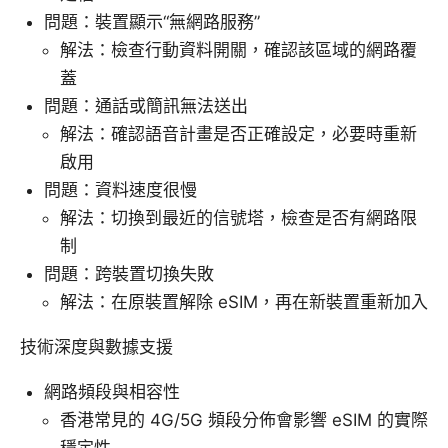
問題：裝置顯示“無網路服務”
解法：檢查行動資料開關，確認該區域的網路覆
蓋
問題：通話或簡訊無法送出
解法：確認語音計畫是否正確設定，必要時重新
啟用
問題：資料速度很慢
解法：切換到最近的信號塔，檢查是否有網路限
制
問題：跨裝置切換失敗
解法：在原裝置解除 eSIM，再在新裝置重新加入
技術深度與數據支援
網路頻段與相容性
香港常見的 4G/5G 頻段分佈會影響 eSIM 的實際
穩定性