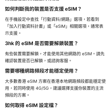
如何判斷我的裝置是否支援 eSIM？
在手機設定中查找「行動資料/網路」選項，若看到
「加入行動資料計畫」或「eSIM」相關選項，通常表
示支援。
3hk 的 eSIM 是否需要解鎖裝置？
有些裝置需要解鎖，才能使用其他網路的 eSIM。請先
確認裝置是否已解鎖，或諮詢客服。
需要哪種網路頻段才能穩定使用？
大多數香港 eSIM 方案在香港本地網路頻段都能穩定使
用，若同時使用 4G/5G，建議選擇支援你裝置的主流
頻段的方案。
如何取得 eSIM 設定檔？