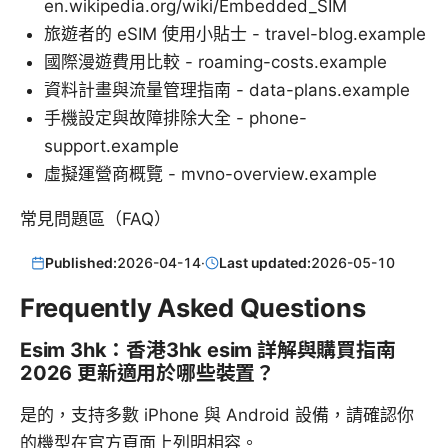
en.wikipedia.org/wiki/Embedded_SIM
旅遊者的 eSIM 使用小貼士 - travel-blog.example
國際漫遊費用比較 - roaming-costs.example
資料計畫與流量管理指南 - data-plans.example
手機設定與故障排除大全 - phone-
support.example
虛擬運營商概覽 - mvno-overview.example
常見問題區（FAQ）
Published:
2026-04-14
·
Last updated:
2026-05-10
Frequently Asked Questions
Esim 3hk：香港3hk esim 詳解與購買指南
2026 更新適用於哪些裝置？
是的，支持多數 iPhone 與 Android 設備，請確認你
的機型在官方頁面上列明相容。