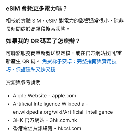
eSIM 會耗更多電力嗎？
相較於實體 SIM，eSIM 對電力的影響通常很小，除非
長時間處於高頻段搜索狀態。
如果我的 QR 碼丟了怎麼辦？
可聯繫服務商重新發送設定檔，或在官方網站找回/重
新產生 QR 碼。
免费梯子安卓：完整指南與實用技
巧，保護隱私又快又穩
資源與參考說明
Apple Website - apple.com
Artificial Intelligence Wikipedia -
en.wikipedia.org/wiki/Artificial_intelligence
3HK 官方網站 - 3hk.com.hk
香港電信資訊總覽 - hkcsl.com