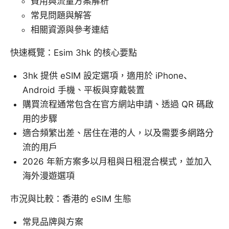
費用與流量方案解析
常見問題與解答
相關資源與參考連結
快速概覽：Esim 3hk 的核心要點
3hk 提供 eSIM 設定選項，適用於 iPhone、
Android 手機、平板與穿戴裝置
購買流程通常包含在官方網站申請、透過 QR 碼啟
用的步驟
適合頻繁出差、居住在港的人，以及需要多網路分
流的用戶
2026 年新方案多以月租與日租混合模式，並加入
海外漫遊選項
市況與比較：香港的 eSIM 生態
常見品牌與方案