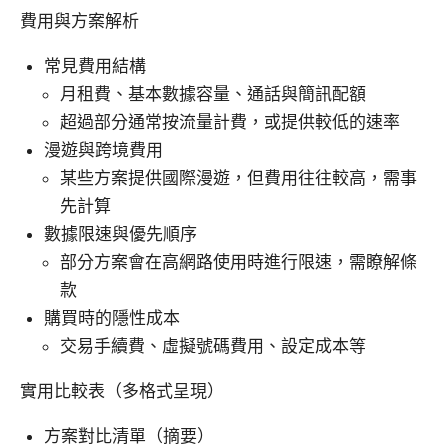
費用與方案解析
常見費用結構
月租費、基本數據容量、通話與簡訊配額
超過部分通常按流量計費，或提供較低的速率
漫遊與跨境費用
某些方案提供國際漫遊，但費用往往較高，需事
先計算
數據限速與優先順序
部分方案會在高網路使用時進行限速，需瞭解條
款
購買時的隱性成本
交易手續費、虛擬號碼費用、設定成本等
實用比較表（多格式呈現）
方案對比清單（摘要）