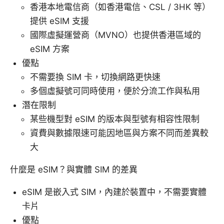
香港本地電信商（如香港電信、CSL / 3HK 等）
提供 eSIM 支援
國際虛擬運營商（MVNO）也提供香港區域的
eSIM 方案
優點
不需要換 SIM 卡，切換網路更快速
多個虛擬號可同時使用，便於分流工作與私用
潛在限制
某些機型對 eSIM 的版本與型號有相容性限制
資費與數據限速可能因地區與方案不同而差異較
大
什麼是 eSIM？與實體 SIM 的差異
eSIM 是嵌入式 SIM，內建於裝置中，不需要實體
卡片
優點