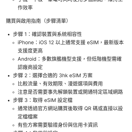
作效率
購買與啟用指南（步驟清單）
步驟 1：確認裝置與系統相容性
iPhone：iOS 12 以上通常支援 eSIM，最新版本
支援度更高
Android：多數旗艦機型支援，但低階機型需確
認廠商設定
步驟 2：選擇合適的 3hk eSIM 方案
比較流量、有效期限、漫遊選項與費用
注意是否需要事先解鎖裝置或開通特定區域網路
步驟 3：取得 eSIM 設定檔
通常透過官方網站購買後取得 QR 碼或直接以設
定檔檔案
有些方案需要驗證身份與信用卡資訊