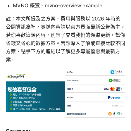
MVNO 概覽 - mvno-overview.example
註：本文所提及之方案、費用與服務以 2026 年時的
公開資訊為準，實際內容請以官方頁面最新公告為主。
若你喜歡這類內容，別忘了查看我們的頻道更新，幫你
省錢又省心的數據方案。若想深入了解或直接比較不同
方案，點擊下方的連結以了解更多專屬優惠與最新方
案。