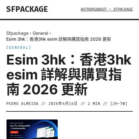
SFPACKAGE
AUTHORS
ABOUT — SFPACKAGE
Sfpackage
›
General
›
Esim 3hk：香港3hk esim 詳解與購買指南 2026 更新
[
GENERAL
]
Esim 3hk：香港3hk
esim 詳解與購買指
南 2026 更新
PEDRO ALMEIDA
//
2026年4月14日
//
2
MIN // [
ZH-TW
]