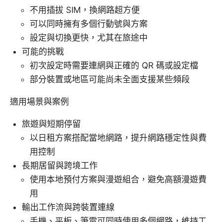
不用插拔 SIM，換網路超方便
可以同時擁有多個行動號與方案
設定與切換更快，尤其在旅途中
可能的挑戰
初次設定時需要連網與正確的 QR 碼或設定檔
部分裝置或地區可能尚未全面支援某些頻段
適用場景與案例
旅遊與短期停留
以日租方案搭配當地網路，提升網路穩定性與費
用控制
長期居留與跨境工作
使用本地預付方案與漫遊組合，避免高額漫遊費
用
輸出工作流與跨裝置連線
手機、平板、筆電可同時使用多個網路，維持工