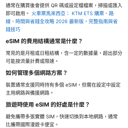
通常在購買後會提供 QR 碼或設定檔檔案，掃描或匯入
即可啟用。
火車票馬來西亞： KTM ETS 購票、路
線、時間與省錢全攻略 2026 最新版，完整指南與省
錢技巧
eSIM 的費用結構通常是什麼？
常見的是月租或日租結構，含一定的數據量，超出部分
可能按流量計費或限速。
如何管理多個網路方案？
裝置通常支援同時持有多個 eSIM，但需在設定中設定
主用網路與備援網路。
旅遊時使用 eSIM 的好處是什麼？
避免攜帶多張實體 SIM，快速切換到本地網路，通常
比攜帶國際漫遊卡便宜。