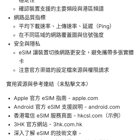
確認裝置支援的主要頻段與港區頻譜
網路品質指標
平均下載速率、上傳速率、延遲（Ping）
在不同區域的網路覆蓋圖與信號強度
安全與隱私
eSIM 讓裝置切換網路更安全，避免攜帶多張實體
卡
注意官方渠道的設定檔來源與權限請求
實用資源與參考連結（未點擊文本）
Apple 官方 eSIM 指南 - apple.com
Android 官方 eSIM 支援說明 - android.com
香港電信 eSIM 服務頁面 - hkcsl.com（示例）
3HK 官方網站 - 3hk.com.hk
深入了解 eSIM 的技術文章 -