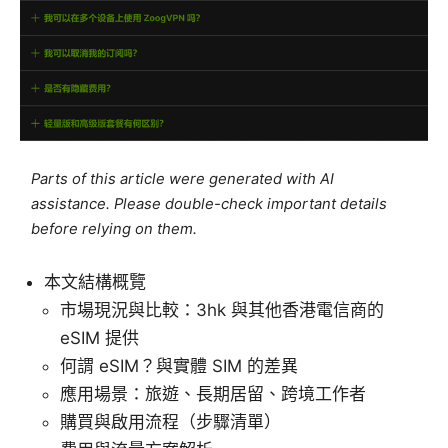
Parts of this article were generated with AI
assistance. Please double-check important details
before relying on them.
本文結構概覽
市場現況與比較：3hk 與其他香港電信商的
eSIM 提供
何謂 eSIM？與實體 SIM 的差異
應用場景：旅遊、長期居留、跨境工作者
購買與啟用流程（步驟清單）