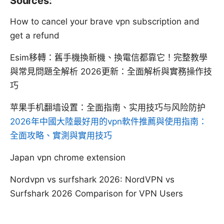
Sources:
How to cancel your brave vpn subscription and
get a refund
Esim移轉：舊手機換新機、換電信都靠它！完整教學
與常見問題全解析 2026更新：全面解析與實務操作技
巧
苹果手机翻墙设置：全面指南、实用技巧与风险防护
2026年中國大陸最好用的vpn軟件推薦與使用指南：
全面攻略、實測與實用技巧
Japan vpn chrome extension
Nordvpn vs surfshark 2026: NordVPN vs
Surfshark 2026 Comparison for VPN Users