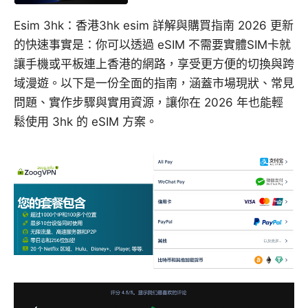
Esim 3hk：香港3hk esim 詳解與購買指南 2026 更新
的快速事實是：你可以透過 eSIM 不需要實體SIM卡就
讓手機或平板連上香港的網路，享受更方便的切換與跨
域漫遊。以下是一份全面的指南，涵蓋市場現狀、常見
問題、實作步驟與實用資源，讓你在 2026 年也能輕
鬆使用 3hk 的 eSIM 方案。