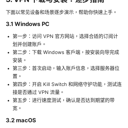
下面以常见设备和场景逐步演示，帮助你快速上手。
3.1 Windows PC
第一步：访问 VPN 官方网站，选择合适的订阅计
划并创建账户。
第二步：下载 Windows 客户端，按安装向导完成
安装。
第三步：首次启动，输入账户信息，选择服务器位
置。
第四步：开启 Kill Switch 和网络守护功能，测试连
接是否通过 VPN 流量。
第五步：进行速度测试，确认是否达到期望的带
宽。
3.2 macOS