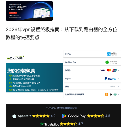
2026年vpn设置终极指南：从下载到路由器的全方位
教程的快速要点