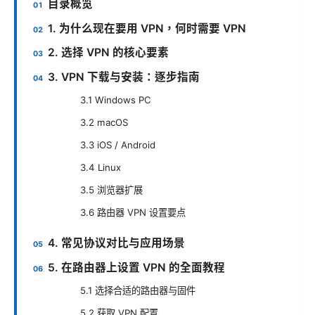
目录概览
1. 为什么现在要用 VPN，何时需要 VPN
2. 选择 VPN 的核心要素
3. VPN 下载与安装：逐步指南
3.1 Windows PC
3.2 macOS
3.3 iOS / Android
3.4 Linux
3.5 浏览器扩展
3.6 路由器 VPN 设置要点
4. 常见协议对比与应用场景
5. 在路由器上设置 VPN 的全面教程
5.1 选择合适的路由器与固件
5.2 获取 VPN 配置