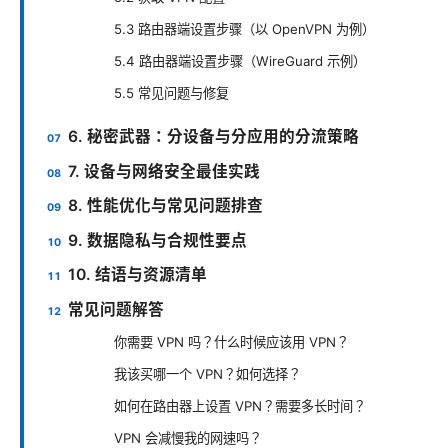
5.3 路由器端设置步骤（以 OpenVPN 为例）
5.4 路由器端设置步骤（WireGuard 示例）
5.5 常见问题与修复
6. 秘密武器：分设备与分应用的分流策略
7. 设备与网络安全最佳实践
8. 性能优化与常见问题排查
9. 数据隐私与合规性要点
10. 结语与资源清单
常见问题解答
你需要 VPN 吗？什么时候应该用 VPN？
我该买哪一个 VPN？如何选择？
如何在路由器上设置 VPN？需要多长时间？
VPN 会减慢我的网速吗？