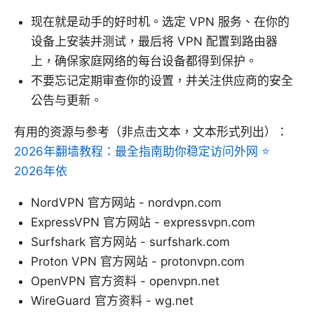
现在就是动手的好时机。选定 VPN 服务、在你的
设备上安装并测试，最后将 VPN 配置到路由器
上，确保家庭网络的每台设备都得到保护。
不要忘记定期审查你的设置，并关注供应商的安全
公告与更新。
有用的资源与参考（非点击文本，文本形式列出）：
2026年翻墙教程：最全指南助你稳定访问外网 ⭐
2026年依
NordVPN 官方网站 - nordvpn.com
ExpressVPN 官方网站 - expressvpn.com
Surfshark 官方网站 - surfshark.com
Proton VPN 官方网站 - protonvpn.com
OpenVPN 官方资料 - openvpn.net
WireGuard 官方资料 - wg.net