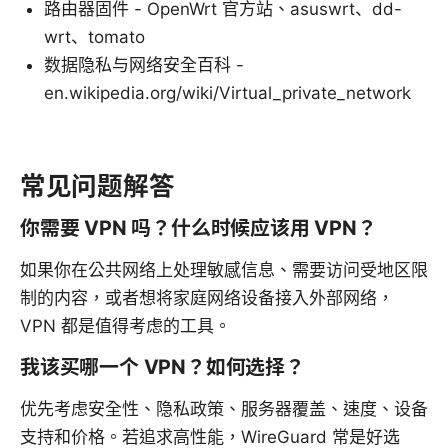
路由器固件 - OpenWrt 官方站、asuswrt、dd-
wrt、tomato
数据隐私与网络安全百科 -
en.wikipedia.org/wiki/Virtual_private_network
常见问题解答
你需要 VPN 吗？什么时候应该用 VPN？
如果你在公共网络上处理敏感信息、需要访问受地区限
制的内容，或者想将家庭网络设备接入外部网络，
VPN 都是值得考虑的工具。
我该买哪一个 VPN？如何选择？
优先考虑安全性、隐私政策、服务器覆盖、速度、设备
支持和价格。若追求高性能，WireGuard 常是好选