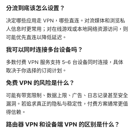
分流到底该怎么设置？
决定哪些应用走 VPN，哪些直连。对流媒体和浏览私
人信息时更常用；对在线游戏或本地网络资源访问，则
可能优先直连以降低延迟。
我可以同时连接多台设备吗？
多数付费 VPN 服务支持 5–6 台设备同时连接，具体
取决于你选择的订阅计划。
免费 VPN 的风险是什么？
可能有带宽限制、数据上限、广告、日志记录甚至安全
漏洞。若追求真正的隐私与稳定性，付费方案通常更值
得信赖。
路由器 VPN 和设备端 VPN 的区别是什么？