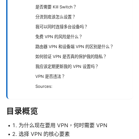
是否需要 Kill Switch？
分流到底该怎么设置？
我可以同时连接多台设备吗？
免费 VPN 的风险是什么？
路由器 VPN 和设备端 VPN 的区别是什么？
如何验证 VPN 是否真的保护我的隐私？
我应该定期更新我的 VPN 设置吗？
VPN 是否违法？
Sources:
目录概览
为什么现在要用 VPN，何时需要 VPN
选择 VPN 的核心要素