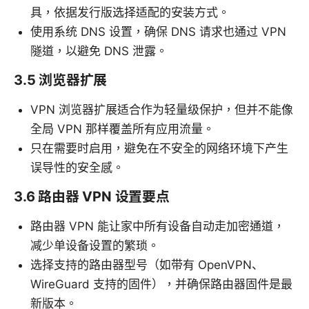
具，依据发行版选择适配的安装方式。
使用系统 DNS 设置，确保 DNS 请求也通过 VPN
隧道，以避免 DNS 泄露。
3.5 浏览器扩展
VPN 浏览器扩展适合作为轻量级保护，但并不能像
全局 VPN 那样覆盖所有应用流量。
只在需要时启用，避免在不安全的网络环境下产生
误导性的安全感。
3.6 路由器 VPN 设置要点
路由器 VPN 能让家中所有设备自动走加密通道，
减少单设备设置的繁琐。
选择支持的路由器型号（如带有 OpenVPN、
WireGuard 支持的固件），并确保路由器固件是最
新版本。