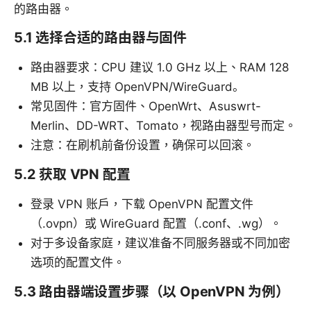
的路由器。
5.1 选择合适的路由器与固件
路由器要求：CPU 建议 1.0 GHz 以上、RAM 128
MB 以上，支持 OpenVPN/WireGuard。
常见固件：官方固件、OpenWrt、Asuswrt-
Merlin、DD-WRT、Tomato，视路由器型号而定。
注意：在刷机前备份设置，确保可以回滚。
5.2 获取 VPN 配置
登录 VPN 账户，下载 OpenVPN 配置文件
（.ovpn）或 WireGuard 配置（.conf、.wg）。
对于多设备家庭，建议准备不同服务器或不同加密
选项的配置文件。
5.3 路由器端设置步骤（以 OpenVPN 为例）