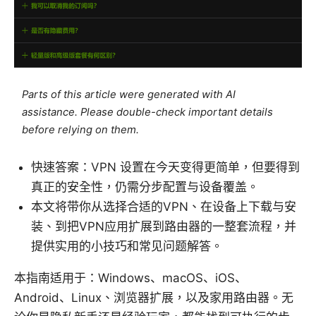
Parts of this article were generated with AI
assistance. Please double-check important details
before relying on them.
快速答案：VPN 设置在今天变得更简单，但要得到
真正的安全性，仍需分步配置与设备覆盖。
本文将带你从选择合适的VPN、在设备上下载与安
装、到把VPN应用扩展到路由器的一整套流程，并
提供实用的小技巧和常见问题解答。
本指南适用于：Windows、macOS、iOS、
Android、Linux、浏览器扩展，以及家用路由器。无