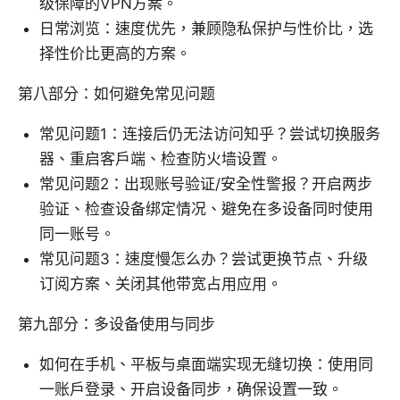
级保障的VPN方案。
日常浏览：速度优先，兼顾隐私保护与性价比，选
择性价比更高的方案。
第八部分：如何避免常见问题
常见问题1：连接后仍无法访问知乎？尝试切换服务
器、重启客户端、检查防火墙设置。
常见问题2：出现账号验证/安全性警报？开启两步
验证、检查设备绑定情况、避免在多设备同时使用
同一账号。
常见问题3：速度慢怎么办？尝试更换节点、升级
订阅方案、关闭其他带宽占用应用。
第九部分：多设备使用与同步
如何在手机、平板与桌面端实现无缝切换：使用同
一账户登录、开启设备同步，确保设置一致。