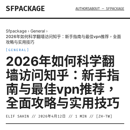
SFPACKAGE
AUTHORS
ABOUT — SFPACKAGE
Sfpackage
›
General
›
2026年如何科学翻墙访问知乎：新手指南与最佳vpn推荐，全面
攻略与实用技巧
[
GENERAL
]
2026年如何科学翻
墙访问知乎：新手指
南与最佳vpn推荐，
全面攻略与实用技巧
ELIF SAHIN
//
2026年4月12日
//
1
MIN // [
ZH-TW
]