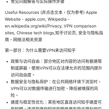
常见问题解答与实际操作步骤
Useful Resources (非点击文本，仅为参考) Apple
Website - apple.com, Wikipedia -
en.wikipedia.org/wiki/Privacy, VPN comparison
sites, Chinese tech blogs,知乎讨论页, 安全与隐私指
南，网络法相关资源
第一部分：为什么需要VPN来访问知乎
政策与访问自由：部分地区对内容的访问有极速限
制或屏蔽，使用VPN可以在法律允许的范围内提升
访问自由度。
数据安全与隐私保护：在公共网络环境下浏览时，
VPN可以对数据传输进行加密，降低被嗅探的风
险。
速度与稳定性优化：某些地区直连访问知乎速度可