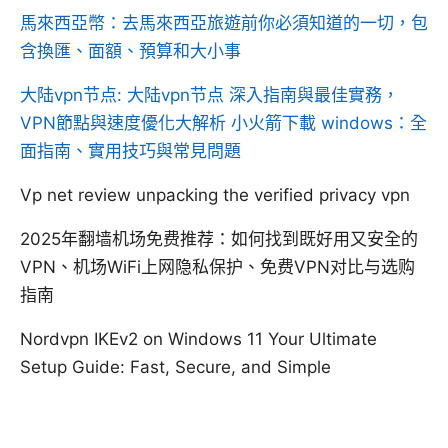
馬來西亞幣：去馬來西亞旅遊前你必須知道的一切，包
含換匯、面額、預算和大小事
大陆vpn节点: 大陆vpn节点 深入指南與最佳實務，
VPN節點與速度優化大解析
小火箭下載 windows：全
面指南、實用技巧與常見問題
Vp net review unpacking the verified privacy vpn
2025年翻墙机场免费推荐：如何找到既好用又安全的
VPN、机场WiFi上网隐私保护、免费VPN对比与选购
指南
Nordvpn IKEv2 on Windows 11 Your Ultimate
Setup Guide: Fast, Secure, and Simple