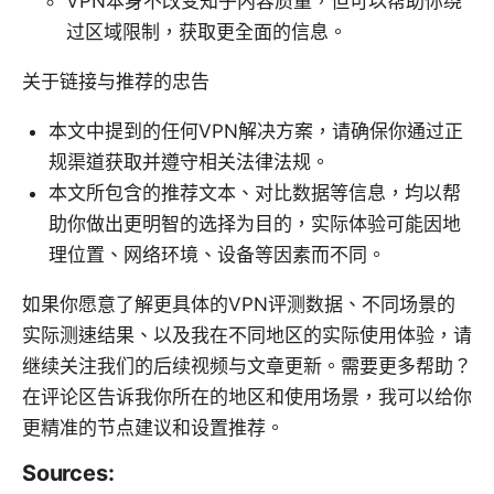
VPN本身不改变知乎内容质量，但可以帮助你绕
过区域限制，获取更全面的信息。
关于链接与推荐的忠告
本文中提到的任何VPN解决方案，请确保你通过正
规渠道获取并遵守相关法律法规。
本文所包含的推荐文本、对比数据等信息，均以帮
助你做出更明智的选择为目的，实际体验可能因地
理位置、网络环境、设备等因素而不同。
如果你愿意了解更具体的VPN评测数据、不同场景的
实际测速结果、以及我在不同地区的实际使用体验，请
继续关注我们的后续视频与文章更新。需要更多帮助？
在评论区告诉我你所在的地区和使用场景，我可以给你
更精准的节点建议和设置推荐。
Sources: