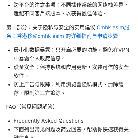
跨平台的注意事项：不同操作系统的网络栈差异，
适配不同客户端版本，以获得最佳体验。
第十部分：关于隐私与安全的实用建议
Cmhk esim服
务：香港移动cmhk esim 的详细指南与申请步骤
最小化数据暴露：只开启必要的功能，避免在VPN
中暴露个人敏感信息。
设备安全：保持系统和应用更新，安装可信的安全
软件。
防止广告与跟踪：利用浏览器隐私模式、清除缓
存、限制第三方追踪。
FAQ（常见问题解答）
Frequently Asked Questions
下面列出常见问题及简要回答，帮助你快速获得关