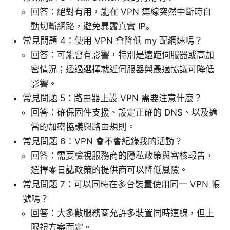
回答：絕對有用，能在 VPN 連線突然中斷時自
動切斷網路，避免暴露真實 IP。
常見問題 4：使用 VPN 會降低 my 配網速嗎？
回答：可能會有影響，特別是遠距伺服器或高加
密情況；透過選擇就近伺服器與最適協議可降低
影響。
常見問題 5：路由器上設 VPN 需要注意什麼？
回答：確保固件支援、設定正確的 DNS、以及適
當的加密協議與路由規則。
常見問題 6：VPN 會不會紀錄我的活動？
回答：需要檢視服務商的隱私政策與審核報告，
選擇零日誌政策的提供商可以降低風險。
常見問題 7：可以同時在多台裝置使用同一 VPN 帳
號嗎？
回答：大多數服務商允許多裝置同時連線，但上
限視方案而定。