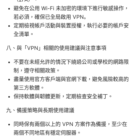
避免在公用 Wi-Fi 未加密的環境下進行敏感操作，
若必須，確保已全局啟用 VPN。
定期檢視帳戶活動與裝置授權，執行必要的帳戶安
全清單。
八、與「VPN」相關的使用建議與注意事項
不要在未經允許的情況下繞過公司或學校的網路限
制，遵守相關政策。
盡量使用官方客戶端與官網下載，避免風險較高的
第三方軟體。
保持軟體與韌體更新，定期檢查安全補丁。
九、備援策略與長期使用建議
同時保有兩個以上的 VPN 方案作為備援，至少在
兩個不同地區有穩定伺服器。