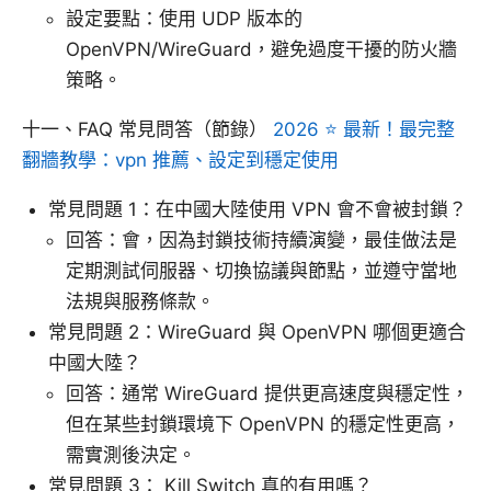
設定要點：使用 UDP 版本的
OpenVPN/WireGuard，避免過度干擾的防火牆
策略。
十一、FAQ 常見問答（節錄）
2026 ⭐ 最新！最完整
翻牆教學：vpn 推薦、設定到穩定使用
常見問題 1：在中國大陸使用 VPN 會不會被封鎖？
回答：會，因為封鎖技術持續演變，最佳做法是
定期測試伺服器、切換協議與節點，並遵守當地
法規與服務條款。
常見問題 2：WireGuard 與 OpenVPN 哪個更適合
中國大陸？
回答：通常 WireGuard 提供更高速度與穩定性，
但在某些封鎖環境下 OpenVPN 的穩定性更高，
需實測後決定。
常見問題 3： Kill Switch 真的有用嗎？