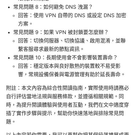
常見問題 8：如何避免 DNS 洩漏？
回答：使用 VPN 自帶的 DNS 或設定 DNS 加密
方案。
常見問題 9：如果 VPN 被封鎖要怎麼辦？
回答：切換伺服器、切換協議、啟用混淆，並聯
繫客服尋求最新的節點資訊。
常見問題 10：長期使用會不會影響裝置壽命？
回答：穩定版本與良好散熱的裝置較不易受影
響，常規設備保養與電源管理有助於延長壽命。
附註：本文內容為綜合性閱讀指南，實際使用時請務必
自行評估當地法規與服務條款，並遵循相關規範。同
時，為提升閱讀體驗與使用者互動，我們在文中適度穿
插了實作步驟與提示，幫助你快速落地與排除常見問
題。