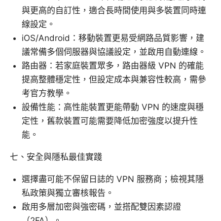
與更高的自訂性，適合長時間使用與多裝置同時連
線設定。
iOS/Android：移動裝置更易受網路品質影響，建
議常備多個伺服器與協議設定，並啟用自動連線。
路由器：若家庭裝置眾多，路由器級 VPN 的確能
提高整體穩定性，但設定成本與兼容性較高，需參
考官方教學。
設備性能：高性能裝置更能帶動 VPN 的速度與穩
定性，舊款裝置可能需要降低加密強度以提升性
能。
七、安全與隱私最佳實踐
選擇盡可能不保留日誌的 VPN 服務商；檢視其隱
私政策與獨立審核報告。
啟用多層加密與強密碼，並搭配雙因素認證
（2FA）。