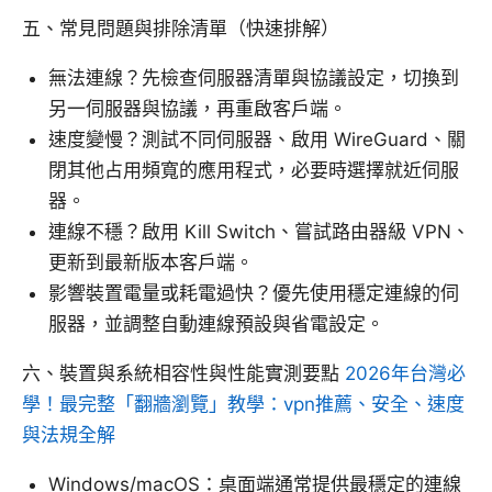
五、常見問題與排除清單（快速排解）
無法連線？先檢查伺服器清單與協議設定，切換到
另一伺服器與協議，再重啟客戶端。
速度變慢？測試不同伺服器、啟用 WireGuard、關
閉其他占用頻寬的應用程式，必要時選擇就近伺服
器。
連線不穩？啟用 Kill Switch、嘗試路由器級 VPN、
更新到最新版本客戶端。
影響裝置電量或耗電過快？優先使用穩定連線的伺
服器，並調整自動連線預設與省電設定。
六、裝置與系統相容性與性能實測要點
2026年台灣必
學！最完整「翻牆瀏覽」教學：vpn推薦、安全、速度
與法規全解
Windows/macOS：桌面端通常提供最穩定的連線