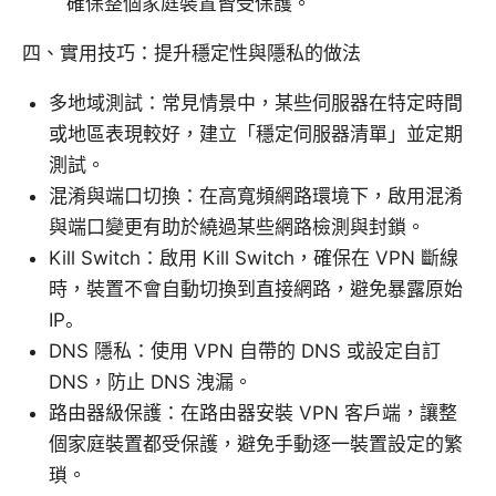
確保整個家庭裝置皆受保護。
四、實用技巧：提升穩定性與隱私的做法
多地域測試：常見情景中，某些伺服器在特定時間
或地區表現較好，建立「穩定伺服器清單」並定期
測試。
混淆與端口切換：在高寬頻網路環境下，啟用混淆
與端口變更有助於繞過某些網路檢測與封鎖。
Kill Switch：啟用 Kill Switch，確保在 VPN 斷線
時，裝置不會自動切換到直接網路，避免暴露原始
IP。
DNS 隱私：使用 VPN 自帶的 DNS 或設定自訂
DNS，防止 DNS 洩漏。
路由器級保護：在路由器安裝 VPN 客戶端，讓整
個家庭裝置都受保護，避免手動逐一裝置設定的繁
瑣。