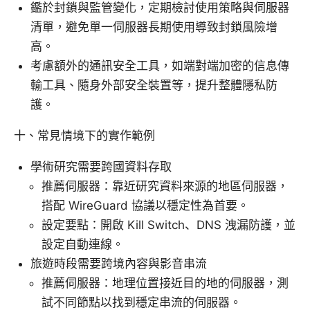
鑑於封鎖與監管變化，定期檢討使用策略與伺服器
清單，避免單一伺服器長期使用導致封鎖風險增
高。
考慮額外的通訊安全工具，如端對端加密的信息傳
輸工具、隨身外部安全裝置等，提升整體隱私防
護。
十、常見情境下的實作範例
學術研究需要跨國資料存取
推薦伺服器：靠近研究資料來源的地區伺服器，
搭配 WireGuard 協議以穩定性為首要。
設定要點：開啟 Kill Switch、DNS 洩漏防護，並
設定自動連線。
旅遊時段需要跨境內容與影音串流
推薦伺服器：地理位置接近目的地的伺服器，測
試不同節點以找到穩定串流的伺服器。