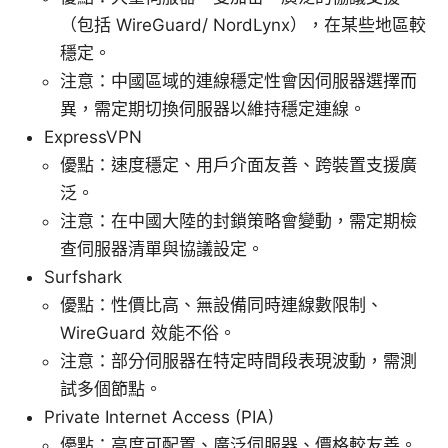
（包括 WireGuard/ NordLynx），在某些地區較
穩定。
注意：中國區域的連線穩定性會因伺服器選擇而
異，需定期切換伺服器以維持穩定連線。
ExpressVPN
優點：速度穩定、用戶介面友善、跨裝置支援廣
泛。
注意：在中國大陸的封鎖策略會變動，需定期檢
查伺服器清單與協議設定。
Surfshark
優點：性價比高、無設備同時連線數限制、
WireGuard 效能不俗。
注意：部分伺服器在特定時間段表現波動，需測
試多個節點。
Private Internet Access (PIA)
優點：高度可配置、廣泛伺服器、價格較友善。