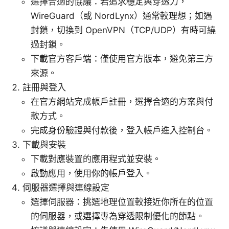
選擇合適的協議：若追求穩定與穿透力，
WireGuard（或 NordLynx）通常較理想；如遇
封鎖，切換到 OpenVPN（TCP/UDP）有時可繞
過封鎖。
下載官方客戶端：僅使用官方版本，避免第三方
來源。
註冊與登入
在官方網站完成帳戶註冊，選擇合適的方案與付
款方式。
完成身份驗證與付款後，登入帳戶進入控制台。
下載與安裝
下載對應裝置的應用程式並安裝。
啟動應用，使用你的帳戶登入。
伺服器選擇與連線設定
選擇伺服器：挑選地理位置較接近你所在的位置
的伺服器，或選擇專為穿透限制優化的節點。