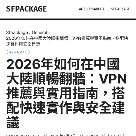
SFPACKAGE
AUTHORS
ABOUT — SFPACKAGE
Sfpackage
›
General
›
2026年如何在中國大陸順暢翻牆：VPN推薦與實用指南，搭配快
速實作與安全建議
[
GENERAL
]
2026年如何在中國
大陸順暢翻牆：VPN
推薦與實用指南，搭
配快速實作與安全建
議