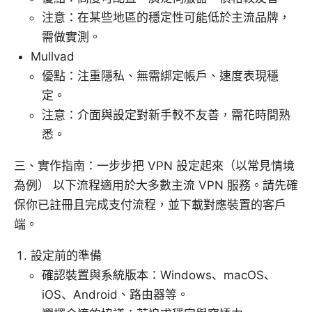
注意：在某些地區的穩定性可能低於主流品牌，
需做實測。
Mullvad
優點：注重隱私、無需綁定帳戶、速度表現穩
定。
注意：介面與設定對新手較不友善，需花時間熟
悉。
三、實作指南：一步步把 VPN 設定起來（以常見情境
為例） 以下流程適用於大多數主流 VPN 服務。請先確
保你已註冊且完成支付流程，並下載對應裝置的客戶
端。
設定前的準備
確認裝置與系統版本：Windows、macOS、
iOS、Android、路由器等。