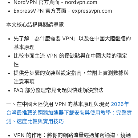
NordVPN 官方頁面 - nordvpn.com
ExpressVPN 官方頁面 - expressvpn.com
本文核心結構與閱讀導覽
先了解「為什麼需要 VPN」以及在中國大陸翻牆的
基本原理
比較市面主流 VPN 的優缺點與在中國大陸的穩定
性
提供分步驟的安裝與設定指南，並附上實測數據與
注意事項
FAQ 部分整理常見問題與快速解決辦法
一、在中國大陸使用 VPN 的基本原理與現況
2026年
台灣最推薦的翻牆加速器下載安裝與使用教學：完整實
測、速度比較與實用技巧
VPN 的作用：將你的網路流量經過加密通道，繞過