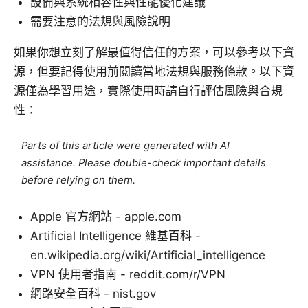
設備與系統相容性與性能優化建議
需要注意的法規與風險說明
如果你想立刻了解最值得信任的方案，可以參考以下資
源，但要記得使用前閱讀當地法規與服務條款。以下資
源僅為學習用途，實際使用時請自行評估風險與合規
性：
Parts of this article were generated with AI
assistance. Please double-check important details
before relying on them.
Apple 官方網站 - apple.com
Artificial Intelligence 維基百科 -
en.wikipedia.org/wiki/Artificial_intelligence
VPN 使用者指南 - reddit.com/r/VPN
網路安全百科 - nist.gov