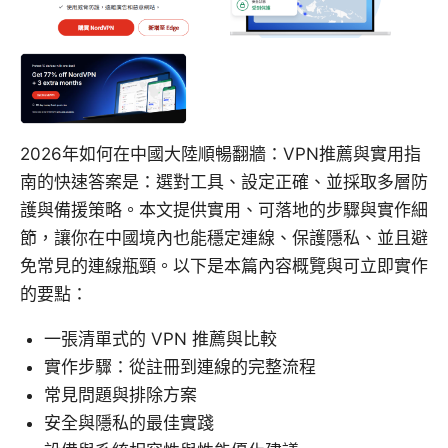
2026年如何在中國大陸順暢翻牆：VPN推薦與實用指
南的快速答案是：選對工具、設定正確、並採取多層防
護與備援策略。本文提供實用、可落地的步驟與實作細
節，讓你在中國境內也能穩定連線、保護隱私、並且避
免常見的連線瓶頸。以下是本篇內容概覽與可立即實作
的要點：
一張清單式的 VPN 推薦與比較
實作步驟：從註冊到連線的完整流程
常見問題與排除方案
安全與隱私的最佳實踐