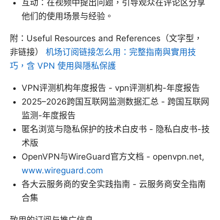
互动：在视频中提出问题，引导观众在评论区分享
他们的使用场景与经验。
附：Useful Resources and References（文字型，
非链接）
机场订阅链接怎么用：完整指南與實用技
巧，含 VPN 使用與隱私保護
VPN评测机构年度报告 - vpn评测机构-年度报告
2025–2026跨国互联网监测数据汇总 - 跨国互联网
监测-年度报告
匿名浏览与隐私保护的技术白皮书 - 隐私白皮书-技
术版
OpenVPN与WireGuard官方文档 - openvpn.net,
www.wireguard.com
各大云服务商的安全实践指南 - 云服务商安全指南
合集