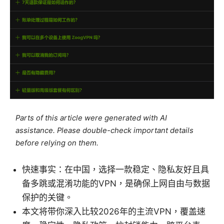
Parts of this article were generated with AI
assistance. Please double-check important details
before relying on them.
快速事实：在中国，选择一款稳定、隐私友好且具
备多跳或混淆功能的VPN，是确保上网自由与数据
保护的关键。
本文将带你深入比较2026年的主流VPN，覆盖速