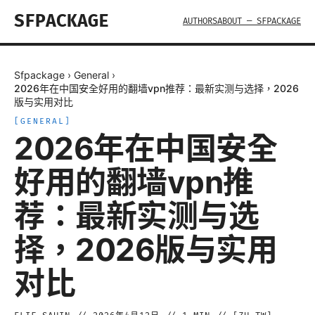
SFPACKAGE
AUTHORS
ABOUT — SFPACKAGE
Sfpackage
›
General
›
2026年在中国安全好用的翻墙vpn推荐：最新实测与选择，2026
版与实用对比
[
GENERAL
]
2026年在中国安全
好用的翻墙vpn推
荐：最新实测与选
择，2026版与实用
对比