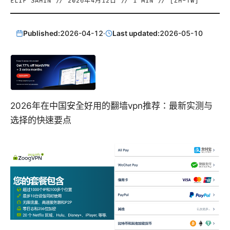
ELIF SAHIN
//
2026年4月12日
//
1
MIN // [
ZH-TW
]
Published:
2026-04-12
·
Last updated:
2026-05-10
2026年在中国安全好用的翻墙vpn推荐：最新实测与
选择的快速要点