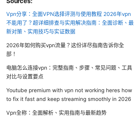
Sources:
Vpn分享：全面VPN选择评测与使用教程
2026年vpn
不能用了？超详细排查与实用解决指南：全面诊断、最
新对策、实用技巧与实证数据
2026年如何购买vpn流量？这份详尽指南告诉你全
部！
电脑怎么连接vpn：完整指南、步骤、常见问题、工具
对比与设置要点
Youtube premium with vpn not working heres how
to fix it fast and keep streaming smoothly in 2026
Vpn全称：全面解析、实用指南与最新趋势