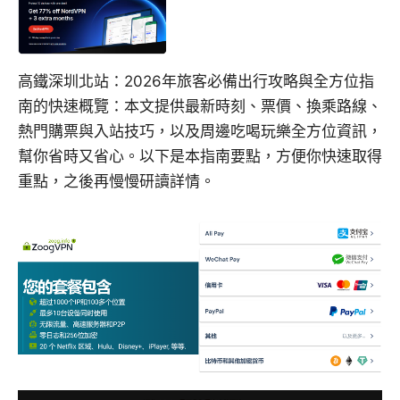
高鐵深圳北站：2026年旅客必備出行攻略與全方位指
南的快速概覽：本文提供最新時刻、票價、換乘路線、
熱門購票與入站技巧，以及周邊吃喝玩樂全方位資訊，
幫你省時又省心。以下是本指南要點，方便你快速取得
重點，之後再慢慢研讀詳情。