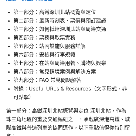
第一部分：高鐵深圳北站概覽與定位
第二部分：最新時刻表、票價與預訂建議
第三部分：如何抵達深圳北站與周邊交通
第四部分：票務與取票實務
第五部分：站內設施與服務詳解
第六部分：安檢與行李規範
第七部分：在站與周邊用餐、購物與娛樂
第八部分：常見情境案例與解決方案
第九部分：FAQ 常見問題解答
附錄：Useful URLs & Resources（文字形式，非
可點擊）
第一部分：高鐵深圳北站概覽與定位 深圳北站，作為
珠三角地區的重要交通樞紐之一，承載廣深港高鐵、城
際高鐵與普速列車的協同運作。以下重點值得你特別留