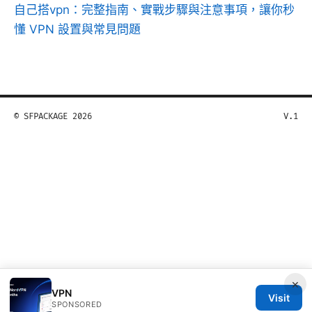
自己搭vpn：完整指南、實戰步驟與注意事項，讓你秒
懂 VPN 設置與常見問題
© SFPACKAGE 2026
V.1
×
VPN
Visit
SPONSORED