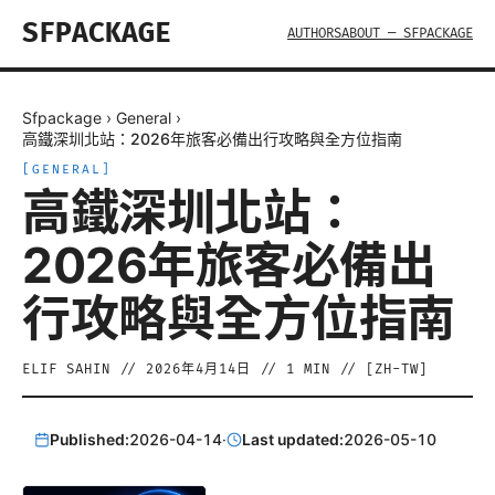
SFPACKAGE
AUTHORS
ABOUT — SFPACKAGE
Sfpackage
›
General
›
高鐵深圳北站：2026年旅客必備出行攻略與全方位指南
[
GENERAL
]
高鐵深圳北站：
2026年旅客必備出
行攻略與全方位指南
ELIF SAHIN
//
2026年4月14日
//
1
MIN // [
ZH-TW
]
Published:
2026-04-14
·
Last updated:
2026-05-10