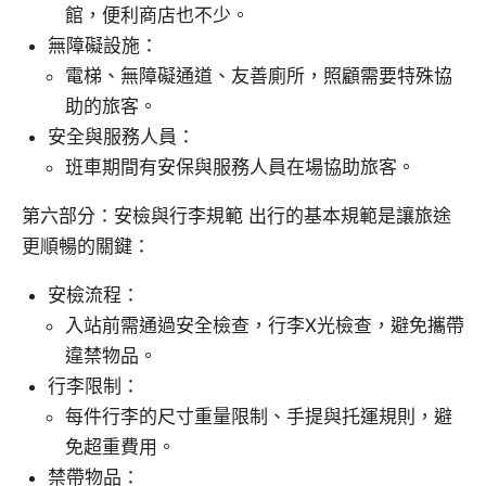
館，便利商店也不少。
無障礙設施：
電梯、無障礙通道、友善廁所，照顧需要特殊協
助的旅客。
安全與服務人員：
班車期間有安保與服務人員在場協助旅客。
第六部分：安檢與行李規範 出行的基本規範是讓旅途
更順暢的關鍵：
安檢流程：
入站前需通過安全檢查，行李X光檢查，避免攜帶
違禁物品。
行李限制：
每件行李的尺寸重量限制、手提與托運規則，避
免超重費用。
禁帶物品：