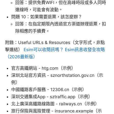
回答：提供免費WIFI，但在高峰時段或多人同時
連線時，可能會有波動。
問題 10：如果需要退票，該怎麼辦？
回答：在指定期限內透過官方渠道辦理退票，扣
除相應的手續費。
附錄：Useful URLs & Resources（文字形式，非點
擊連結）
Esim可以收簡訊嗎？ Esim訊息收發全攻略
（2026最新版）
官方高鐵網站 - htg.com（示例）
深圳北站官方資訊 - sznorthstation.gov.cn（示
例）
中國鐵路客戶服務 - 12306.cn（示例）
深圳交通集成App - sztraffic.app（示例）
北上廣深高鐵路線路圖 - railways.cn（示例）
旅行保險與風險管理 - insurance.example（示