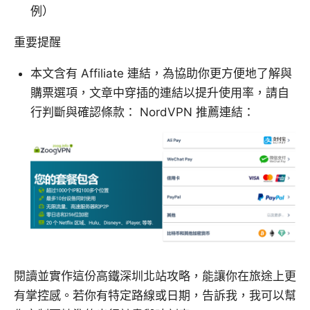
例）
重要提醒
本文含有 Affiliate 連結，為協助你更方便地了解與
購票選項，文章中穿插的連結以提升使用率，請自
行判斷與確認條款： NordVPN 推薦連結：
閱讀並實作這份高鐵深圳北站攻略，能讓你在旅途上更
有掌控感。若你有特定路線或日期，告訴我，我可以幫