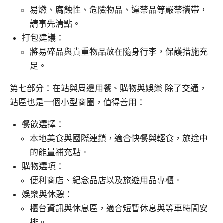
易燃、腐蝕性、危險物品、違禁品等嚴禁攜帶，
請事先清點。
打包建議：
將易碎品與貴重物品放在隨身行李，保護措施充
足。
第七部分：在站與周邊用餐、購物與娛樂 除了交通，
站區也是一個小型商圈，值得善用：
餐飲選擇：
本地美食與國際連鎖，適合快餐與輕食，旅途中
的能量補充點。
購物選項：
便利商店、紀念品店以及旅遊用品專櫃。
娛樂與休憩：
櫃台資訊與休息區，適合短暫休息與等車時間安
排。