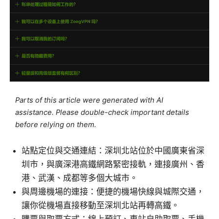
Parts of this article were generated with AI
assistance. Please double-check important details
before relying on them.
站點定位與交通連結：深圳北站位於中國廣東省深
圳市，與廣深港高鐵網路緊密接軌，連接廣州、香
港、武漢、成都等多個大城市。
與周邊機場的連接：便捷的機場快線與城際交通，
讓你從機場直接移動至深圳北站再轉高鐵。