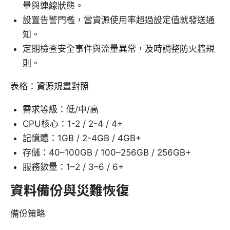
量與連線狀態。
設置告警門檻，當資源使用率超過設定值就發送通
知。
定期檢查安全事件與流量異常，及時調整防火牆規
則。
表格：資源規畫對照
需求等級：低/中/高
CPU核心：1-2 / 2-4 / 4+
記憶體：1GB / 2-4GB / 4GB+
存儲：40–100GB / 100–256GB / 256GB+
服務數量：1–2 / 3–6 / 6+
資料備份與災難恢復
備份策略