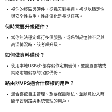
視你的經驗與硬件，從幾天到幾週。初期以穩定性
與安全性為重，性能優化是長期任務。
何時需要升級硬件？
當你無法穩定運行多個服務、或遇到記憶體不足與
高溫情況時，該考慮升級。
如何做資料備份？
使用本地USB/外部存儲作定期備份，並設置雲端或
網路附加儲存的冗餘備份。
路由器VPS適合什麼樣的用戶？
適合喜歡自主管理、想要保護隱私、並願意投入時
間學習網路與系統管理的用戶。