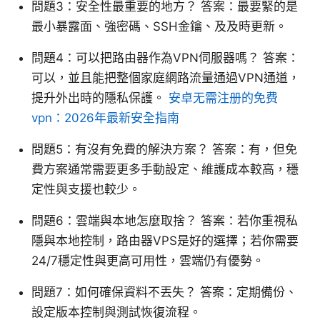
問題3：安全性最重要的地方？ 答案：最要緊的是
最小暴露面、強密碼、SSH金鑰、及及時更新。
問題4：可以把路由器作為VPN伺服器嗎？ 答案：
可以，並且能把整個家庭網路流量通過VPN通道，
提升外出時的隱私保護。
安卓无需注册的免费
vpn：2026年最新安全指南
問題5：有沒有免費的解決方案？ 答案：有，但免
費方案通常需要更多手動設定、維護成本較高，穩
定性與支援也較少。
問題6：雲端與本地怎麼取捨？ 答案：若你重視私
隱與本地控制，路由器VPS是好的選擇；若你需要
24/7穩定性與更高可用性，雲端仍有優勢。
問題7：如何確保資料不丟失？ 答案：定期備份、
設定版本控制與測試恢復流程。