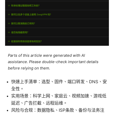
Parts of this article were generated with AI
assistance. Please double-check important details
before relying on them.
快速上手清单：选型、固件、端口转发、DNS、安
全性。
实用场景：科学上网、家庭云、视频加速、游戏低
延迟、广告拦截、远程运维。
风险与合规：数据隐私、ISP条款、备份与法务注