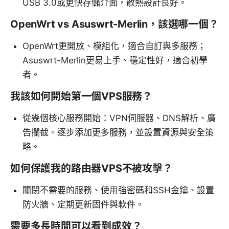
USB 3.0或更快存儲介面，散熱設計良好。
OpenWrt vs Asuswrt-Merlin，該選哪一個？
OpenWrt更開放、模組化，適合自訂與多服務；
Asuswrt-Merlin更易上手、穩定性好，適合初學
者。
我該如何開始第一個VPS服務？
從幾個核心服務開始：VPN伺服器、DNS解析、廣
告攔截。逐步添加更多服務，並設置資源與安全策
略。
如何保護我的路由器VPS不被攻擊？
關閉不需要的服務、使用強密碼和SSH金鑰、設置
防火牆、定期更新固件與軟件。
需要多長時間可以看到成效？