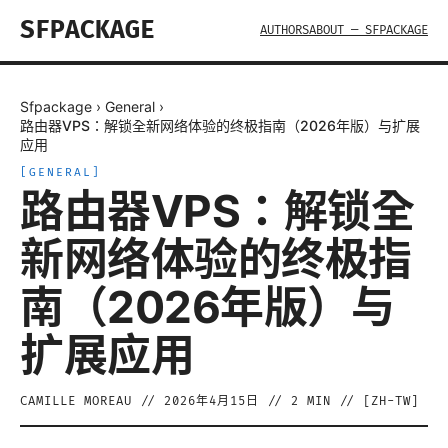
SFPACKAGE
AUTHORS
ABOUT — SFPACKAGE
Sfpackage
›
General
›
路由器VPS：解锁全新网络体验的终极指南（2026年版）与扩展
应用
[
GENERAL
]
路由器VPS：解锁全
新网络体验的终极指
南（2026年版）与
扩展应用
CAMILLE MOREAU
//
2026年4月15日
//
2
MIN // [
ZH-TW
]