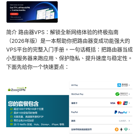
简介 路由器VPS：解锁全新网络体验的终极指南
（2026年版）是一本帮助你把路由器变成功能强大的
VPS平台的完整入门手册。一句话概括：把路由器当成
小型服务器来跑应用、保护隐私、提升速度与稳定性。
下面先给你一个快速要点：