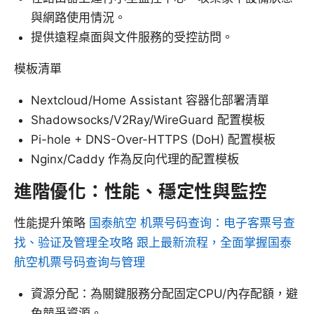
與網路使用情況。
提供遠程桌面與文件服務的受控訪問。
模板清單
Nextcloud/Home Assistant 容器化部署清單
Shadowsocks/V2Ray/WireGuard 配置模板
Pi-hole + DNS-Over-HTTPS (DoH) 配置模板
Nginx/Caddy 作為反向代理的配置模板
進階優化：性能、穩定性與監控
性能提升策略
国泰航空 机票号码查询：电子客票号查
找、验证及管理全攻略 跟上最新流程，全面掌握国泰
航空机票号码查询与管理
資源分配：為關鍵服務分配固定CPU/內存配額，避
免競爭資源。