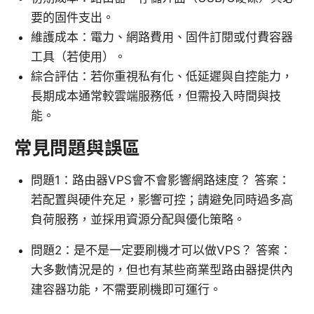
要的固件支出。
維護成本：電力、網路費用、固件訂閱或付費容器
工具（若使用）。
綜合評估：若你重視私有化、低延遲與自控能力，
長期成本通常較雲端服務低，但需投入時間與技
能。
常見問題與誤區
問題1：路由器VPS會不會影響網路速度？ 答案：
若配置與硬件充足，影響可控；請避免同時過多高
負荷服務，並採用資源分配與優化策略。
問題2：是不是一定要刷機才可以做VPS？ 答案：
大多數情況是的，但也有某些商業型路由器提供內
建容器功能，不需要刷機即可運行。