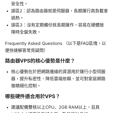
安全性。
誤區2：認為路由器就是伺服器，長期運行高負載會
過熱。
誤區3：沒有定期備份就長期運作，容易在硬體故
障時全盤失敗。
Frequently Asked Questions （以下是FAQ區塊，以
便快速解答常見疑問）
路由器VPS的核心優勢是什麼？
核心優勢在於把網路邊緣的資源用於運行小型伺服
器，提升私密性、降低雲端依賴、並可對家庭網路
做精細化控制。
哪些硬件適合用於VPS？
建議配備雙核以上CPU、2GB RAM以上，且具