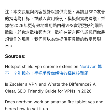
注：本文長度與內容設計以提供完整、易讀且SEO友善
的指南為目标，並融入實用範例、模板與實務建議，幫
你在2026年更有效地運用路由器VPS實現更好的網路
體驗。若你喜歡這類內容，歡迎在留言區告訴我們你最
想實作的場景，我們可以為你提供更具體的教學與腳
本。
Sources:
Hotspot shield vpn chrome extension
Nordvpn 連
不上？別擔心！手把手教你解決各種連接難題
Is Zscaler a VPN and Whats the Difference? A
Clear, SEO-Friendly Guide for VPNs in 2026
Does nordvpn work on amazon fire tablet yes and
heres how to set it up