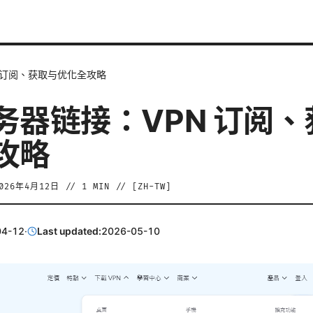
 订阅、获取与优化全攻略
务器链接：VPN 订阅、
攻略
026年4月12日
//
1
MIN // [
ZH-TW
]
04-12
·
Last updated:
2026-05-10