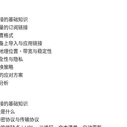
接的基础知识
量的订阅链接
置格式
备上导入与应用链接
地理位置、带宽与稳定性
全性与隐私
换策略
的应对方案
分析
接的基础知识
接是什么
加密协议与传输协议