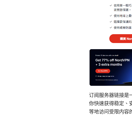
订阅服务器链接是一
你快速获得稳定、
等地访问受限内容