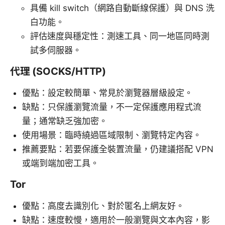
具備 kill switch（網路自動斷線保護）與 DNS 洗
白功能。
評估速度與穩定性：測速工具、同一地區同時測
試多伺服器。
代理 (SOCKS/HTTP)
優點：設定較簡單、常見於瀏覽器層級設定。
缺點：只保護瀏覽流量，不一定保護應用程式流
量；通常缺乏強加密。
使用場景：臨時繞過區域限制、瀏覽特定內容。
推薦要點：若要保護全裝置流量，仍建議搭配 VPN
或端到端加密工具。
Tor
優點：高度去識別化、對於匿名上網友好。
缺點：速度較慢，適用於一般瀏覽與文本內容，影