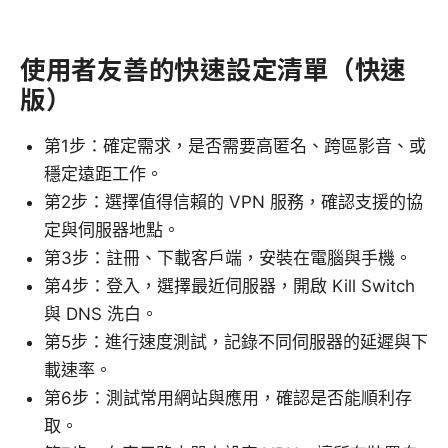
使用者友善的快速設定清單（快速
版）
第1步：確定需求，是否需要高匿名、跨區影音、或
穩定遠距工作。
第2步：選擇值得信賴的 VPN 服務，確認支援的協
定與伺服器地點。
第3步：註冊、下載客戶端，安裝在電腦與手機。
第4步：登入，選擇最近伺服器，開啟 Kill Switch
與 DNS 洗白。
第5步：進行速度測試，記錄不同伺服器的延遲與下
載速率。
第6步：測試常用網站與應用，確認是否能順利存
取。