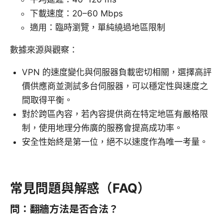
下載速度：20–60 Mbps
適用：臨時瀏覽，單純繞過地區限制
數據來源與觀察：
VPN 的速度變化與伺服器負載密切相關，選擇高評
價供應商並測試多台伺服器，可以穩定性與速度之
間取得平衡。
對於跨區內容，若內容提供商在特定地區有嚴格限
制，使用地理分佈廣的服務會提高成功率。
安全性始終是第一位，絕不以速度作為唯一考量。
常見問題與解惑（FAQ）
問：翻牆方法是否合法？