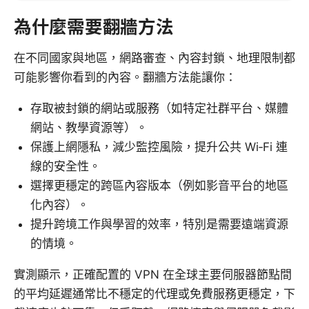
為什麼需要翻牆方法
在不同國家與地區，網路審查、內容封鎖、地理限制都
可能影響你看到的內容。翻牆方法能讓你：
存取被封鎖的網站或服務（如特定社群平台、媒體
網站、教學資源等）。
保護上網隱私，減少監控風險，提升公共 Wi‑Fi 連
線的安全性。
選擇更穩定的跨區內容版本（例如影音平台的地區
化內容）。
提升跨境工作與學習的效率，特別是需要遠端資源
的情境。
實測顯示，正確配置的 VPN 在全球主要伺服器節點間
的平均延遲通常比不穩定的代理或免費服務更穩定，下