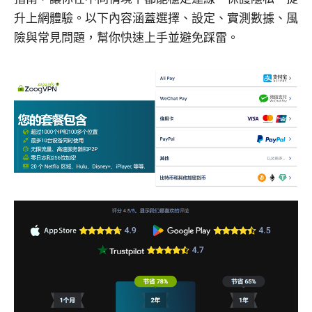
升上網體驗。以下內容涵蓋選擇、設定、實測數據、風
險與常見問題，幫你快速上手並避免踩雷。