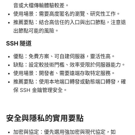
音或大檔傳輸體驗較差。
使用場景：需要高度匿名的瀏覽、研究性工作。
推薦要點：結合高信任的入口與出口節點，注意退
出節點可能的風險。
SSH 隧道
優點：免費方案、可自建伺服器，靈活性高。
缺點：設定較技術門檻、效率受限於伺服器能力。
使用場景：開發者、需要遠端存取特定服務。
推薦要點：使用本地端口轉發或動態端口轉發，確
保 SSH 金鑰管理安全。
安全與隱私的實用要點
加密與協定：優先選用強加密與現代協定，如