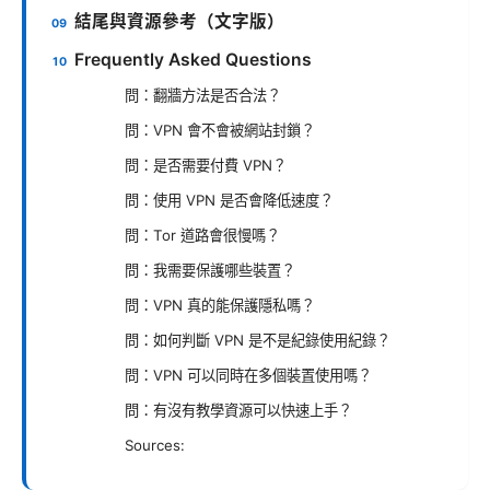
結尾與資源參考（文字版）
Frequently Asked Questions
問：翻牆方法是否合法？
問：VPN 會不會被網站封鎖？
問：是否需要付費 VPN？
問：使用 VPN 是否會降低速度？
問：Tor 道路會很慢嗎？
問：我需要保護哪些裝置？
問：VPN 真的能保護隱私嗎？
問：如何判斷 VPN 是不是紀錄使用紀錄？
問：VPN 可以同時在多個裝置使用嗎？
問：有沒有教學資源可以快速上手？
Sources: