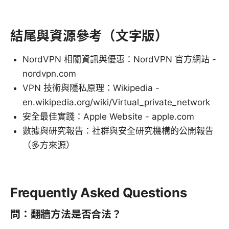
結尾與資源參考（文字版）
NordVPN 相關資訊與優惠：NordVPN 官方網站 -
nordvpn.com
VPN 技術與隱私原理：Wikipedia -
en.wikipedia.org/wiki/Virtual_private_network
安全最佳實踐：Apple Website - apple.com
數據與研究報告：社群與安全研究機構的公開報告
（多方來源）
Frequently Asked Questions
問：翻牆方法是否合法？