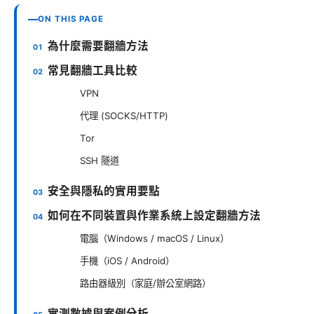
ON THIS PAGE
為什麼需要翻牆方法
常見翻牆工具比較
VPN
代理 (SOCKS/HTTP)
Tor
SSH 隧道
安全與隱私的實用要點
如何在不同裝置與作業系統上設定翻牆方法
電腦（Windows / macOS / Linux）
手機（iOS / Android）
路由器級別（家庭/辦公室網路）
實測數據與案例分析