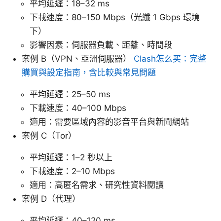
平均延遲：18–32 ms
下載速度：80–150 Mbps（光纖 1 Gbps 環境
下）
影響因素：伺服器負載、距離、時間段
案例 B（VPN、亞洲伺服器）
Clash怎么买：完整
購買與設定指南，含比較與常見問題
平均延遲：25–50 ms
下載速度：40–100 Mbps
適用：需要區域內容的影音平台與新聞網站
案例 C（Tor）
平均延遲：1–2 秒以上
下載速度：2–10 Mbps
適用：高匿名需求、研究性資料閱讀
案例 D（代理）
平均延遲：40–120 ms