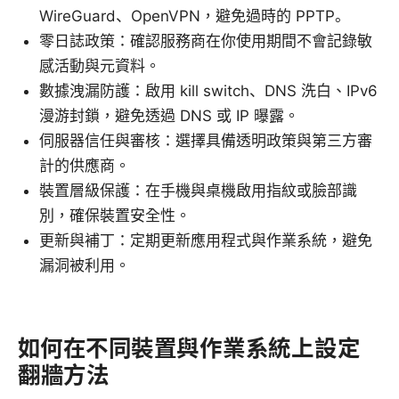
WireGuard、OpenVPN，避免過時的 PPTP。
零日誌政策：確認服務商在你使用期間不會記錄敏
感活動與元資料。
數據洩漏防護：啟用 kill switch、DNS 洗白、IPv6
漫游封鎖，避免透過 DNS 或 IP 曝露。
伺服器信任與審核：選擇具備透明政策與第三方審
計的供應商。
裝置層級保護：在手機與桌機啟用指紋或臉部識
別，確保裝置安全性。
更新與補丁：定期更新應用程式與作業系統，避免
漏洞被利用。
如何在不同裝置與作業系統上設定
翻牆方法