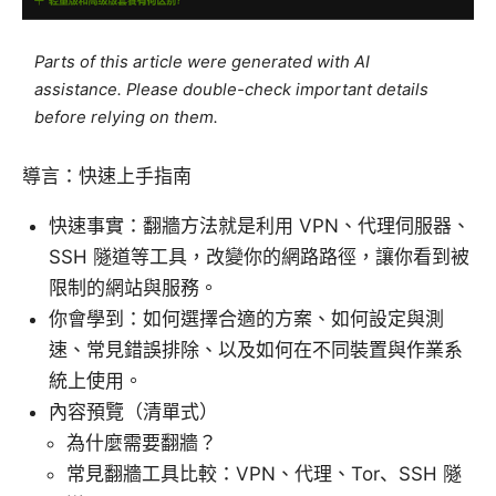
Parts of this article were generated with AI
assistance. Please double-check important details
before relying on them.
導言：快速上手指南
快速事實：翻牆方法就是利用 VPN、代理伺服器、
SSH 隧道等工具，改變你的網路路徑，讓你看到被
限制的網站與服務。
你會學到：如何選擇合適的方案、如何設定與測
速、常見錯誤排除、以及如何在不同裝置與作業系
統上使用。
內容預覽（清單式）
為什麼需要翻牆？
常見翻牆工具比較：VPN、代理、Tor、SSH 隧