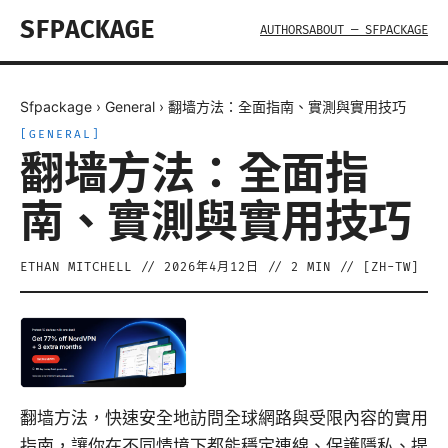
SFPACKAGE
AUTHORS
ABOUT — SFPACKAGE
Sfpackage
›
General
›
翻墙方法：全面指南、實測與實用技巧
[
GENERAL
]
翻墙方法：全面指
南、實測與實用技巧
ETHAN MITCHELL
//
2026年4月12日
//
2
MIN // [
ZH-TW
]
翻墙方法，快速安全地訪問全球網路與受限內容的實用
指南，讓你在不同情境下都能穩定連線、保護隱私、提