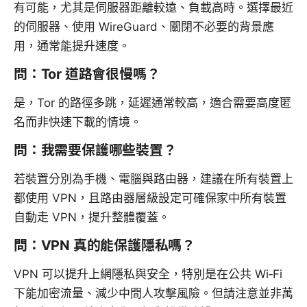
有可能，尤其是伺服器距離較遠、負載高時。選擇最近
的伺服器、使用 WireGuard、關閉不必要的背景應
用，通常能提升速度。
問：Tor 道路會很慢嗎？
是，Tor 的路徑多跳，延遲通常較高，適合需要高度匿
名而非快速下載的情境。
問：我需要保護哪些裝置？
若裝置分別為手機、電腦與路由器，建議在所有裝置上
都使用 VPN，且路由器層級設定可確保家中所有裝置
自動走 VPN，提升整體覆蓋。
問：VPN 真的能保護隱私嗎？
VPN 可以提升上網隱私與安全，特別是在公共 Wi‑Fi
下能加密流量、減少中間人攻擊風險。但請注意並非萬