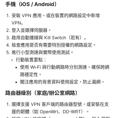
手機（iOS / Android）
安裝 VPN 應用，或在裝置的網路設定中新增
VPN。
登入並選擇伺服器。
啟用自動連線與 Kill Switch（若有）。
檢查應用是否有需要特別授權的網路設定。
進行小型測速與實際使用測試。
行動裝置要點：
使用 Wi‑Fi 與行動網路時分別測速，確保跨網
路穩定性。
關注應用的背景資料使用設定，防止漏網。
路由器級別（家庭/辦公室網路）
選擇支援 VPN 客戶端的路由器型號，或安裝在支
援的韌體（如 OpenWrt、DD-WRT）。