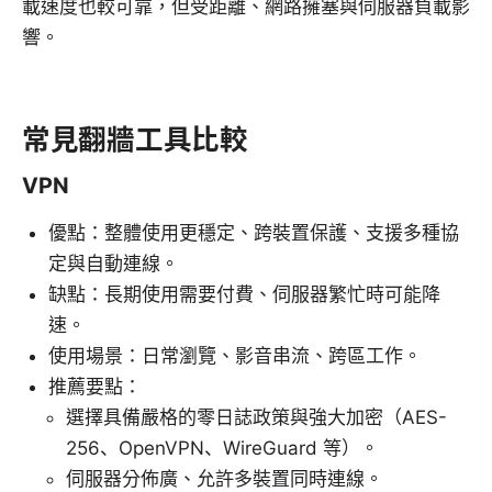
載速度也較可靠，但受距離、網路擁塞與伺服器負載影
響。
常見翻牆工具比較
VPN
優點：整體使用更穩定、跨裝置保護、支援多種協
定與自動連線。
缺點：長期使用需要付費、伺服器繁忙時可能降
速。
使用場景：日常瀏覽、影音串流、跨區工作。
推薦要點：
選擇具備嚴格的零日誌政策與強大加密（AES-
256、OpenVPN、WireGuard 等）。
伺服器分佈廣、允許多裝置同時連線。