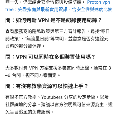
無一失，仍需結合安全習慣與設備防護。
Proton vpn
free：完整指南與最新實用資訊，含安全性與速度比較
問：如何判斷 VPN 是不是紀錄使用紀錄？
查看服務商的隱私政策與第三方審計報告，尋找“零日
誌政策”、“無流量日誌”等聲明，並留意是否有連線元
資料的部分被保存。
問：VPN 可以同時在多個裝置使用嗎？
大多數付費 VPN 方案支援多裝置同時連線，通常在 3
–6 台間，視不同方案而定。
問：有沒有教學資源可以快速上手？
有很多官方教學、Youtubers 分享的設定步驟，以及
社群論壇的分享。建議以官方說明與可信來源為主，避
免盲目追風的免費服務。