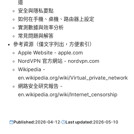
道
安全與隱私要點
如何在手機、桌機、路由器上設定
實測數據與效率分析
常見問題與解答
參考資源（僅文字列出，方便索引）
Apple Website - apple.com
NordVPN 官方網站 - nordvpn.com
Wikipedia -
en.wikipedia.org/wiki/Virtual_private_network
網路安全研究報告 -
en.wikipedia.org/wiki/Internet_censorship
Published:
2026-04-12
·
Last updated:
2026-05-10