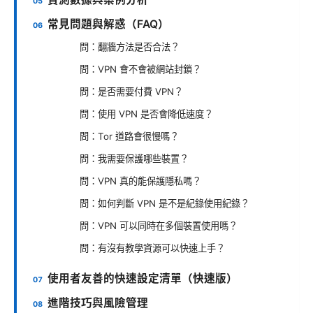
常見問題與解惑（FAQ）
問：翻牆方法是否合法？
問：VPN 會不會被網站封鎖？
問：是否需要付費 VPN？
問：使用 VPN 是否會降低速度？
問：Tor 道路會很慢嗎？
問：我需要保護哪些裝置？
問：VPN 真的能保護隱私嗎？
問：如何判斷 VPN 是不是紀錄使用紀錄？
問：VPN 可以同時在多個裝置使用嗎？
問：有沒有教學資源可以快速上手？
使用者友善的快速設定清單（快速版）
進階技巧與風險管理