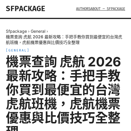
SFPACKAGE
AUTHORS
ABOUT — SFPACKAGE
Sfpackage
›
General
›
機票查詢 虎航 2026 最新攻略：手把手教你買到最便宜的台灣虎
航班機，虎航機票優惠與比價技巧全整理
[
GENERAL
]
機票查詢 虎航 2026
最新攻略：手把手教
你買到最便宜的台灣
虎航班機，虎航機票
優惠與比價技巧全整