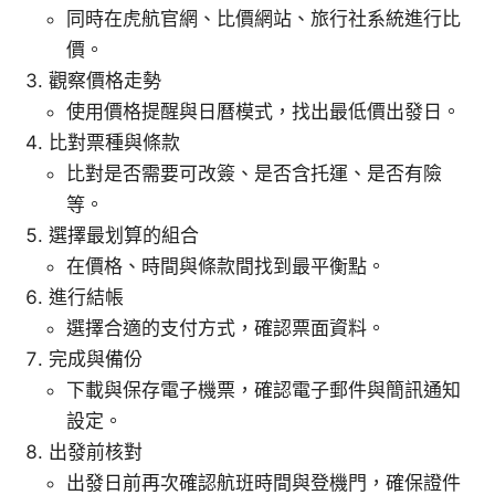
同時在虎航官網、比價網站、旅行社系統進行比
價。
觀察價格走勢
使用價格提醒與日曆模式，找出最低價出發日。
比對票種與條款
比對是否需要可改簽、是否含托運、是否有險
等。
選擇最划算的組合
在價格、時間與條款間找到最平衡點。
進行結帳
選擇合適的支付方式，確認票面資料。
完成與備份
下載與保存電子機票，確認電子郵件與簡訊通知
設定。
出發前核對
出發日前再次確認航班時間與登機門，確保證件