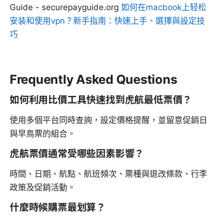
Guide - securepayguide.org
如何在macbook上轻松
安装和使用vpn？新手指南：快速上手、選擇與設定技
巧
Frequently Asked Questions
如何利用比價工具快速找到虎航最低票價？
使用多個平台同時查詢，設定價格提醒，並留意促銷日
與早鳥票的組合。
虎航票價通常受哪些因素影響？
時間、日期、航點、航班頻次、票種與退改條款、行李
政策及促銷活動。
什麼時候購票最划算？