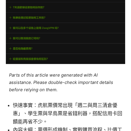
Parts of this article were generated with AI
assistance. Please double-check important details
before relying on them.
快速事實：虎航票價常出現「週二與周三清倉優
惠」、學生票與早鳥票是省錢利器，搭配信用卡回
饋能再省不少。
內容大綱：票價形成機制、實戰購買流程、比價工