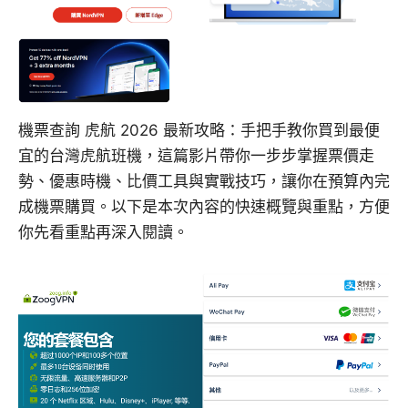
機票查詢 虎航 2026 最新攻略：手把手教你買到最便
宜的台灣虎航班機，這篇影片帶你一步步掌握票價走
勢、優惠時機、比價工具與實戰技巧，讓你在預算內完
成機票購買。以下是本次內容的快速概覽與重點，方便
你先看重點再深入閱讀。