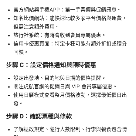
官方網站與手機APP：第一手票價與促銷訊息。
知名比價網站：能快速比較多家平台價格與運費，
但需注意額外費用。
旅行社系統：有時會收到會員專屬優惠。
信用卡優惠頁面：特定卡種可能有額外折扣或積分
回饋。
步驟 C：設定價格通知與限時優惠
設定出發地、目的地與日期的價格提醒。
關注虎航官網的促銷日與 VIP 會員專屬優惠。
使用日曆模式查看整月價格波動，選擇最低價日出
發。
步驟 D：確認票種與條款
了解退改規定、隨行人數限制、行李與餐食包含情