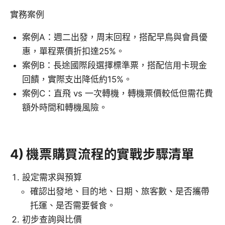
實務案例
案例A：週二出發，周末回程，搭配早鳥與會員優
惠，單程票價折扣達25%。
案例B：長途國際段選擇標準票，搭配信用卡現金
回饋，實際支出降低約15%。
案例C：直飛 vs 一次轉機，轉機票價較低但需花費
額外時間和轉機風險。
4) 機票購買流程的實戰步驟清單
設定需求與預算
確認出發地、目的地、日期、旅客數、是否攜帶
托運、是否需要餐食。
初步查詢與比價