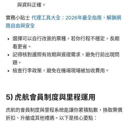
與資料正確。
實務小貼士
代理工具大全：2026年最全指南，解鎖網
路自由與安全
選擇可以自行改簽的票種，若你行程不穩定，長期
看更省。
記得核對護照有效期與簽證需求，避免行前出現問
題。
檢查行李政策，避免在機場現場被加收費用。
5) 虎航會員制度與里程運用
虎航的會員制度與里程系統能讓你累積點數，換取票價
折扣、升艙或其他禮遇。以下是核心要點：