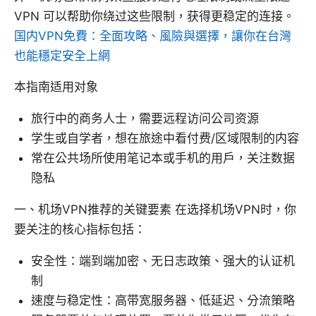
VPN 可以帮助你绕过这些限制，获得更稳定的连接。
国内VPN免費：全面攻略、風險與選擇，讓你在台灣
也能穩定安全上網
本指南适用对象
旅行中的商务人士，需要远程访问公司资源
学生或自学者，想在旅途中看付费/区域限制的内容
常在公共场所使用笔记本或手机的用户，关注数据
隐私
一、机场VPN推荐的关键要素 在选择机场VPN时，你
要关注的核心指标包括：
安全性：端到端加密、无日志政策、强大的认证机
制
速度与稳定性：高带宽服务器、低延迟、分流策略