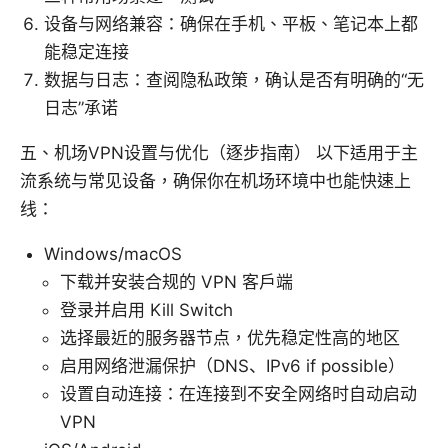
设备与网络兼容：确保在手机、平板、笔记本上都
能稳定连接
数据与日志：查阅隐私政策，确认是否有明确的“无
日志”承诺
五、机场VPN设置与优化（逐步指南） 以下适用于主
流系统与常见设备，确保你在机场环境中也能快速上
线：
Windows/macOS
下载并安装合规的 VPN 客户端
登录并启用 Kill Switch
选择最近的服务器节点，优先稳定性高的地区
启用网络泄漏保护（DNS、IPv6 if possible）
设置自动连接：在连接到不安全网络时自动启动
VPN