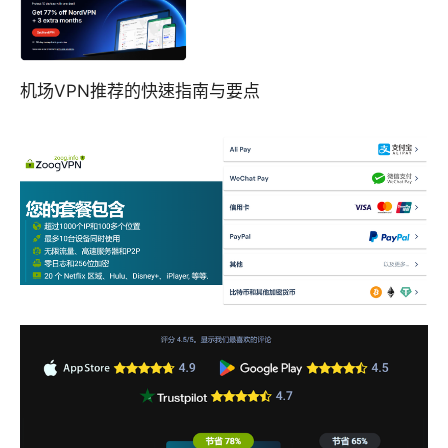
机场VPN推荐的快速指南与要点