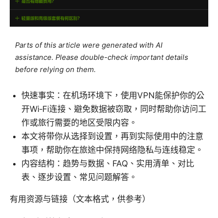
Parts of this article were generated with AI
assistance. Please double-check important details
before relying on them.
快速事实：在机场环境下，使用VPN能保护你的公
开Wi‑Fi连接、避免数据被窃取，同时帮助你访问工
作或旅行需要的地区受限内容。
本文将带你从选择到设置，再到实际使用中的注意
事项，帮助你在旅途中保持网络隐私与连线稳定。
内容结构：趋势与数据、FAQ、实用清单、对比
表、逐步设置、常见问题解答。
有用资源与链接（文本格式，供参考）