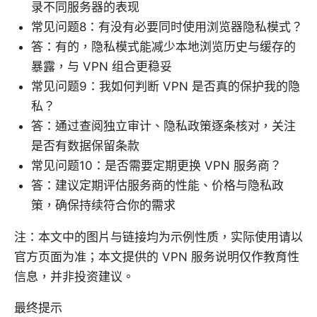
录不同服务器的表现
常见问题8：有没有必要同时使用浏览器隐私模式？
答：有的，隐私模式能减少本地浏览历史与缓存的
暴露，与 VPN 组合更稳妥
常见问题9：我如何判断 VPN 是否真的保护我的隐
私？
答：通过查阅独立审计、隐私政策逐条核对，关注
是否有数据保留条款
常见问题10：是否需要定期更换 VPN 服务商？
答：建议定期评估服务商的性能、价格与隐私政
策，确保持续符合你的需求
注：本文中的图片与链接均为示例性质，实际使用请以
官方页面为准；本文提供的 VPN 服务说明仅作教育性
信息，并非投资建议。
最终提示