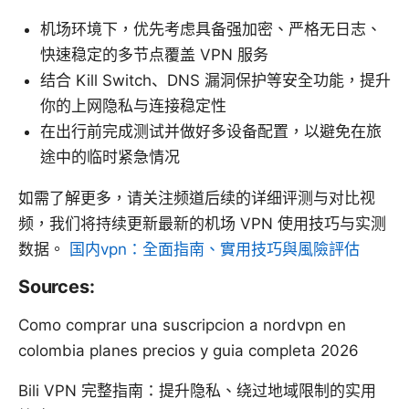
机场环境下，优先考虑具备强加密、严格无日志、
快速稳定的多节点覆盖 VPN 服务
结合 Kill Switch、DNS 漏洞保护等安全功能，提升
你的上网隐私与连接稳定性
在出行前完成测试并做好多设备配置，以避免在旅
途中的临时紧急情况
如需了解更多，请关注频道后续的详细评测与对比视
频，我们将持续更新最新的机场 VPN 使用技巧与实测
数据。
国内vpn：全面指南、實用技巧與風險評估
Sources:
Como comprar una suscripcion a nordvpn en
colombia planes precios y guia completa 2026
Bili VPN 完整指南：提升隐私、绕过地域限制的实用