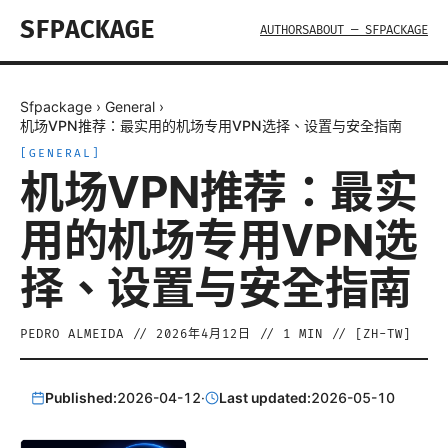
SFPACKAGE
AUTHORS
ABOUT — SFPACKAGE
Sfpackage
›
General
›
机场VPN推荐：最实用的机场专用VPN选择、设置与安全指南
[
GENERAL
]
机场VPN推荐：最实
用的机场专用VPN选
择、设置与安全指南
PEDRO ALMEIDA
//
2026年4月12日
//
1
MIN // [
ZH-TW
]
Published:
2026-04-12
·
Last updated:
2026-05-10