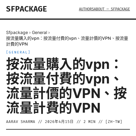
SFPACKAGE
AUTHORS
ABOUT — SFPACKAGE
Sfpackage
›
General
›
按流量購入的vpn：按流量付費的vpn、流量計價的VPN、按流量
計費的VPN
[
GENERAL
]
按流量購入的vpn：
按流量付費的vpn、
流量計價的VPN、按
流量計費的VPN
AARAV SHARMA
//
2026年4月15日
//
2
MIN // [
ZH-TW
]