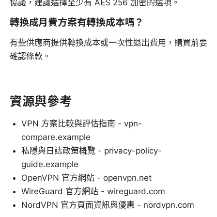
協議，建議選擇至少有 AES 256 加密的選項。
轉換成月費方案有轉換成本嗎？
有些供應商提供轉換成本或一次性退出費用，購買前要
確認條款。
資源與參考
VPN 方案比較與評估指南 - vpn-
compare.example
私隱與日誌政策概覽 - privacy-policy-
guide.example
OpenVPN 官方網站 - openvpn.net
WireGuard 官方網站 - wireguard.com
NordVPN 官方頁面資訊與優惠 - nordvpn.com