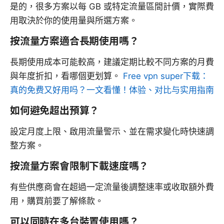
是的，很多方案以每 GB 或特定流量區間計價，實際費
用取決於你的使用量與所選方案。
按流量方案適合長期使用嗎？
長期使用成本可能較高，建議定期比較不同方案的月費
與年度折扣，看哪個更划算。
Free vpn super下载：
真的免费又好用吗？一文看懂！体验、对比与实用指南
如何避免超出預算？
設定月度上限、啟用流量警示、並在需求變化時快速調
整方案。
按流量方案會限制下載速度嗎？
有些供應商會在超過一定流量後調整速率或收取額外費
用，購買前要了解條款。
可以同時在多台裝置使用嗎？