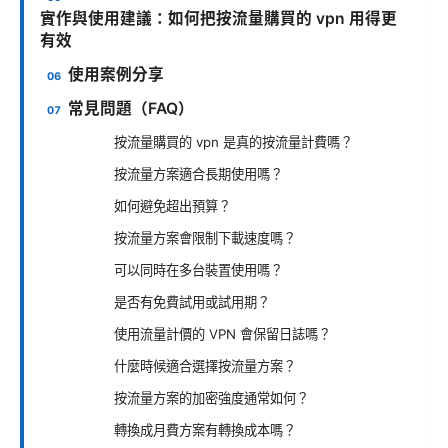
實作與使用建議：如何把按流量購買的 vpn 用得更
有效
使用案例分享
常見問題（FAQ）
按流量購買的 vpn 是真的按流量計費嗎？
按流量方案適合長期使用嗎？
如何避免超出預算？
按流量方案會限制下載速度嗎？
可以同時在多台裝置使用嗎？
是否有免費試用或試用期？
使用流量計價的 VPN 會保留日誌嗎？
什麼時候適合選擇按流量方案？
按流量方案的加密強度通常如何？
轉換成月費方案有轉換成本嗎？