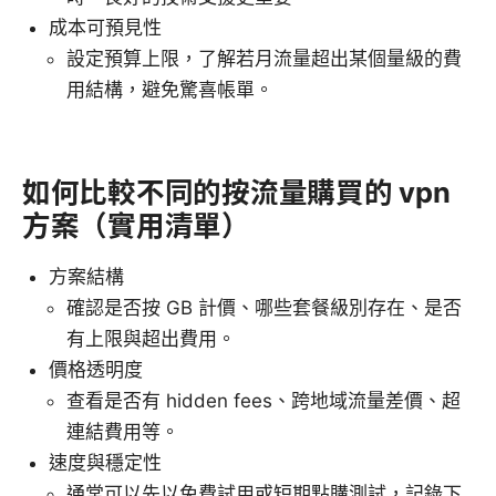
成本可預見性
設定預算上限，了解若月流量超出某個量級的費
用結構，避免驚喜帳單。
如何比較不同的按流量購買的 vpn
方案（實用清單）
方案結構
確認是否按 GB 計價、哪些套餐級別存在、是否
有上限與超出費用。
價格透明度
查看是否有 hidden fees、跨地域流量差價、超
連結費用等。
速度與穩定性
通常可以先以免費試用或短期點購測試，記錄下