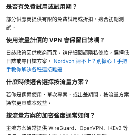
是否有免費試用或試用期？
部分供應商提供有限的免費試用或折扣，適合初期測
試。
使用流量計價的 VPN 會保留日誌嗎？
日誌政策因供應商而異，請仔細閱讀隱私條款，選擇低
日誌或零日誌方案。
Nordvpn 連不上？別擔心！手把
手教你解決各種連接難題
什麼時候適合選擇按流量方案？
若你是偶爾使用、單次專案、或出差期間，按流量方案
通常更具成本效益。
按流量方案的加密強度通常如何？
主流方案通常提供 WireGuard、OpenVPN、IKEv2 等