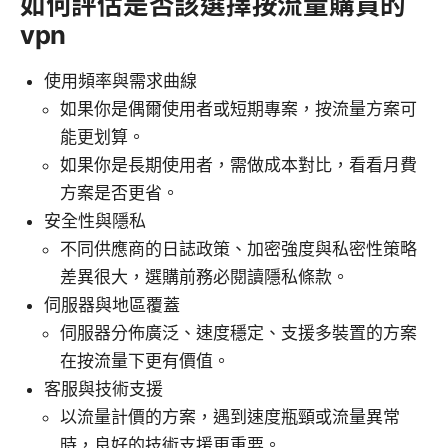
如何評估是否該選擇按流量購買的
vpn
使用頻率與需求曲線
如果你是偶爾使用者或短期專案，按流量方案可
能更划算。
如果你是長期使用者，需做成本對比，看看月費
方案是否更省。
安全性與隱私
不同供應商的日誌政策、加密強度與私密性策略
差異很大，選購前務必閱讀隱私條款。
伺服器與地區覆蓋
伺服器分佈廣泛、速度穩定、支援多裝置的方案
在按流量下更有價值。
客服與技術支援
以流量計價的方案，遇到速度瓶頸或流量異常
時，良好的技術支援更重要。