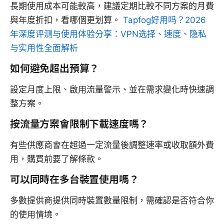
長期使用成本可能較高，建議定期比較不同方案的月費
與年度折扣，看哪個更划算。
Tapfog好用吗？2026
年深度评测与使用体验分享：VPN选择、速度、隐私
与实用性全面解析
如何避免超出預算？
設定月度上限、啟用流量警示、並在需求變化時快速調
整方案。
按流量方案會限制下載速度嗎？
有些供應商會在超過一定流量後調整速率或收取額外費
用，購買前要了解條款。
可以同時在多台裝置使用嗎？
多數提供商提供同時裝置數量限制，需確認是否符合你
的使用情境。