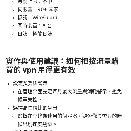
月度上限：不限
伺服器：90+ 國家
協議：WireGuard
同時裝置：6 台
日誌：極簡日誌
實作與使用建議：如何把按流量購
買的 vpn 用得更有效
設定預算與警示
在管理介面設定每月最大流量與消耗警示，避免
帳單失控。
選擇高性價比的場景
選擇在高峰期使用的伺服器，避免你最需要的時
候出現速度瓶頸。