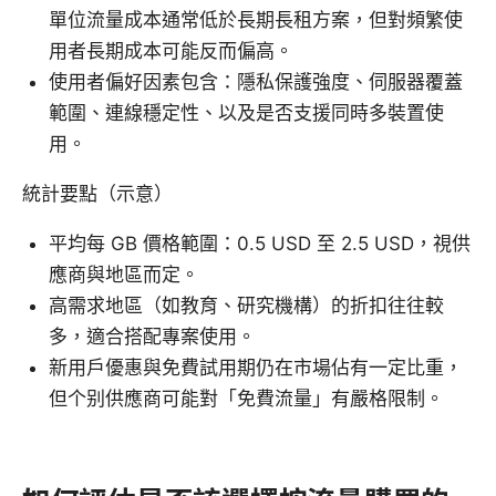
單位流量成本通常低於長期長租方案，但對頻繁使
用者長期成本可能反而偏高。
使用者偏好因素包含：隱私保護強度、伺服器覆蓋
範圍、連線穩定性、以及是否支援同時多裝置使
用。
統計要點（示意）
平均每 GB 價格範圍：0.5 USD 至 2.5 USD，視供
應商與地區而定。
高需求地區（如教育、研究機構）的折扣往往較
多，適合搭配專案使用。
新用戶優惠與免費試用期仍在市場佔有一定比重，
但个别供應商可能對「免費流量」有嚴格限制。