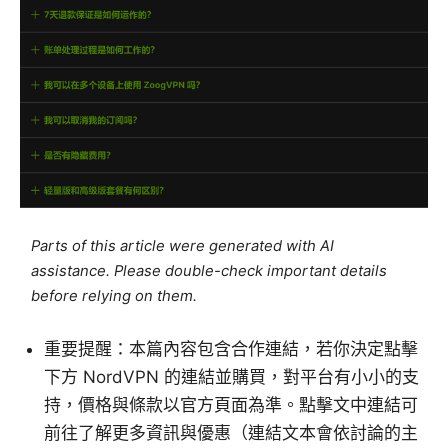
Parts of this article were generated with AI
assistance. Please double-check important details
before relying on them.
重要提醒：本篇內容包含合作連結，若你決定點擊
下方 NordVPN 的連結並購買，對平台有小小的支
持，價格與條款以官方頁面為準。點擊文中連結可
前往了解更多資訊與優惠（連結文本會依討論的主