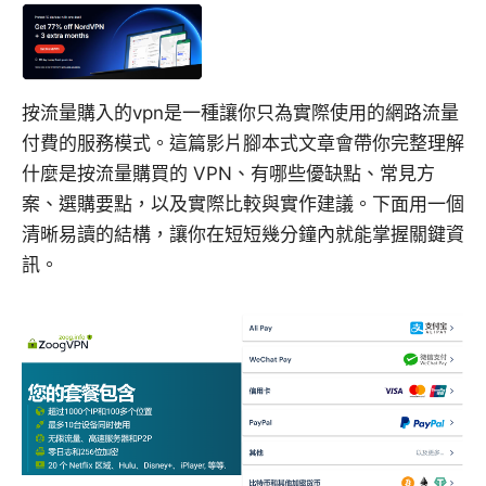
按流量購入的vpn是一種讓你只為實際使用的網路流量
付費的服務模式。這篇影片腳本式文章會帶你完整理解
什麼是按流量購買的 VPN、有哪些優缺點、常見方
案、選購要點，以及實際比較與實作建議。下面用一個
清晰易讀的結構，讓你在短短幾分鐘內就能掌握關鍵資
訊。