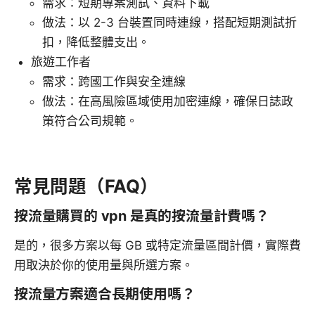
需求：短期專案測試、資料下載
做法：以 2-3 台裝置同時連線，搭配短期測試折
扣，降低整體支出。
旅遊工作者
需求：跨國工作與安全連線
做法：在高風險區域使用加密連線，確保日誌政
策符合公司規範。
常見問題（FAQ）
按流量購買的 vpn 是真的按流量計費嗎？
是的，很多方案以每 GB 或特定流量區間計價，實際費
用取決於你的使用量與所選方案。
按流量方案適合長期使用嗎？