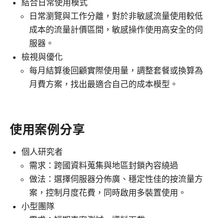
結合日常使用模式
日常瀏覽與工作分離，對於非敏感流量使用較低
成本的流量計價區間，敏感操作使用高安全的伺
服器。
檢視與優化
每月結算後回顧實際使用量，調整套餐或換算為
月費方案，找出最適合自己的成本模型。
使用案例分享
個人研究者
需求：跨國資料蒐集與地區封鎖內容繞過
做法：選擇伺服器分佈廣、穩定性佳的按流量方
案，控制月度花費，同時啟用多裝置使用。
小型團隊