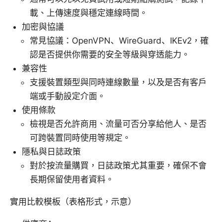
載、上傳速度與穩定連線時間。
加密與協議
常見協議：OpenVPN、WireGuard、IKEv2，確
認是否提供你需要的安全等級與穿透能力。
兼容性
支援裝置類型與同時連線數量，以及是否有客戶
端或手動設定介面。
使用條款
檢視是否允許商用、流量可否分享給他人、是否
可跨裝置同時使用等規定。
隱私與日誌政策
對於按流量購買，日誌政策尤其重要，確保不會
長期保留使用者資料。
實用比較模板（表格形式，示意）