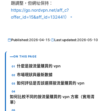
題調整，但網址保持：
https://go.nordvpn.net/aff_c?
offer_id=15&aff_id=132441）。
Published:
2026-04-15
·
Last updated:
2026-05-10
ON THIS PAGE
什麼是按流量購買的 vpn
市場現狀與最新數據
如何評估是否該選擇按流量購買的 vpn
如何比較不同的按流量購買的 vpn 方案（實用清
單）