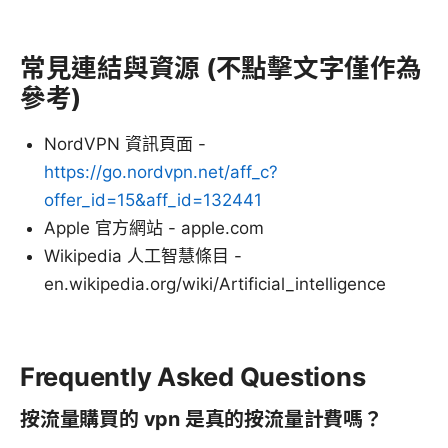
常見連結與資源 (不點擊文字僅作為
參考)
NordVPN 資訊頁面 -
https://go.nordvpn.net/aff_c?
offer_id=15&aff_id=132441
Apple 官方網站 - apple.com
Wikipedia 人工智慧條目 -
en.wikipedia.org/wiki/Artificial_intelligence
Frequently Asked Questions
按流量購買的 vpn 是真的按流量計費嗎？