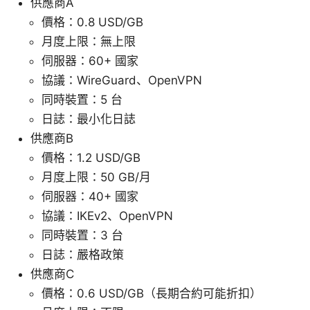
供應商A
價格：0.8 USD/GB
月度上限：無上限
伺服器：60+ 國家
協議：WireGuard、OpenVPN
同時裝置：5 台
日誌：最小化日誌
供應商B
價格：1.2 USD/GB
月度上限：50 GB/月
伺服器：40+ 國家
協議：IKEv2、OpenVPN
同時裝置：3 台
日誌：嚴格政策
供應商C
價格：0.6 USD/GB（長期合約可能折扣）