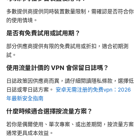
多數提供商提供同時裝置數量限制，需確認是否符合你
的使用情境。
是否有免費試用或試用期？
部分供應商提供有限的免費試用或折扣，適合初期測
試。
使用流量計價的 VPN 會保留日誌嗎？
日誌政策因供應商而異，請仔細閱讀隱私條款，選擇低
日誌或零日誌方案。
安卓无需注册的免费vpn：2026
年最新安全指南
什麼時候適合選擇按流量方案？
若你是偶爾使用、單次專案、或出差期間，按流量方案
通常更具成本效益。