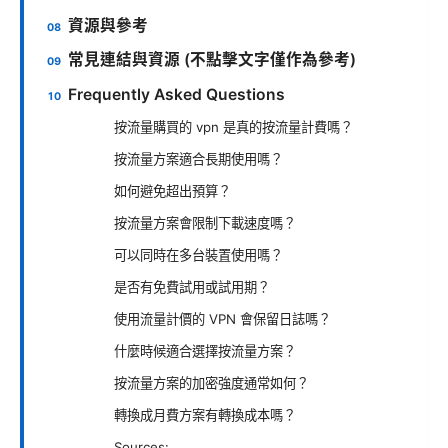
資源與參考
常見連結與資源 (不點擊文字僅作為參考)
Frequently Asked Questions
按流量購買的 vpn 是真的按流量計費嗎？
按流量方案適合長期使用嗎？
如何避免超出預算？
按流量方案會限制下載速度嗎？
可以同時在多台裝置使用嗎？
是否有免費試用或試用期？
使用流量計價的 VPN 會保留日誌嗎？
什麼時候適合選擇按流量方案？
按流量方案的加密強度通常如何？
轉換成月費方案有轉換成本嗎？
Sources: