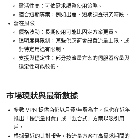
靈活性高：可依需求調整使用策略。
適合短期專案：例如出差、短期調查研究時段。
潛在風險
價格波動：長期使用可能比固定方案更貴。
透明度與限制：某些供應商會設置流量上限、或
對特定用途有限制。
支援與穩定性：部分按流量方案的伺服器容量與
穩定性可能較低。
市場現狀與最新數據
多數 VPN 提供商仍以月費/年費為主，但也在近年
推出「按流量付費」或「混合式」方案以吸引用
戶。
根據最近的比對報告，按流量方案在高需求期間的