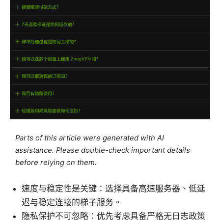
Parts of this article were generated with AI
assistance. Please double-check important details
before relying on them.
速度与稳定性是关键：选择具备高速服务器、低延
迟与稳定连接的梯子服务。
隐私保护不可忽略：优先考虑具备严格无日志政策