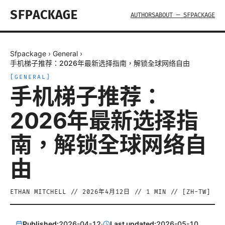
SFPACKAGE
AUTHORS
ABOUT — SFPACKAGE
Sfpackage
›
General
›
手机梯子推荐：2026年最新选择指南，解锁全球网络自由
[
GENERAL
]
手机梯子推荐：
2026年最新选择指
南，解锁全球网络自
由
ETHAN MITCHELL
//
2026年4月12日
//
1
MIN // [
ZH-TW
]
Published:
2026-04-12
·
Last updated:
2026-05-10