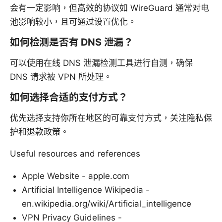
会有一定影响，但高效的协议如 WireGuard 通常对电
池影响较小，且可通过设置优化。
如何检测是否有 DNS 泄漏？
可以使用在线 DNS 泄漏检测工具进行自测，确保
DNS 请求被 VPN 所处理。
如何选择合适的支付方式？
优先选择支持你所在地区的可靠支付方式，关注隐私保
护和退款政策。
Useful resources and references
Apple Website - apple.com
Artificial Intelligence Wikipedia -
en.wikipedia.org/wiki/Artificial_intelligence
VPN Privacy Guidelines -