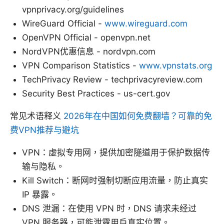
vpnprivacy.org/guidelines
WireGuard Official -
www.wireguard.com
OpenVPN Official - openvpn.net
NordVPN优惠信息 - nordvpn.com
VPN Comparison Statistics -
www.vpnstats.org
TechPrivacy Review - techprivacyreview.com
Security Best Practices - us-cert.gov
常见术语释义
2026年在中国如何免费翻墙？可靠的免
费VPN推荐与避坑
VPN：虚拟专用网，提供加密隧道用于保护数据传
输与隐私。
Kill Switch：断网时强制切断应用流量，防止真实
IP 暴露。
DNS 泄漏：在使用 VPN 时，DNS 请求未经过
VPN 服务器，可能泄露用户真实位置。