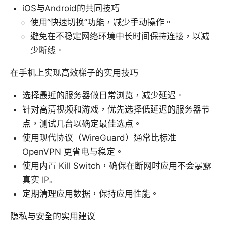
iOS与Android的共同技巧
使用“快速切换”功能，减少手动操作。
避免在不稳定网络环境中长时间保持连接，以减
少断线。
在手机上实现高效梯子的实用技巧
选择最近的服务器做日常浏览，减少延迟。
针对高清视频和游戏，优先选择低延迟的服务器节
点，测试几台以确定最佳选点。
使用现代协议（WireGuard）通常比标准
OpenVPN 更省电与稳定。
使用内置 Kill Switch，确保在断网时应用不会暴露
真实 IP。
定期清理应用数据，保持应用性能。
隐私与安全的实用建议