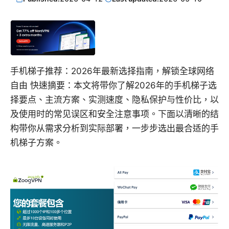
手机梯子推荐：2026年最新选择指南，解锁全球网络
自由 快速摘要：本文将带你了解2026年的手机梯子选
择要点、主流方案、实测速度、隐私保护与性价比，以
及使用时的常见误区和安全注意事项。下面以清晰的结
构带你从需求分析到实际部署，一步步选出最合适的手
机梯子方案。