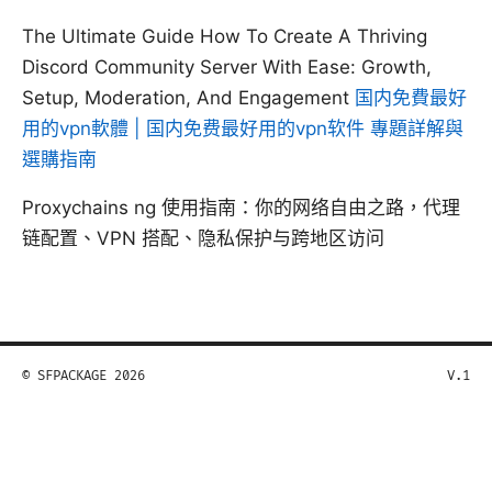
The Ultimate Guide How To Create A Thriving
Discord Community Server With Ease: Growth,
Setup, Moderation, And Engagement
国内免費最好
用的vpn軟體 | 国内免费最好用的vpn软件 專題詳解與
選購指南
Proxychains ng 使用指南：你的网络自由之路，代理
链配置、VPN 搭配、隐私保护与跨地区访问
© SFPACKAGE 2026
V.1