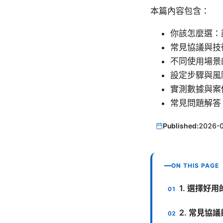
本篇內容包含：
你該怎麼選：
常見協議與技
不同使用場景
設定步驟與風
實測數據與案
常見問題解答
Published:
2026-
ON THIS PAGE
1. 選擇好
2. 常見協