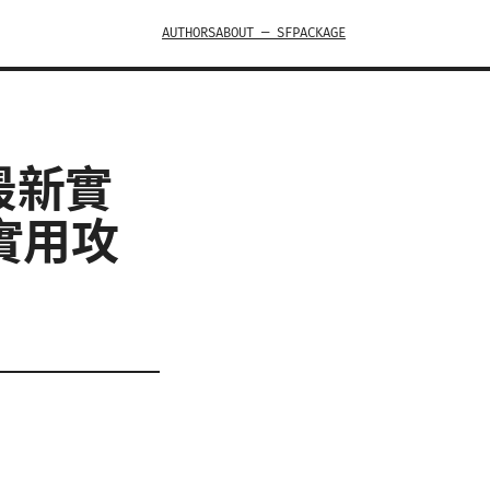
AUTHORS
ABOUT — SFPACKAGE
最新實
實用攻