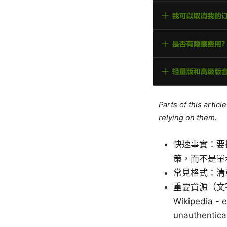
Parts of this artic
relying on them.
快速事實：要
策，而不是單
常見格式：清
重要資源（文字列出，
Wikipedia - 
unauthent