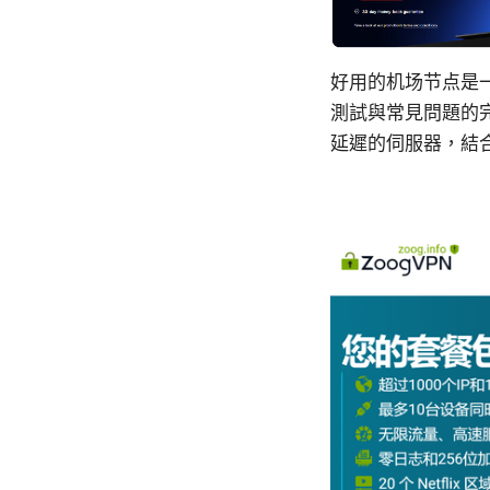
好用的机场节点是
測試與常見問題的
延遲的伺服器，結