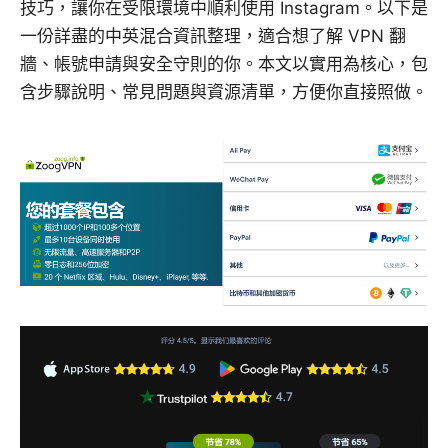
技巧，讓你在受限環境中順利使用 Instagram。以下是
一份詳盡的中英混合資訊整理，適合想了解 VPN 翻
牆、帳號申請與安全守則的你。本文以實用為核心，包
含步驟說明、常見問題與資源清單，方便你直接照做。