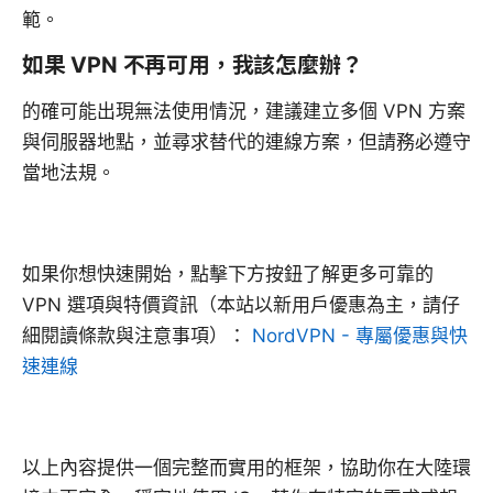
範。
如果 VPN 不再可用，我該怎麼辦？
的確可能出現無法使用情況，建議建立多個 VPN 方案
與伺服器地點，並尋求替代的連線方案，但請務必遵守
當地法規。
如果你想快速開始，點擊下方按鈕了解更多可靠的
VPN 選項與特價資訊（本站以新用戶優惠為主，請仔
細閱讀條款與注意事項）：
NordVPN - 專屬優惠與快
速連線
以上內容提供一個完整而實用的框架，協助你在大陸環