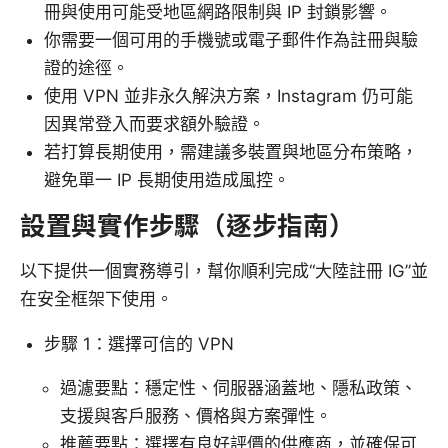
冊與使用可能受地區網路限制與 IP 封鎖影響。
你需要一個可用的手機號或電子郵件作為註冊與驗
證的途徑。
使用 VPN 並非永久解決方案，Instagram 仍可能
因異常登入而要求額外驗證。
若打算長期使用，需建議多裝置與地區分布策略，
避免單一 IP 長期使用造成風控。
設置與實作步驟（逐步指南）
以下提供一個實務導引，幫你順利完成“大陸註冊 IG”並
在安全框架下使用。
步驟 1：選擇可信的 VPN
過濾要點：穩定性、伺服器涵蓋地、隱私政策、
支援與客戶服務、價格與方案彈性。
推薦要點：選擇有良好評價的供應商，並確保可