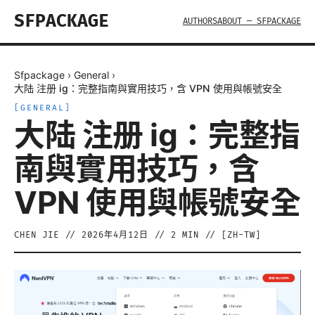
SFPACKAGE
AUTHORS
ABOUT — SFPACKAGE
Sfpackage
›
General
›
大陆 注册 ig：完整指南與實用技巧，含 VPN 使用與帳號安全
[
GENERAL
]
大陆 注册 ig：完整指
南與實用技巧，含
VPN 使用與帳號安全
CHEN JIE
//
2026年4月12日
//
2
MIN // [
ZH-TW
]