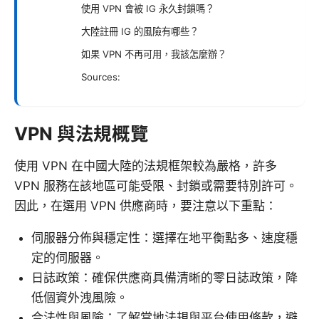
使用 VPN 會被 IG 永久封鎖嗎？
大陸註冊 IG 的風險有哪些？
如果 VPN 不再可用，我該怎麼辦？
Sources:
VPN 與法規概覽
使用 VPN 在中國大陸的法規框架較為嚴格，許多
VPN 服務在該地區可能受限、封鎖或需要特別許可。
因此，在選用 VPN 供應商時，要注意以下重點：
伺服器分佈與穩定性：選擇在地平衡點多、速度穩
定的伺服器。
日誌政策：確保供應商具備清晰的零日誌政策，降
低個資外洩風險。
合法性與風險：了解當地法規與平台使用條款，避