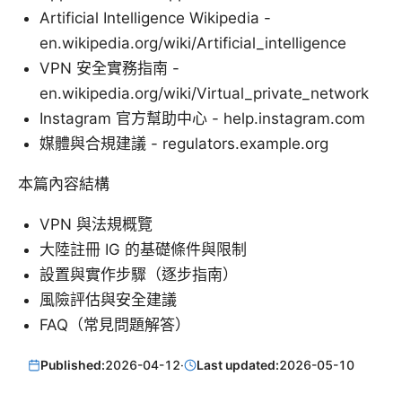
Artificial Intelligence Wikipedia -
en.wikipedia.org/wiki/Artificial_intelligence
VPN 安全實務指南 -
en.wikipedia.org/wiki/Virtual_private_network
Instagram 官方幫助中心 - help.instagram.com
媒體與合規建議 - regulators.example.org
本篇內容結構
VPN 與法規概覽
大陸註冊 IG 的基礎條件與限制
設置與實作步驟（逐步指南）
風險評估與安全建議
FAQ（常見問題解答）
Published:
2026-04-12
·
Last updated:
2026-05-10