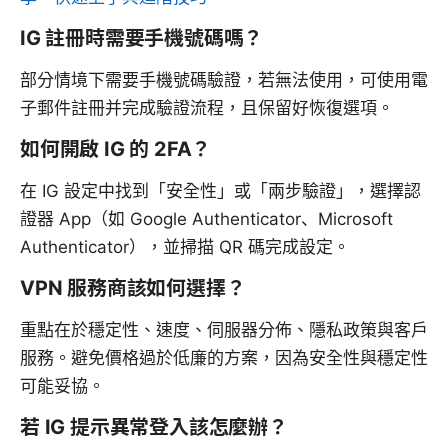
IG 註冊時需要手機號碼嗎？
部分情境下需要手機號碼驗證，若無法使用，可使用電
子郵件註冊并完成驗證流程，且保留好恢復選項。
如何開啟 IG 的 2FA？
在 IG 設定中找到「安全性」或「兩步驗證」，選擇認
證器 App（如 Google Authenticator、Microsoft
Authenticator），並掃描 QR 碼完成設定。
VPN 服務商該如何選擇？
重點在於穩定性、速度、伺服器分佈、隱私政策與客戶
服務。避免價格過於低廉的方案，因為安全性與穩定性
可能妥協。
若 IG 提示異常登入該怎麼辦？