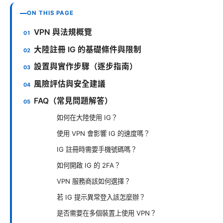
ON THIS PAGE
VPN 與法規概覽
大陸註冊 IG 的基礎條件與限制
設置與實作步驟（逐步指南）
風險評估與安全建議
FAQ（常見問題解答）
如何在大陸使用 IG？
使用 VPN 會影響 IG 的速度嗎？
IG 註冊時需要手機號碼嗎？
如何開啟 IG 的 2FA？
VPN 服務商該如何選擇？
若 IG 提示異常登入該怎麼辦？
是否需要在多個裝置上使用 VPN？