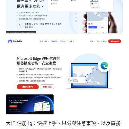
大陆 注册 ig：快速上手、風險與注意事項、以及實務