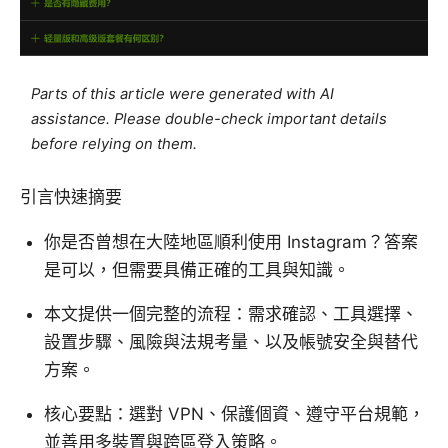
Parts of this article were generated with AI
assistance. Please double-check important details
before relying on them.
引言快速摘要
你是否曾想在大陸地區順利使用 Instagram？答案
是可以，但需要具備正確的工具與知識。
本文提供一個完整的流程：需求確認、工具選擇、
設置步驟、風險與法規考量、以及帳號安全與替代
方案。
核心要點：選對 VPN、保護個資、遵守平台規範，
並善用多裝置與跨區登入策略。