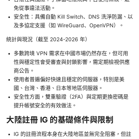
免從事違法活動。
安全性：具備自動 Kill Switch、DNS 洗淨防漏、以
及多協定支援（如 WireGuard、OpenVPN）。
統計與現況（截至 2024-2026 年）
多數跨境 VPN 需求在中國市場仍然存在，但可用
性與穩定性會受審查與封鎖影響，需定期檢視供應
商公告。
使用者普遍偏好快速且穩定的伺服器，特別是美
國、台灣、香港、日本等地區伺服器。
安全性方面，雙重驗證（2FA）與定期更換密碼是
提升帳號安全的有效做法。
大陸註冊 IG 的基礎條件與限制
IG 的註冊流程本身在大陸地區並無完全阻塞，但註