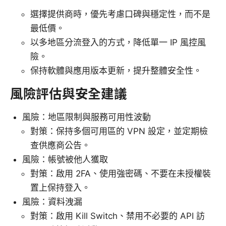
選擇提供商時，優先考慮口碑與穩定性，而不是
最低價。
以多地區分流登入的方式，降低單一 IP 風控風
險。
保持軟體與應用版本更新，提升整體安全性。
風險評估與安全建議
風險：地區限制與服務可用性波動
對策：保持多個可用區的 VPN 設定，並定期檢
查供應商公告。
風險：帳號被他人獲取
對策：啟用 2FA、使用強密碼、不要在未授權裝
置上保持登入。
風險：資料洩漏
對策：啟用 Kill Switch、禁用不必要的 API 訪