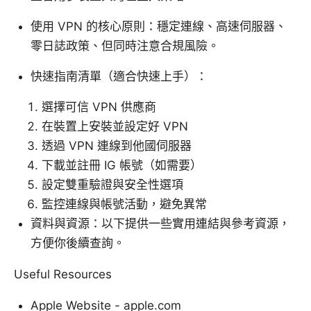
使用 VPN 的核心原則：穩定連線、高速伺服器、
零日誌政策、但同時注意合規風險。
快速指南清單（適合快速上手）：
選擇可信 VPN 供應商
在裝置上安裝並設定好 VPN
透過 VPN 連線到他國伺服器
下載並註冊 IG 帳號（如需要）
設定雙重驗證與安全性選項
監控連線與帳號活動，避免異常
資料與資源：以下提供一些實用連結與參考資源，
方便你後續查詢。
Useful Resources
Apple Website - apple.com