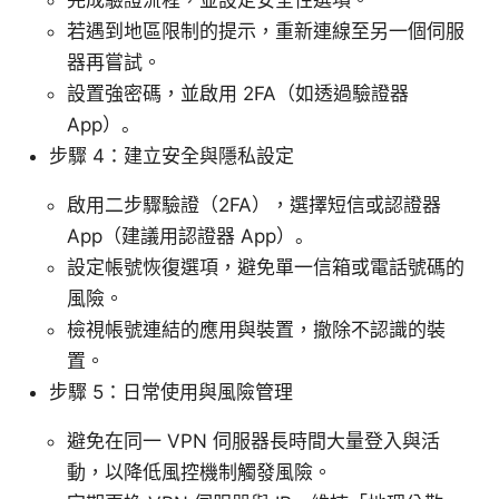
若遇到地區限制的提示，重新連線至另一個伺服
器再嘗試。
設置強密碼，並啟用 2FA（如透過驗證器
App）。
步驟 4：建立安全與隱私設定
啟用二步驟驗證（2FA），選擇短信或認證器
App（建議用認證器 App）。
設定帳號恢復選項，避免單一信箱或電話號碼的
風險。
檢視帳號連結的應用與裝置，撤除不認識的裝
置。
步驟 5：日常使用與風險管理
避免在同一 VPN 伺服器長時間大量登入與活
動，以降低風控機制觸發風險。