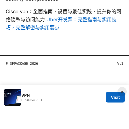
Cisco vpn：全面指南、设置与最佳实践，提升你的网
络隐私与访问能力
Uber开发票：完整指南与实用技
巧，完整解密与实用要点
© SFPACKAGE 2026
V.1
×
VPN
Visit
SPONSORED
Sfpackage Network LLC
120 Broadway