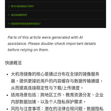
Parts of this article were generated with AI
assistance. Please double-check important details
before relying on them.
快速概览
大机场镜像的核心是通过分布在全球的镜像服务
器，提供更接近用户的内容缓存与数据传输通道，
从而提高连接稳定性与下载/上传速度。
适用场景包括：跨地区工作、教育资源分发、企业
内部数据加速、以及个人隐私保护需求。
风险与注意事项：潜在的法律合规问题、数据隐私