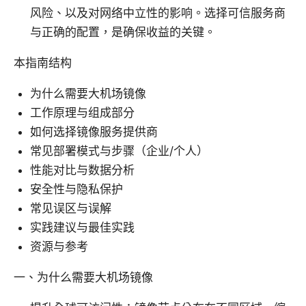
风险、以及对网络中立性的影响。选择可信服务商
与正确的配置，是确保收益的关键。
本指南结构
为什么需要大机场镜像
工作原理与组成部分
如何选择镜像服务提供商
常见部署模式与步骤（企业/个人）
性能对比与数据分析
安全性与隐私保护
常见误区与误解
实践建议与最佳实践
资源与参考
一、为什么需要大机场镜像