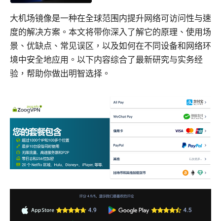
大机场镜像是一种在全球范围内提升网络可访问性与速
度的解决方案。本文将带你深入了解它的原理、使用场
景、优缺点、常见误区，以及如何在不同设备和网络环
境中安全地应用。以下内容综合了最新研究与实务经
验，帮助你做出明智选择。