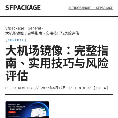
SFPACKAGE
AUTHORS
ABOUT — SFPACKAGE
Sfpackage
›
General
›
大机场镜像：完整指南、实用技巧与风险评估
[
GENERAL
]
大机场镜像：完整指
南、实用技巧与风险
评估
PEDRO ALMEIDA
//
2026年4月14日
//
1
MIN // [
ZH-TW
]