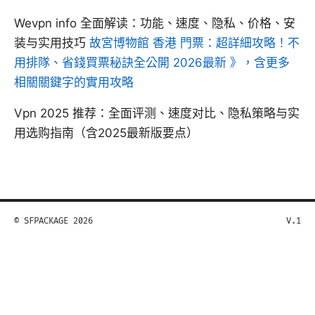
Wevpn info 全面解读：功能、速度、隐私、价格、安
装与实用技巧
故宮博物館 香港 門票：超詳細攻略！不
用排隊、省錢買票秘訣全公開 2026最新 》，含更多
相關關鍵字的實用攻略
Vpn 2025 推荐：全面评测、速度对比、隐私策略与实
用选购指南（含2025最新版要点）
© SFPACKAGE 2026
V.1