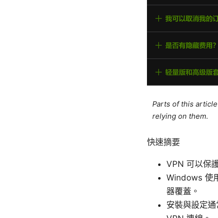
Parts of this artic
relying on them.
快速摘要
VPN 可以
Windows
器覆蓋。
安裝與設定通常