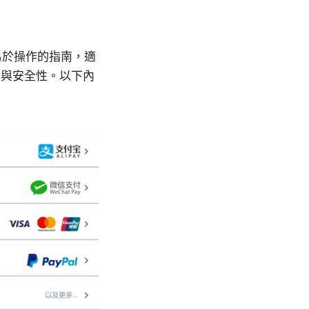
面、易於操作的指南，適
私與安全性。以下內