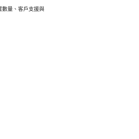
置數量、客戶支援與