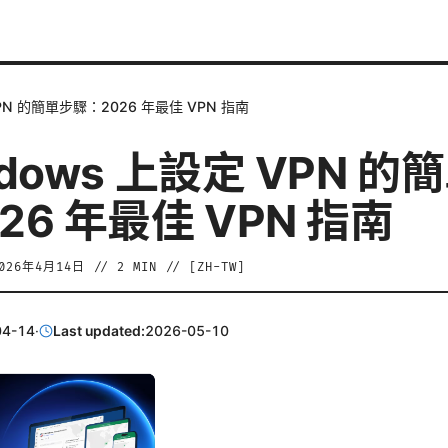
VPN 的簡單步驟：2026 年最佳 VPN 指南
ndows 上設定 VPN 的
26 年最佳 VPN 指南
026年4月14日
//
2
MIN // [
ZH-TW
]
04-14
·
Last updated:
2026-05-10