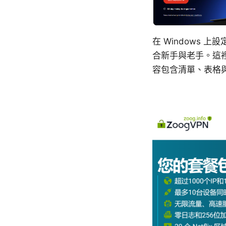
在 Windows 
合新手與老手。這
容包含清單、表格