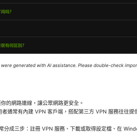
le were generated with AI assistance. Please double-check impor
保護你的網路連線，讓公眾網路更安全。
 使用者通常有內建 VPN 客戶端，搭配第三方 VPN 服務往
分成三步：註冊 VPN 服務、下載或取得設定檔、在 Wind