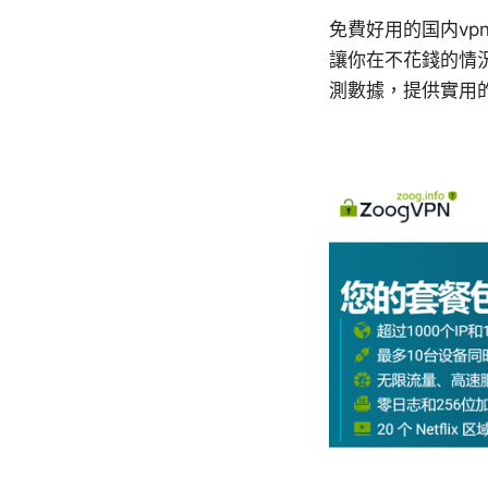
免費好用的国内v
讓你在不花錢的情
測數據，提供實用