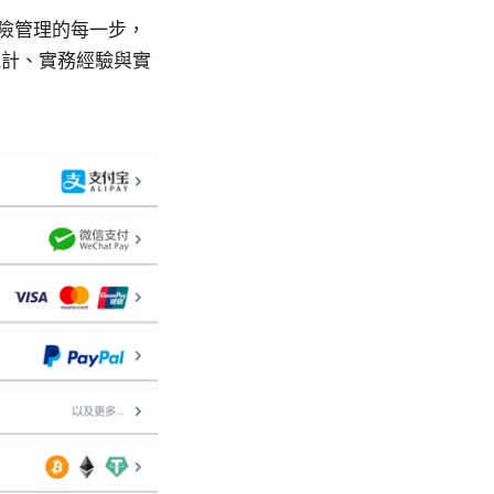
險管理的每一步，
統計、實務經驗與實