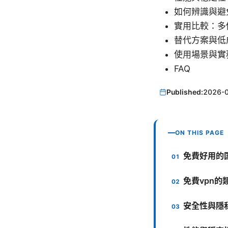
如何辨識與避
實用比較：多
替代方案與低
使用場景與實
FAQ
Published:
2026-
ON THIS PAGE
免費好用的
免費vpn的
安全性與隱