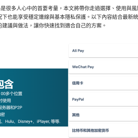
pn是很多人心中的首要考量，本文將帶你走過選擇、使用與風
況下也能享受穩定連線與基本隱私保護。以下內容結合最新
的建議與做法，讓你快速找到適合自己的方案。