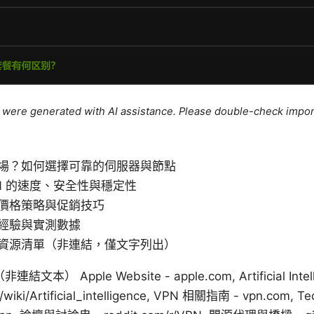
le were generated with AI assistance. Please double-check impor
場？如何選擇可靠的伺服器與節點
N 的速度、安全性與穩定性
價格策略與促銷技巧
經驗與實測數據
資源清單（非連結，僅文字列出）
 Apple Website - apple.com, Artificial Intelli
rg/wiki/Artificial_intelligence, VPN 相關指南 - vpn.com,