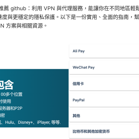
推薦 github：利用 VPN 與代理服務，能讓你在不同地區
速度與更穩定的隱私保護。以下是一份實用、全面的指南，
PN 方案與相關資源。