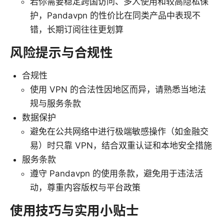
若你需要稳定跨国访问、多人使用和较高隐私保
护，Pandavpn 的性价比在同类产品中表现不
错，长期订阅往往更划算
风险提示与合规性
合规性
使用 VPN 的合法性因地区而异，请熟悉当地法
规与服务条款
数据保护
避免在公共网络中进行极端敏感操作（如金融交
易）时只靠 VPN，结合双重认证和本地安全措施
服务条款
遵守 Pandavpn 的使用条款，避免用于违法活
动，尊重内容版权与平台政策
使用技巧与实用小贴士