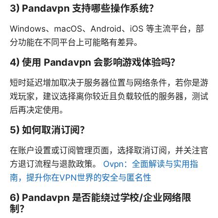
3) Pandavpn 支持哪些操作系统？
Windows、macOS、Android、iOS 等主流平台，部
分功能在不同平台上可能略有差异。
4) 使用 Pandavpn 会影响游戏体验吗？
短时延迟增加取决于服务器位置与网络条件，若你是游
戏玩家，建议选择离你较近且负载较低的服务器，测试
后再决定使用。
5) 如何取消订阅？
在账户设置或订阅管理页面，选择取消订阅，并关注官
方退订流程与退款政策。
Ovpn：全面解读与实用指
南，提升你在VPN世界的安全与匿名性
6) Pandavpn 是否能绕过学校/企业网络限
制？