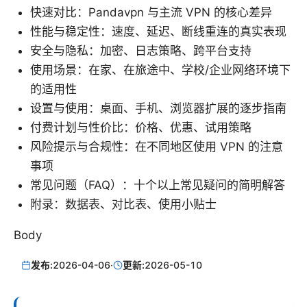
快速对比：Pandavpn 与主流 VPN 的核心差异
性能与稳定性：速度、延迟、断线重连的真实表现
安全与隐私：加密、日志策略、跨平台支持
使用场景：在家、在旅途中、学校/企业网络环境下
的适用性
设置与使用：桌面、手机、浏览器扩展的逐步指南
付费计划与性价比：价格、优惠、试用策略
风险提示与合规性：在不同地区使用 VPN 的注意
事项
常见问题（FAQ）：十个以上常见疑问的简明解答
附录：数据表、对比表、使用小贴士
Body
发布:
2026-04-06
·
更新:
2026-05-10