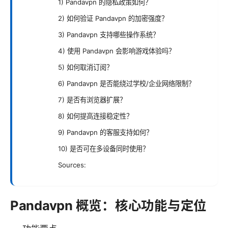
1) Pandavpn 的隐私政策如何？
2) 如何验证 Pandavpn 的加密强度？
3) Pandavpn 支持哪些操作系统？
4) 使用 Pandavpn 会影响游戏体验吗？
5) 如何取消订阅？
6) Pandavpn 是否能绕过学校/企业网络限制？
7) 是否有浏览器扩展？
8) 如何提高连接稳定性？
9) Pandavpn 的客服支持如何？
10) 是否可在多设备同时使用？
Sources:
Pandavpn 概览：核心功能与定位