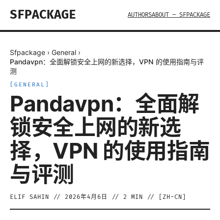
SFPACKAGE
AUTHORS
ABOUT — SFPACKAGE
Sfpackage
›
General
›
Pandavpn：全面解锁安全上网的新选择，VPN 的使用指南与评
测
[
GENERAL
]
Pandavpn：全面解
锁安全上网的新选
择，VPN 的使用指南
与评测
ELIF SAHIN
//
2026年4月6日
//
2
MIN // [
ZH-CN
]