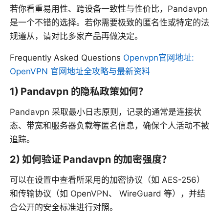
若你看重易用性、跨设备一致性与性价比，Pandavpn
是一个不错的选择。若你需要极致的匿名性或特定的法
规遵从，请对比多家产品再做决定。
Frequently Asked Questions
Openvpn官网地址:
OpenVPN 官网地址全攻略与最新资料
1) Pandavpn 的隐私政策如何？
Pandavpn 采取最小日志原则，记录的通常是连接状
态、带宽和服务器负载等匿名信息，确保个人活动不被
追踪。
2) 如何验证 Pandavpn 的加密强度？
可以在设置中查看所采用的加密协议（如 AES-256）
和传输协议（如 OpenVPN、 WireGuard 等），并结
合公开的安全标准进行对照。