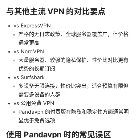
与其他主流 VPN 的对比要点
vs ExpressVPN
严格的无日志政策、全球服务器覆盖广，但价格
通常更高
vs NordVPN
大量服务器、较强的隐私保护、性价比对比更有
优势的长期订阅
vs Surfshark
多设备无限连接，性价比突出，适合预算有限但
需要多设备的人群
vs 公用免费 VPN
Pandavpn 的付费版在隐私和稳定性方面通常明
显优于免费选项
使用 Pandavpn 时的常见误区