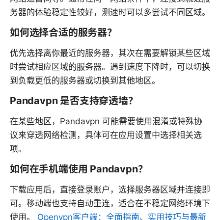
务器的体验稳定性较好，测速时可以多尝试不同区域。
如何选择合适的服务器？
优先选择离你最近的服务器，其次在需要解锁某些区域
时尝试相应区域的服务器。遇到速度下降时，可以切换
到负载更低的服务器或切换到其他地区。
Pandavpn 是否支持穿透墙？
在某些地区，Pandavpn 可能需要使用混淆或特殊协
议来穿透网络检测，具体可在应用设置中选择相关选
项。
如何在手机端使用 Pandavpn？
下载应用后，直接登录账户，选择服务器区域并连接即
可。移动端也支持自动重连，适合在不稳定网络环境下
使用。
Openvpn客户端：全面指南、实用技巧与最新