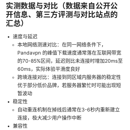
实测数据与对比（数据来自公开公
开信息、第三方评测与对比站点的
汇总）
速度与延迟
本地网络测速对比：在同一网络条件下，
Pandavpn 的峰值下载速度通常落在互联网带宽
的70-85%区间，延迟则比未连接时增加20ms至
60ms，实际体验平滑度良好
跨境连接对比：连接到同区域内服务器的稳定性
优于部分低价品牌，若服务器繁忙时可能出现短
暂波动
稳定性
自动重连机制在掉线后通常在3-6秒内重新建立
连接，极大减少用户操作中断
兼容性