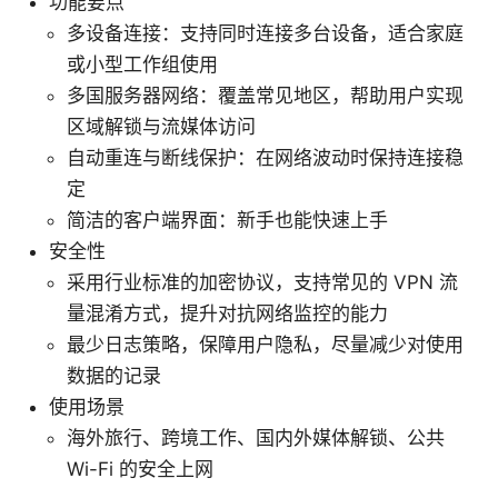
功能要点
多设备连接：支持同时连接多台设备，适合家庭
或小型工作组使用
多国服务器网络：覆盖常见地区，帮助用户实现
区域解锁与流媒体访问
自动重连与断线保护：在网络波动时保持连接稳
定
简洁的客户端界面：新手也能快速上手
安全性
采用行业标准的加密协议，支持常见的 VPN 流
量混淆方式，提升对抗网络监控的能力
最少日志策略，保障用户隐私，尽量减少对使用
数据的记录
使用场景
海外旅行、跨境工作、国内外媒体解锁、公共
Wi-Fi 的安全上网