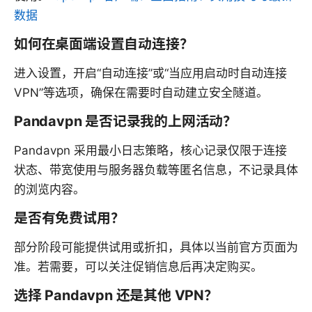
数据
如何在桌面端设置自动连接？
进入设置，开启“自动连接”或“当应用启动时自动连接
VPN”等选项，确保在需要时自动建立安全隧道。
Pandavpn 是否记录我的上网活动？
Pandavpn 采用最小日志策略，核心记录仅限于连接
状态、带宽使用与服务器负载等匿名信息，不记录具体
的浏览内容。
是否有免费试用？
部分阶段可能提供试用或折扣，具体以当前官方页面为
准。若需要，可以关注促销信息后再决定购买。
选择 Pandavpn 还是其他 VPN？