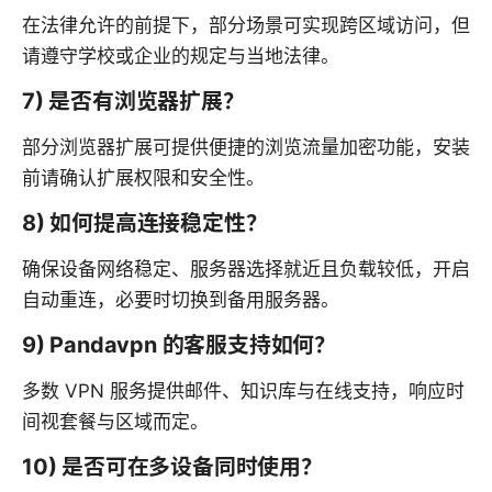
在法律允许的前提下，部分场景可实现跨区域访问，但
请遵守学校或企业的规定与当地法律。
7) 是否有浏览器扩展？
部分浏览器扩展可提供便捷的浏览流量加密功能，安装
前请确认扩展权限和安全性。
8) 如何提高连接稳定性？
确保设备网络稳定、服务器选择就近且负载较低，开启
自动重连，必要时切换到备用服务器。
9) Pandavpn 的客服支持如何？
多数 VPN 服务提供邮件、知识库与在线支持，响应时
间视套餐与区域而定。
10) 是否可在多设备同时使用？