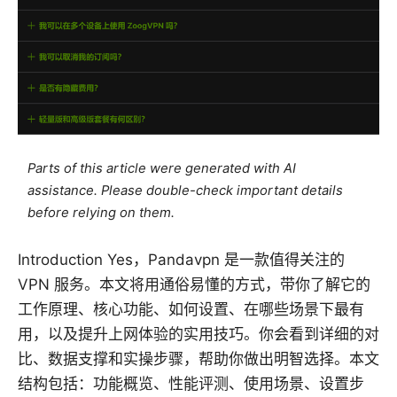
Parts of this article were generated with AI
assistance. Please double-check important details
before relying on them.
Introduction Yes，Pandavpn 是一款值得关注的
VPN 服务。本文将用通俗易懂的方式，带你了解它的
工作原理、核心功能、如何设置、在哪些场景下最有
用，以及提升上网体验的实用技巧。你会看到详细的对
比、数据支撑和实操步骤，帮助你做出明智选择。本文
结构包括：功能概览、性能评测、使用场景、设置步