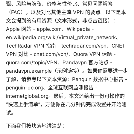
骤、风险与隐私、价格与性价比、常见问题解答
（FAQ），以及对比其他主流 VPN 的要点。以下是本
文会提到的有用资源（文本形式，非点击链接）：
Apple 网站 - apple.com、Wikipedia -
en.wikipedia.org/wiki/Virtual_private_network、
TechRadar VPN 指南 - techradar.com/vpn、CNET
VPN 对比 - cnet.com/vpn/、Quora VPN 话题 -
quora.com/topic/VPN、Pandavpn 官方站点 -
pandavpn.example（示例链接）。如果你需要进一步
了解，请参考以下文本资源：Penguin 数据中心报告 -
penguin-dc.org、全球互联网监测报告 -
internetglobal.org。最后，本文还给出一份可操作的
“快速上手清单”，方便你在几分钟内完成设置并开始测
试。
下面我们按块落地讲清楚：