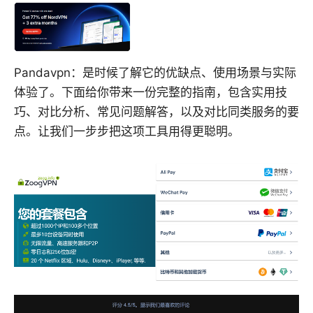
Pandavpn：是时候了解它的优缺点、使用场景与实际
体验了。下面给你带来一份完整的指南，包含实用技
巧、对比分析、常见问题解答，以及对比同类服务的要
点。让我们一步步把这项工具用得更聪明。