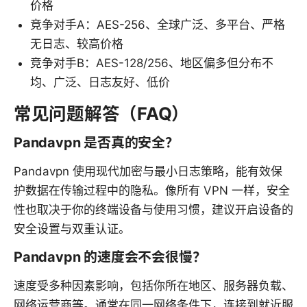
价格
竞争对手A：AES-256、全球广泛、多平台、严格
无日志、较高价格
竞争对手B：AES-128/256、地区偏多但分布不
均、广泛、日志友好、低价
常见问题解答（FAQ）
Pandavpn 是否真的安全？
Pandavpn 使用现代加密与最小日志策略，能有效保
护数据在传输过程中的隐私。像所有 VPN 一样，安全
性也取决于你的终端设备与使用习惯，建议开启设备的
安全设置与双重认证。
Pandavpn 的速度会不会很慢？
速度受多种因素影响，包括你所在地区、服务器负载、
网络运营商等。通常在同一网络条件下，连接到就近服