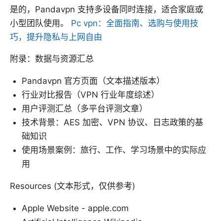
是的，Pandavpn 支持多设备同时连接，适合家庭或
小型团队使用。
Pc vpn：全面指南、选购与使用技
巧，提升隐私与上网自由
附录：数据与资源汇总
Pandavpn 官方页面（文本描述版本）
行业对比报告（VPN 行业年度综述）
用户评测汇总（多平台评测文章）
技术背景：AES 加密、VPN 协议、日志政策的基
础知识
使用场景案例：旅行、工作、学习场景中的实际应
用
Resources (文本形式，仅供参考)
Apple Website - apple.com