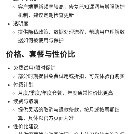
客户端更新频率较高，修复已知漏洞与增强防护
机制，建议定期检查更新
透明度
提供隐私政策、数据处理流程，帮助用户理解数
据如何被使用与保护
价格、套餐与性价比
免费试用/限时促销
部分时期提供免费试用或折扣，可先体验再购买
付费计划
月度/季度/年度套餐，年度通常性价比更高
续费与取消
提供灵活的取消与退款条款，按月或按周期结
算，具体以官方页面为准
性价比建议