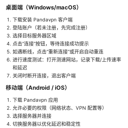
桌面端（Windows/macOS）
下载安装 Pandavpn 客户端
登陆账户（若未注册，先完成注册）
选择目标服务器区域
点击“连接”按钮，等待连接成功提示
如遇断线，点击“重新连接”或开启自动重连
进行速度测试：打开测速网站，记录下载/上传速率
和延迟
关闭时断开连接，退出客户端
移动端（Android / iOS）
下载 Pandavpn 应用
允许必要的权限（网络状态、VPN 配置等）
选择服务器并连接
切换服务器以优化延迟和稳定性