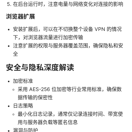
在后台运行时，注意电量与网络变化对连接的影响
浏览器扩展
安装扩展后，可以在不切换整个设备 VPN 的情况
下，对浏览器流量进行加密传输
注意扩展的权限与服务器覆盖范围，确保隐私和安
全
安全与隐私深度解读
加密标准
采用 AES-256 位加密等行业常用标准，确保数
据传输的保密性
日志策略
最小化日志记录，通常仅记录连接时间、带宽使
用与服务器负载等匿名信息
漏洞与防护