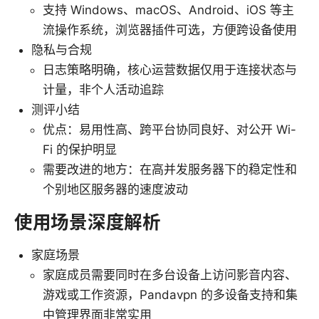
支持 Windows、macOS、Android、iOS 等主
流操作系统，浏览器插件可选，方便跨设备使用
隐私与合规
日志策略明确，核心运营数据仅用于连接状态与
计量，非个人活动追踪
测评小结
优点：易用性高、跨平台协同良好、对公开 Wi-
Fi 的保护明显
需要改进的地方：在高并发服务器下的稳定性和
个别地区服务器的速度波动
使用场景深度解析
家庭场景
家庭成员需要同时在多台设备上访问影音内容、
游戏或工作资源，Pandavpn 的多设备支持和集
中管理界面非常实用