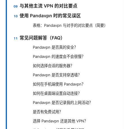
与其他主流 VPN 的对比要点
使用 Pandavpn 时的常见误区
表格：Pandavpn 与对手的对比要点（简要）
常见问题解答（FAQ）
Pandavpn 是否真的安全？
Pandavpn 的速度会不会很慢？
如何选择合适的服务器？
Pandavpn 是否支持穿透墙？
如何在手机端使用 Pandavpn？
如何在桌面端设置自动连接？
Pandavpn 是否记录我的上网活动？
是否有免费试用？
选择 Pandavpn 还是其他 VPN？