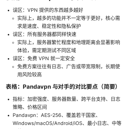
误区：VPN 提供的东西越多越好
实际上，越多的功能并不一定等于更好，核心需
求是速度、稳定性和隐私保护
误区：所有服务器都同样快速
实际上，服务器繁忙程度和地理距离会显著影响
体验，需定期测试不同区域
误区：免费 VPN 就一定安全
免费方案往往有日志、广告或带宽限制，长期使
用风险较高
表格：Pandavpn 与对手的对比要点（简要）
指标：加密强度、服务器数量、跨平台支持、日志
策略、价格区间
Pandavpn：AES-256、覆盖若干国家、
Windows/macOS/Android/iOS、最小日志、中等