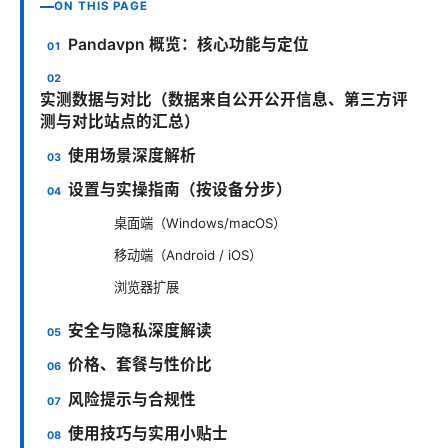
ON THIS PAGE
Pandavpn 概览：核心功能与定位
实测数据与对比（数据来自公开公开信息、第三方评
测与对比站点的汇总）
使用场景深度解析
设置与实操指南（按设备分步）
桌面端（Windows/macOS）
移动端（Android / iOS）
浏览器扩展
安全与隐私深度解读
价格、套餐与性价比
风险提示与合规性
使用技巧与实用小贴士