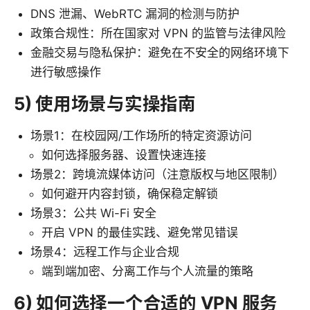
DNS 泄漏、WebRTC 漏洞的检测与防护
政策合规性：所在国家对 VPN 的监管与法律风险
金融交易与隐私保护：避免在不安全的网络环境下
进行敏感操作
5) 使用场景与实操指南
场景1：在校园网/工作场所的特定资源访问
如何选择服务器、设置快速连接
场景2：跨境流媒体访问（注意版权与地区限制）
如何避开内容封锁，确保稳定解锁
场景3：公共 Wi-Fi 安全
开启 VPN 的最佳实践、避免常见错误
场景4：远程工作与企业合规
端到端加密、分离工作与个人流量的策略
6) 如何选择一个合适的 VPN 服务