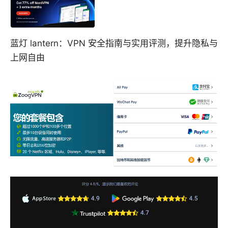
蓝灯 lantern：VPN 安全指南与实用评测，提升隐私与
上网自由