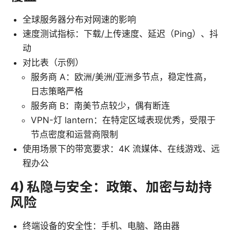
全球服务器分布对网速的影响
速度测试指标：下载/上传速度、延迟（Ping）、抖
动
对比表（示例）
服务商 A：欧洲/美洲/亚洲多节点，稳定性高，
日志策略严格
服务商 B：南美节点较少，偶有断连
VPN-灯 lantern：在特定区域表现优秀，受限于
节点密度和运营商限制
使用场景下的带宽要求：4K 流媒体、在线游戏、远
程办公
4) 私隐与安全：政策、加密与劫持
风险
终端设备的安全性：手机、电脑、路由器