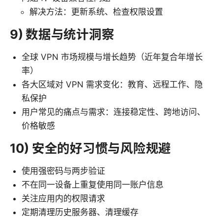
解决方法：更新系统、检查权限设置
9) 数据与统计洞察
全球 VPN 市场规模与增长趋势（近年复合年增长
率）
各大区域对 VPN 需求变化：教育、远程工作、隐
私保护
用户常见的痛点与需求：连接稳定性、跨地访问、
价格敏感
10) 安全的好习惯与风险规避
使用强密码与两步验证
不在同一设备上重复使用同一账户信息
关注应用内的权限请求
定期清理历史服务器、清理缓存