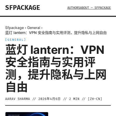
SFPACKAGE
AUTHORS
ABOUT — SFPACKAGE
Sfpackage
›
General
›
蓝灯 lantern：VPN 安全指南与实用评测，提升隐私与上网自由
[
GENERAL
]
蓝灯 lantern：VPN
安全指南与实用评
测，提升隐私与上网
自由
AARAV SHARMA
//
2026年4月6日
//
2
MIN // [
ZH-CN
]