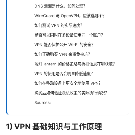
DNS 泄漏是什么，如何处理？
WireGuard 与 OpenVPN，应该选哪个？
如何测试 VPN 的实际速度？
是否可以同时在多设备使用同一个账户？
VPN 能否保护公开 Wi-Fi 的安全？
如何正确购买 VPN 来避免被坑？
蓝灯 lantern 的价格策略与折扣信息在哪获取？
VPN 的使用是否会明显降低速度？
如何在移动设备上更安全地使用 VPN？
购买后如何验证隐私政策的实际执行情况？
Sources:
1) VPN 基础知识与工作原理