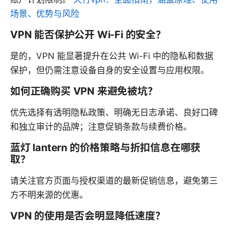
场景、优势与风险
VPN 能否保护公开 Wi-Fi 的安全？
是的，VPN 能显著提升在公共 Wi-Fi 中的隐私和数据
保护，但仍需注意设备自身的安全设置与应用权限。
如何正确购买 VPN 来避免被坑？
优先选择有透明隐私政策、明确无日志承诺、良好口碑
和独立审计的品牌；注意促销条款与续费价格。
蓝灯 lantern 的价格策略与折扣信息在哪获
取？
请关注官方页面与授权渠道的最新促销信息，避免第三
方不明来源的优惠。
VPN 的使用是否会明显降低速度？