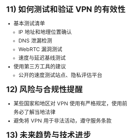
11) 如何测试和验证 VPN 的有效性
基本测试清单
IP 地址和地理位置确认
DNS 泄漏检测
WebRTC 漏洞测试
速度与延迟基线测试
使用第三方工具的建议
公开的速度测试站点、隐私评估平台
12) 风险与合规性提醒
某些国家和地区对 VPN 使用有严格规定，使用前
务必了解当地法律
避免将 VPN 用于非法活动，遵守服务条款
13) 未来趋势与技术进步