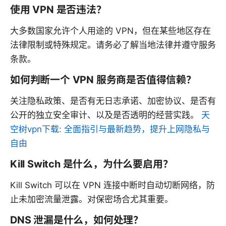
使用 VPN 是否违法？
大多数国家允许个人用途的 VPN，但在某些地区存在
法律限制或特殊规定。请务必了解当地法律并遵守服务
条款。
如何判断一个 VPN 服务商是否值得信赖？
关注隐私政策、是否有无日志承诺、加密协议、是否有
公开的独立安全审计、以及是否透明的经营实践。
天
空树vpn下载: 全面指引与最新趋势，提升上网隐私与
自由
Kill Switch 是什么，为什么要启用？
Kill Switch 可以在 VPN 连接中断时自动切断网络，防
止未加密流量泄露。对保密场合尤其重要。
DNS 泄漏是什么，如何处理？