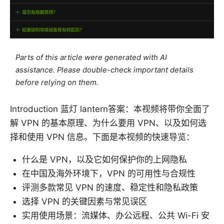
Parts of this article were generated with AI
assistance. Please double-check important details
before relying on them.
Introduction 蓝灯 lantern答案：本视频将带你全面了
解 VPN 的基本原理、为什么要用 VPN、以及如何选
择和使用 VPN 信息。下面是本视频的快速导览：
什么是 VPN，以及它如何保护你的上网隐私
在中国及海外环境下，VPN 的可用性与合规性
评测多款常见 VPN 的速度、稳定性和隐私政策
选择 VPN 的关键因素与常见误区
实用使用场景：流媒体、办公远程、公共 Wi-Fi 安