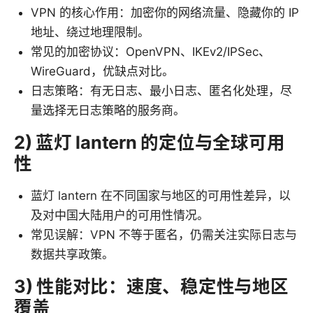
VPN 的核心作用：加密你的网络流量、隐藏你的 IP
地址、绕过地理限制。
常见的加密协议：OpenVPN、IKEv2/IPSec、
WireGuard，优缺点对比。
日志策略：有无日志、最小日志、匿名化处理，尽
量选择无日志策略的服务商。
2) 蓝灯 lantern 的定位与全球可用
性
蓝灯 lantern 在不同国家与地区的可用性差异，以
及对中国大陆用户的可用性情况。
常见误解：VPN 不等于匿名，仍需关注实际日志与
数据共享政策。
3) 性能对比：速度、稳定性与地区
覆盖