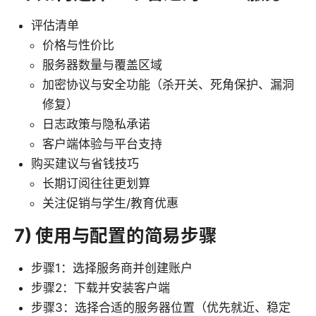
评估清单
价格与性价比
服务器数量与覆盖区域
加密协议与安全功能（杀开关、死角保护、漏洞
修复）
日志政策与隐私承诺
客户端体验与平台支持
购买建议与省钱技巧
长期订阅往往更划算
关注促销与学生/教育优惠
7) 使用与配置的简易步骤
步骤1：选择服务商并创建账户
步骤2：下载并安装客户端
步骤3：选择合适的服务器位置（优先就近、稳定