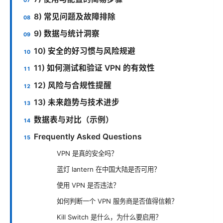
8) 常见问题及故障排除
9) 数据与统计洞察
10) 安全的好习惯与风险规避
11) 如何测试和验证 VPN 的有效性
12) 风险与合规性提醒
13) 未来趋势与技术进步
数据表与对比（示例）
Frequently Asked Questions
VPN 是真的安全吗？
蓝灯 lantern 在中国大陆是否可用？
使用 VPN 是否违法？
如何判断一个 VPN 服务商是否值得信赖？
Kill Switch 是什么，为什么要启用？