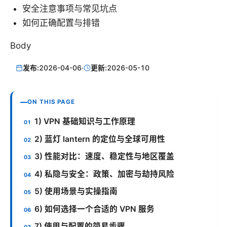
安全注意事项与常见坑点
如何正确配置与排错
Body
发布:
2026-04-06
·
更新:
2026-05-10
ON THIS PAGE
1) VPN 基础知识与工作原理
2) 蓝灯 lantern 的定位与全球可用性
3) 性能对比：速度、稳定性与地区覆盖
4) 私隐与安全：政策、加密与劫持风险
5) 使用场景与实操指南
6) 如何选择一个合适的 VPN 服务
7) 使用与配置的简易步骤