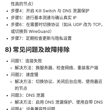
性高的节点）
步骤4：开启 Kill Switch 与 DNS 泄漏保护
步骤5：进行基本测速与确认真实 IP
步骤6：在需要时切换协议（如从 UDP 改为 TCP，
或切换到 WireGuard）
步骤7：定期检查更新与隐私设置
8) 常见问题及故障排除
问题1：连接失败
解决方法：换服务器、检查网络、重装客户端
问题2：速度慢
解决方法：切换协议、关闭后台应用、使用最近
的节点
问题3：DNS 泄漏
解决方法：启用 DNS 泄漏保护、使用自带 DNS
问题4：设备兼容性问题