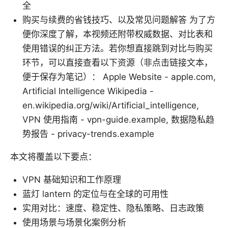
全
购买与续费的省钱技巧、以及常见问题解答 为了方
便你深度了解，本视频还附带权威数据、对比表和
使用错误的纠正方法。若你想直接跳到对比与购买
环节，可以直接查看以下资源（非点击链接文本，
便于保存为笔记）： Apple Website - apple.com,
Artificial Intelligence Wikipedia -
en.wikipedia.org/wiki/Artificial_intelligence,
VPN 使用指南 - vpn-guide.example, 数据隐私趋
势报告 - privacy-trends.example
本文将覆盖以下要点：
VPN 基础知识和工作原理
蓝灯 lantern 的定位与在全球的可用性
实用对比：速度、稳定性、隐私策略、日志政策
使用场景与场景化案例分析