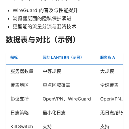
WireGuard 的普及与性能提升
浏览器层面的隐私保护演进
更智能的流量分流与混淆技术
数据表与对比（示例）
指标
蓝灯 LANTERN（示例）
服务商 A
服务器数量
中等规模
大规模
覆盖地区
重点区域覆盖
全球覆盖
协议支持
OpenVPN、WireGuard
OpenVPN、IK
日志策略
最小化日志
无日志/部分
Kill Switch
支持
支持