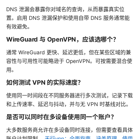
DNS 泄漏会暴露你对域名的查询，从而暴露真实位
置。启用 DNS 泄漏保护和使用自带 DNS 服务通常能
有效避免。
WireGuard 与 OpenVPN，应该选哪个？
通常 WireGuard 更快、延迟更低，但在某些区域的兼
容性与可用性可能略逊于 OpenVPN。可按需要混合使
用。
如何测试 VPN 的实际速度？
使用同一时间段在不同服务器进行多次测试，记录下载
和上传速率、延迟与抖动，并与无 VPN 时基线对比。
是否可以同时在多设备使用同一个账户？
大多数服务商允许在多设备同时连接，但需要查看具体
账户计划限制。
天行vpn：全面指南，涵盖原理、使用