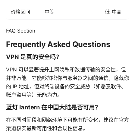
价格区间
中等
低-中高
FAQ Section
Frequently Asked Questions
VPN 是真的安全吗？
VPN 可以显著提升上网隐私和数据传输的安全性，但
并非万能。它能够加密你与服务器之间的通信，隐藏你
的 IP 地址，但对终端设备的安全威胁（如恶意软件、
账户盗用等）无能为力。
蓝灯 lantern 在中国大陆是否可用？
在不同时间段和网络环境下可能有所变化，建议在官方
渠道核实最新可用性和合规性信息。