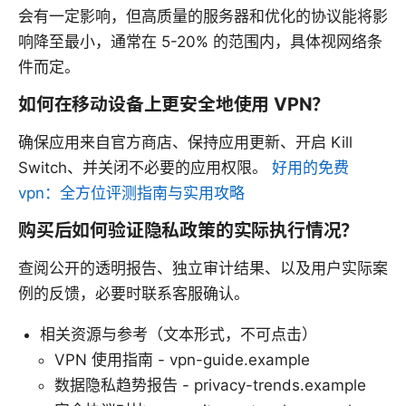
会有一定影响，但高质量的服务器和优化的协议能将影
响降至最小，通常在 5-20% 的范围内，具体视网络条
件而定。
如何在移动设备上更安全地使用 VPN？
确保应用来自官方商店、保持应用更新、开启 Kill
Switch、并关闭不必要的应用权限。
好用的免费
vpn：全方位评测指南与实用攻略
购买后如何验证隐私政策的实际执行情况？
查阅公开的透明报告、独立审计结果、以及用户实际案
例的反馈，必要时联系客服确认。
相关资源与参考（文本形式，不可点击）
VPN 使用指南 - vpn-guide.example
数据隐私趋势报告 - privacy-trends.example