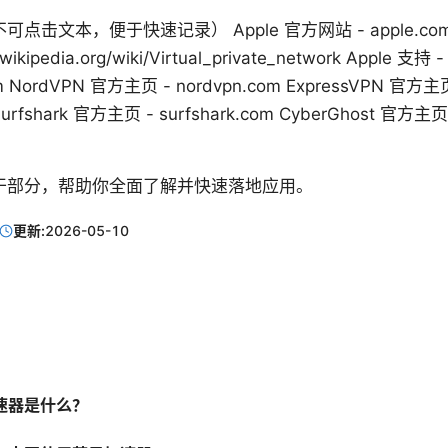
击文本，便于快速记录） Apple 官方网站 - apple.com W
pedia.org/wiki/Virtual_private_network Apple 支持 -
com NordVPN 官方主页 - nordvpn.com ExpressVPN 官方主
Surfshark 官方主页 - surfshark.com CyberGhost 官方主页
干部分，帮助你全面了解并快速落地应用。
更新:
2026-05-10
速器是什么？