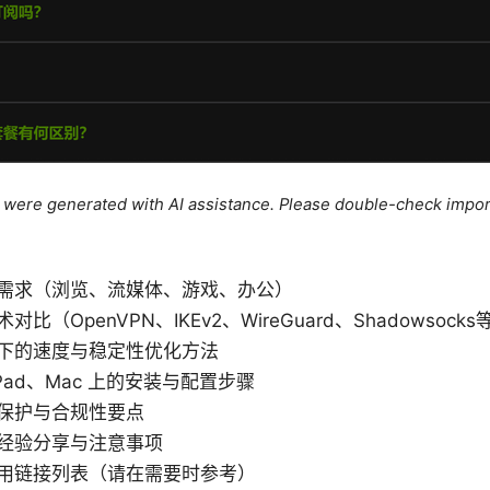
le were generated with AI assistance. Please double-check impor
需求（浏览、流媒体、游戏、办公）
比（OpenVPN、IKEv2、WireGuard、Shadowsocks
下的速度与稳定性优化方法
、iPad、Mac 上的安装与配置步骤
保护与合规性要点
经验分享与注意事项
用链接列表（请在需要时参考）