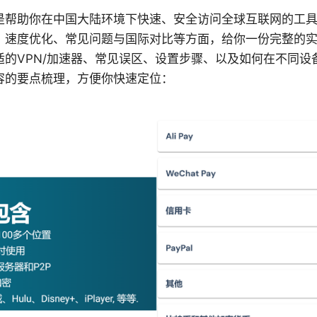
是帮助你在中国大陆环境下快速、安全访问全球互联网的工
、速度优化、常见问题与国际对比等方面，给你一份完整的
适的VPN/加速器、常见误区、设置步骤、以及如何在不同设
容的要点梳理，方便你快速定位：