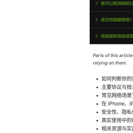
Parts of this artic
relying on them.
如何判断你的
主要协议与技术对
常见网络场景
在 iPhone
安全性、隐私
真实使用中的
相关资源与实