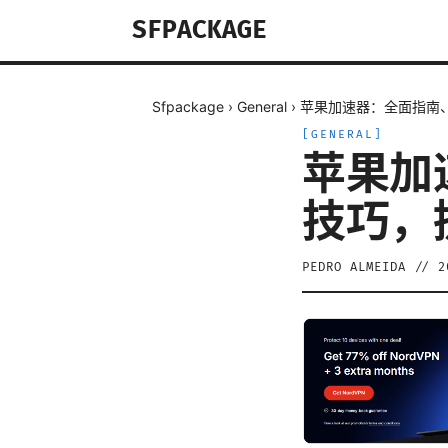
SFPACKAGE
Sfpackage
›
General
›
苹果加速器：全面指南
[
GENERAL
]
苹果加
技巧，
PEDRO ALMEIDA
//
2