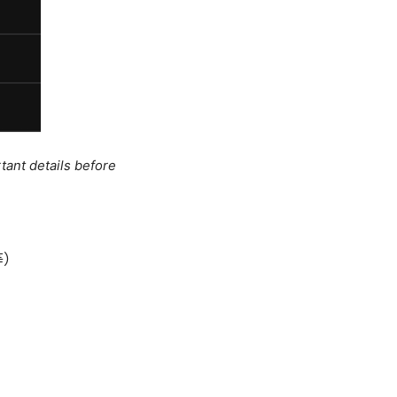
tant details before
等）