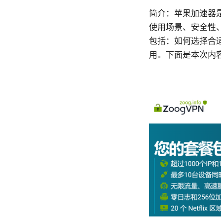
简介：苹果加速器
使用场景、安全性
包括：如何选择合
用。下面是本次内