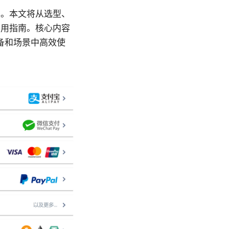
具。本文将从选型、
实用指南。核心内容
备和场景中高效使