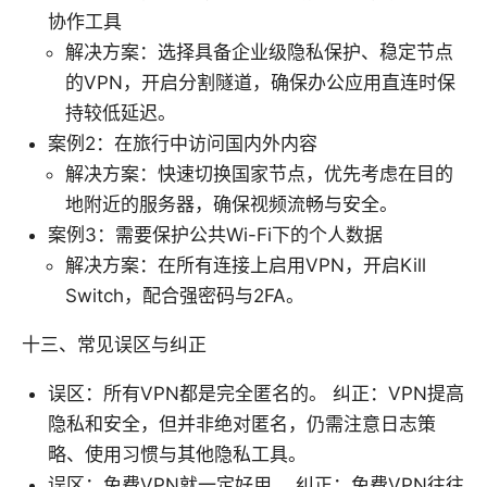
协作工具
解决方案：选择具备企业级隐私保护、稳定节点
的VPN，开启分割隧道，确保办公应用直连时保
持较低延迟。
案例2：在旅行中访问国内外内容
解决方案：快速切换国家节点，优先考虑在目的
地附近的服务器，确保视频流畅与安全。
案例3：需要保护公共Wi-Fi下的个人数据
解决方案：在所有连接上启用VPN，开启Kill
Switch，配合强密码与2FA。
十三、常见误区与纠正
误区：所有VPN都是完全匿名的。 纠正：VPN提高
隐私和安全，但并非绝对匿名，仍需注意日志策
略、使用习惯与其他隐私工具。
误区：免费VPN就一定好用。 纠正：免费VPN往往