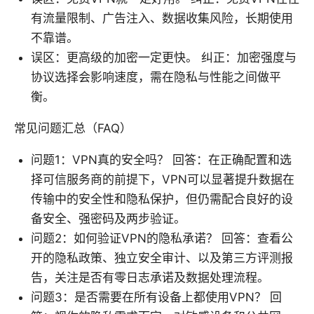
有流量限制、广告注入、数据收集风险，长期使用
不靠谱。
误区：更高级的加密一定更快。 纠正：加密强度与
协议选择会影响速度，需在隐私与性能之间做平
衡。
常见问题汇总（FAQ）
问题1：VPN真的安全吗？ 回答：在正确配置和选
择可信服务商的前提下，VPN可以显著提升数据在
传输中的安全性和隐私保护，但仍需配合良好的设
备安全、强密码及两步验证。
问题2：如何验证VPN的隐私承诺？ 回答：查看公
开的隐私政策、独立安全审计、以及第三方评测报
告，关注是否有零日志承诺及数据处理流程。
问题3：是否需要在所有设备上都使用VPN？ 回