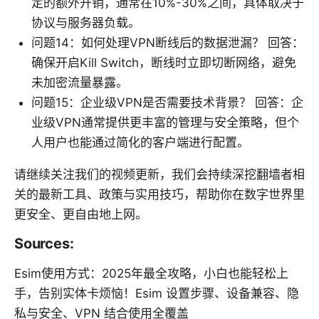
定的额外开销，通常在10%-30%之间，具体取决于
协议与服务器负载。
问题14：如何处理VPN断线后的数据泄漏？ 回答：
确保开启Kill Switch，断线时立即切断网络，避免
未加密流量暴露。
问题15：企业级VPN是否需要技术背景？ 回答：企
业级VPN通常提供更丰富的管理与安全策略，但个
人用户也能通过简化的客户端进行配置。
请继续关注我们的视频更新，我们会持续深挖翻墙者相
关的最新工具、政策与实用技巧，帮助你在数字世界里
更安全、更自由地上网。
Sources:
Esim使用方式：2025年最全攻略，小白也能轻松上
手，告别实体卡烦恼！Esim 设置步骤、设备兼容、隐
私与安全、VPN 结合使用全覆盖