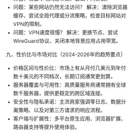
问题：某些网站仍然无法访问？ 解决：清除浏览器
缓存、尝试全局代理或分流策略，检查目标网站对
VPN的限制。
问题：VPN速度很慢？ 解决：更换节点、尝试
WireGuard协议、关闭本地背景应用占用带宽。
九、性价比与市场对比（2024-2026年的趋势要点）
价格区间与性价比：市场上有从月付几美元到年付
数十美元的不同档次，长期订阅通常更划算。
服务器覆盖与可用性：高质量服务商通常拥有全球
数千服务器，提供更稳定的跨区域连接。
安全性与隐私承诺：主流商家强调零日志、数据分
离策略、以及对第三方请求的响应流程。
客户端与扩展性：多平台原生应用、浏览器扩展、
路由器支持等提升使用体验。