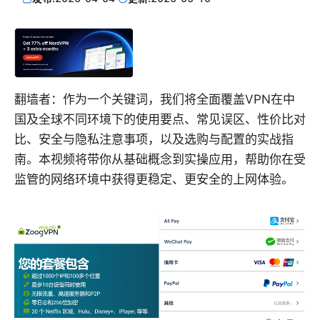
翻墙者：作为一个关键词，我们将全面覆盖VPN在中
国及全球不同环境下的使用要点、常见误区、性价比对
比、安全与隐私注意事项，以及选购与配置的实战指
南。本视频将带你从基础概念到实操应用，帮助你在受
监管的网络环境中获得更稳定、更安全的上网体验。