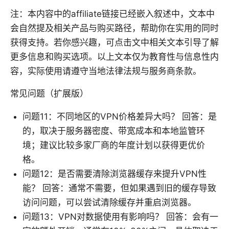
注：本内容中的affiliate链接已经嵌入叙述中，文本中
会自然提及相关产品与购买路径，帮助你在实用的同时
获得支持。若你感兴趣，可点击文中相关文本引导了解
更多信息和购买选项。以上文本仅为教育性与信息性内
容，实际使用请遵守当地法律法规与服务商条款。
常见问题（扩展版）
问题11：不同地区的VPN价格差异大吗？ 回答：是
的，取决于服务器密度、带宽成本和本地监管环
境；建议比较多家厂商的年度计划以获得更优价
格。
问题12：是否需要清除浏览器缓存来提升VPN性
能？ 回答：通常不需要，但如果遇到旧的缓存导致
访问问题，可以尝试清除缓存并重启浏览器。
问题13：VPN对数据使用有影响吗？ 回答：会有一