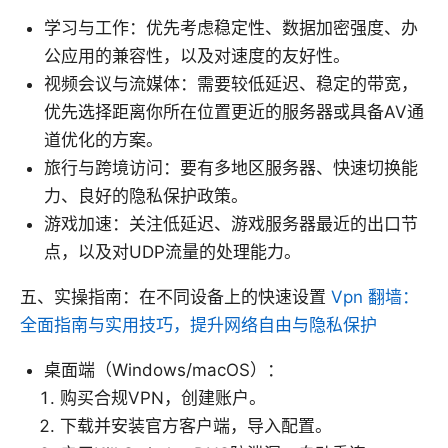
学习与工作：优先考虑稳定性、数据加密强度、办
公应用的兼容性，以及对速度的友好性。
视频会议与流媒体：需要较低延迟、稳定的带宽，
优先选择距离你所在位置更近的服务器或具备AV通
道优化的方案。
旅行与跨境访问：要有多地区服务器、快速切换能
力、良好的隐私保护政策。
游戏加速：关注低延迟、游戏服务器最近的出口节
点，以及对UDP流量的处理能力。
五、实操指南：在不同设备上的快速设置
Vpn 翻墙：
全面指南与实用技巧，提升网络自由与隐私保护
桌面端（Windows/macOS）：
购买合规VPN，创建账户。
下载并安装官方客户端，导入配置。