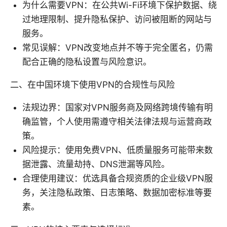
为什么需要VPN：在公共Wi-Fi环境下保护数据、绕
过地理限制、提升隐私保护、访问被阻断的网站与
服务。
常见误解：VPN改变地点并不等于完全匿名，仍需
配合正确的隐私设置与风险意识。
二、在中国环境下使用VPN的合规性与风险
法规边界：国家对VPN服务商及网络跨境传输有明
确监管，个人使用需遵守相关法律法规与运营商政
策。
风险提示：使用免费VPN、低质量服务可能带来数
据泄露、流量劫持、DNS泄漏等风险。
合理使用建议：优选具备合规资质的企业级VPN服
务，关注隐私政策、日志策略、数据加密标准等要
素。