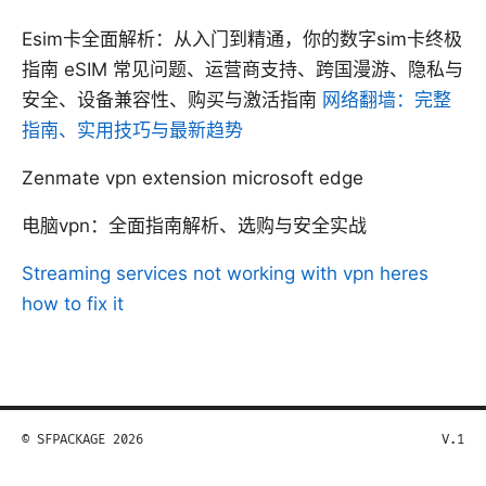
Esim卡全面解析：从入门到精通，你的数字sim卡终极
指南 eSIM 常见问题、运营商支持、跨国漫游、隐私与
安全、设备兼容性、购买与激活指南
网络翻墙：完整
指南、实用技巧与最新趋势
Zenmate vpn extension microsoft edge
电脑vpn：全面指南解析、选购与安全实战
Streaming services not working with vpn heres
how to fix it
© SFPACKAGE 2026
V.1