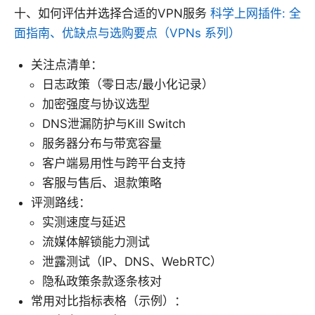
十、如何评估并选择合适的VPN服务
科学上网插件: 全
面指南、优缺点与选购要点（VPNs 系列）
关注点清单：
日志政策（零日志/最小化记录）
加密强度与协议选型
DNS泄漏防护与Kill Switch
服务器分布与带宽容量
客户端易用性与跨平台支持
客服与售后、退款策略
评测路线：
实测速度与延迟
流媒体解锁能力测试
泄露测试（IP、DNS、WebRTC）
隐私政策条款逐条核对
常用对比指标表格（示例）：