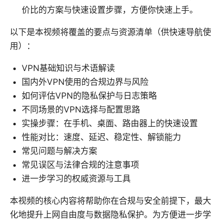
价比的方案与快速设置步骤，方便你快速上手。
以下是本视频将覆盖的要点与资源清单（供快速导航使
用）：
VPN基础知识与术语解读
国内外VPN使用的合规边界与风险
如何评估VPN的隐私保护与日志策略
不同场景的VPN选择与配置思路
实操步骤：在手机、桌面、路由器上的快速设置
性能对比：速度、延迟、稳定性、解锁能力
常见问题与解决方案
常见误区与法律合规的注意事项
进一步学习的权威资源与工具
本视频的核心内容将帮助你在合规与安全前提下，最大
化地提升上网自由度与数据隐私保护。为方便进一步学