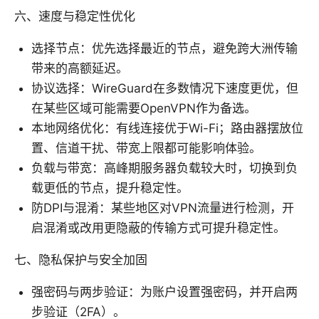
六、速度与稳定性优化
选择节点：优先选择最近的节点，避免跨大洲传输
带来的高额延迟。
协议选择：WireGuard在多数情况下速度更优，但
在某些区域可能需要OpenVPN作为备选。
本地网络优化：有线连接优于Wi-Fi；路由器摆放位
置、信道干扰、带宽上限都可能影响体验。
负载与带宽：高峰期服务器负载较大时，切换到负
载更低的节点，提升稳定性。
防DPI与混淆：某些地区对VPN流量进行检测，开
启混淆或改用更隐蔽的传输方式可提升稳定性。
七、隐私保护与安全加固
强密码与两步验证：为账户设置强密码，并开启两
步验证（2FA）。