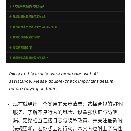
Parts of this article were generated with AI
assistance. Please double-check important details
before relying on them.
现在就给出一个实用的起步清单：选择合规的VPN
服务、了解不良行为的风险、设置强认证与防泄
漏、定期检查连接日志与隐私政策、并关注最新的
法规更新。若你想立刻行动，本文内也附上了高性