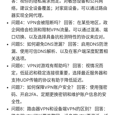
答：视你的隐私需求而定。对敏感设备和公共网
络，建议全设备覆盖；对家庭设备，可以通过路由
器实现全网代理。
问题4：VPN会被阻断吗？ 回答：在某些地区，政
企网络会检测和限制VPN流量。可以通过混淆、端
口切换、以及选择具备抗检测特性的协议来应对。
问题5：如何避免DNS泄漏？ 回答：启用DNS防泄
漏、使用可信DNS解析、以及在客户端深度配置相
关选项。
问题6：VPN对游戏有帮助吗？ 回答：视情况而
定，低延迟和稳定连接很重要，选择最近服务器和
支持UDP传输的协议有助于降低延迟。
问题7：如何保障VPN账户安全？ 回答：使用强密
码、开启2FA、定期更换密钥和维护账户信息的安
全性。
问题8：路由器VPN和设备端VPN的区别？ 回答：