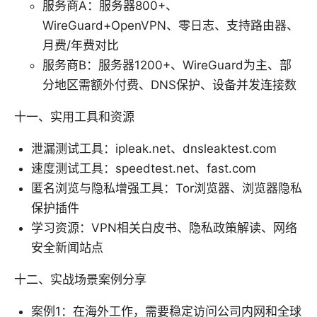
服务商A：服务器800+、
WireGuard+OpenVPN、零日志、支持路由器、
月费/年费对比
服务商B：服务器1200+、WireGuard为主、部
分地区需额外付费、DNS保护、设备并发连接数
十一、实用工具和资源
泄漏测试工具：ipleak.net、dnsleaktest.com
速度测试工具：speedtest.net、fast.com
匿名浏览与隐私增强工具：Tor浏览器、浏览器隐私
保护插件
学习资源：VPN相关白皮书、隐私政策解读、网络
安全新闻站点
十二、实战场景案例分享
案例1：在海外工作，需要稳定访问公司内网和全球