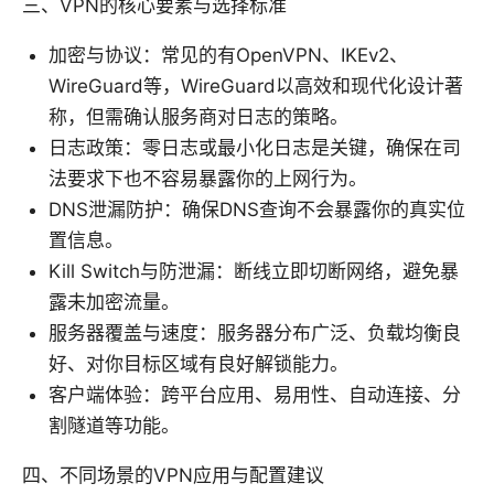
三、VPN的核心要素与选择标准
加密与协议：常见的有OpenVPN、IKEv2、
WireGuard等，WireGuard以高效和现代化设计著
称，但需确认服务商对日志的策略。
日志政策：零日志或最小化日志是关键，确保在司
法要求下也不容易暴露你的上网行为。
DNS泄漏防护：确保DNS查询不会暴露你的真实位
置信息。
Kill Switch与防泄漏：断线立即切断网络，避免暴
露未加密流量。
服务器覆盖与速度：服务器分布广泛、负载均衡良
好、对你目标区域有良好解锁能力。
客户端体验：跨平台应用、易用性、自动连接、分
割隧道等功能。
四、不同场景的VPN应用与配置建议