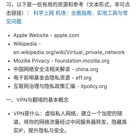
习，以下是一些有用的资源和参考（文本形式，非可点
击链接）：
科学上网 机场：全面指南、实用工具与常
见问题
Apple Website - apple.com
Wikipedia -
en.wikipedia.org/wiki/Virtual_private_network
Mozilla Privacy - foundation.mozilla.org
中国网络安全法相关解读 - china.org
电子前哨基金会隐私资源 - eff.org
互联网治理与隐私政策汇编 - itpolicy.org
一、VPN与翻墙的基本概念
VPN是什么：虚拟私人网络，建立一个加密的隧
道，将你的网络流量经过中间服务器转发，隐藏真
实IP，提升隐私与安全。