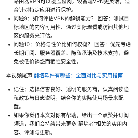
路由器VPN可以覆盖整网，设备端VPN更灵活，适
合针对特定应用进行保护。
问题9：如何评估VPN的解锁能力？ 回答：测试目
标地区的内容可用性、通过实际观看或访问其他地
区的服务来评估。
问题10：价格与性价比如何权衡？ 回答：优先考虑
长期订阅、服务器覆盖、隐私承诺及技术支持，避
免被低价诱惑而牺牲安全性。
本视频尾声
翻墙软件有哪些：全面对比与实用指南
记住：选择信誉良好、透明的服务商，认真阅读隐
私政策与日志说明，结合你的实际使用场景来配
置。
如果你觉得本文对你有帮助，给出一个点赞并订阅
频道，我们会持续带来更多“翻墙者”相关的实用内
容、评测与更新。