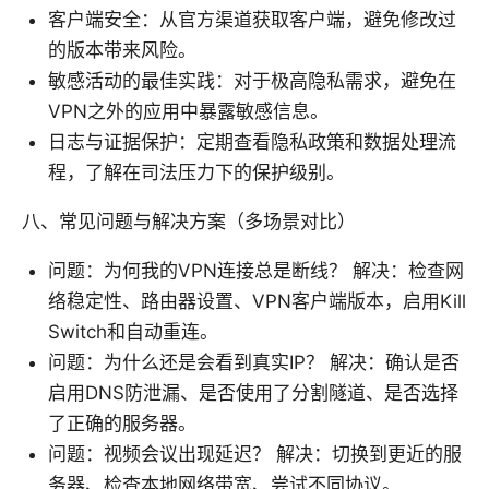
客户端安全：从官方渠道获取客户端，避免修改过
的版本带来风险。
敏感活动的最佳实践：对于极高隐私需求，避免在
VPN之外的应用中暴露敏感信息。
日志与证据保护：定期查看隐私政策和数据处理流
程，了解在司法压力下的保护级别。
八、常见问题与解决方案（多场景对比）
问题：为何我的VPN连接总是断线？ 解决：检查网
络稳定性、路由器设置、VPN客户端版本，启用Kill
Switch和自动重连。
问题：为什么还是会看到真实IP？ 解决：确认是否
启用DNS防泄漏、是否使用了分割隧道、是否选择
了正确的服务器。
问题：视频会议出现延迟？ 解决：切换到更近的服
务器、检查本地网络带宽、尝试不同协议。