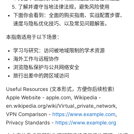
了解并遵守当地法律法规，避免风险使用
下面你会看到：全面的购买指南、实战配置步骤、
速度与隐私优化技巧、以及常见问题解答。
本指南适用于以下场景：
学习与研究：访问被地域限制的学术资源
海外工作与远程协作
浏览隐私保护与公共网络安全
旅行出差中的跨区域访问
Useful Resources (文本形式，方便你后续检索)
Apple Website - apple.com, Wikipedia -
en.wikipedia.org/wiki/Virtual_private_network,
VPN Comparison -
https://www.example.com
,
Privacy Standards -
https://www.example.org