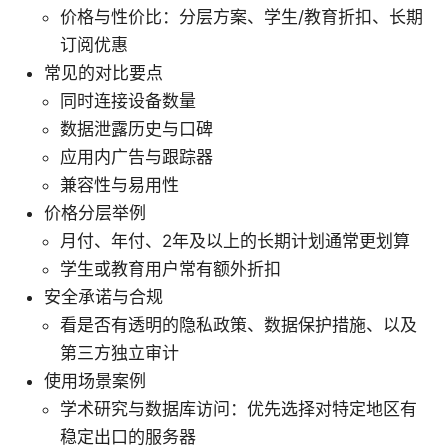
价格与性价比：分层方案、学生/教育折扣、长期
订阅优惠
常见的对比要点
同时连接设备数量
数据泄露历史与口碑
应用内广告与跟踪器
兼容性与易用性
价格分层举例
月付、年付、2年及以上的长期计划通常更划算
学生或教育用户常有额外折扣
安全承诺与合规
看是否有透明的隐私政策、数据保护措施、以及
第三方独立审计
使用场景案例
学术研究与数据库访问：优先选择对特定地区有
稳定出口的服务器