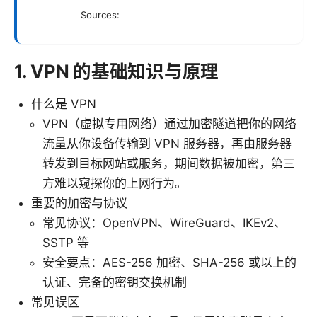
Sources:
1. VPN 的基础知识与原理
什么是 VPN
VPN（虚拟专用网络）通过加密隧道把你的网络
流量从你设备传输到 VPN 服务器，再由服务器
转发到目标网站或服务，期间数据被加密，第三
方难以窥探你的上网行为。
重要的加密与协议
常见协议：OpenVPN、WireGuard、IKEv2、
SSTP 等
安全要点：AES-256 加密、SHA-256 或以上的
认证、完备的密钥交换机制
常见误区