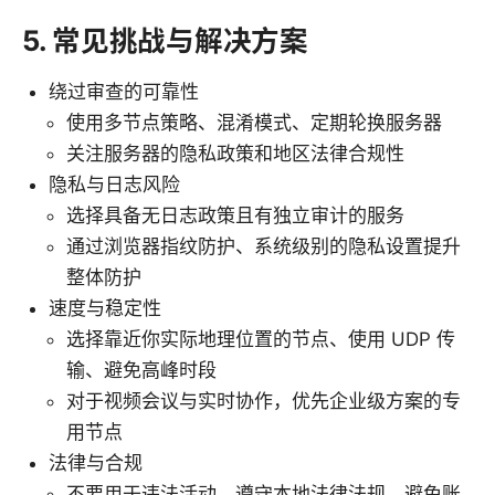
5. 常见挑战与解决方案
绕过审查的可靠性
使用多节点策略、混淆模式、定期轮换服务器
关注服务器的隐私政策和地区法律合规性
隐私与日志风险
选择具备无日志政策且有独立审计的服务
通过浏览器指纹防护、系统级别的隐私设置提升
整体防护
速度与稳定性
选择靠近你实际地理位置的节点、使用 UDP 传
输、避免高峰时段
对于视频会议与实时协作，优先企业级方案的专
用节点
法律与合规
不要用于违法活动，遵守本地法律法规，避免账