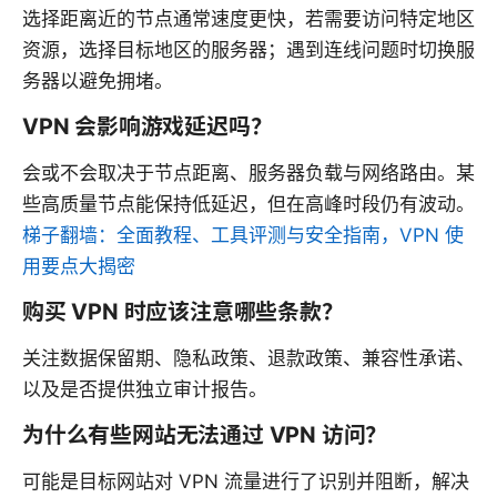
选择距离近的节点通常速度更快，若需要访问特定地区
资源，选择目标地区的服务器；遇到连线问题时切换服
务器以避免拥堵。
VPN 会影响游戏延迟吗？
会或不会取决于节点距离、服务器负载与网络路由。某
些高质量节点能保持低延迟，但在高峰时段仍有波动。
梯子翻墙：全面教程、工具评测与安全指南，VPN 使
用要点大揭密
购买 VPN 时应该注意哪些条款？
关注数据保留期、隐私政策、退款政策、兼容性承诺、
以及是否提供独立审计报告。
为什么有些网站无法通过 VPN 访问？
可能是目标网站对 VPN 流量进行了识别并阻断，解决