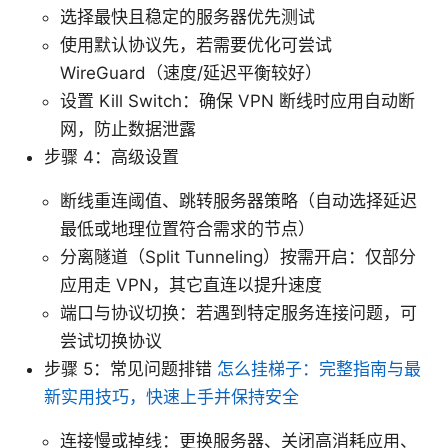
选择最快且稳定的服务器优先测试
使用默认协议先，若需要优化可尝试
WireGuard（速度/延迟平衡较好）
设置 Kill Switch：确保 VPN 断线时应用自动断
网，防止数据泄露
步骤 4：高级设置
断线重连阈值、跳转服务器策略（自动选择延迟
最低或地理位置符合需求的节点）
分离隧道（Split Tunneling）按需开启：仅部分
应用走 VPN，其它直连以提升速度
端口与协议切换：若遇到特定服务连接问题，可
尝试切换协议
步骤 5：常见问题排错
怎么挂梯子：完整指南与最
新实用技巧，快速上手并保持安全
连接慢或掉线：更换服务器、关闭高消耗应用、