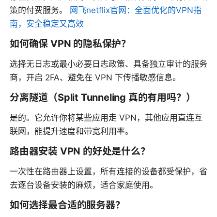
策的付费服务。
网飞netflix官网：全面优化的VPN指
南，安全稳定又高效
如何确保 VPN 的隐私保护？
选择无日志或最小必要日志政策、具备独立审计的服务
商，开启 2FA、避免在 VPN 下传播敏感信息。
分离隧道（Split Tunneling 真的有用吗？）
是的。它允许你将某些应用走 VPN，其他应用直连互
联网，能提升速度和带宽利用率。
路由器安装 VPN 的好处是什么？
一次性在路由器上设置，所有连接的设备都受保护，省
去逐台设备安装的麻烦，适合家庭使用。
如何选择最合适的服务器？