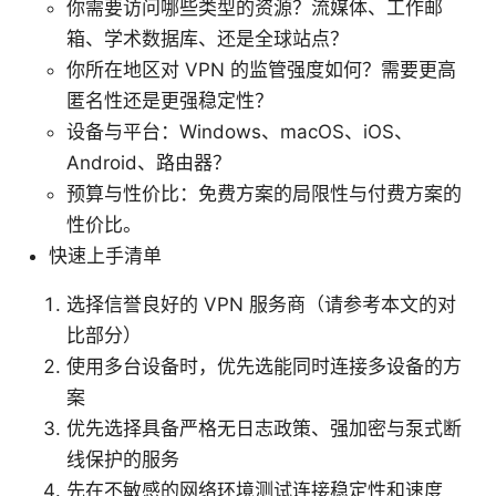
你需要访问哪些类型的资源？流媒体、工作邮
箱、学术数据库、还是全球站点？
你所在地区对 VPN 的监管强度如何？需要更高
匿名性还是更强稳定性？
设备与平台：Windows、macOS、iOS、
Android、路由器？
预算与性价比：免费方案的局限性与付费方案的
性价比。
快速上手清单
选择信誉良好的 VPN 服务商（请参考本文的对
比部分）
使用多台设备时，优先选能同时连接多设备的方
案
优先选择具备严格无日志政策、强加密与泵式断
线保护的服务
先在不敏感的网络环境测试连接稳定性和速度