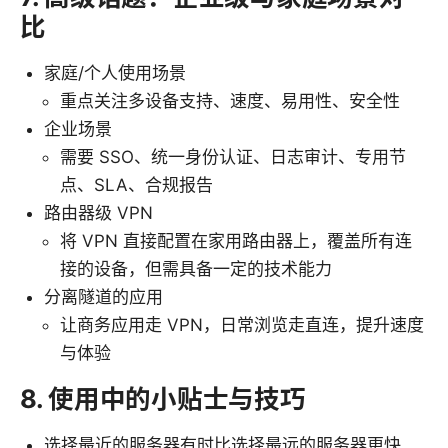
比
家庭/个人使用场景
重点关注多设备支持、速度、易用性、安全性
企业场景
需要 SSO、统一身份认证、日志审计、专用节
点、SLA、合规报告
路由器级 VPN
将 VPN 直接配置在家用路由器上，覆盖所有连
接的设备，但需具备一定的技术能力
分离隧道的应用
让商务应用走 VPN，日常浏览走直连，提升速度
与体验
8. 使用中的小贴士与技巧
选择最近的服务器有时比选择最远的服务器更快