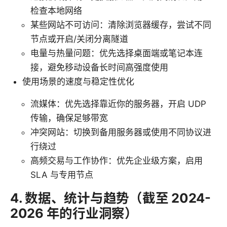
检查本地网络
某些网站不可访问：清除浏览器缓存，尝试不同
节点或开启/关闭分离隧道
电量与热量问题：优先选择桌面端或笔记本连
接，避免移动设备长时间高强度使用
使用场景的速度与稳定性优化
流媒体：优先选择靠近你的服务器，开启 UDP
传输，确保足够带宽
冲突网站：切换到备用服务器或使用不同协议进
行绕过
高频交易与工作协作：优先企业级方案，启用
SLA 与专用节点
4. 数据、统计与趋势（截至 2024-
2026 年的行业洞察）