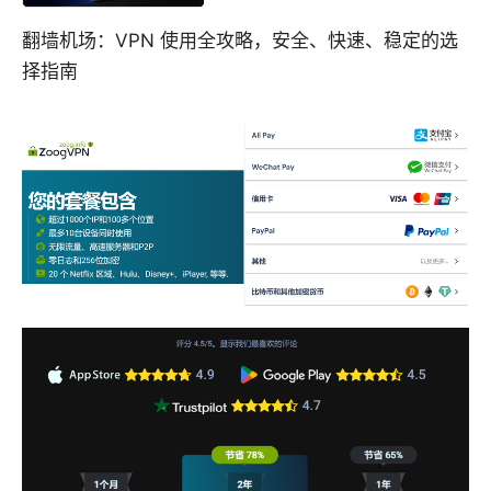
翻墙机场：VPN 使用全攻略，安全、快速、稳定的选
择指南