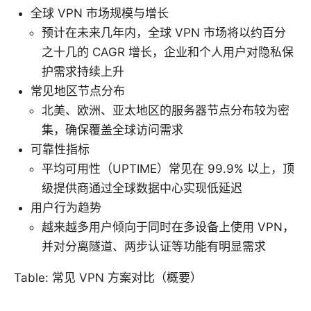
全球 VPN 市场规模与增长
预计在未来几年内，全球 VPN 市场将以约百分
之十几的 CAGR 增长，企业和个人用户对隐私保
护需求持续上升
常见地区节点分布
北美、欧洲、亚太地区的服务器节点分布较为密
集，确保覆盖全球访问需求
可靠性指标
平均可用性（UPTIME）常见在 99.9% 以上，顶
级提供商通过全球数据中心实现低延迟
用户行为趋势
越来越多用户倾向于同时在多设备上使用 VPN，
并对分离隧道、两步认证等功能有明显需求
Table: 常见 VPN 方案对比（概要）