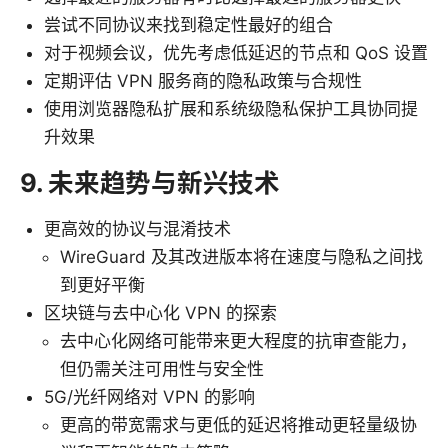
尝试不同协议来找到稳定性最好的组合
对于视频会议，优先考虑低延迟的节点和 QoS 设置
定期评估 VPN 服务商的隐私政策与合规性
使用浏览器隐私扩展和系统级隐私保护工具协同提
升效果
9. 未来趋势与新兴技术
更高效的协议与混淆技术
WireGuard 及其改进版本将在速度与隐私之间找
到更好平衡
区块链与去中心化 VPN 的探索
去中心化网络可能带来更大程度的抗审查能力，
但仍需关注可用性与安全性
5G/光纤网络对 VPN 的影响
更高的带宽需求与更低的延迟将推动更轻量级协