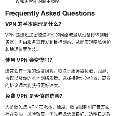
议和更智能的路由策略
Frequently Asked Questions
VPN 的基本原理是什么？
VPN 是通过加密隧道将你的网络流量从设备传输到服
务器，再由服务器转发到目标网站，从而实现隐私保护
和地理位置伪装。
使用 VPN 会变慢吗？
通常会有一定的速度损耗，取决于服务器负载、距离、
协议以及你的本地网络质量。选择接近你的位置、高效
的协议通常能获得更好速度。
免费 VPN 是否值得信赖？
大多数免费 VPN 在隐私、速度、数据限制和广告方面
存在妥协，风险较高。优先考虑信誉良好、透明日志政