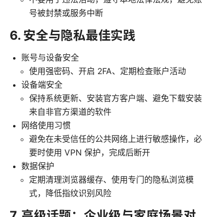
号被封禁或服务中断
6. 安全与隐私最佳实践
账号与设备安全
使用强密码、开启 2FA、定期检查账户活动
设备端安全
保持系统更新、安装官方客户端、避免下载安装
来自非官方渠道的软件
网络使用习惯
避免在未受信任的公共网络上进行敏感操作，必
要时使用 VPN 保护，完成后断开
数据保护
定期清理浏览器缓存、使用专门的隐私浏览模
式，降低指纹识别风险
7. 高级话题：企业级与家庭场景对