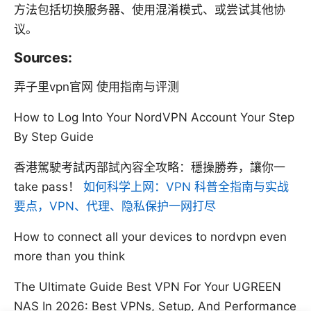
方法包括切换服务器、使用混淆模式、或尝试其他协
议。
Sources:
弄子里vpn官网 使用指南与评测
How to Log Into Your NordVPN Account Your Step
By Step Guide
香港駕駛考試丙部試內容全攻略：穩操勝券，讓你一
take pass！
如何科学上网：VPN 科普全指南与实战
要点，VPN、代理、隐私保护一网打尽
How to connect all your devices to nordvpn even
more than you think
The Ultimate Guide Best VPN For Your UGREEN
NAS In 2026: Best VPNs, Setup, And Performance