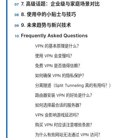
7. 高级话题：企业级与家庭场景对比
8. 使用中的小贴士与技巧
9. 未来趋势与新兴技术
Frequently Asked Questions
VPN 的基本原理是什么？
使用 VPN 会变慢吗？
免费 VPN 是否值得信赖？
如何确保 VPN 的隐私保护？
分离隧道（Split Tunneling 真的有用吗？）
路由器安装 VPN 的好处是什么？
如何选择最合适的服务器？
VPN 会影响游戏延迟吗？
购买 VPN 时应该注意哪些条款？
为什么有些网站无法通过 VPN 访问？