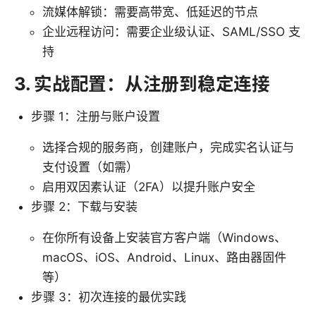
流媒体解锁：需要高带宽、低延迟的节点
企业远程访问：需要企业级认证、SAML/SSO 支
持
3. 实战配置：从注册到稳定连接
步骤 1：注册与账户设置
选择合规的服务商，创建账户，完成实名认证与
支付设置（如需）
启用双因素认证（2FA）以提升账户安全
步骤 2：下载与安装
在你所有设备上安装官方客户端（Windows、
macOS、iOS、Android、Linux、路由器固件
等）
步骤 3：初次连接的最优实践