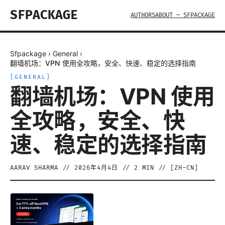
SFPACKAGE
AUTHORS
ABOUT — SFPACKAGE
Sfpackage
›
General
›
翻墙机场：VPN 使用全攻略，安全、快速、稳定的选择指南
[
GENERAL
]
翻墙机场：VPN 使用
全攻略，安全、快
速、稳定的选择指南
AARAV SHARMA
//
2026年4月4日
//
2
MIN // [
ZH-CN
]