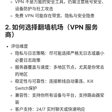
VPN 不是万能的安全工具，仍需注意账号安全、
设备防护与社工攻击
免费 VPN 可能存在带宽、隐私与安全隐患
2. 如何选择翻墙机场（VPN 服务
商）
评估维度
隐私与日志策略：尽可能选择严格无日志或最小
必要日志政策
服务器覆盖与速度：多地区节点，尤其是你常去
的地区
稳定性与可靠性：连接断线自动重连、Kill
Switch保护
兼容性：支持你所有设备与平台，支持路由器安
装
客户支持：24/7 实时聊天或快速响应