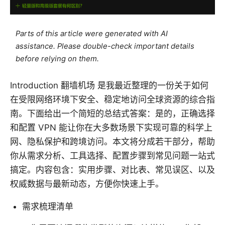
Parts of this article were generated with AI
assistance. Please double-check important details
before relying on them.
Introduction 翻墙机场 是我最近整理的一份关于如何
在受限网络环境下安全、稳定地访问全球资源的综合指
南。下面给出一个简短的总结式答案：是的，正确选择
和配置 VPN 能让你在大多数场景下实现可靠的科学上
网、隐私保护和跨境访问。本文将分成若干部分，帮助
你从需求分析、工具选择、配置步骤到常见问题一站式
搞定。内容包含：实用步骤、对比表、常见误区、以及
权威数据与最新动态，方便你快速上手。
需求梳理清单