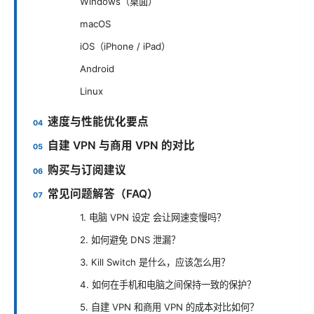
Windows（桌面）
macOS
iOS（iPhone / iPad）
Android
Linux
速度与性能优化要点
自建 VPN 与商用 VPN 的对比
购买与订阅建议
常见问题解答（FAQ）
1. 电脑 VPN 设定 会让网速变慢吗？
2. 如何避免 DNS 泄漏？
3. Kill Switch 是什么，应该怎么用？
4. 如何在手机和电脑之间保持一致的保护？
5. 自建 VPN 和商用 VPN 的成本对比如何？