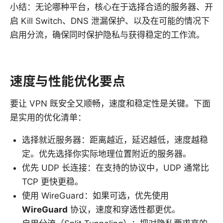
小结：无论哪种平台，核心在于选择合适的服务器、开
启 Kill Switch、DNS 泄漏保护、以及在可能的情况下
启用分流，确保同时保护隐私与获得稳定的工作流。
速度与性能优化要点
要让 VPN 既安全又顺畅，速度和稳定性是关键。下面
是实用的优化清单：
选择就近服务器：距离越近，延迟越低，速度越稳
定。优先选择你实际地理位置附近的服务器。
优先 UDP 长连接：在支持的协议中，UDP 通常比
TCP 更快更稳。
使用 WireGuard：如果可选，优先使用
WireGuard
协议，速度和穿透性都更优。