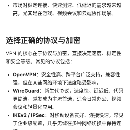
市场对稳定连接、快速测速、低延迟的需求越来越
高，尤其是在游戏、视频会议和云端协作场景。
选择正确的协议与加密
VPN 的核心在于协议与加密，直接决定速度、稳定性
和安全等级。常见的协议包括：
OpenVPN
：安全性高、跨平台广泛支持，兼容性
强，但在某些网络环境下速度略受影响。
WireGuard
：新生代协议，速度快、延迟低、代码
更简洁，越发成为主流首选，适合日常办公、视频
会议和轻量化应用。
IKEv2 / IPSec
：对移动设备友好、连接快速，常见
于企业级配置，几乎无缝在多种网络切换中保持连