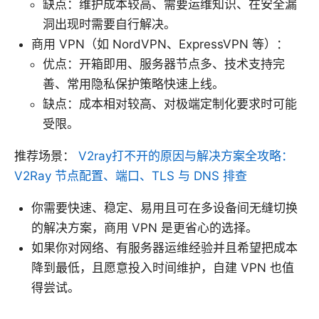
缺点：维护成本较高、需要运维知识、在安全漏
洞出现时需要自行解决。
商用 VPN（如 NordVPN、ExpressVPN 等）：
优点：开箱即用、服务器节点多、技术支持完
善、常用隐私保护策略快速上线。
缺点：成本相对较高、对极端定制化要求时可能
受限。
推荐场景：
V2ray打不开的原因与解决方案全攻略：
V2Ray 节点配置、端口、TLS 与 DNS 排查
你需要快速、稳定、易用且可在多设备间无缝切换
的解决方案，商用 VPN 是更省心的选择。
如果你对网络、有服务器运维经验并且希望把成本
降到最低，且愿意投入时间维护，自建 VPN 也值
得尝试。