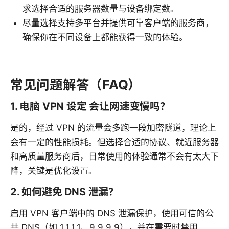
求选择合适的服务器数量与设备绑定数。
尽量选择支持多平台并提供可靠客户端的服务商，
确保你在不同设备上都能获得一致的体验。
常见问题解答（FAQ）
1. 电脑 VPN 设定 会让网速变慢吗？
是的，经过 VPN 的流量会多跑一段加密隧道，理论上
会有一定的性能损耗。但选择合适的协议、就近服务器
和高质量服务商后，日常使用的体验通常不会有太大下
降，关键是优化设置。
2. 如何避免 DNS 泄漏？
启用 VPN 客户端中的 DNS 泄漏保护，使用可信的公
共 DNS（如 1.1.1.1、9.9.9.9），并在需要时禁用