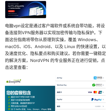
电脑vpn设定是通过客户端软件或系统自带功能，将设
备连接到VPN服务器以实现加密传输与隐私保护。下
面这份指南将带你从原理到实操，覆盖 Windows、
macOS、iOS、Android、以及 Linux 的快速设置，以
及速度优化、隐私要点和购买建议。若你需要一键稳定
的解决方案，NordVPN 的专业服务正在进行促销，点
击这里查看：