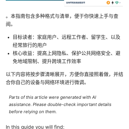
。本指南包含多种格式与清单，便于你快速上手与查
阅。
目标读者：家庭用户、远程工作者、留学生、以及
经常旅行的用户
核心收益：提高上网隐私、保护公共网络安全、避
免地域限制、提升跨境工作效率
以下内容将按步骤清晰展开，方便你直接照着做，并结
合你自己的设备与网络环境进行微调。
Parts of this article were generated with AI
assistance. Please double-check important details
before relying on them.
In this guide you will find: