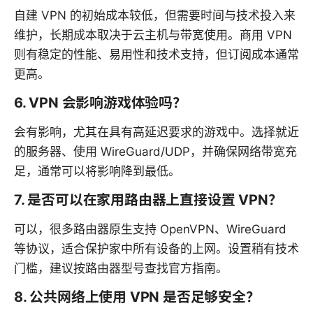
自建 VPN 的初始成本较低，但需要时间与技术投入来
维护，长期成本取决于云主机与带宽使用。商用 VPN
则有稳定的性能、易用性和技术支持，但订阅成本通常
更高。
6. VPN 会影响游戏体验吗？
会有影响，尤其在具有高延迟要求的游戏中。选择就近
的服务器、使用 WireGuard/UDP，并确保网络带宽充
足，通常可以将影响降到最低。
7. 是否可以在家用路由器上直接设置 VPN？
可以，很多路由器原生支持 OpenVPN、WireGuard
等协议，适合保护家中所有设备的上网。设置稍有技术
门槛，建议按路由器型号查找官方指南。
8. 公共网络上使用 VPN 是否足够安全？