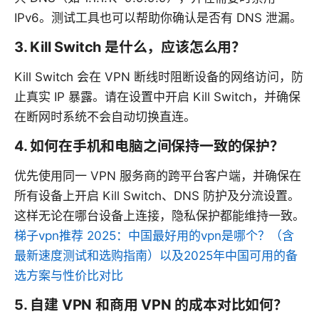
IPv6。测试工具也可以帮助你确认是否有 DNS 泄漏。
3. Kill Switch 是什么，应该怎么用？
Kill Switch 会在 VPN 断线时阻断设备的网络访问，防
止真实 IP 暴露。请在设置中开启 Kill Switch，并确保
在断网时系统不会自动切换直连。
4. 如何在手机和电脑之间保持一致的保护？
优先使用同一 VPN 服务商的跨平台客户端，并确保在
所有设备上开启 Kill Switch、DNS 防护及分流设置。
这样无论在哪台设备上连接，隐私保护都能维持一致。
梯子vpn推荐 2025：中国最好用的vpn是哪个？（含
最新速度测试和选购指南）以及2025年中国可用的备
选方案与性价比对比
5. 自建 VPN 和商用 VPN 的成本对比如何？