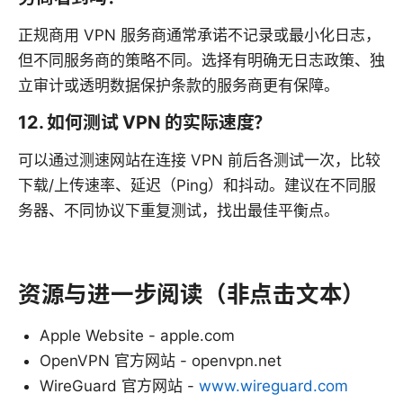
正规商用 VPN 服务商通常承诺不记录或最小化日志，
但不同服务商的策略不同。选择有明确无日志政策、独
立审计或透明数据保护条款的服务商更有保障。
12. 如何测试 VPN 的实际速度？
可以通过测速网站在连接 VPN 前后各测试一次，比较
下载/上传速率、延迟（Ping）和抖动。建议在不同服
务器、不同协议下重复测试，找出最佳平衡点。
资源与进一步阅读（非点击文本）
Apple Website - apple.com
OpenVPN 官方网站 - openvpn.net
WireGuard 官方网站 -
www.wireguard.com