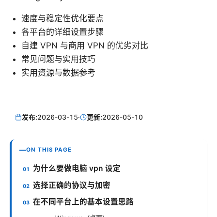
速度与稳定性优化要点
各平台的详细设置步骤
自建 VPN 与商用 VPN 的优劣对比
常见问题与实用技巧
实用资源与数据参考
发布:
2026-03-15
·
更新:
2026-05-10
ON THIS PAGE
为什么要做电脑 vpn 设定
选择正确的协议与加密
在不同平台上的基本设置思路