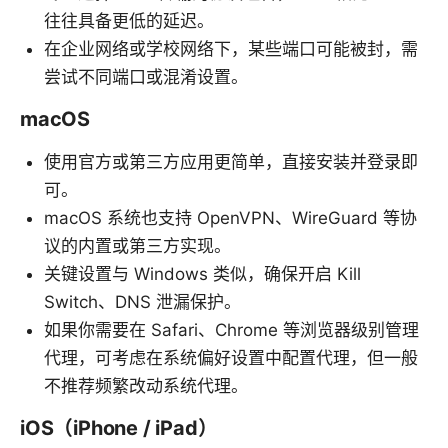
往往具备更低的延迟。
在企业网络或学校网络下，某些端口可能被封，需
尝试不同端口或混淆设置。
macOS
使用官方或第三方应用更简单，直接安装并登录即
可。
macOS 系统也支持 OpenVPN、WireGuard 等协
议的内置或第三方实现。
关键设置与 Windows 类似，确保开启 Kill
Switch、DNS 泄漏保护。
如果你需要在 Safari、Chrome 等浏览器级别管理
代理，可考虑在系统偏好设置中配置代理，但一般
不推荐频繁改动系统代理。
iOS（iPhone / iPad）