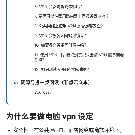
6. VPN 会影响游戏体验吗？
7. 是否可以在家用路由器上直接设置 VPN？
8. 公共网络上使用 VPN 是否足够安全？
9. VPN 会被各大网站封锁吗？
10. 需要多台设备同时保护吗？
11. 使用 VPN 时，我的浏览记录会被 VPN 服务商看
到吗？
12. 如何测试 VPN 的实际速度？
资源与进一步阅读（非点击文本）
Sources:
为什么要做电脑 vpn 设定
安全性：在公共 Wi-Fi、酒店网络或商旅环境下，