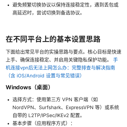
避免频繁切换协议以保持连接稳定性，遇到丢包或
高延迟时，尝试切换到备选协议。
在不同平台上的基本设置思路
下面给出常见平台的实操思路与要点。核心目标是快速
上手、确保连接稳定、并启用关键隐私保护功能。
手
机连接vpn后无法上网怎么办：完整排查与解决指南
（含 iOS/Android 设置与常见错误）
Windows（桌面）
选择方式：使用第三方 VPN 客户端（如
NordVPN、Surfshark、ExpressVPN 等）或系统
自带的 L2TP/IPSec/IKEv2 配置。
基本步骤（应用程序方式）：