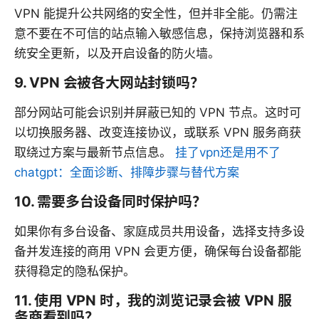
VPN 能提升公共网络的安全性，但并非全能。仍需注
意不要在不可信的站点输入敏感信息，保持浏览器和系
统安全更新，以及开启设备的防火墙。
9. VPN 会被各大网站封锁吗？
部分网站可能会识别并屏蔽已知的 VPN 节点。这时可
以切换服务器、改变连接协议，或联系 VPN 服务商获
取绕过方案与最新节点信息。
挂了vpn还是用不了
chatgpt：全面诊断、排障步骤与替代方案
10. 需要多台设备同时保护吗？
如果你有多台设备、家庭成员共用设备，选择支持多设
备并发连接的商用 VPN 会更方便，确保每台设备都能
获得稳定的隐私保护。
11. 使用 VPN 时，我的浏览记录会被 VPN 服
务商看到吗？