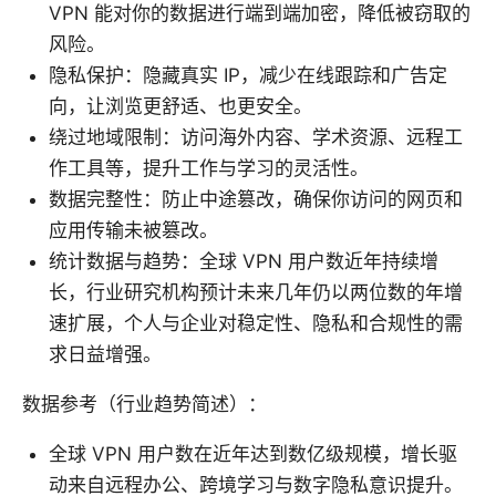
VPN 能对你的数据进行端到端加密，降低被窃取的
风险。
隐私保护：隐藏真实 IP，减少在线跟踪和广告定
向，让浏览更舒适、也更安全。
绕过地域限制：访问海外内容、学术资源、远程工
作工具等，提升工作与学习的灵活性。
数据完整性：防止中途篡改，确保你访问的网页和
应用传输未被篡改。
统计数据与趋势：全球 VPN 用户数近年持续增
长，行业研究机构预计未来几年仍以两位数的年增
速扩展，个人与企业对稳定性、隐私和合规性的需
求日益增强。
数据参考（行业趋势简述）：
全球 VPN 用户数在近年达到数亿级规模，增长驱
动来自远程办公、跨境学习与数字隐私意识提升。