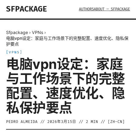
SFPACKAGE
AUTHORS
ABOUT — SFPACKAGE
Sfpackage
›
VPNs
›
电脑vpn设定：家庭与工作场景下的完整配置、速度优化、隐私保
护要点
[
VPNS
]
电脑vpn设定：家庭
与工作场景下的完整
配置、速度优化、隐
私保护要点
PEDRO ALMEIDA
//
2026年3月15日
//
2
MIN // [
ZH-CN
]