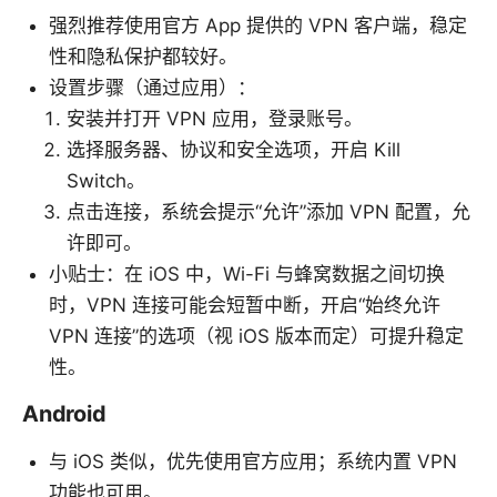
强烈推荐使用官方 App 提供的 VPN 客户端，稳定
性和隐私保护都较好。
设置步骤（通过应用）：
安装并打开 VPN 应用，登录账号。
选择服务器、协议和安全选项，开启 Kill
Switch。
点击连接，系统会提示“允许”添加 VPN 配置，允
许即可。
小贴士：在 iOS 中，Wi-Fi 与蜂窝数据之间切换
时，VPN 连接可能会短暂中断，开启“始终允许
VPN 连接”的选项（视 iOS 版本而定）可提升稳定
性。
Android
与 iOS 类似，优先使用官方应用；系统内置 VPN
功能也可用。