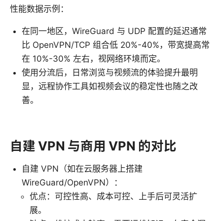
性能数据示例：
在同一地区，WireGuard 与 UDP 配置的延迟通常
比 OpenVPN/TCP 组合低 20%-40%，带宽提高常
在 10%-30% 左右，视网络环境而定。
使用分流后，日常浏览与视频流的体验提升最明
显，远程协作工具如视频会议的稳定性也随之改
善。
自建 VPN 与商用 VPN 的对比
自建 VPN（如在云服务器上搭建
WireGuard/OpenVPN）：
优点：可控性高、成本可控、上手后可灵活扩
展。