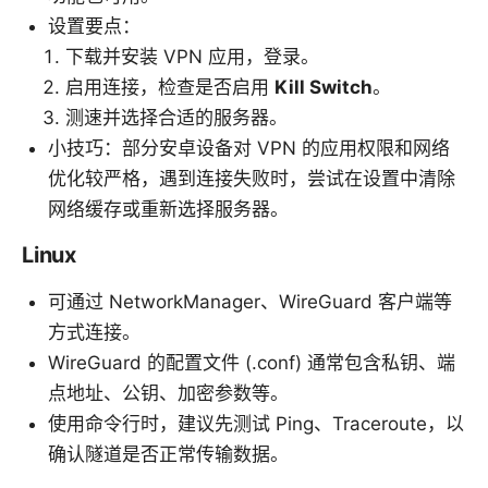
设置要点：
下载并安装 VPN 应用，登录。
启用连接，检查是否启用
Kill Switch
。
测速并选择合适的服务器。
小技巧：部分安卓设备对 VPN 的应用权限和网络
优化较严格，遇到连接失败时，尝试在设置中清除
网络缓存或重新选择服务器。
Linux
可通过 NetworkManager、WireGuard 客户端等
方式连接。
WireGuard 的配置文件 (.conf) 通常包含私钥、端
点地址、公钥、加密参数等。
使用命令行时，建议先测试 Ping、Traceroute，以
确认隧道是否正常传输数据。