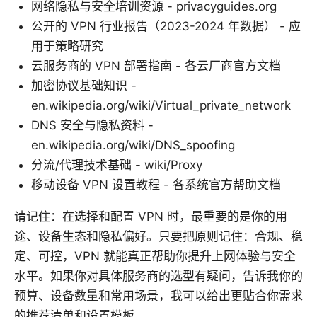
网络隐私与安全培训资源 - privacyguides.org
公开的 VPN 行业报告（2023-2024 年数据） - 应
用于策略研究
云服务商的 VPN 部署指南 - 各云厂商官方文档
加密协议基础知识 -
en.wikipedia.org/wiki/Virtual_private_network
DNS 安全与隐私资料 -
en.wikipedia.org/wiki/DNS_spoofing
分流/代理技术基础 - wiki/Proxy
移动设备 VPN 设置教程 - 各系统官方帮助文档
请记住：在选择和配置 VPN 时，最重要的是你的用
途、设备生态和隐私偏好。只要把原则记住：合规、稳
定、可控，VPN 就能真正帮助你提升上网体验与安全
水平。如果你对具体服务商的选型有疑问，告诉我你的
预算、设备数量和常用场景，我可以给出更贴合你需求
的推荐清单和设置模板。