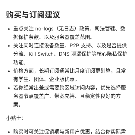
购买与订阅建议
重点关注 no-logs（无日志）政策、司法管辖、数
据保护条款、以及服务器覆盖范围。
关注同时连接设备数量、P2P 支持、以及是否提供
分流、Kill Switch、DNS 泄漏保护等核心隐私保护
功能。
价格方面，长期订阅通常比月度订阅更划算，且常
有学生、团体、企业版优惠。
若你经常出差或需要跨区域访问内容，优先选择服
务器节点覆盖广、带宽充裕、且稳定性良好的方
案。
小贴士：
购买时可关注促销期与新用户优惠，结合你实际需