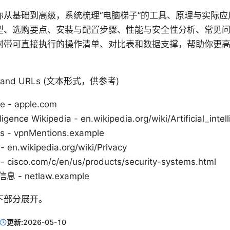
你从基础到高级，系统梳理“电脑梯子”的工具、原理与实际应
型、选购要点、安装与配置步骤、性能与安全性分析、常见
附带可直接执行的操作清单、对比表和数据支撑，帮助你更
ces and URLs (文本形式，供参考)
e - apple.com
elligence Wikipedia - en.wikipedia.org/wiki/Artificial_intel
s - vpnMentions.example
.wikipedia.org/wiki/Privacy
sco.com/c/en/us/products/security-systems.html
- netlaw.example
下部分展开。
更新:
2026-05-10