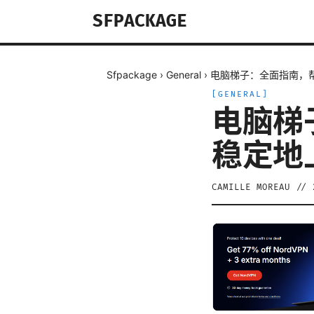
SFPACKAGE
Sfpackage
›
General
›
电脑梯子：全面指南，
[
GENERAL
]
电脑梯
稳定地
CAMILLE MOREAU
//