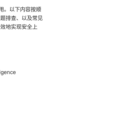
用。以下内容按顺
问题排查、以及常见
高效地实现安全上
ligence