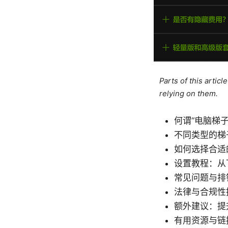
Parts of this artic
relying on them.
何谓“电脑梯
不同类型的梯
如何选择合适
设置教程：从
常见问题与排
法律与合规性
额外建议：提
有用资源与链