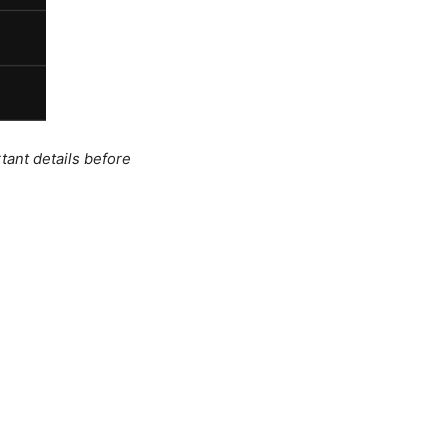
tant details before