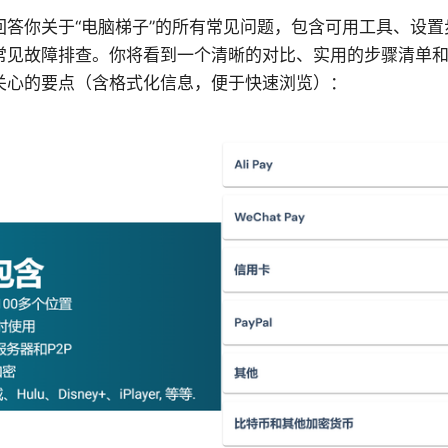
回答你关于“电脑梯子”的所有常见问题，包含可用工具、设置
常见故障排查。你将看到一个清晰的对比、实用的步骤清单
关心的要点（含格式化信息，便于快速浏览）：