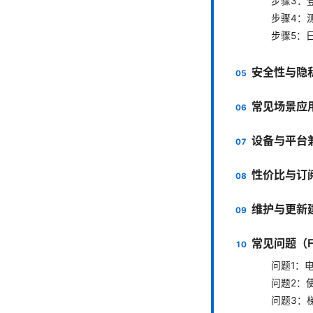
步骤3：
步骤4：
步骤5：
安全性与隐
常见场景应
设备与平台
性价比与订
维护与更新
常见问题（F
问题1：
问题2：
问题3：梯