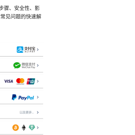
步骤、安全性、影
和常见问题的快速解