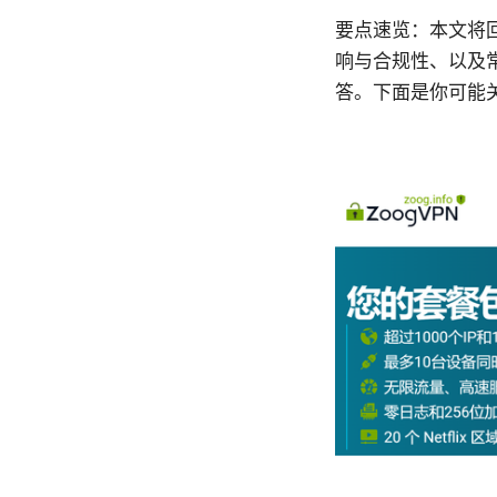
要点速览：本文将
响与合规性、以及
答。下面是你可能