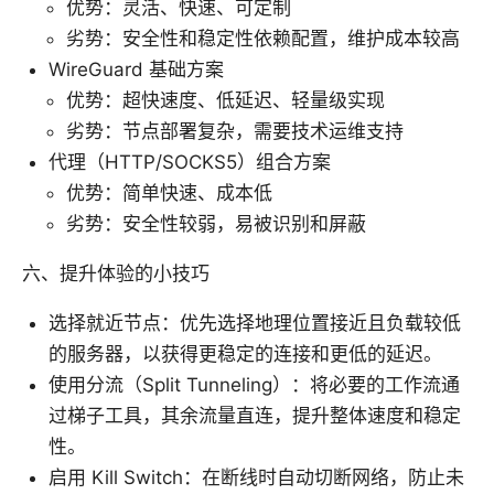
优势：灵活、快速、可定制
劣势：安全性和稳定性依赖配置，维护成本较高
WireGuard 基础方案
优势：超快速度、低延迟、轻量级实现
劣势：节点部署复杂，需要技术运维支持
代理（HTTP/SOCKS5）组合方案
优势：简单快速、成本低
劣势：安全性较弱，易被识别和屏蔽
六、提升体验的小技巧
选择就近节点：优先选择地理位置接近且负载较低
的服务器，以获得更稳定的连接和更低的延迟。
使用分流（Split Tunneling）：将必要的工作流通
过梯子工具，其余流量直连，提升整体速度和稳定
性。
启用 Kill Switch：在断线时自动切断网络，防止未