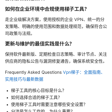
如何在企业环境中合规使用梯子工具？
走企业级解决方案，使用授权的企业 VPN、统一的分
发策略、明确的使用范围和数据处理规范，确保符合公
司政策与法规。
更新与维护的最佳实践是什么？
保持软件最新版、定期检查日志策略、审计节点、关注
供应商的隐私公告与漏洞修复通告，确保系统安全性。
Frequently Asked Questions
Vpn梯子：全面指南、
实用技巧与最新数据
梯子工具的核心目标是什么？
如何选择合适的梯子工具？
使用梯子工具时需要注意哪些安全设置？
分流是怎么工作的，为什么重要？