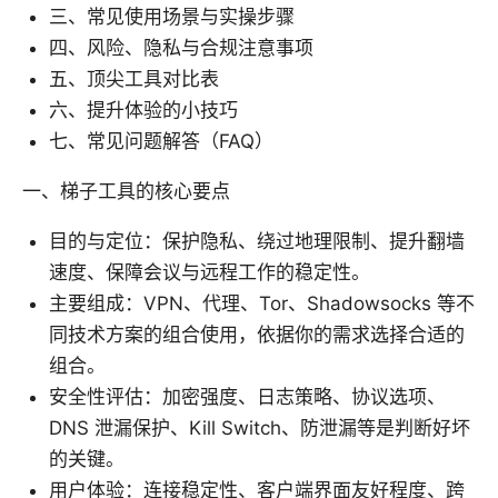
三、常见使用场景与实操步骤
四、风险、隐私与合规注意事项
五、顶尖工具对比表
六、提升体验的小技巧
七、常见问题解答（FAQ）
一、梯子工具的核心要点
目的与定位：保护隐私、绕过地理限制、提升翻墙
速度、保障会议与远程工作的稳定性。
主要组成：VPN、代理、Tor、Shadowsocks 等不
同技术方案的组合使用，依据你的需求选择合适的
组合。
安全性评估：加密强度、日志策略、协议选项、
DNS 泄漏保护、Kill Switch、防泄漏等是判断好坏
的关键。
用户体验：连接稳定性、客户端界面友好程度、跨