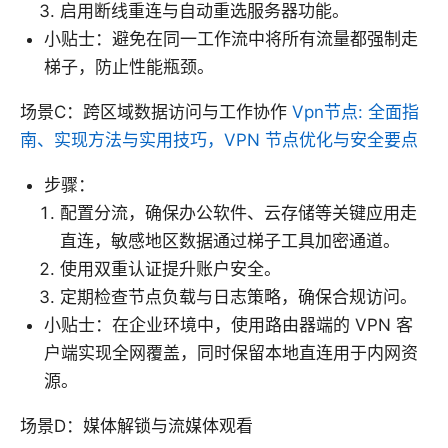
启用断线重连与自动重选服务器功能。
小贴士：避免在同一工作流中将所有流量都强制走
梯子，防止性能瓶颈。
场景C：跨区域数据访问与工作协作
Vpn节点: 全面指
南、实现方法与实用技巧，VPN 节点优化与安全要点
步骤：
配置分流，确保办公软件、云存储等关键应用走
直连，敏感地区数据通过梯子工具加密通道。
使用双重认证提升账户安全。
定期检查节点负载与日志策略，确保合规访问。
小贴士：在企业环境中，使用路由器端的 VPN 客
户端实现全网覆盖，同时保留本地直连用于内网资
源。
场景D：媒体解锁与流媒体观看