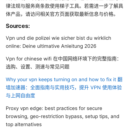
律法规与服务商条款使用梯子工具。若需进一步了解具
体产品，请访问相关官方页面获取最新信息与价格。
Sources:
Vpn und die polizei wie sicher bist du wirklich
online: Deine ultimative Anleitung 2026
Vpn for chinese wifi 在中国网络环境下的完整指南：
选购、设置、测速与常见问题
Why your vpn keeps turning on and how to fix it
翻
墙加速器：全面指南与实用技巧，提升 VPN 使用体验
与上网自由度
Proxy vpn edge: best practices for secure
browsing, geo-restriction bypass, setup tips, and
top alternatives