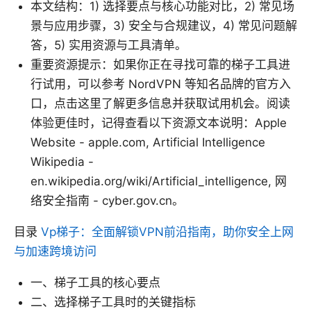
本文结构：1) 选择要点与核心功能对比，2) 常见场
景与应用步骤，3) 安全与合规建议，4) 常见问题解
答，5) 实用资源与工具清单。
重要资源提示：如果你正在寻找可靠的梯子工具进
行试用，可以参考 NordVPN 等知名品牌的官方入
口，点击这里了解更多信息并获取试用机会。阅读
体验更佳时，记得查看以下资源文本说明：Apple
Website - apple.com, Artificial Intelligence
Wikipedia -
en.wikipedia.org/wiki/Artificial_intelligence, 网
络安全指南 - cyber.gov.cn。
目录
Vp梯子：全面解锁VPN前沿指南，助你安全上网
与加速跨境访问
一、梯子工具的核心要点
二、选择梯子工具时的关键指标