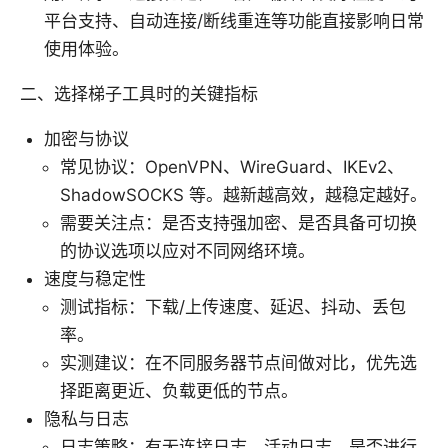
平台支持、自动连接/断线重连等功能直接影响日常
使用体验。
二、选择梯子工具时的关键指标
加密与协议
常见协议：OpenVPN、WireGuard、IKEv2、
ShadowSOCKS 等。越新越高效，越稳定越好。
需要关注点：是否支持强加密、是否具备可切换
的协议选项以应对不同网络环境。
速度与稳定性
测试指标：下载/上传速度、延迟、抖动、丢包
率。
实测建议：在不同服务器节点间做对比，优先选
择距离更近、负载更低的节点。
隐私与日志
日志策略：有无连接日志、活动日志、是否进行