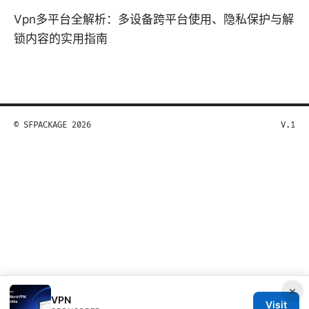
Vpn多平台全解析：多设备跨平台使用、隐私保护与解
锁内容的实用指南
© SFPACKAGE 2026
V.1
×
VPN
Visit