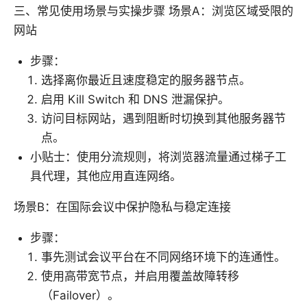
三、常见使用场景与实操步骤 场景A：浏览区域受限的
网站
步骤：
选择离你最近且速度稳定的服务器节点。
启用 Kill Switch 和 DNS 泄漏保护。
访问目标网站，遇到阻断时切换到其他服务器节
点。
小贴士：使用分流规则，将浏览器流量通过梯子工
具代理，其他应用直连网络。
场景B：在国际会议中保护隐私与稳定连接
步骤：
事先测试会议平台在不同网络环境下的连通性。
使用高带宽节点，并启用覆盖故障转移
（Failover）。