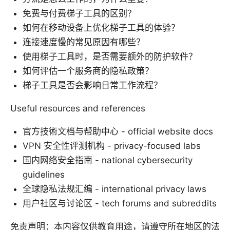
免费与付费梯子工具的区别？
如何在移动设备上优化梯子工具的体验？
连接速度慢的常见原因有哪些？
使用梯子工具时，是否需要额外的防护软件？
如何评估一个服务商的隐私政策？
梯子工具是否会影响日常工作流程？
Useful resources and references
官方技術文档与帮助中心 - official website docs
VPN 安全性评测机构 - privacy-focused labs
国内网络安全指南 - national cybersecurity
guidelines
全球隐私法规汇编 - international privacy laws
用户社区与讨论区 - tech forums and subreddits
免责声明：本内容仅供教育用途，请遵守所在地区的法