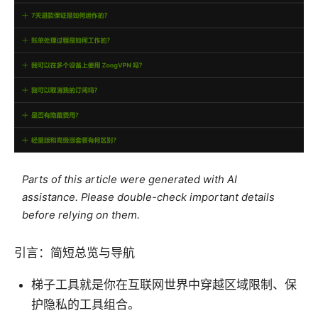
Parts of this article were generated with AI
assistance. Please double-check important details
before relying on them.
引言：简短总览与导航
梯子工具就是你在互联网世界中穿越区域限制、保
护隐私的工具组合。