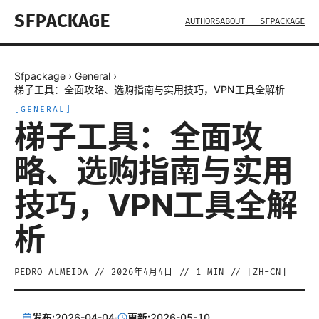
SFPACKAGE
AUTHORS
ABOUT — SFPACKAGE
Sfpackage
›
General
›
梯子工具：全面攻略、选购指南与实用技巧，VPN工具全解析
[
GENERAL
]
梯子工具：全面攻
略、选购指南与实用
技巧，VPN工具全解
析
PEDRO ALMEIDA
//
2026年4月4日
//
1
MIN // [
ZH-CN
]
发布:
2026-04-04
·
更新:
2026-05-10