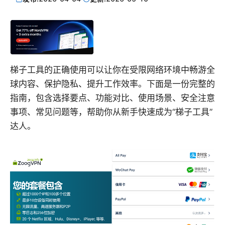
梯子工具的正确使用可以让你在受限网络环境中畅游全
球内容、保护隐私、提升工作效率。下面是一份完整的
指南，包含选择要点、功能对比、使用场景、安全注意
事项、常见问题等，帮助你从新手快速成为“梯子工具”
达人。