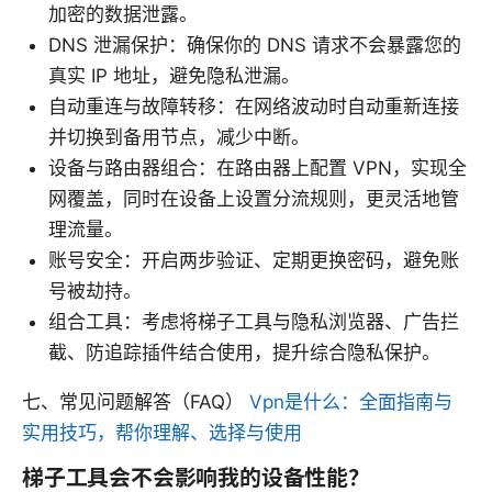
加密的数据泄露。
DNS 泄漏保护：确保你的 DNS 请求不会暴露您的
真实 IP 地址，避免隐私泄漏。
自动重连与故障转移：在网络波动时自动重新连接
并切换到备用节点，减少中断。
设备与路由器组合：在路由器上配置 VPN，实现全
网覆盖，同时在设备上设置分流规则，更灵活地管
理流量。
账号安全：开启两步验证、定期更换密码，避免账
号被劫持。
组合工具：考虑将梯子工具与隐私浏览器、广告拦
截、防追踪插件结合使用，提升综合隐私保护。
七、常见问题解答（FAQ）
Vpn是什么：全面指南与
实用技巧，帮你理解、选择与使用
梯子工具会不会影响我的设备性能？