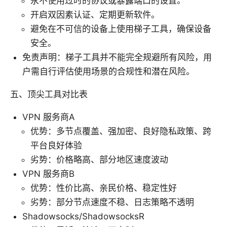
永不使用过时的协议或暴露端口的设置。
开启双因素认证、定期更新软件。
避免在不可信的设备上使用梯子工具，确保设备
安全。
免责声明：梯子工具并不能完全规避所有风险，用
户需自行评估使用场景的合规性和潜在风险。
五、顶尖工具对比表
VPN 服务商A
优势：多节点覆盖、强加密、良好隐私政策、跨
平台良好体验
劣势：价格略高、部分地区速度波动
VPN 服务商B
优势：性价比高、亲民价格、稳定性好
劣势：部分节点速度不稳、日志策略不透明
Shadowsocks/ShadowsocksR