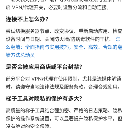
启 VPN/代理开关，必要时设置分流和自动连接。
连接不上怎么办？
尝试切换服务器节点、改变协议、重新启动应用、检查
设备时间与日期、关闭防火墙/防病毒软件的干扰。
怎
么翻墙：全面指南与实用技巧，安全、高效、合规的翻
墙方法总动员
是否会被应用商店或平台封禁？
部分平台对 VPN/代理有使用限制，尤其是流媒体解锁
时。请遵守当地法律法规及服务条款，合理合规使用。
梯子工具对隐私的保护有多大？
高质量的梯子工具结合强加密、严格的日志策略、隐私
保护的操作系统设置，可以显著提升隐私保护水平，但
没有绝对的安全保障。