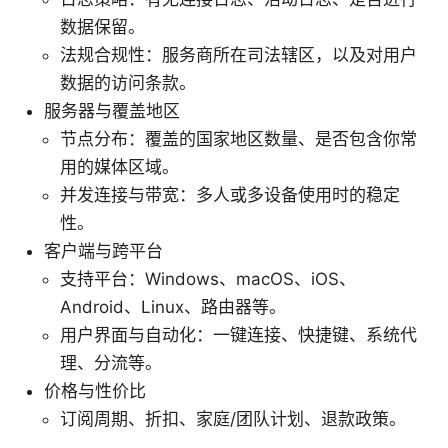
数据保留。
法规合规性：服务商所在司法辖区，以及对用户
数据的访问条款。
服务器与覆盖地区
节点分布：覆盖的国家地区数量、是否包含你常
用的媒体区域。
并发连接与带宽：多人或多设备使用时的稳定
性。
客户端与跨平台
支持平台：Windows、macOS、iOS、
Android、Linux、路由器等。
用户界面与自动化：一键连接、快捷键、系统代
理、分流等。
价格与性价比
订阅周期、折扣、家庭/团队计划、退款政策。