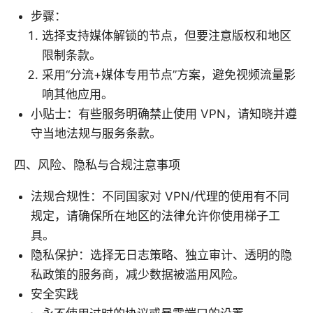
步骤：
选择支持媒体解锁的节点，但要注意版权和地区
限制条款。
采用“分流+媒体专用节点”方案，避免视频流量影
响其他应用。
小贴士：有些服务明确禁止使用 VPN，请知晓并遵
守当地法规与服务条款。
四、风险、隐私与合规注意事项
法规合规性：不同国家对 VPN/代理的使用有不同
规定，请确保所在地区的法律允许你使用梯子工
具。
隐私保护：选择无日志策略、独立审计、透明的隐
私政策的服务商，减少数据被滥用风险。
安全实践