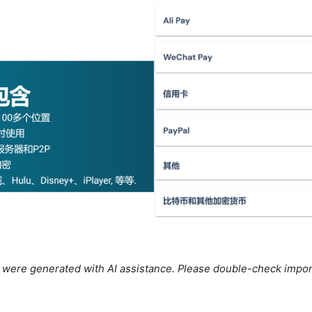
le were generated with AI assistance. Please double-check impor