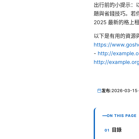
出行前的小提示：
題與省錢技巧。若
2025 最新的格
以下是有用的資源與
https://www.gosh
-
http://example.o
http://example.or
发布:
2026-03-15
·
ON THIS PAGE
目錄