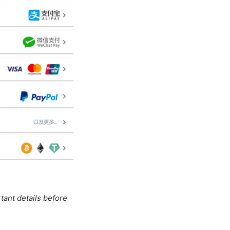
tant details before