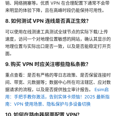
销、网络拥塞等。优质 VPN 在合理配置下通常不会带
来明显的体验下降，且在高峰时段仍能保持可用性。
8. 如何测试 VPN 连线是否真正生效？
可以使用在线测速工具测试全球节点的实际下载/上传
速度，访问一个对地理位置敏感的网站，确认其显示的
地理位置与实际出口是否一致，以及是否能稳定打开页
面。
9. 购买 VPN 时应关注哪些隐私条款？
重点查看：是否有严格的零日志政策、是否保留连接时
间、带宽、元数据等；数据中心所在司法辖区、应对数
据请求的流程，以及是否提供独立审计报告。
Esim启
用：手把手教你激活，告别实体卡烦恼！2025 最新指
南：VPN 使用场景、隐私保护与多设备切换
10. 如何在路由器层面配置 VPN？