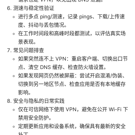
测速与稳定性验证
进行多点 ping/测速，记录 pings、下载/上传速
度、抖动与丢包情况。
在工作时间段和高峰时段都测试，以评估真实场
景表现。
常见问题排查
如果突然连不上 VPN：重启客户端、切换出口节
点、清空 DNS 缓存、检查防火墙设置。
如果发现网页仍然被屏蔽：尝试开启混淆/伪装、
切换到另一地区节点、检查应用是否有本地缓存
影响。
安全与隐私的日常实践
仅在可信网络下使用 VPN，避免在公开 Wi-Fi 下
禁用安全防护。
定期更新应用和设备系统，确保具有最新的安全
补丁。