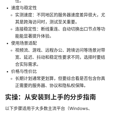
性。
速度与稳定性
实测速度：不同地区的服务器速度差异很大，尤
其是跨海访问时，测试至关重要。
连接稳定性：断线重连、自动切换出口节点等功
能能显著提升体验。
使用场景适配
视频流、游戏、远程办公、跨境访问等场景对带
宽、延迟、抖动和稳定性要求不同，选择时要结
合实际需求。
价格与性价比
长期计划通常更划算，但要综合看是否包含你真
正需要的服务器、协议和隐私权保障。
实操：从安装到上手的分步指南
以下步骤适用于大多数主流平台（Windows、