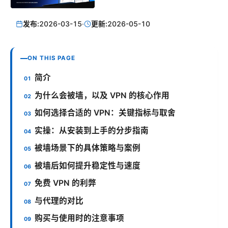
发布:
2026-03-15
·
更新:
2026-05-10
ON THIS PAGE
简介
为什么会被墙，以及 VPN 的核心作用
如何选择合适的 VPN：关键指标与取舍
实操：从安装到上手的分步指南
被墙场景下的具体策略与案例
被墙后如何提升稳定性与速度
免费 VPN 的利弊
与代理的对比
购买与使用时的注意事项