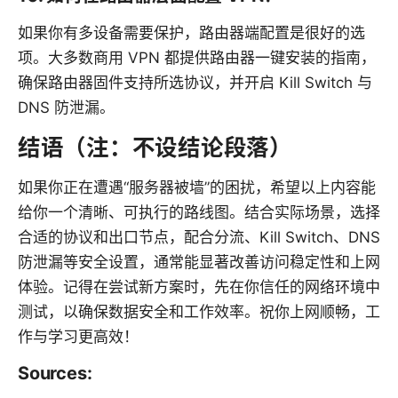
如果你有多设备需要保护，路由器端配置是很好的选
项。大多数商用 VPN 都提供路由器一键安装的指南，
确保路由器固件支持所选协议，并开启 Kill Switch 与
DNS 防泄漏。
结语（注：不设结论段落）
如果你正在遭遇“服务器被墙”的困扰，希望以上内容能
给你一个清晰、可执行的路线图。结合实际场景，选择
合适的协议和出口节点，配合分流、Kill Switch、DNS
防泄漏等安全设置，通常能显著改善访问稳定性和上网
体验。记得在尝试新方案时，先在你信任的网络环境中
测试，以确保数据安全和工作效率。祝你上网顺畅，工
作与学习更高效！
Sources: