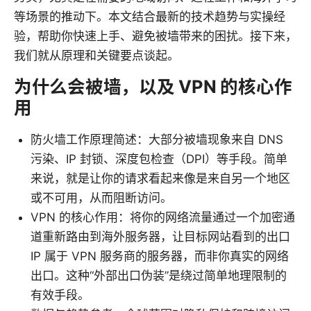
等场景的推动下。本文结合最新的技术趋势与实操经
验，帮助你快速上手、避免被墙带来的困扰。接下来，
我们就从原理和关键要点谈起。
为什么会被墙，以及 VPN 的核心作
用
防火墙工作原理简述：大部分被墙现象来自 DNS
污染、IP 封锁、深度包检查（DPI）等手段。简单
来说，就是让你的请求看起来像是来自另一个地区
或不可用，从而阻断访问。
VPN 的核心作用：将你的网络流量通过一个加密通
道重新路由到海外服务器，让目标网站看到的出口
IP 属于 VPN 服务商的服务器，而非你真实的网络
出口。这种“外部出口伪装”是绕过简单地理限制的
有效手段。