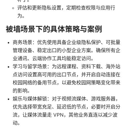
评估和更新隐私设置，定期检查权限与应用行
为。
被墙场景下的具体策略与案例
商务场景：优先使用具备企业级隐私保护、可批量
管理设备、稳定出口的小型企业方案。确保所有企
业通讯、云端协作工具均能稳定访问。
学习与留学场景：为远程课程、资料下载、海外站
点访问设置高可用的出口节点，并开启自动连接在
校园网络的备用节点，以避免校园网策略变化带来
的影响。
娱乐与媒体解锁：对于视频流媒体、游戏服务器，
优先选择带宽充足、延迟低的节点，必要时开启分
流，让媒体流量走 VPN，其他业务直连以减少波
动。