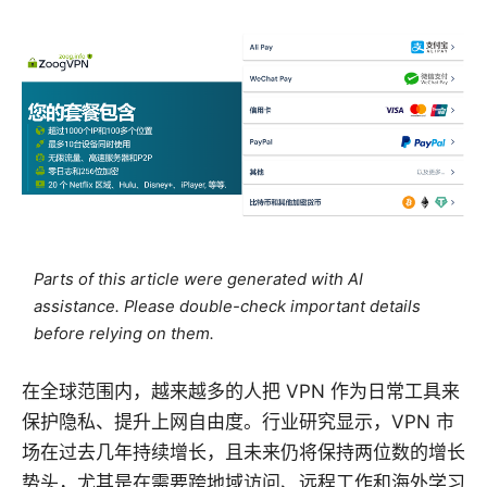
Parts of this article were generated with AI
assistance. Please double-check important details
before relying on them.
在全球范围内，越来越多的人把 VPN 作为日常工具来
保护隐私、提升上网自由度。行业研究显示，VPN 市
场在过去几年持续增长，且未来仍将保持两位数的增长
势头，尤其是在需要跨地域访问、远程工作和海外学习