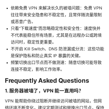
依赖免费 VPN 来解决长久的被墙问题：免费 VPN
往往带来安全隐患和不稳定性，且常伴随流量限制
或恶意广告。
只看“下载速度”而忽略稳定性和安全性：速度快并
不代表能稳住所有场景，尤其是在远程办公或跨境
访问时，稳定性更重要。
不开启 Kill Switch、DNS 防泄漏或分流：这些功能
是保护隐私和防止真实 IP 暴露的关键。
频繁切换出口节点而不做测速：随意切换可能导致
连接不稳定，影响工作效率。
Frequently Asked Questions
1. 服务器被墙了，VPN 能一直用吗？
VPN 能帮助你绕过阻断并继续访问被墙的网站，但网
络环境不断变化，建议定期测试和替换出口节点，保持