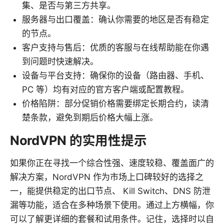
集、是否与第三方共享。
服务器与出口覆盖：确认你需要的地区是否有稳定
的节点。
客户支持与售后：优质的客服与在线帮助能在你遇
到问题时快速解决。
设备与平台支持：确保你的设备（路由器、手机、
PC 等）均有对应的官方客户端或配置教程。
价格陷阱：部分促销价格需要绑定长期合约，读清
楚条款，避免到期后价格大幅上涨。
NordVPN 的实用性提示
如果你正在寻找一个综合性强、速度较稳、覆盖面广的
解决方案，NordVPN 作为市场上口碑较好的选择之
一，能提供稳定的出口节点、 Kill Switch、DNS 防泄
漏等功能，适合在多种场景下使用。通过上方横幅，你
可以了解更详细的套餐和试用条件。记住，选择时以自