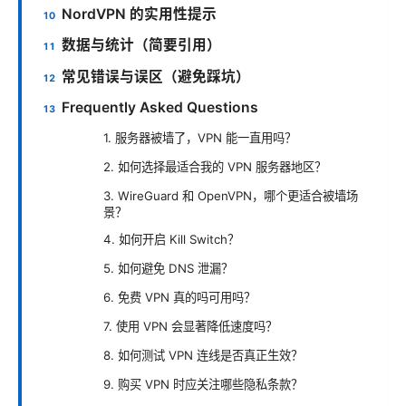
NordVPN 的实用性提示
数据与统计（简要引用）
常见错误与误区（避免踩坑）
Frequently Asked Questions
1. 服务器被墙了，VPN 能一直用吗？
2. 如何选择最适合我的 VPN 服务器地区？
3. WireGuard 和 OpenVPN，哪个更适合被墙场
景？
4. 如何开启 Kill Switch？
5. 如何避免 DNS 泄漏？
6. 免费 VPN 真的吗可用吗？
7. 使用 VPN 会显著降低速度吗？
8. 如何测试 VPN 连线是否真正生效？
9. 购买 VPN 时应关注哪些隐私条款？