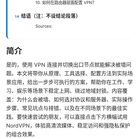
10. 如何在路由器层面配置 VPN？
结语（注：不设结论段落）
Sources:
简介
是的，使用 VPN 连接并切换出口节点就能解决被墙问
题。本文将带你从原理、工具选择、配置方法到实际场
景应用，给出一步步可执行的方案，帮助你在工作、学
习、娱乐等场景下稳定上网、绕过地域封锁。内容覆
盖：为什么会被墙、如何选对协议和服务器、实际操作
步骤、常见坑点与排错、以及在不同场景下的最佳实
践。要快速尝试的朋友，可以直接点击下方横幅试用
NordVPN，体验高清流媒体、稳定访问和强隐私保护
的组合效果。