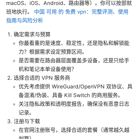
macOS、iOS、Android、路由器等）。你可以按部就
班地执行。
中国 可用 的 免费 vpn：完整评测、使用
指南与风险分析
确定需求与预算
你最看重的是速度、稳定性，还是隐私和解锁能
力？根据需求设定预算区间。
是否需要在路由器层面覆盖多设备，还是只给手
机和笔记本单设备使用？
选择合适的 VPN 服务商
优先考虑提供 WireGuard/OpenVPN 双协议、具
备混淆/伪装、具备 Kill Switch 的商用服务。
关注隐私政策和透明度报告，确保没有恶意日志
记录。
注册与下载
在官网注册账号，选择合适的套餐（通常越久越
划算）。