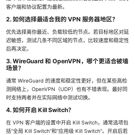
客户端和协议配置为最新。
2. 如何选择最适合我的 VPN 服务器地区？
优先选择离你最近、负载较低的节点。若目标地区对延
迟敏感，测试几条不同区域的节点，比较速度和稳定性
后再决定。
3. WireGuard 和 OpenVPN，哪个更适合被墙
场景？
通常 WireGuard 的速度和稳定性更好，但在某些高检
测网络上，OpenVPN（UDP）也有不错表现。最好同
时支持两者并在实际网络中测试切换。
4. 如何开启 Kill Switch？
在 VPN 客户端的设置中开启 Kill Switch，通常选项包
括“全局 Kill Switch”和“应用级 Kill Switch”。开启后若