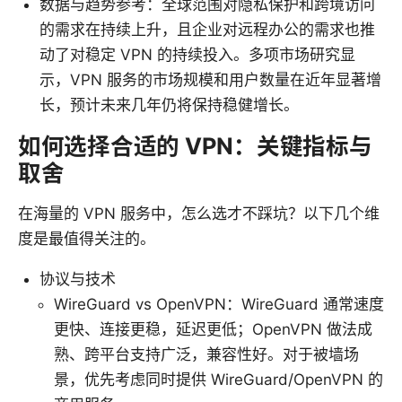
数据与趋势参考：全球范围对隐私保护和跨境访问
的需求在持续上升，且企业对远程办公的需求也推
动了对稳定 VPN 的持续投入。多项市场研究显
示，VPN 服务的市场规模和用户数量在近年显著增
长，预计未来几年仍将保持稳健增长。
如何选择合适的 VPN：关键指标与
取舍
在海量的 VPN 服务中，怎么选才不踩坑？以下几个维
度是最值得关注的。
协议与技术
WireGuard vs OpenVPN：WireGuard 通常速度
更快、连接更稳，延迟更低；OpenVPN 做法成
熟、跨平台支持广泛，兼容性好。对于被墙场
景，优先考虑同时提供 WireGuard/OpenVPN 的