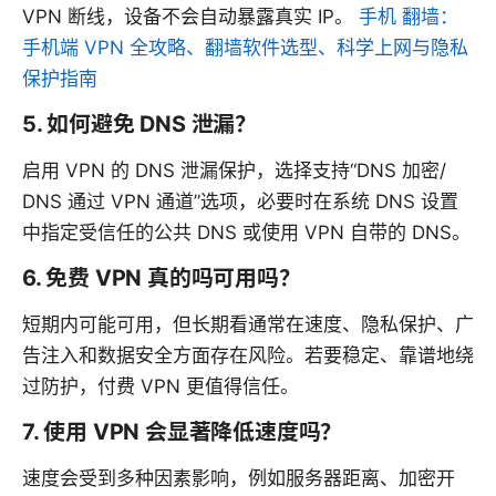
VPN 断线，设备不会自动暴露真实 IP。
手机 翻墙：
手机端 VPN 全攻略、翻墙软件选型、科学上网与隐私
保护指南
5. 如何避免 DNS 泄漏？
启用 VPN 的 DNS 泄漏保护，选择支持“DNS 加密/
DNS 通过 VPN 通道”选项，必要时在系统 DNS 设置
中指定受信任的公共 DNS 或使用 VPN 自带的 DNS。
6. 免费 VPN 真的吗可用吗？
短期内可能可用，但长期看通常在速度、隐私保护、广
告注入和数据安全方面存在风险。若要稳定、靠谱地绕
过防护，付费 VPN 更值得信任。
7. 使用 VPN 会显著降低速度吗？
速度会受到多种因素影响，例如服务器距离、加密开