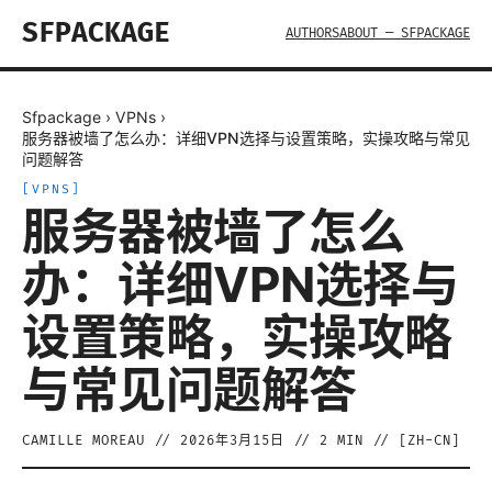
SFPACKAGE
AUTHORS
ABOUT — SFPACKAGE
Sfpackage
›
VPNs
›
服务器被墙了怎么办：详细VPN选择与设置策略，实操攻略与常见
问题解答
[
VPNS
]
服务器被墙了怎么
办：详细VPN选择与
设置策略，实操攻略
与常见问题解答
CAMILLE MOREAU
//
2026年3月15日
//
2
MIN // [
ZH-CN
]