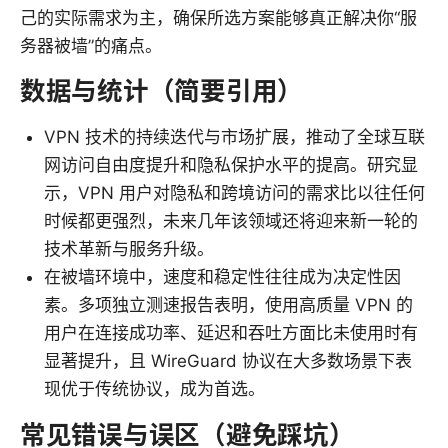
己的实际需求为主，确保所选方案能够真正解决你“服
务器被墙”的痛点。
数据与统计（简要引用）
VPN 技术的持续迭代与市场扩展，推动了全球互联
网访问自由度提升和隐私保护水平的提高。研究显
示，VPN 用户对隐私和跨境访问的需求比以往任何
时候都更强烈，未来几年该领域还将迎来新一轮的
技术革新与服务升级。
在被墙环境中，速度和稳定性往往成为决定性因
素。多项独立测速报告表明，使用高质量 VPN 的
用户在连接成功率、延迟和吞吐方面比未使用时有
显著提升，且 WireGuard 协议在大多数场景下表
现优于传统协议，成为首选。
常见错误与误区（避免踩坑）