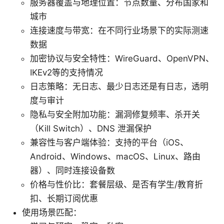
服务器覆盖与地理位置：节点数量、分布国家和
城市
连接速度与带宽：在不同行业场景下的实际测速
数据
加密协议与安全特性：WireGuard、OpenVPN、
IKEv2等的支持情况
日志策略：无日志、最少日志还是有日志，透明
度与审计
隐私与安全附加功能：漏洞修复频率、杀开关
（Kill Switch）、DNS 泄漏保护
兼容性与客户端体验：支持的平台（iOS、
Android、Windows、macOS、Linux、路由
器）、同时连接设备数
价格与性价比：套餐层级、是否有学生/教育折
扣、长期订阅优惠
使用场景匹配：