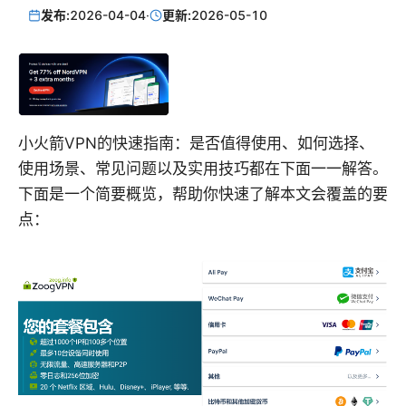
发布:
2026-04-04
·
更新:
2026-05-10
小火箭VPN的快速指南：是否值得使用、如何选择、
使用场景、常见问题以及实用技巧都在下面一一解答。
下面是一个简要概览，帮助你快速了解本文会覆盖的要
点：