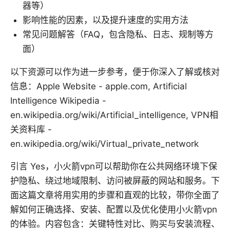
器等）
影响性能的因素，以及提升速度的实用方法
常见问题解答（FAQ，包含隐私、日志、规制等方
面）
以下资源可以作为进一步参考，便于你深入了解或核对
信息：Apple Website - apple.com, Artificial
Intelligence Wikipedia -
en.wikipedia.org/wiki/Artificial_intelligence, VPN相
关资料库 -
en.wikipedia.org/wiki/Virtual_private_network
引言 Yes，小火箭vpn可以帮助你在公共网络环境下保
护隐私、绕过地域限制、访问被屏蔽的网站和服务。下
面这篇文章将用实用的步骤和直观的比较，带你全面了
解如何正确选择、安装、配置以及优化使用小火箭vpn
的体验。内容包含：关键特性对比、购买与安装流程、