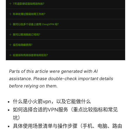
Parts of this article were generated with AI
assistance. Please double-check important details
before relying on them.
什么是小火箭vpn，以及它能做什么
如何选择合适的VPN服务（重点比较指标和常见
坑）
具体使用场景清单与操作步骤（手机、电脑、路由