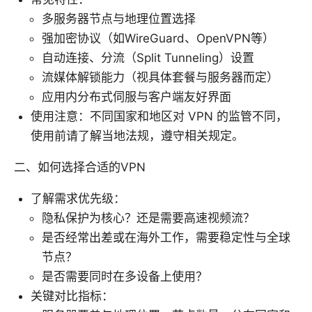
多服务器节点与地理位置选择
强加密协议（如WireGuard、OpenVPN等）
自动连接、分流（Split Tunneling）设置
流媒体解锁能力（视具体套餐与服务器而定）
应用内分布式伺服与客户端友好界面
使用注意：不同国家和地区对 VPN 的监管不同，
使用前请了解当地法规，遵守相关规定。
二、如何选择合适的VPN
了解需求优先级：
隐私保护为核心？还是需要高速视频流？
是否经常出差或在海外工作，需要稳定性与全球
节点？
是否需要同时在多设备上使用？
关键对比指标：