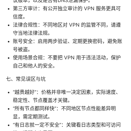
议版本，以及是否有DNS泄漏保护。
第三方审计：有公开独立审计的 VPN 服务更具可
信度。
法律合规性：不同地区对 VPN 的监管不同，请遵
守当地法律法规。
账号安全：启用两步验证、定期更换密码，避免账
号被盗。
使用场景合规：不要把 VPN 用于违法活动，保护
自己和他人的安全。
七、常见误区与坑
“越贵越好”：价格并非唯一决定因素，实际速度、
稳定性、节点覆盖才关键。
“所有节点都同样快”：不同地区节点性能差异明
显，需定期测试。
“有日志就一定不安全”：关键看日志类型和可访问