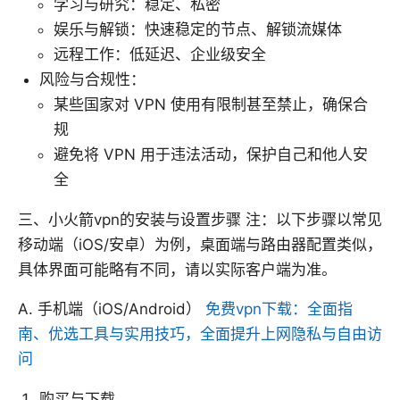
学习与研究：稳定、私密
娱乐与解锁：快速稳定的节点、解锁流媒体
远程工作：低延迟、企业级安全
风险与合规性：
某些国家对 VPN 使用有限制甚至禁止，确保合
规
避免将 VPN 用于违法活动，保护自己和他人安
全
三、小火箭vpn的安装与设置步骤 注：以下步骤以常见
移动端（iOS/安卓）为例，桌面端与路由器配置类似，
具体界面可能略有不同，请以实际客户端为准。
A. 手机端（iOS/Android）
免费vpn下载：全面指
南、优选工具与实用技巧，全面提升上网隐私与自由访
问
购买与下载