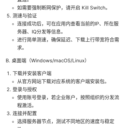
如需要强制断网保护，请开启 Kill Switch。
测速与验证
连接成功后，可在应用内查看当前的IP、所在服
务器、IQ分发等信息。
进行简单测速，确保延迟、下载上行带宽符合需
求。
B. 桌面端（Windows/macOS/Linux）
下载并安装客户端
从官方网站下载对应系统的客户端安装包。
登录与授权
使用账号登录，若企业账户，按照组织的分发流
程激活。
连接并配置
选择服务器节点，测试不同地区的速度与稳定