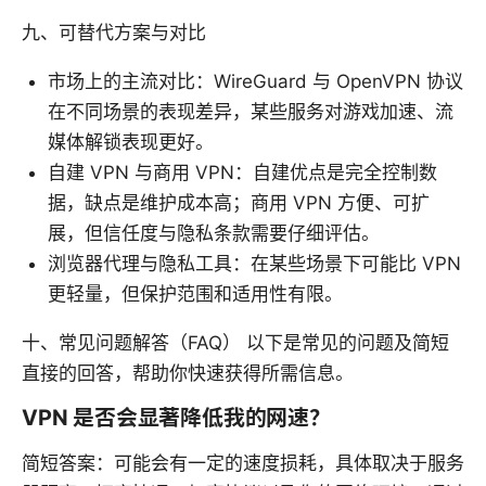
九、可替代方案与对比
市场上的主流对比：WireGuard 与 OpenVPN 协议
在不同场景的表现差异，某些服务对游戏加速、流
媒体解锁表现更好。
自建 VPN 与商用 VPN：自建优点是完全控制数
据，缺点是维护成本高；商用 VPN 方便、可扩
展，但信任度与隐私条款需要仔细评估。
浏览器代理与隐私工具：在某些场景下可能比 VPN
更轻量，但保护范围和适用性有限。
十、常见问题解答（FAQ） 以下是常见的问题及简短
直接的回答，帮助你快速获得所需信息。
VPN 是否会显著降低我的网速？
简短答案：可能会有一定的速度损耗，具体取决于服务