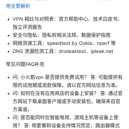
用全景解析
VPN 相比与对照表：官方帮助中心、技术白皮书、
独立评测报告
安全与隐私：隐私权相关法规、数据保护指南
网络测速工具：speedtest by Ookla、nperf 等
DNS 泄漏检测工具：dnsleaktest、ipleak.net
常见问题FAQ补充
问: 小火箭vpn 是否提供免费试用？ 答: 可能提供有
限的试用期或退款保障，请以官方网站信息为准。
问: 如何在没有应用商店的设备上安装？ 答: 通过官
方网站下载桌面客户端或手动安装包，确保来自官
方渠道。
问: 是否能同时在智能电视、游戏主机等设备上使
用？ 答: 视套餐和设备支持情况而定，路由器模式