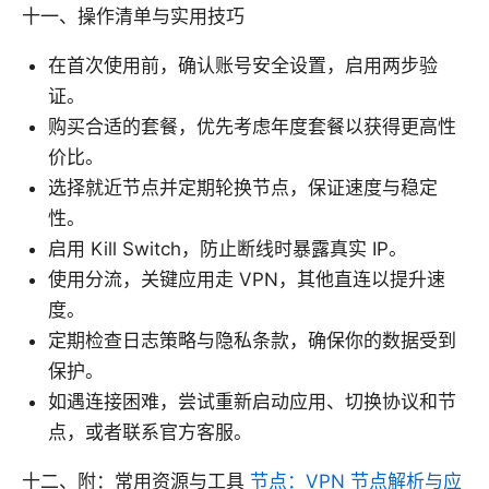
十一、操作清单与实用技巧
在首次使用前，确认账号安全设置，启用两步验
证。
购买合适的套餐，优先考虑年度套餐以获得更高性
价比。
选择就近节点并定期轮换节点，保证速度与稳定
性。
启用 Kill Switch，防止断线时暴露真实 IP。
使用分流，关键应用走 VPN，其他直连以提升速
度。
定期检查日志策略与隐私条款，确保你的数据受到
保护。
如遇连接困难，尝试重新启动应用、切换协议和节
点，或者联系官方客服。
十二、附：常用资源与工具
节点：VPN 节点解析与应