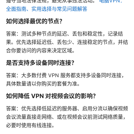
遵守当地法律法规，避免从事违法活动。
电脑VPN：
全面指南、实用选择与常见问题解答
如何选择最优的节点？
答案：测试多种节点的延迟、丢包和稳定性，记录结
果。优先选择延迟低、丢包少、连接稳定的节点，并结
合你要访问的内容来决定区域。
是否支持多设备同时连接？
答案：大多数付费 VPN 服务都支持多设备同时连接，
具体数量请以你购买的套餐为准。
如何降低 VPN 对视频会议的影响？
答案：优先选择低延迟的服务器、启用分流以确保视频
会议流量直接走网络、或在视频会议前测试网络质量，
必要时使用有线连接。