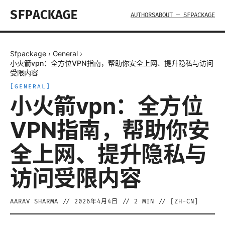
SFPACKAGE
AUTHORS
ABOUT — SFPACKAGE
Sfpackage
›
General
›
小火箭vpn：全方位VPN指南，帮助你安全上网、提升隐私与访问
受限内容
[
GENERAL
]
小火箭vpn：全方位
VPN指南，帮助你安
全上网、提升隐私与
访问受限内容
AARAV SHARMA
//
2026年4月4日
//
2
MIN // [
ZH-CN
]