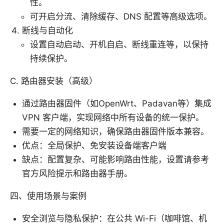
性。
可开启分流、清除缓存、DNS 配置等高级选项。
断线与自动化
设置自动启动、开机自启、断线重连等，以保持
持续保护。
C. 路由器安装（高级）
通过路由器固件（如OpenWrt、Padavan等）集成
VPN 客户端，实现网络中所有设备的统一保护。
需要一定的网络知识，确保路由器固件版本兼容。
优点：全局保护、免安装设备端客户端
缺点：配置复杂、可能影响路由性能，设置请参考
官方风险提示和路由器手册。
四、使用场景与案例
安全浏览与隐私保护：在公共 Wi-Fi（咖啡馆、机