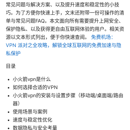
常见问题与解决方案、以及提升速度和稳定性的小技
巧。为了方便你快速上手，文末还附带一份可操作的清
单与常见问题FAQ。本文面向所有需要提升上网安全、
保护隐私、以及获得更自由互联网体验的用户。相关资
源以文本形式列出，便于你快速查阅。
免费机场：
VPN 派对之全攻略，解锁全球互联网的免费加速与隐
私保护
目录
小火箭vpn是什么
如何选择合适的VPN
小火箭vpn的安装与设置步骤（移动端/桌面端/路由
器）
使用场景与案例
速度与稳定性优化
数据隐私与安全考量