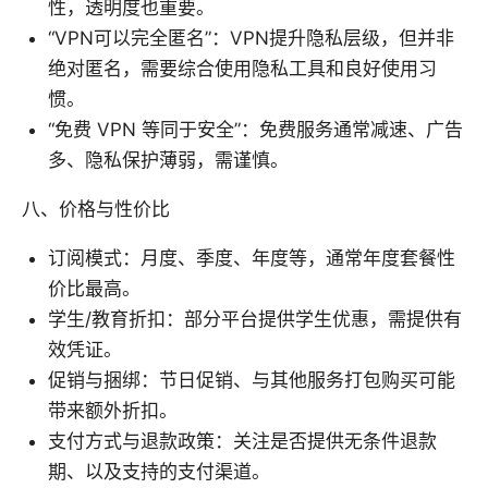
性，透明度也重要。
“VPN可以完全匿名”：VPN提升隐私层级，但并非
绝对匿名，需要综合使用隐私工具和良好使用习
惯。
“免费 VPN 等同于安全”：免费服务通常减速、广告
多、隐私保护薄弱，需谨慎。
八、价格与性价比
订阅模式：月度、季度、年度等，通常年度套餐性
价比最高。
学生/教育折扣：部分平台提供学生优惠，需提供有
效凭证。
促销与捆绑：节日促销、与其他服务打包购买可能
带来额外折扣。
支付方式与退款政策：关注是否提供无条件退款
期、以及支持的支付渠道。