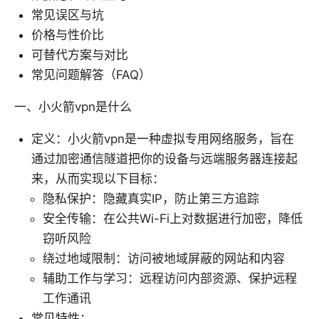
常见误区与坑
价格与性价比
可替代方案与对比
常见问题解答（FAQ）
一、小火箭vpn是什么
定义：小火箭vpn是一种虚拟专用网络服务，旨在
通过加密通信隧道把你的设备与远端服务器连接起
来，从而实现以下目标：
隐私保护：隐藏真实IP，防止第三方追踪
安全传输：在公共Wi-Fi上对数据进行加密，降低
窃听风险
绕过地域限制：访问被地域屏蔽的网站和内容
辅助工作与学习：远程访问内部资源、保护远程
工作通讯
常见特性：