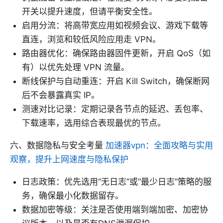
开关以提升速度，但请平衡安全性。
启用分流：将高带宽应用如视频会议、游戏下载等
直连，浏览和较低风险应用走 VPN。
路由器优化：确保路由器固件更新，开启 QoS（如
有）以优先处理 VPN 流量。
断线保护与自动重连：开启 Kill Switch，确保断网
后不会暴露真实 IP。
测速对比记录：定期记录各节点的延迟、丢包率、
下载速率，选用综合表现最优的节点。
六、数据隐私与安全考量
加速器vpn：全面攻略与实用
观察，提升上网速度与隐私保护
日志政策：优先选用“无日志”或“最少日志”策略的服
务，确保最小化数据留存。
数据加密等级：关注是否使用端到端加密、加密协