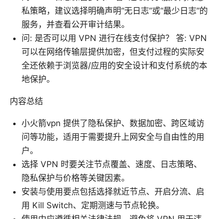
私策略，建议选择明确声明“无日志”或“最少日志”的
服务，并查看公开审计结果。
问: 是否可以用 VPN 进行在线支付保护？ 答: VPN
可以在网络传输层提供加密，但支付过程的实际安
全还依赖于浏览器/应用的安全设计和支付系统的本
地保护。
内容总结
小火箭vpn 提供了隐私保护、数据加密、跨区域访
问等功能，适用于需要提升上网安全与自由性的用
户。
选择 VPN 时要关注节点覆盖、速度、日志策略、
隐私保护与价格等关键因素。
安装与使用要点包括选择就近节点、开启分流、启
用 Kill Switch、定期测速与节点轮换。