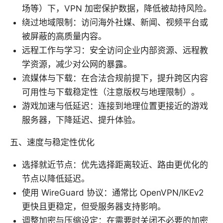
场等）下，VPN 加密保护数据，降低被劫持风险。
绕过地域限制：访问海外社媒、新闻、视频平台或
被屏蔽的高质量内容。
远程工作与学习：安全访问企业内部资源、远程教
学资源，减少对公网的暴露。
流媒体与下载：在合法合规前提下，提升跨区内容
可用性与下载稳定性（注意版权与地理限制）。
游戏加速与低延迟：连接到地理位置更接近的游戏
服务器，下降延迟、提升体验。
五、速度与稳定性优化
选择就近节点：优先选择距离较近、路由更优化的
节点以降低延迟。
使用 WireGuard 协议：通常比 OpenVPN/IKEv2
更快且更稳定，但受服务器支持影响。
调整加密与压缩设定：在需要时关闭不必要的加密