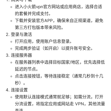
进入小火箭vpn官方网站或应用商店，选择合适
的套餐并完成支付。
下载并安装官方APP，确保来自正规渠道，避免
第三方打包版本带来风险。
登录与激活
打开应用，使用账户信息登录。
完成两步验证（如开启）以提升账号安全。
连接服务器
在服务器列表中选择目标国家/地区，优先选择低
延迟的节点。
点击连接按钮，等待连接稳定（通常几秒到十几
秒）。
连接设置
使用默认连接模式通常就足够；如需分流，打开
分流设置，将指定应用或网站走 VPN，其他流量
直连。