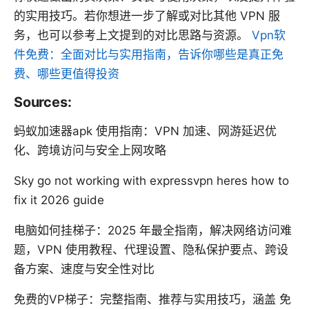
的实用技巧。若你想进一步了解或对比其他 VPN 服
务，也可以参考上文提到的对比思路与资源。
Vpn软
件免费：全面对比与实用指南，告诉你哪些是真正免
费、哪些更值得投资
Sources:
蚂蚁加速器apk 使用指南：VPN 加速、网游延迟优
化、跨境访问与安全上网攻略
Sky go not working with expressvpn heres how to
fix it 2026 guide
电脑如何挂梯子：2025 年最全指南，解决网络访问难
题，VPN 使用教程、代理设置、隐私保护要点、跨设
备方案、速度与安全性对比
免费的VP梯子：完整指南、推荐与实用技巧，涵盖 免