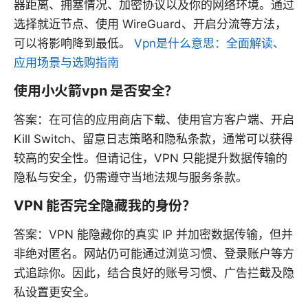
器距离、拥塞情况、加密协议以及你的网络环境。通过
选择就近节点、使用 WireGuard、开启分流等方法，
可以将影响降到最低。
Vpn是什么意思：全面解读、
应用场景与选购指南
使用小火箭vpn 是否安全？
答案：在可信的应用商店下载、使用官方客户端、开启
Kill Switch、留意日志策略和隐私条款，通常可以获得
较高的安全性。但请记住，VPN 只能提升数据传输的
隐私与安全，仍需遵守当地法规与服务条款。
VPN 能否完全隐藏我的身份？
答案：VPN 能隐藏你的真实 IP 并加密数据传输，但并
非绝对匿名。网站仍可能通过浏览习惯、登录账户等方
式追踪你。因此，结合良好的账号习惯、广告拦截及隐
私设置更安全。