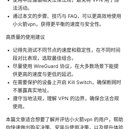
使用中应遵循相关法律法规，避免将 VPN 用于违
法活动。
通过本文的步骤、技巧与 FAQ，可以更高效地使用
小火箭vpn，获得更平衡的速度与安全性。
高质量的使用建议
记得先测试不同节点的速度和稳定性，在不同时间
段对比表现，选取最佳组合。
尽量使用 WireGuard 协议，在大多数场景下能提
供更高的速度与更低的延迟。
在需要保护的设备上开启 Kill Switch，确保断网时
不暴露真实地址。
遵守当地法规，理解 VPN 的边界，确保合法合规
使用。
本篇文章适合想要了解并评估小火箭vpn 的用户，帮助
你快速做出购买决策、安装与使用决策，以及提升体验