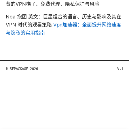
费的VPN梯子、免费代理、隐私保护与风险
Nba 抱团 英文：巨星组合的语言、历史与影响及其在
VPN 时代的观看策略
Vpn加速器：全面提升网络速度
与隐私的实用指南
© SFPACKAGE 2026
V.1