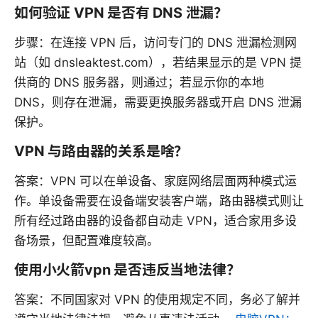
如何验证 VPN 是否有 DNS 泄漏？
步骤：在连接 VPN 后，访问专门的 DNS 泄漏检测网
站（如 dnsleaktest.com），若结果显示的是 VPN 提
供商的 DNS 服务器，则通过；若显示你的本地
DNS，则存在泄漏，需要更换服务器或开启 DNS 泄漏
保护。
VPN 与路由器的关系是啥？
答案：VPN 可以在单设备、家庭网络层面两种模式运
作。单设备需要在设备端安装客户端，路由器模式则让
所有经过路由器的设备都自动走 VPN，适合家用多设
备场景，但配置难度较高。
使用小火箭vpn 是否违反当地法律？
答案：不同国家对 VPN 的使用规定不同，务必了解并