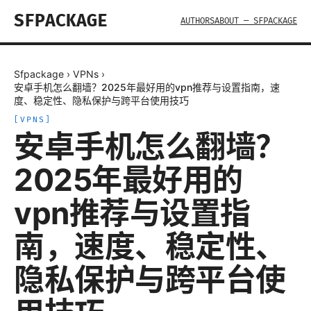
SFPACKAGE
AUTHORS
ABOUT — SFPACKAGE
Sfpackage
›
VPNs
›
安卓手机怎么翻墙？2025年最好用的vpn推荐与设置指南，速
度、稳定性、隐私保护与跨平台使用技巧
[
VPNS
]
安卓手机怎么翻墙？
2025年最好用的
vpn推荐与设置指
南，速度、稳定性、
隐私保护与跨平台使