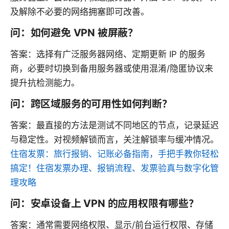
及解除不必要的网络拥塞即可改善。
问：如何避免 VPN 被屏蔽？
答案：选择有广泛服务器网络、定期更新 IP 的服务
商，必要时切换到备用服务器或使用混淆/隐匿协议来
提升抗检测能力。
问：跨区域服务的可用性如何判断？
答案：最直接的方法是测试不同地区的节点，记录延迟
与稳定性。对视频解锁而言，关注解锁率与缓冲情况。
住宿发票：旅行报销、记账必备指南，手把手教你轻松
搞定！住宿发票办理、报销流程、发票验真与数字化管
理攻略
问：安卓设备上 VPN 的应用权限有哪些？
答案：通常需要网络权限、显示/前台运行权限、存储