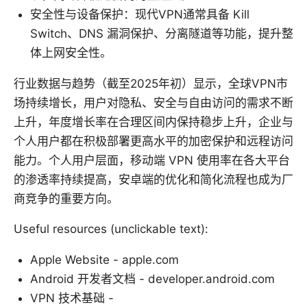
安全性与设备保护：现代VPN通常具备 Kill
Switch、DNS 漏洞保护、分离隧道等功能，提升整
体上网安全性。
行业数据与趋势（截至2025年初）显示，全球VPN市
场持续增长，用户对隐私、安全与自由访问的需求不断
上升，年度增长率在合理区间内保持稳步上升，企业与
个人用户都在积极部署更高水平的加密保护和远程访问
能力。个人用户层面，移动端 VPN 使用率在各大平台
的渗透率持续提高，安卓端的优化和简化流程也成为厂
商竞争的重要方向。
Useful resources (unclickable text):
Apple Website - apple.com
Android 开发者文档 - developer.android.com
VPN 技术基础 -