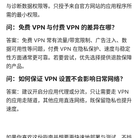
与诊断数据权限等。只授予来自官方网站的应用程序所
需的最小权限。
问：免费 VPN 与付费 VPN 的差异在哪？
答案：免费 VPN 常有流量/带宽限制、广告注入、数
据可用性等问题，付费 VPN 在隐私保护、速度与稳定
性方面通常更可靠。若要尝试，优先选择提供退款保障
的产品。
问：如何保证 VPN 设置不会影响日常网络？
答案：建议开启分应用代理或分流，只让需要走 VPN
的应用走隧道，其他应用直连网络，既保留隐私也提升
速度。
如果你喜欢这份指南并想要更快速地部署与测试，不妨