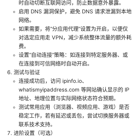
时自动切断互联网访问，防止数据意外暴露。
启用 DNS 漏洞保护，避免 DNS 请求泄漏到本地
网络。
如果需要，将“分应用代理”设置为开启，以便仅
对选定应用走 VPN，减少系统整体流量的额外耗
费。
设置“自动连接”策略：如连接到特定服务器、或
在连接到可信网络时自动开启。
测试与验证
连接成功后，访问 ipinfo.io、
whatismyipaddress.com 等网站确认显示的 IP
地址、地理位置与实际网络状态符合预期。
测试常用应用（浏览器、视频应用、游戏）是否
稳定工作，若有延迟或丢包，尝试切换服务器或
联系技术支持。
进阶设置（可选）