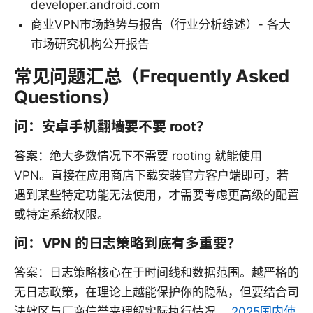
developer.android.com
商业VPN市场趋势与报告（行业分析综述）- 各大
市场研究机构公开报告
常见问题汇总（Frequently Asked
Questions）
问：安卓手机翻墙要不要 root？
答案：绝大多数情况下不需要 rooting 就能使用
VPN。直接在应用商店下载安装官方客户端即可，若
遇到某些特定功能无法使用，才需要考虑更高级的配置
或特定系统权限。
问：VPN 的日志策略到底有多重要？
答案：日志策略核心在于时间线和数据范围。越严格的
无日志政策，在理论上越能保护你的隐私，但要结合司
法辖区与厂商信誉来理解实际执行情况。
2025国内使