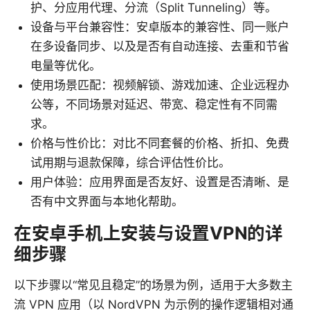
护、分应用代理、分流（Split Tunneling）等。
设备与平台兼容性：安卓版本的兼容性、同一账户
在多设备同步、以及是否有自动连接、去重和节省
电量等优化。
使用场景匹配：视频解锁、游戏加速、企业远程办
公等，不同场景对延迟、带宽、稳定性有不同需
求。
价格与性价比：对比不同套餐的价格、折扣、免费
试用期与退款保障，综合评估性价比。
用户体验：应用界面是否友好、设置是否清晰、是
否有中文界面与本地化帮助。
在安卓手机上安装与设置VPN的详
细步骤
以下步骤以“常见且稳定”的场景为例，适用于大多数主
流 VPN 应用（以 NordVPN 为示例的操作逻辑相对通