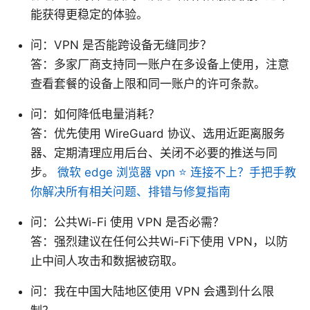
能获得更稳定的体验。
问：VPN 是否能跨设备无缝同步？
答：多家厂商支持同一账户在多设备上使用，注意
查看套餐的设备上限和同一账户的许可条款。
问：如何降低电量消耗？
答：优先使用 WireGuard 协议、选用近距离服务
器、定期清理应用后台、关闭不必要的推送与同
步。
微软 edge 浏览器 vpn ⭐ 连接不上？手把手教
你解决所有相关问题、排错与修复指南
问：公共Wi-Fi 使用 VPN 是否必需？
答：强烈建议在任何公共Wi-Fi下使用 VPN，以防
止中间人攻击和数据被窃取。
问：我在中国大陆地区使用 VPN 会遇到什么限