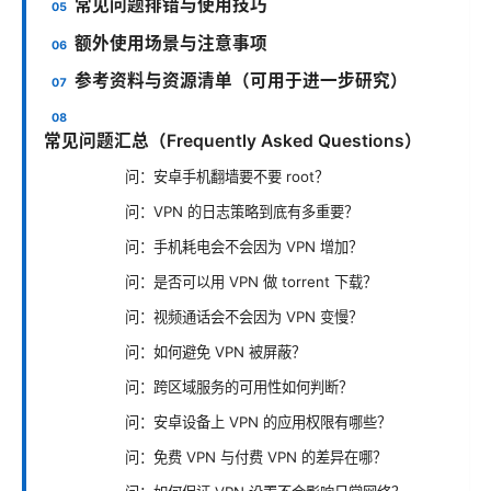
常见问题排错与使用技巧
额外使用场景与注意事项
参考资料与资源清单（可用于进一步研究）
常见问题汇总（Frequently Asked Questions）
问：安卓手机翻墙要不要 root？
问：VPN 的日志策略到底有多重要？
问：手机耗电会不会因为 VPN 增加？
问：是否可以用 VPN 做 torrent 下载？
问：视频通话会不会因为 VPN 变慢？
问：如何避免 VPN 被屏蔽？
问：跨区域服务的可用性如何判断？
问：安卓设备上 VPN 的应用权限有哪些？
问：免费 VPN 与付费 VPN 的差异在哪？