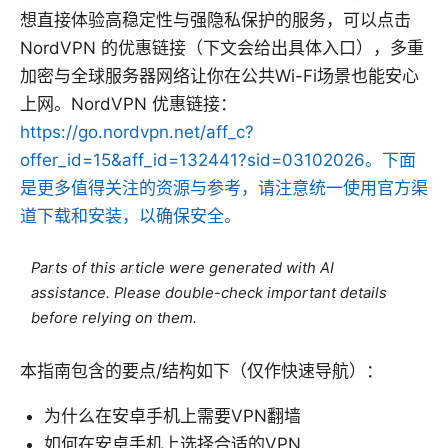
想直接体验高稳定性与强隐私保护的服务，可以点击
NordVPN 的优惠链接（下文会给出具体入口），多重
加密与全球服务器网络让你在公共Wi-Fi场景也能安心
上网。NordVPN 优惠链接：
https://go.nordvpn.net/aff_c?
offer_id=15&aff_id=132441?sid=03102026。下面
是更多值得关注的资源与参考，请注意统一使用官方渠
道下载和安装，以确保安全。
Parts of this article were generated with AI
assistance. Please double-check important details
before relying on them.
本指南包含的要点/结构如下（仅作快速导航）：
为什么在安卓手机上需要VPN翻墙
如何在安卓手机上选择合适的VPN