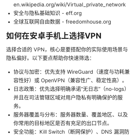
en.wikipedia.org/wiki/Virtual_private_network
安全与隐私基础知识 - eff.org
全球互联网自由数据 - freedomhouse.org
如何在安卓手机上选择VPN
选择合适的 VPN，核心是要搭配你的实际使用场景与
隐私偏好。以下要点帮助你快速筛选：
协议与加密：优先支持 WireGuard（速度与功耗兼
容性好）或 OpenVPN（兼容性广、稳定性高）。
日志政策：优先选择明确承诺“无日志”（no-logs）
并且在司法管辖区域对用户隐私有明确保护的服
务。
服务器覆盖与分布：服务器数量、覆盖地区、以及
你常用的目标地区是否有充足的出口节点。
安全功能：Kill Switch（断网保护）、DNS 漏洞防