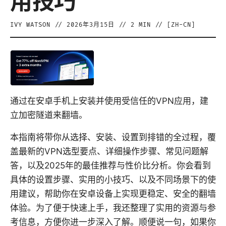
用技巧
IVY WATSON
//
2026年3月15日
//
2
MIN // [
ZH-CN
]
通过在安卓手机上安装并使用受信任的VPN应用，建
立加密隧道来翻墙。
本指南将带你从选择、安装、设置到排错的全过程，覆
盖最新的VPN选型要点、详细操作步骤、常见问题解
答，以及2025年的最佳推荐与性价比分析。你会看到
具体的设置步骤、实用的小技巧、以及不同场景下的使
用建议，帮助你在安卓设备上实现更稳定、安全的翻墙
体验。为了便于快速上手，我还整理了实用的资源与参
考信息，方便你进一步深入了解。顺便说一句，如果你