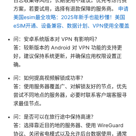
日志收集等风险，长期使用不建议。优先考虑付费
方案，若要试用，选择有退款保障的服务商。
申请
美国esim最全攻略：2025年新手也能秒懂！美国
eSIM开通、设备兼容、数据计划、VPN使用全覆盖
问：安卓系统版本对 VPN 有影响吗？
答：较新版本的 Android 对 VPN 功能的支持更
好，建议保持系统更新，并确保应用权限设置正
确。
问：如何提高视频解锁成功率？
答：使用服务器覆盖广、对解锁友好的节点，优先
尝试不同地点的服务器，必要时联系客户端客服寻
求最佳节点。
问：是否可以在旅行途中保持高速？
答：选择靠近目的地的服务器、使用 WireGuard
协议、关闭省电模式以及允许后台数据使用，通常