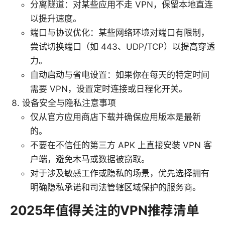
分离隧道：对某些应用不走 VPN，保留本地直连
以提升速度。
端口与协议优化：某些网络环境对端口有限制，
尝试切换端口（如 443、UDP/TCP）以提高穿透
力。
自动启动与省电设置：如果你在每天的特定时间
需要 VPN，设置定时连接或日程化开关。
设备安全与隐私注意事项
仅从官方应用商店下载并确保应用版本是最新
的。
不要在不信任的第三方 APK 上直接安装 VPN 客
户端，避免木马或数据被窃取。
对于涉及敏感工作或隐私的场景，优先选择拥有
明确隐私承诺和司法管辖区域保护的服务商。
2025年值得关注的VPN推荐清单