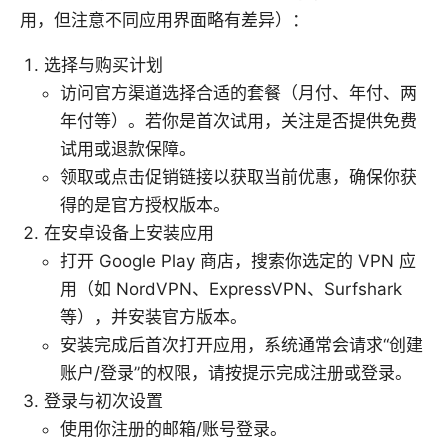
用，但注意不同应用界面略有差异）：
选择与购买计划
访问官方渠道选择合适的套餐（月付、年付、两
年付等）。若你是首次试用，关注是否提供免费
试用或退款保障。
领取或点击促销链接以获取当前优惠，确保你获
得的是官方授权版本。
在安卓设备上安装应用
打开 Google Play 商店，搜索你选定的 VPN 应
用（如 NordVPN、ExpressVPN、Surfshark
等），并安装官方版本。
安装完成后首次打开应用，系统通常会请求“创建
账户/登录”的权限，请按提示完成注册或登录。
登录与初次设置
使用你注册的邮箱/账号登录。