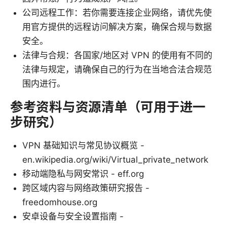
公司远程工作：若你需要连接企业网络，请优先使
用官方提供的远程访问解决方案，确保合规与数据
安全。
法律与合规：各国家/地区对 VPN 的使用有不同的
法律与规定，请确保自己的行为在当地合法合规范
围内进行。
参考资料与资源清单（可用于进一
步研究）
VPN 基础知识与常见协议概览 -
en.wikipedia.org/wiki/Virtual_private_network
移动端隐私与网安常识 - eff.org
跨区域内容与网络政策研究报告 -
freedomhouse.org
安卓设备与安全设置指南 -