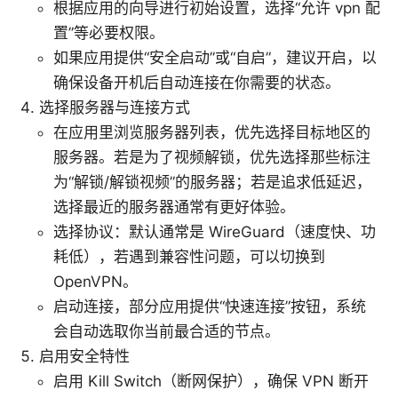
根据应用的向导进行初始设置，选择“允许 vpn 配
置”等必要权限。
如果应用提供“安全启动”或“自启”，建议开启，以
确保设备开机后自动连接在你需要的状态。
选择服务器与连接方式
在应用里浏览服务器列表，优先选择目标地区的
服务器。若是为了视频解锁，优先选择那些标注
为“解锁/解锁视频”的服务器；若是追求低延迟，
选择最近的服务器通常有更好体验。
选择协议：默认通常是 WireGuard（速度快、功
耗低），若遇到兼容性问题，可以切换到
OpenVPN。
启动连接，部分应用提供“快速连接”按钮，系统
会自动选取你当前最合适的节点。
启用安全特性
启用 Kill Switch（断网保护），确保 VPN 断开