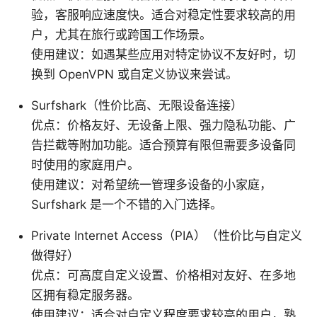
验，客服响应速度快。适合对稳定性要求较高的用
户，尤其在旅行或跨国工作场景。
使用建议：如遇某些应用对特定协议不友好时，切
换到 OpenVPN 或自定义协议来尝试。
Surfshark（性价比高、无限设备连接）
优点：价格友好、无设备上限、强力隐私功能、广
告拦截等附加功能。适合预算有限但需要多设备同
时使用的家庭用户。
使用建议：对希望统一管理多设备的小家庭，
Surfshark 是一个不错的入门选择。
Private Internet Access（PIA）（性价比与自定义
做得好）
优点：可高度自定义设置、价格相对友好、在多地
区拥有稳定服务器。
使用建议：适合对自定义程度要求较高的用户，熟