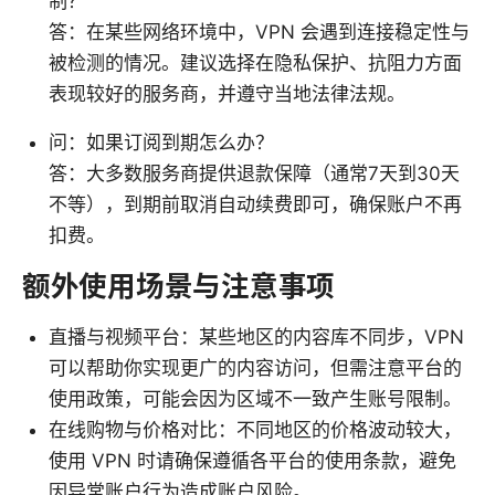
制？
答：在某些网络环境中，VPN 会遇到连接稳定性与
被检测的情况。建议选择在隐私保护、抗阻力方面
表现较好的服务商，并遵守当地法律法规。
问：如果订阅到期怎么办？
答：大多数服务商提供退款保障（通常7天到30天
不等），到期前取消自动续费即可，确保账户不再
扣费。
额外使用场景与注意事项
直播与视频平台：某些地区的内容库不同步，VPN
可以帮助你实现更广的内容访问，但需注意平台的
使用政策，可能会因为区域不一致产生账号限制。
在线购物与价格对比：不同地区的价格波动较大，
使用 VPN 时请确保遵循各平台的使用条款，避免
因异常账户行为造成账户风险。