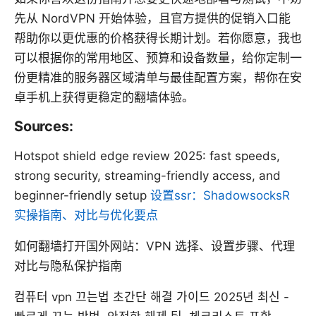
先从 NordVPN 开始体验，且官方提供的促销入口能
帮助你以更优惠的价格获得长期计划。若你愿意，我也
可以根据你的常用地区、预算和设备数量，给你定制一
份更精准的服务器区域清单与最佳配置方案，帮你在安
卓手机上获得更稳定的翻墙体验。
Sources:
Hotspot shield edge review 2025: fast speeds,
strong security, streaming-friendly access, and
beginner-friendly setup
设置ssr：ShadowsocksR
实操指南、对比与优化要点
如何翻墙打开国外网站：VPN 选择、设置步骤、代理
对比与隐私保护指南
컴퓨터 vpn 끄는법 초간단 해결 가이드 2025년 최신 -