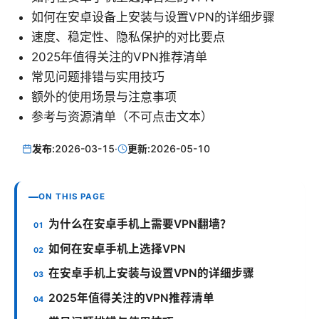
如何在安卓设备上安装与设置VPN的详细步骤
速度、稳定性、隐私保护的对比要点
2025年值得关注的VPN推荐清单
常见问题排错与实用技巧
额外的使用场景与注意事项
参考与资源清单（不可点击文本）
发布:
2026-03-15
·
更新:
2026-05-10
ON THIS PAGE
为什么在安卓手机上需要VPN翻墙？
如何在安卓手机上选择VPN
在安卓手机上安装与设置VPN的详细步骤
2025年值得关注的VPN推荐清单