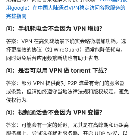
用google：在中国大陆通过VPN稳定访问谷歌服务的
完整指南
问：手机耗电会不会因为 VPN 增加？
答案：VPN 在高负载场景下确实会略微增加功耗，选
择更高效的协议（如 WireGuard）通常能降低耗电，
同时避免后台应用频繁断线也有助于省电。
问：是否可以用 VPN 做 torrent 下载？
答案：部分 VPN 提供商对 P2P 流量有专门的服务器
或条款，但请始终遵守当地法律法规和版权规定，避免
侵权行为。
问：视频通话会不会因为 VPN 变慢？
答案：可能会有一定的延迟，尤其是在高峰期和远距离
服务器上。尝试选择就近服务器、开启 UDP 协议，以