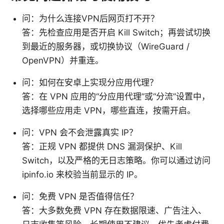
问：为什么连接VPN后网页打不开？
答：先检查应用是否开启 Kill Switch；再尝试切换
到最近的服务器，或切换协议（WireGuard /
OpenVPN）并重连。
问：如何在安卓上实现分应用代理？
答：在 VPN 应用的“分应用代理”或“分流”设置中，
选择哪些应用走 VPN，哪些直连，按需开启。
问：VPN 会不会泄露真实 IP？
答：正规 VPN 都提供 DNS 漏洞保护、Kill
Switch，以及严格的无日志策略。你可以通过访问
ipinfo.io 来校验当前显示的 IP。
问：免费 VPN 是否值得信任？
答：大多数免费 VPN 存在数据限速、广告注入、