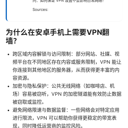
问：如何保证 VPN 设置不会影响日常网络？
Sources:
为什么在安卓手机上需要VPN翻
墙？
跨区域内容解锁与访问限制：部分网站、社媒、视
频平台在不同地区存在内容或服务限制，VPN 能让
你连接到其他地区的服务器，从而获得更丰富的内
容资源。
加密与隐私保护：公共无线网络（如咖啡店、机
场）容易被窃听，VPN 的加密隧道能有效防止数据
被窃取或监控。
避免网络限速与数据监督：一些网络会对特定应用
进行限流，VPN 可以帮助你获得更稳定的带宽表
现，同时降低运营商的监控风险。