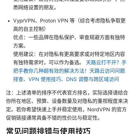
悉网络设置的朋友。
VyprVPN、Proton VPN 等（综合考虑隐私争取更
高的自主控制）
优点：一些品牌在隐私保护、审查规避方面有独特
方案。
使用建议：在对隐私有更高要求或对特定地区内容
有独特需求时，可以作为备选。
天路云打不开？手
把手教你几种超有效的解决方法！天路云访问问题
排查、VPN 使用技巧、DNS 调整与跨区域访问
注：上述清单的排序不代表官方排名，实际选择请结合
你所在地区、预算、设备数量及对隐私的重视程度来决
定。若你希望快速上手并稳定使用，NordVPN 的官方
促销链接通常具备不错的性价比与稳定性。
常见问题排错与使用技巧