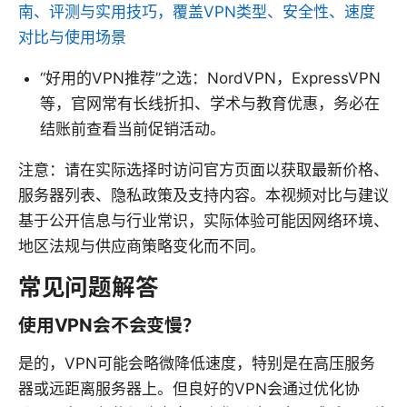
南、评测与实用技巧，覆盖VPN类型、安全性、速度
对比与使用场景
“好用的VPN推荐”之选：NordVPN，ExpressVPN
等，官网常有长线折扣、学术与教育优惠，务必在
结账前查看当前促销活动。
注意：请在实际选择时访问官方页面以获取最新价格、
服务器列表、隐私政策及支持内容。本视频对比与建议
基于公开信息与行业常识，实际体验可能因网络环境、
地区法规与供应商策略变化而不同。
常见问题解答
使用VPN会不会变慢？
是的，VPN可能会略微降低速度，特别是在高压服务
器或远距离服务器上。但良好的VPN会通过优化协