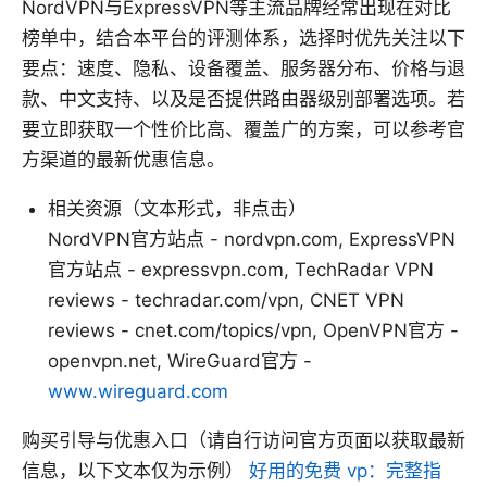
NordVPN与ExpressVPN等主流品牌经常出现在对比
榜单中，结合本平台的评测体系，选择时优先关注以下
要点：速度、隐私、设备覆盖、服务器分布、价格与退
款、中文支持、以及是否提供路由器级别部署选项。若
要立即获取一个性价比高、覆盖广的方案，可以参考官
方渠道的最新优惠信息。
相关资源（文本形式，非点击）
NordVPN官方站点 - nordvpn.com, ExpressVPN
官方站点 - expressvpn.com, TechRadar VPN
reviews - techradar.com/vpn, CNET VPN
reviews - cnet.com/topics/vpn, OpenVPN官方 -
openvpn.net, WireGuard官方 -
www.wireguard.com
购买引导与优惠入口（请自行访问官方页面以获取最新
信息，以下文本仅为示例）
好用的免费 vp：完整指