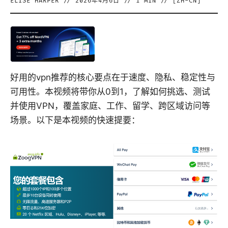
ELISE HARPER
//
2026年4月6日
//
1
MIN // [
ZH-CN
]
好用的vpn推荐的核心要点在于速度、隐私、稳定性与
可用性。本视频将带你从0到1，了解如何挑选、测试
并使用VPN，覆盖家庭、工作、留学、跨区域访问等
场景。以下是本视频的快速提要：