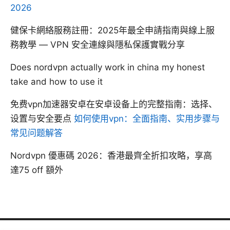
2026
健保卡網絡服務註冊：2025年最全申請指南與線上服
務教學 — VPN 安全連線與隱私保護實戰分享
Does nordvpn actually work in china my honest
take and how to use it
免费vpn加速器安卓在安卓设备上的完整指南：选择、
设置与安全要点
如何使用vpn：全面指南、实用步骤与
常见问题解答
Nordvpn 優惠碼 2026：香港最齊全折扣攻略，享高
達75 off 額外