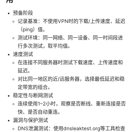
预备阶段
记录基准：不使用VPN时的下载/上传速度、延迟
（ping）值。
测试环境：同一网络、同一设备、同一时间段进
行多次测试，取平均值。
速度测试
在连接不同服务器时测试下载速度、上传速度和
延迟。
对比同一地区的近/远服务器，选择最低延迟和稳
定带宽的组合。
稳定性与断网测试
连续使用1–2小时，观察是否断线、重新连接是否
快、是否自动重连。
漏洞与保护测试
DNS泄漏测试：使用dnsleaktest.org等工具检查