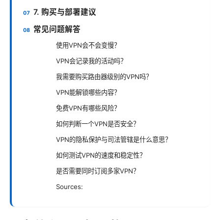
7. 购买与部署建议
常见问题解答
使用VPN会不会变慢？
VPN会记录我的活动吗？
我需要购买路由器级别的VPN吗？
VPN能解锁哪些内容？
免费VPN有哪些风险？
如何判断一个VPN是否安全？
VPN的隐私保护与司法管辖是什么意思？
如何测试VPN的速度和稳定性？
是否需要同时订阅多家VPN？
Sources: