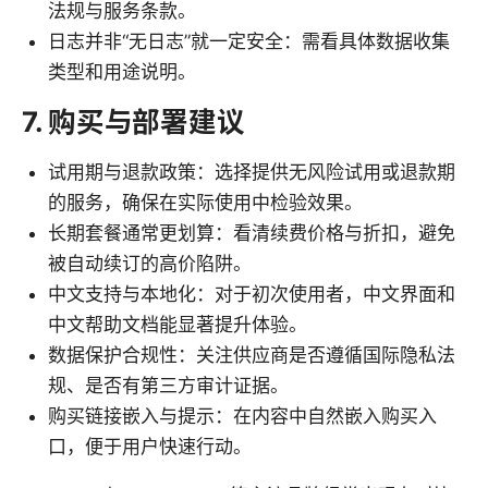
法规与服务条款。
日志并非“无日志”就一定安全：需看具体数据收集
类型和用途说明。
7. 购买与部署建议
试用期与退款政策：选择提供无风险试用或退款期
的服务，确保在实际使用中检验效果。
长期套餐通常更划算：看清续费价格与折扣，避免
被自动续订的高价陷阱。
中文支持与本地化：对于初次使用者，中文界面和
中文帮助文档能显著提升体验。
数据保护合规性：关注供应商是否遵循国际隐私法
规、是否有第三方审计证据。
购买链接嵌入与提示：在内容中自然嵌入购买入
口，便于用户快速行动。