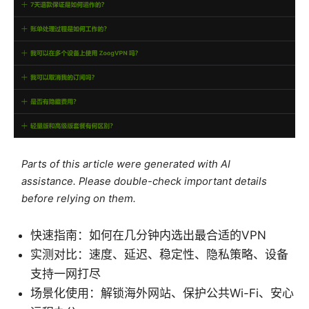
Parts of this article were generated with AI
assistance. Please double-check important details
before relying on them.
快速指南：如何在几分钟内选出最合适的VPN
实测对比：速度、延迟、稳定性、隐私策略、设备
支持一网打尽
场景化使用：解锁海外网站、保护公共Wi-Fi、安心