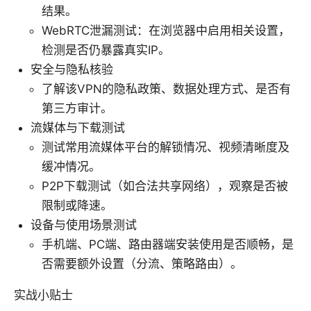
结果。
WebRTC泄漏测试：在浏览器中启用相关设置，
检测是否仍暴露真实IP。
安全与隐私核验
了解该VPN的隐私政策、数据处理方式、是否有
第三方审计。
流媒体与下载测试
测试常用流媒体平台的解锁情况、视频清晰度及
缓冲情况。
P2P下载测试（如合法共享网络），观察是否被
限制或降速。
设备与使用场景测试
手机端、PC端、路由器端安装使用是否顺畅，是
否需要额外设置（分流、策略路由）。
实战小贴士