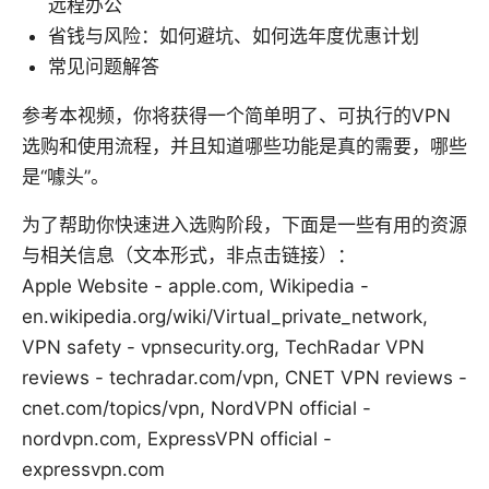
远程办公
省钱与风险：如何避坑、如何选年度优惠计划
常见问题解答
参考本视频，你将获得一个简单明了、可执行的VPN
选购和使用流程，并且知道哪些功能是真的需要，哪些
是“噱头”。
为了帮助你快速进入选购阶段，下面是一些有用的资源
与相关信息（文本形式，非点击链接）：
Apple Website - apple.com, Wikipedia -
en.wikipedia.org/wiki/Virtual_private_network,
VPN safety - vpnsecurity.org, TechRadar VPN
reviews - techradar.com/vpn, CNET VPN reviews -
cnet.com/topics/vpn, NordVPN official -
nordvpn.com, ExpressVPN official -
expressvpn.com