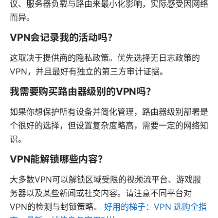
议、服务器负载与路由来最小化影响，实际感受因网络
而异。
VPN会记录我的活动吗？
这取决于提供商的隐私政策。优先选择无日志政策的
VPN，并且最好有独立的第三方审计证据。
我需要购买路由器级别的VPN吗？
如果你想保护所有设备并简化管理，路由器级别部署是
个很好的选择，但设置复杂度略高，需要一定的网络知
识。
VPN能解锁哪些内容？
大多数VPN可以解锁区域受限的视频流平台、游戏服
务器以及某些新闻或社交内容。请注意不同平台对
VPN的检测与封锁策略。
好用的梯子：VPN 选购全指