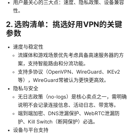
用户最关心的三大点：速度、隐私政策、设备兼容
性。
2. 选购清单：挑选好用VPN的关键
参数
速度与稳定性
流媒体和游戏场景优先考虑具备高速服务器的方
案，支持智能路由和分流功能。
支持多协议（OpenVPN、WireGuard、IKEv2
等），WireGuard常被认为更快更高效。
隐私与安全
无日志政策（no-logs）是核心卖点之一，需明确
说明不会记录连接信息、活动日志、带宽等。
端到端加密、DNS泄漏保护、WebRTC泄漏防
护、Kill Switch（断网保护）必选。
设备与平台支持