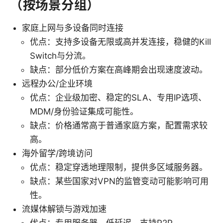
（按场景分组）
家庭上网与多设备同时连接
优点：支持多设备无限或高并发连接，稳健的Kill
Switch与分流。
缺点：部分低价方案在高峰期会出现速度波动。
远程办公/企业环境
优点：企业级加密、稳定的SLA、专用IP选项、
MDM/身份验证集成可能性。
缺点：价格通常高于普通家庭方案，配置需求较
高。
海外留学/跨境访问
优点：稳定穿透地理限制，提供多区域服务器。
缺点：某些国家对VPN的监管变动可能影响可用
性。
流媒体解锁与游戏加速