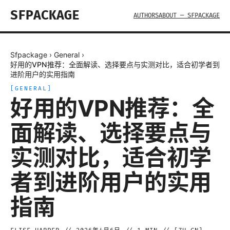
SFPACKAGE
AUTHORS
ABOUT — SFPACKAGE
Sfpackage
›
General
›
好用的VPN推荐：全面解读、选择要点与实测对比，适合初学者到
进阶用户的实用指南
[
GENERAL
]
好用的VPN推荐：全
面解读、选择要点与
实测对比，适合初学
者到进阶用户的实用
指南