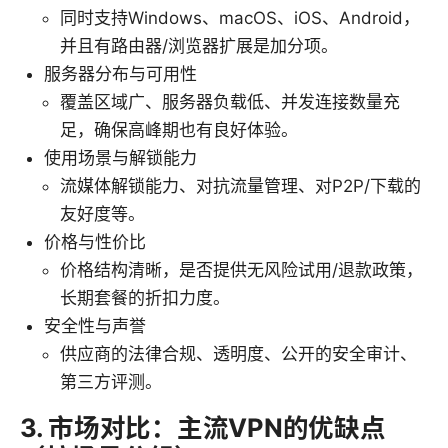
同时支持Windows、macOS、iOS、Android，
并且有路由器/浏览器扩展是加分项。
服务器分布与可用性
覆盖区域广、服务器负载低、并发连接数量充
足，确保高峰期也有良好体验。
使用场景与解锁能力
流媒体解锁能力、对抗流量管理、对P2P/下载的
友好度等。
价格与性价比
价格结构清晰，是否提供无风险试用/退款政策，
长期套餐的折扣力度。
安全性与声誉
供应商的法律合规、透明度、公开的安全审计、
第三方评测。
3. 市场对比：主流VPN的优缺点