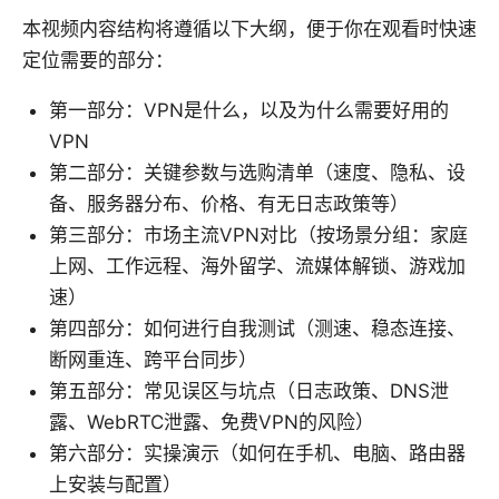
本视频内容结构将遵循以下大纲，便于你在观看时快速
定位需要的部分：
第一部分：VPN是什么，以及为什么需要好用的
VPN
第二部分：关键参数与选购清单（速度、隐私、设
备、服务器分布、价格、有无日志政策等）
第三部分：市场主流VPN对比（按场景分组：家庭
上网、工作远程、海外留学、流媒体解锁、游戏加
速）
第四部分：如何进行自我测试（测速、稳态连接、
断网重连、跨平台同步）
第五部分：常见误区与坑点（日志政策、DNS泄
露、WebRTC泄露、免费VPN的风险）
第六部分：实操演示（如何在手机、电脑、路由器
上安装与配置）