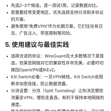
先选2–3个候选，逐一测试1周，记录数据对比。
若需要经常变更地区，优先选择支持分流和多协议
的方案。
避免使用“免费VPN”作为长期方案，它们往往有日
志、广告注入、带宽限制等风险。
5. 使用建议与最佳实践
选择合适的协议：WireGuard在大多数情况下是首
选，但某些网络对它的兼容性并非完美，必要时切
换回OpenVPN或IKEv2。
Kill Switch必备：一旦VPN掉线，Kill Switch会阻
断非加密连接，防止数据泄露。
分流设置：分流（Split Tunneling）让你决定哪些
流量走VPN，哪些走直连，有利于保持本地网络的
速度。