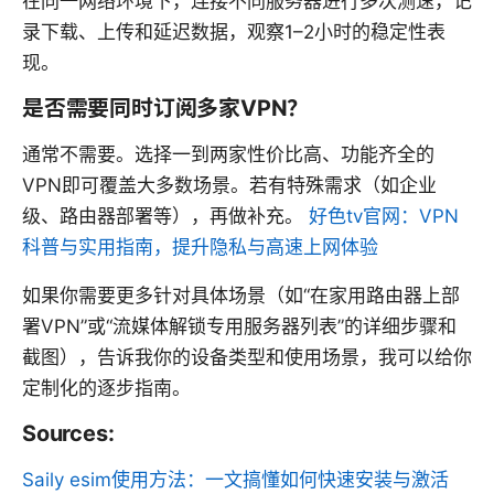
在同一网络环境下，连接不同服务器进行多次测速，记
录下载、上传和延迟数据，观察1–2小时的稳定性表
现。
是否需要同时订阅多家VPN？
通常不需要。选择一到两家性价比高、功能齐全的
VPN即可覆盖大多数场景。若有特殊需求（如企业
级、路由器部署等），再做补充。
好色tv官网：VPN
科普与实用指南，提升隐私与高速上网体验
如果你需要更多针对具体场景（如“在家用路由器上部
署VPN”或“流媒体解锁专用服务器列表”的详细步骤和
截图），告诉我你的设备类型和使用场景，我可以给你
定制化的逐步指南。
Sources:
Saily esim使用方法：一文搞懂如何快速安装与激活