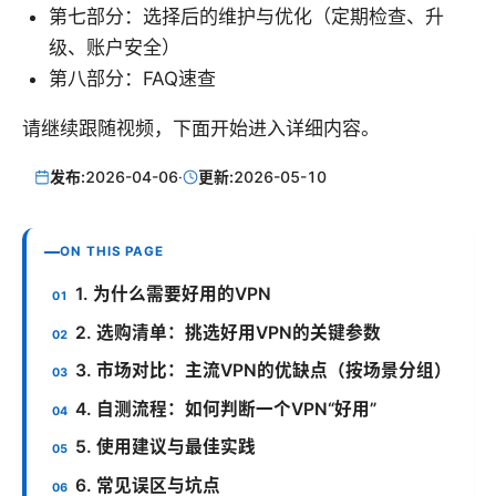
第七部分：选择后的维护与优化（定期检查、升
级、账户安全）
第八部分：FAQ速查
请继续跟随视频，下面开始进入详细内容。
发布:
2026-04-06
·
更新:
2026-05-10
ON THIS PAGE
1. 为什么需要好用的VPN
2. 选购清单：挑选好用VPN的关键参数
3. 市场对比：主流VPN的优缺点（按场景分组）
4. 自测流程：如何判断一个VPN“好用”
5. 使用建议与最佳实践
6. 常见误区与坑点