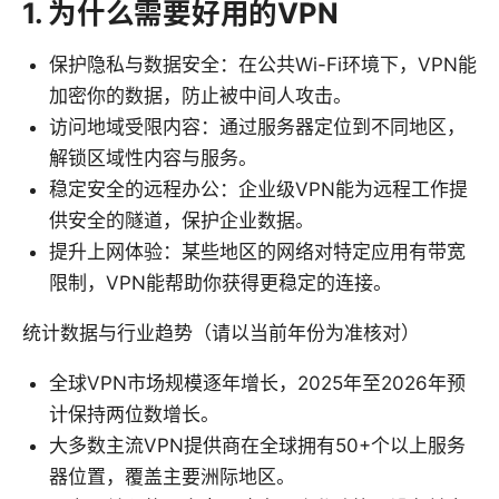
1. 为什么需要好用的VPN
保护隐私与数据安全：在公共Wi-Fi环境下，VPN能
加密你的数据，防止被中间人攻击。
访问地域受限内容：通过服务器定位到不同地区，
解锁区域性内容与服务。
稳定安全的远程办公：企业级VPN能为远程工作提
供安全的隧道，保护企业数据。
提升上网体验：某些地区的网络对特定应用有带宽
限制，VPN能帮助你获得更稳定的连接。
统计数据与行业趋势（请以当前年份为准核对）
全球VPN市场规模逐年增长，2025年至2026年预
计保持两位数增长。
大多数主流VPN提供商在全球拥有50+个以上服务
器位置，覆盖主要洲际地区。