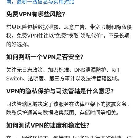
南，最新一线信息与实用对比
免费VPN有哪些风险？
常见风险包括数据泄露、恶意广告、带宽限制和隐私侵
权。免费VPN往往以“免费”换取“隐私代价”，不是长期
的好选择。
如何判断一个VPN是否安全？
关注无日志政策、加密标准、DNS泄漏防护、Kill
Switch、透明度、第三方审计以及法律管辖区域。
VPN的隐私保护与司法管辖是什么意思？
司法管辖区域决定了该服务在法律框架下的披露义务。
隐私保护通常与数据收集范围、存储时间等相关。
如何测试VPN的速度和稳定性？