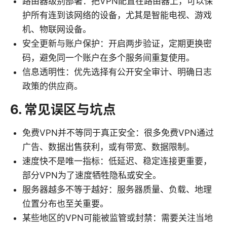
路由器级别部署：把VPN配置在路由器上，可以保
护所有连到该网络的设备，尤其是智能电视、游戏
机、物联网设备。
安全更新与账户保护：开启两步验证，定期更换密
码，避免同一个账户在多个服务间重复使用。
信息透明性：优先选择有公开安全审计、明确日志
政策的供应商。
6. 常见误区与坑点
免费VPN并不等同于真正安全：很多免费VPN通过
广告、数据出售获利，或有带宽、数据限制。
速度快不是唯一指标：低延迟、稳定连接更重要，
部分VPN为了速度牺牲隐私或安全。
服务器越多不等于越好：服务器质量、负载、地理
位置分布也至关重要。
某些地区的VPN可能被监管或封禁：需要关注当地